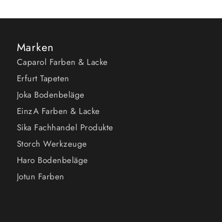
Marken
Caparol Farben & Lacke
Erfurt Tapeten
Joka Bodenbeläge
EinzA Farben & Lacke
Sika Fachhandel Produkte
Storch Werkzeuge
Haro Bodenbeläge
Jotun Farben