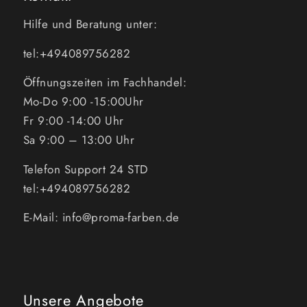
Hilfe und Beratung unter:
tel:+494089756282
Öffnungszeiten im Fachhandel:
Mo-Do 9:00 -15:00Uhr
Fr 9:00 -14:00 Uhr
Sa 9:00 – 13:00 Uhr
Telefon Support 24 STD
tel:+494089756282
E-Mail: info@proma-farben.de
Unsere Angebote