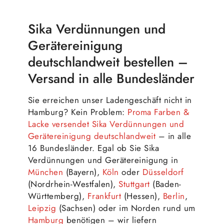
Sika Verdünnungen und
Gerätereinigung
deutschlandweit bestellen –
Versand in alle Bundesländer
Sie erreichen unser Ladengeschäft nicht in
Hamburg? Kein Problem:
Proma Farben &
Lacke versendet Sika Verdünnungen und
Gerätereinigung deutschlandweit
– in alle
16 Bundesländer. Egal ob Sie Sika
Verdünnungen und Gerätereinigung in
München
(Bayern),
Köln
oder
Düsseldorf
(Nordrhein-Westfalen),
Stuttgart
(Baden-
Württemberg),
Frankfurt
(Hessen),
Berlin
,
Leipzig
(Sachsen) oder im Norden rund um
Hamburg
benötigen – wir liefern