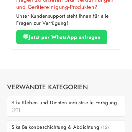
und Gerätereinigung-Produkten?
Unser Kundensupport steht Ihnen für alle
Fragen zur Verfügung!
💬
Jetzt per WhatsApp anfragen
VERWANDTE KATEGORIEN
Sika Kleben und Dichten industrielle Fertigung
(22)
Sika Balkonbeschichtung & Abdichtung
(12)