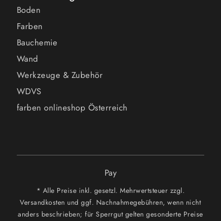
Boden
Farben
Bauchemie
Wand
Werkzeuge & Zubehör
WDVS
farben onlineshop Österreich
Pay
* Alle Preise inkl. gesetzl. Mehrwertsteuer zzgl.
Versandkosten und ggf. Nachnahmegebühren, wenn nicht
anders beschrieben; für Sperrgut gelten gesonderte Preise