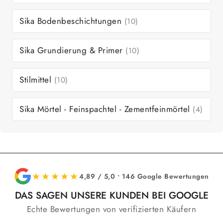
Sika Bodenbeschichtungen
(10)
Sika Grundierung & Primer
(10)
Stilmittel
(10)
Sika Mörtel - Feinspachtel - Zementfeinmörtel
(4)
★★★★★
4,89 / 5,0 • 146 Google Bewertungen
DAS SAGEN UNSERE KUNDEN BEI GOOGLE
Echte Bewertungen von verifizierten Käufern