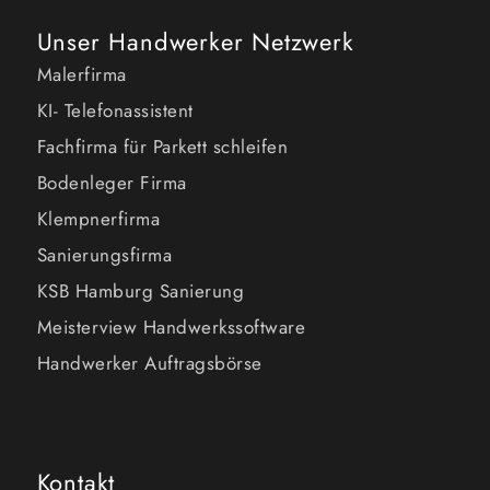
Unser Handwerker Netzwerk
Malerfirma
KI- Telefonassistent
Fachfirma für Parkett schleifen
Bodenleger Firma
Klempnerfirma
Sanierungsfirma
KSB Hamburg Sanierung
Meisterview Handwerkssoftware
Handwerker Auftragsbörse
Kontakt