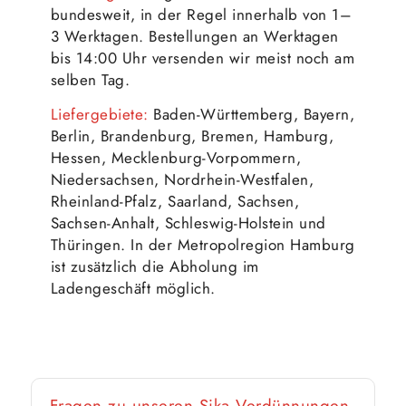
bundesweit, in der Regel innerhalb von 1–
3 Werktagen. Bestellungen an Werktagen
bis 14:00 Uhr versenden wir meist noch am
selben Tag.
Liefergebiete:
Baden-Württemberg, Bayern,
Berlin, Brandenburg, Bremen, Hamburg,
Hessen, Mecklenburg-Vorpommern,
Niedersachsen, Nordrhein-Westfalen,
Rheinland-Pfalz, Saarland, Sachsen,
Sachsen-Anhalt, Schleswig-Holstein und
Thüringen. In der Metropolregion Hamburg
ist zusätzlich die Abholung im
Ladengeschäft möglich.
Fragen zu unseren Sika Verdünnungen