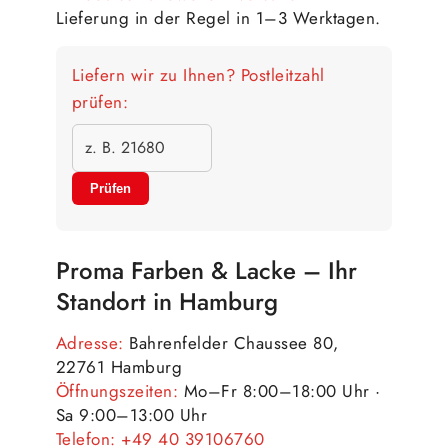
Lieferung in der Regel in 1–3 Werktagen.
Liefern wir zu Ihnen? Postleitzahl
prüfen:
Prüfen
Proma Farben & Lacke – Ihr
Standort in Hamburg
Adresse:
Bahrenfelder Chaussee 80,
22761 Hamburg
Öffnungszeiten:
Mo–Fr 8:00–18:00 Uhr ·
Sa 9:00–13:00 Uhr
Telefon:
+49 40 39106760