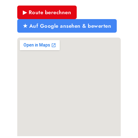
▶ Route berechnen
★ Auf Google ansehen & bewerten