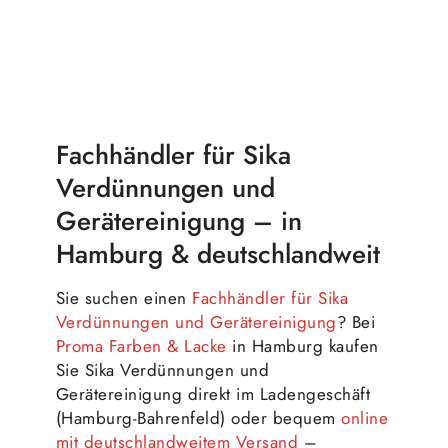
Fachhändler für Sika
Verdünnungen und
Gerätereinigung – in
Hamburg & deutschlandweit
Sie suchen einen
Fachhändler für Sika
Verdünnungen und Gerätereinigung
? Bei
Proma Farben & Lacke
in Hamburg kaufen
Sie Sika Verdünnungen und
Gerätereinigung direkt im Ladengeschäft
(Hamburg-Bahrenfeld) oder bequem
online
mit deutschlandweitem Versand
–