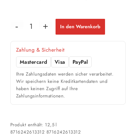
In den Warenkorb
Zahlung & Sicherheit
Mastercard
Visa
PayPal
Ihre Zahlungsdaten werden sicher verarbeitet.
Wir speichern keine Kreditkartendaten und
haben keinen Zugriff auf Ihre
Zahlungsinformationen.
Produkt enthält: 12,5
l
8716242613312
8716242613312