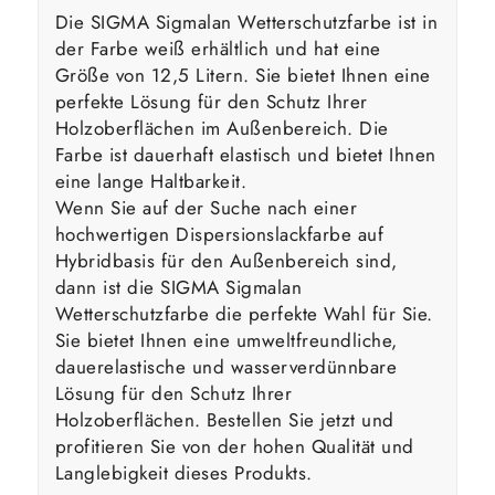
Die SIGMA Sigmalan Wetterschutzfarbe ist in
der Farbe weiß erhältlich und hat eine
Größe von 12,5 Litern. Sie bietet Ihnen eine
perfekte Lösung für den Schutz Ihrer
Holzoberflächen im Außenbereich. Die
Farbe ist dauerhaft elastisch und bietet Ihnen
eine lange Haltbarkeit.
Wenn Sie auf der Suche nach einer
hochwertigen Dispersionslackfarbe auf
Hybridbasis für den Außenbereich sind,
dann ist die SIGMA Sigmalan
Wetterschutzfarbe die perfekte Wahl für Sie.
Sie bietet Ihnen eine umweltfreundliche,
dauerelastische und wasserverdünnbare
Lösung für den Schutz Ihrer
Holzoberflächen. Bestellen Sie jetzt und
profitieren Sie von der hohen Qualität und
Langlebigkeit dieses Produkts.