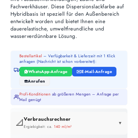
Fachwerkhäuser. Diese Dispersionslackfarbe auf
Hybridbasis ist speziell für den Außenbereich
entwickelt worden und bietet Ihnen eine
dauerelastische, umweltfreundliche und
wasserverdünnbare Lösung.
Bestellartikel
– Verfügbarkeit & Lieferzeit mit 1 Klick
anfragen (Nachricht ist schon vorbereitet):
WhatsApp-Anfrage
E-Mail-Anfrage
Anrufen
Profi-Konditionen
ab größeren Mengen – Anfrage per
Mail genügt
Verbrauchsrechner
📐
▼
Ergiebigkeit: ca.
140 ml/m²