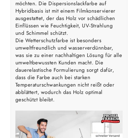
möchten. Die Dispersionslackfarbe auf
Hybridbasis ist mit einem Filmkonservierer
ausgestattet, der das Holz vor schädlichen
Einflüssen wie Feuchtigkeit, UV-Strahlung
und Schimmel schützt.
Die Wetterschutzfarbe ist besonders
umweltfreundlich und wasserverdünnbar,
was sie zu einer nachhaltigen Lösung für alle
umweltbewussten Kunden macht. Die
dauerelastische Formulierung sorgt dafür,
dass die Farbe auch bei starken
Temperaturschwankungen nicht reißt oder
abblättert, wodurch das Holz optimal
geschützt bleibt.