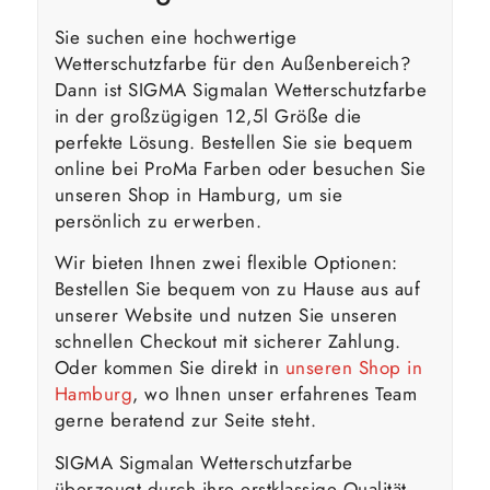
Sie suchen eine hochwertige
Wetterschutzfarbe für den Außenbereich?
Dann ist SIGMA Sigmalan Wetterschutzfarbe
in der großzügigen 12,5l Größe die
perfekte Lösung. Bestellen Sie sie bequem
online bei ProMa Farben oder besuchen Sie
unseren Shop in Hamburg, um sie
persönlich zu erwerben.
Wir bieten Ihnen zwei flexible Optionen:
Bestellen Sie bequem von zu Hause aus auf
unserer Website und nutzen Sie unseren
schnellen Checkout mit sicherer Zahlung.
Oder kommen Sie direkt in
unseren Shop in
Hamburg
, wo Ihnen unser erfahrenes Team
gerne beratend zur Seite steht.
SIGMA Sigmalan Wetterschutzfarbe
überzeugt durch ihre erstklassige Qualität