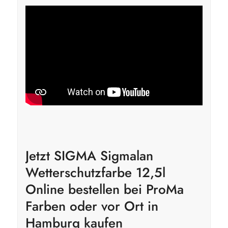
Jetzt SIGMA Sigmalan
Wetterschutzfarbe 12,5l
Online bestellen bei ProMa
Farben oder vor Ort in
Hamburg kaufen