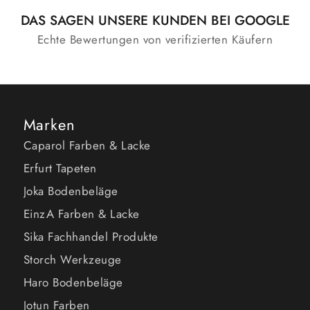
DAS SAGEN UNSERE KUNDEN BEI GOOGLE
Echte Bewertungen von verifizierten Käufern
Marken
Caparol Farben & Lacke
Erfurt Tapeten
Joka Bodenbeläge
EinzA Farben & Lacke
Sika Fachhandel Produkte
Storch Werkzeuge
Haro Bodenbeläge
Jotun Farben