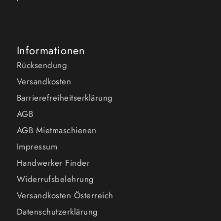
Informationen
Rücksendung
Versandkosten
Barrierefreiheitserklärung
AGB
AGB Mietmaschienen
Impressum
Handwerker Finder
Widerrufsbelehrung
Versandkosten Österreich
Datenschutzerklärung