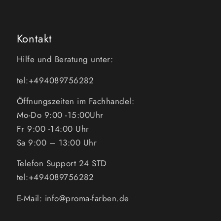
Kontakt
Hilfe und Beratung unter:
tel:+494089756282
Öffnungszeiten im Fachhandel:
Mo-Do 9:00 -15:00Uhr
Fr 9:00 -14:00 Uhr
Sa 9:00 – 13:00 Uhr
Telefon Support 24 STD
tel:+494089756282
E-Mail: info@proma-farben.de