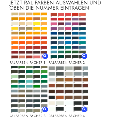
JETZT RAL FARBEN AUSWÄHLEN UND
OBEN DIE NUMMER EINTRAGEN
RALFARBEN FÄCHER 1
RALFARBEN FÄCHER 2
RALFARBEN FÄCHER 3
RALFARBEN FÄCHER 4