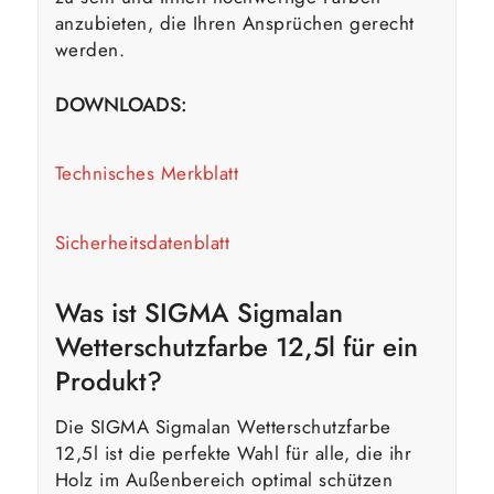
anzubieten, die Ihren Ansprüchen gerecht
werden.
DOWNLOADS:
Technisches Merkblatt
Sicherheitsdatenblatt
Was ist SIGMA Sigmalan
Wetterschutzfarbe 12,5l für ein
Produkt?
Die SIGMA Sigmalan Wetterschutzfarbe
12,5l ist die perfekte Wahl für alle, die ihr
Holz im Außenbereich optimal schützen