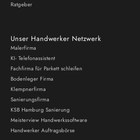
Ratgeber
Unser Handwerker Netzwerk
Malerfirma
KI- Telefonassistent
Fachfirma für Parkett schleifen
Bodenleger Firma
Klempnerfirma
Sanierungsfirma
KSB Hamburg Sanierung
Meisterview Handwerkssoftware
Handwerker Auftragsbörse