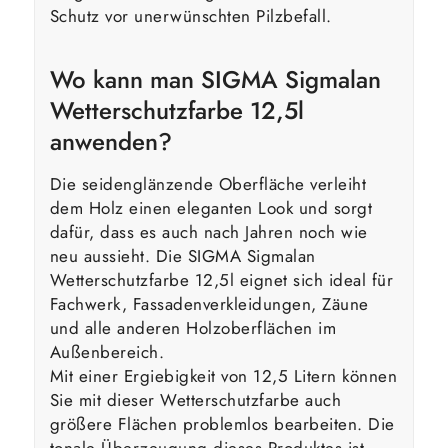
Schutz vor unerwünschten Pilzbefall.
Wo kann man SIGMA Sigmalan
Wetterschutzfarbe 12,5l
anwenden?
Die seidenglänzende Oberfläche verleiht
dem Holz einen eleganten Look und sorgt
dafür, dass es auch nach Jahren noch wie
neu aussieht. Die SIGMA Sigmalan
Wetterschutzfarbe 12,5l eignet sich ideal für
Fachwerk, Fassadenverkleidungen, Zäune
und alle anderen Holzoberflächen im
Außenbereich.
Mit einer Ergiebigkeit von 12,5 Litern können
Sie mit dieser Wetterschutzfarbe auch
größere Flächen problemlos bearbeiten. Die
tonale Überzeugung dieses Produktes ist