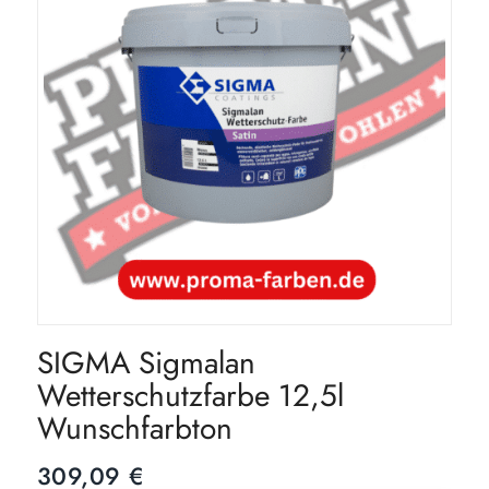
SIGMA Sigmalan
Wetterschutzfarbe 12,5l
Wunschfarbton
309,09
€