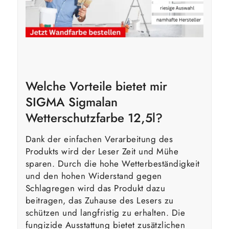
Welche Vorteile bietet mir
SIGMA Sigmalan
Wetterschutzfarbe 12,5l?
Dank der einfachen Verarbeitung des
Produkts wird der Leser Zeit und Mühe
sparen. Durch die hohe Wetterbeständigkeit
und den hohen Widerstand gegen
Schlagregen wird das Produkt dazu
beitragen, das Zuhause des Lesers zu
schützen und langfristig zu erhalten. Die
fungizide Ausstattung bietet zusätzlichen