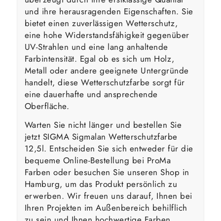
und ihre herausragenden Eigenschaften. Sie
bietet einen zuverlässigen Wetterschutz,
eine hohe Widerstandsfähigkeit gegenüber
UV-Strahlen und eine lang anhaltende
Farbintensität. Egal ob es sich um Holz,
Metall oder andere geeignete Untergründe
handelt, diese Wetterschutzfarbe sorgt für
eine dauerhafte und ansprechende
Oberfläche.
Warten Sie nicht länger und bestellen Sie
jetzt SIGMA Sigmalan Wetterschutzfarbe
12,5l. Entscheiden Sie sich entweder für die
bequeme Online-Bestellung bei ProMa
Farben oder besuchen Sie unseren Shop in
Hamburg, um das Produkt persönlich zu
erwerben. Wir freuen uns darauf, Ihnen bei
Ihren Projekten im Außenbereich behilflich
zu sein und Ihnen hochwertige Farben