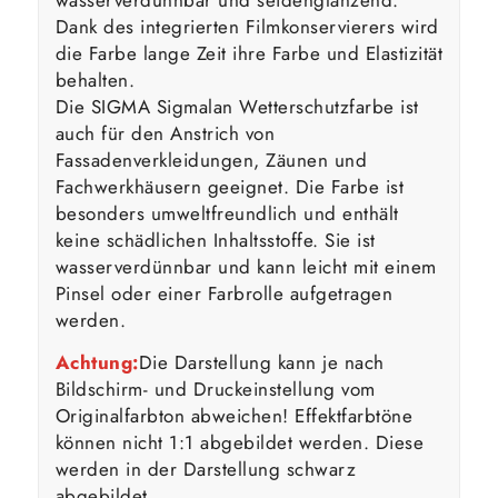
Dank des integrierten Filmkonservierers wird
die Farbe lange Zeit ihre Farbe und Elastizität
behalten.
Die SIGMA Sigmalan Wetterschutzfarbe ist
auch für den Anstrich von
Fassadenverkleidungen, Zäunen und
Fachwerkhäusern geeignet. Die Farbe ist
besonders umweltfreundlich und enthält
keine schädlichen Inhaltsstoffe. Sie ist
wasserverdünnbar und kann leicht mit einem
Pinsel oder einer Farbrolle aufgetragen
werden.
Achtung:
Die Darstellung kann je nach
Bildschirm- und Druckeinstellung vom
Originalfarbton abweichen! Effektfarbtöne
können nicht 1:1 abgebildet werden. Diese
werden in der Darstellung schwarz
abgebildet.