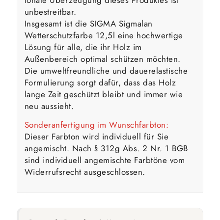
unbestreitbar.
Insgesamt ist die SIGMA Sigmalan
Wetterschutzfarbe 12,5l eine hochwertige
Lösung für alle, die ihr Holz im
Außenbereich optimal schützen möchten.
Die umweltfreundliche und dauerelastische
Formulierung sorgt dafür, dass das Holz
lange Zeit geschützt bleibt und immer wie
neu aussieht.
Sonderanfertigung im Wunschfarbton:
Dieser Farbton wird individuell für Sie
angemischt. Nach § 312g Abs. 2 Nr. 1 BGB
sind individuell angemischte Farbtöne vom
Widerrufsrecht ausgeschlossen.