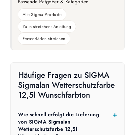
Passende Ratgeber & Kategorien
Alle Sigma Produkte
Zaun streichen: Anleitung
Fensterläden streichen
Häufige Fragen zu SIGMA
Sigmalan Wetterschutzfarbe
12,5l Wunschfarbton
Wie schnell erfolgt die Lieferung
von SIGMA Sigmalan
Wetterschutzfarbe 12,5l