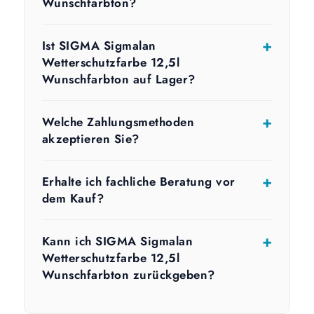
Wunschfarbton?
Ist SIGMA Sigmalan
Wetterschutzfarbe 12,5l
Wunschfarbton auf Lager?
Welche Zahlungsmethoden
akzeptieren Sie?
Erhalte ich fachliche Beratung vor
dem Kauf?
Kann ich SIGMA Sigmalan
Wetterschutzfarbe 12,5l
Wunschfarbton zurückgeben?