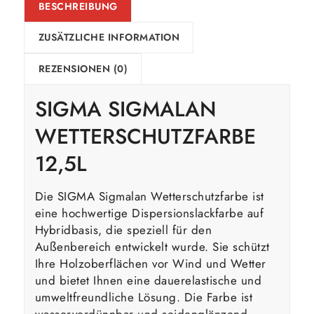
BESCHREIBUNG
ZUSÄTZLICHE INFORMATION
REZENSIONEN (0)
SIGMA SIGMALAN
WETTERSCHUTZFARBE
12,5L
Die SIGMA Sigmalan Wetterschutzfarbe ist
eine hochwertige Dispersionslackfarbe auf
Hybridbasis, die speziell für den
Außenbereich entwickelt wurde. Sie schützt
Ihre Holzoberflächen vor Wind und Wetter
und bietet Ihnen eine dauerelastische und
umweltfreundliche Lösung. Die Farbe ist
wasserverdünnbar und seidenglänzend.