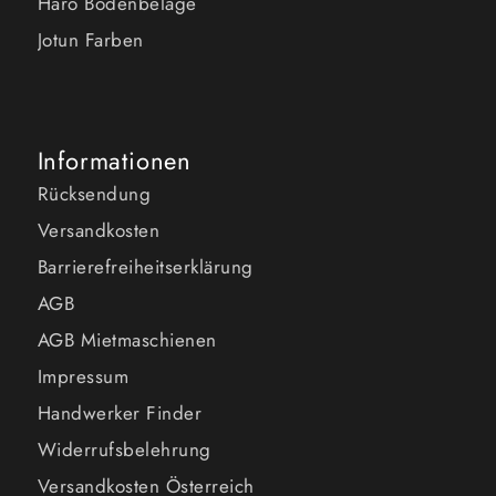
Haro Bodenbeläge
Jotun Farben
Informationen
Rücksendung
Versandkosten
Barrierefreiheitserklärung
AGB
AGB Mietmaschienen
Impressum
Handwerker Finder
Widerrufsbelehrung
Versandkosten Österreich