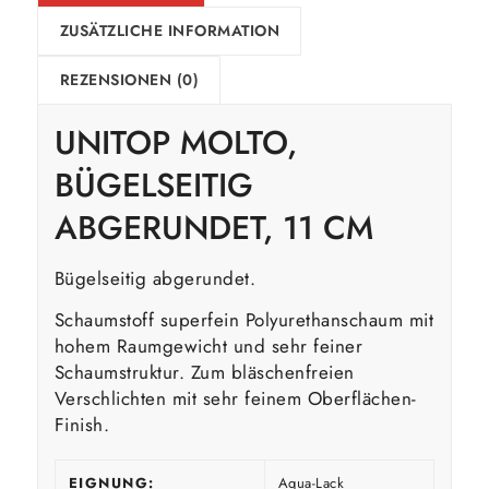
ZUSÄTZLICHE INFORMATION
REZENSIONEN (0)
UNITOP MOLTO,
BÜGELSEITIG
ABGERUNDET, 11 CM
Bügelseitig abgerundet.
Schaumstoff superfein Polyurethanschaum mit
hohem Raumgewicht und sehr feiner
Schaumstruktur. Zum bläschenfreien
Verschlichten mit sehr feinem Oberflächen-
Finish.
EIGNUNG:
Aqua-Lack