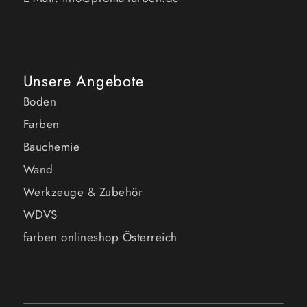
Unsere Angebote
Boden
Farben
Bauchemie
Wand
Werkzeuge & Zubehör
WDVS
farben onlineshop Österreich