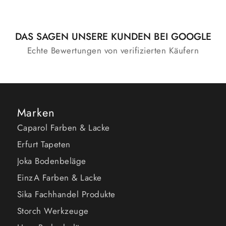
DAS SAGEN UNSERE KUNDEN BEI GOOGLE
Echte Bewertungen von verifizierten Käufern
Marken
Caparol Farben & Lacke
Erfurt Tapeten
Joka Bodenbeläge
EinzA Farben & Lacke
Sika Fachhandel Produkte
Storch Werkzeuge