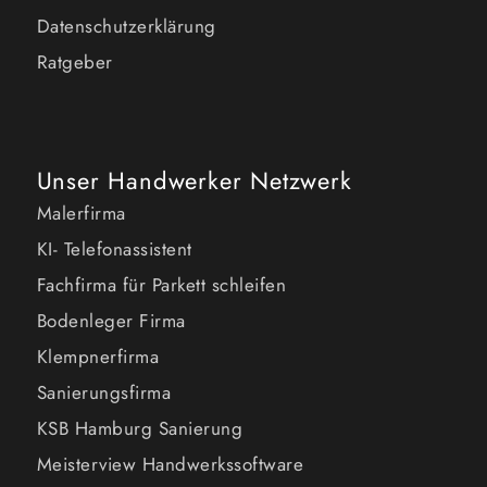
Datenschutzerklärung
Ratgeber
Unser Handwerker Netzwerk
Malerfirma
KI- Telefonassistent
Fachfirma für Parkett schleifen
Bodenleger Firma
Klempnerfirma
Sanierungsfirma
KSB Hamburg Sanierung
Meisterview Handwerkssoftware