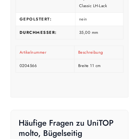
Classic LH-Lack
GEPOLSTERT:
nein
DURCHMESSER:
35,00 mm
Artikelnummer
Beschreibung
0204566
Breite 11 cm
Häufige Fragen zu UniTOP
molto, Bügelseitig