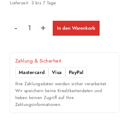
Lieferzeit:
3 bis 7 Tage
In den Warenkorb
Zahlung & Sicherheit
Mastercard
Visa
PayPal
Ihre Zahlungsdaten werden sicher verarbeitet.
Wir speichern keine Kreditkartendaten und
haben keinen Zugriff auf Ihre
Zahlungsinformationen.