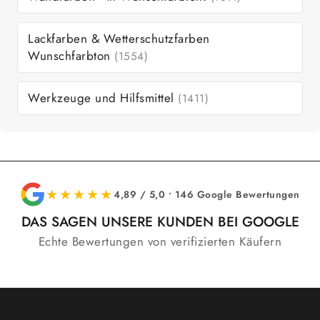
Lackfarben & Wetterschutzfarben
Wunschfarbton
(1554)
Werkzeuge und Hilfsmittel
(1411)
★★★★★
4,89 / 5,0 • 146 Google Bewertungen
DAS SAGEN UNSERE KUNDEN BEI GOOGLE
Echte Bewertungen von verifizierten Käufern