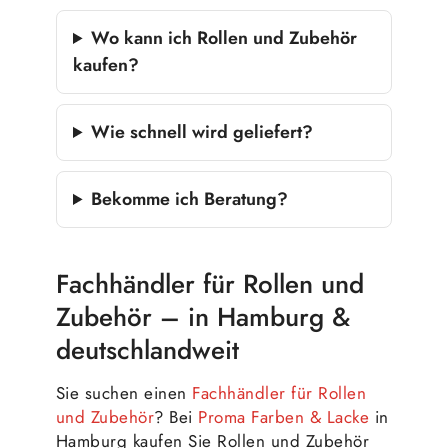
Wo kann ich Rollen und Zubehör
kaufen?
Wie schnell wird geliefert?
Bekomme ich Beratung?
Fachhändler für Rollen und
Zubehör – in Hamburg &
deutschlandweit
Sie suchen einen
Fachhändler für Rollen
und Zubehör
? Bei
Proma Farben & Lacke
in
Hamburg kaufen Sie Rollen und Zubehör