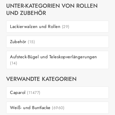
UNTER-KATEGORIEN VON ROLLEN
UND ZUBEHÖR
Lackierwalzen und Rollen
(29)
Zubehör
(15)
Aufsteck-Bügel und Teleskopverlängerungen
(14)
VERWANDTE KATEGORIEN
Caparol
(11477)
Weiß- und Buntlacke
(6960)