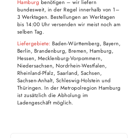
Hamburg
benötigen – wir liefern
bundesweit, in der Regel innerhalb von 1–
3 Werktagen. Bestellungen an Werktagen
bis 14:00 Uhr versenden wir meist noch am
selben Tag.
Liefergebiete:
Baden-Württemberg, Bayern,
Berlin, Brandenburg, Bremen, Hamburg,
Hessen, Mecklenburg-Vorpommern,
Niedersachsen, Nordrhein-Westfalen,
Rheinland-Pfalz, Saarland, Sachsen,
Sachsen-Anhalt, Schleswig-Holstein und
Thüringen. In der Metropolregion Hamburg
ist zusätzlich die Abholung im
Ladengeschäft möglich.