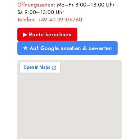
Öffnungszeiten:
Mo–Fr 8:00–18:00 Uhr ·
Sa 9:00–13:00 Uhr
Telefon:
+49 40 39106760
▶ Route berechnen
★ Auf Google ansehen & bewerten