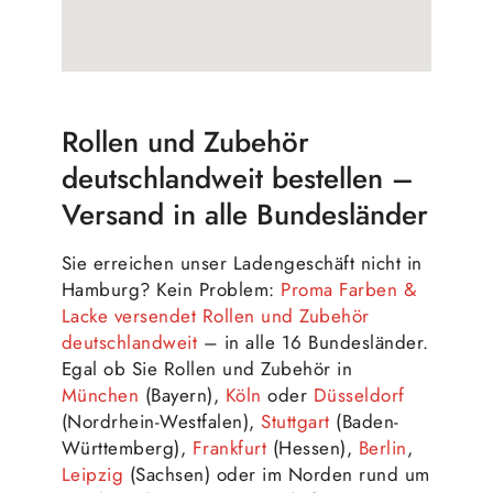
Rollen und Zubehör
deutschlandweit bestellen –
Versand in alle Bundesländer
Sie erreichen unser Ladengeschäft nicht in
Hamburg? Kein Problem:
Proma Farben &
Lacke versendet Rollen und Zubehör
deutschlandweit
– in alle 16 Bundesländer.
Egal ob Sie Rollen und Zubehör in
München
(Bayern),
Köln
oder
Düsseldorf
(Nordrhein-Westfalen),
Stuttgart
(Baden-
Württemberg),
Frankfurt
(Hessen),
Berlin
,
Leipzig
(Sachsen) oder im Norden rund um