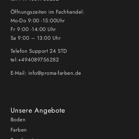
Öffnungszeiten im Fachhandel:
Mo-Do 9:00 -15:00Uhr
Fr 9:00 -14:00 Uhr
Sa 9:00 – 13:00 Uhr
Telefon Support 24 STD
tel:+494089756282
E-Mail: info@proma-farben.de
Unsere Angebote
Boden
Farben