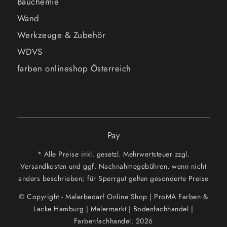
Bauchemie
Wand
Werkzeuge & Zubehör
WDVS
farben onlineshop Österreich
Pay
* Alle Preise inkl. gesetzl. Mehrwertsteuer zzgl.
Versandkosten und ggf. Nachnahmegebühren, wenn nicht
anders beschrieben; für Sperrgut gelten gesonderte Preise
© Copyright - Malerbedarf Online Shop | ProMA Farben &
Lacke Hamburg | Malermarkt | Bodenfachhandel |
Farbenfachhandel. 2026