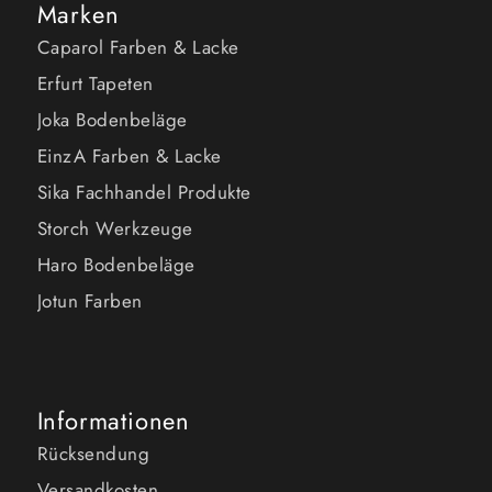
Marken
Caparol Farben & Lacke
Erfurt Tapeten
Joka Bodenbeläge
EinzA Farben & Lacke
Sika Fachhandel Produkte
Storch Werkzeuge
Haro Bodenbeläge
Jotun Farben
Informationen
Rücksendung
Versandkosten