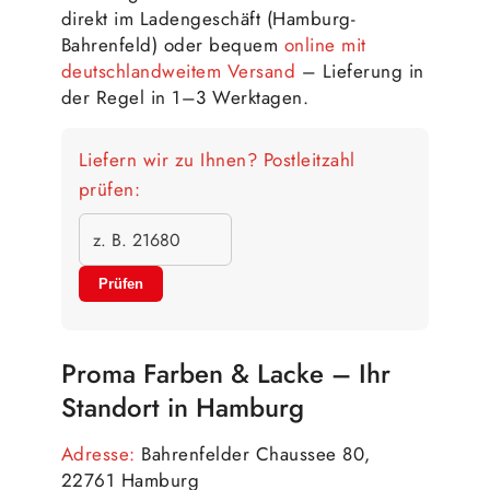
direkt im Ladengeschäft (Hamburg-
Bahrenfeld) oder bequem
online mit
deutschlandweitem Versand
– Lieferung in
der Regel in 1–3 Werktagen.
Liefern wir zu Ihnen? Postleitzahl
prüfen:
Prüfen
Proma Farben & Lacke – Ihr
Standort in Hamburg
Adresse:
Bahrenfelder Chaussee 80,
22761 Hamburg