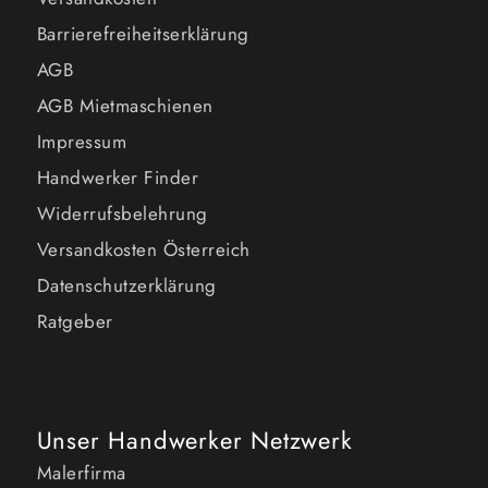
Barrierefreiheitserklärung
AGB
AGB Mietmaschienen
Impressum
Handwerker Finder
Widerrufsbelehrung
Versandkosten Österreich
Datenschutzerklärung
Ratgeber
Unser Handwerker Netzwerk
Malerfirma