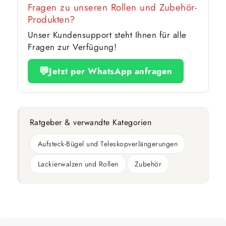
Fragen zu unseren Rollen und Zubehör-
Produkten?
Unser Kundensupport steht Ihnen für alle
Fragen zur Verfügung!
💬
Jetzt per WhatsApp anfragen
Ratgeber & verwandte Kategorien
Aufsteck-Bügel und Teleskopverlängerungen
Lackierwalzen und Rollen
Zubehör