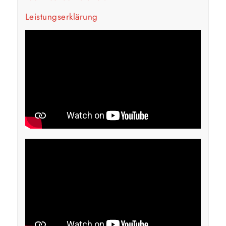
Leistungserklärung