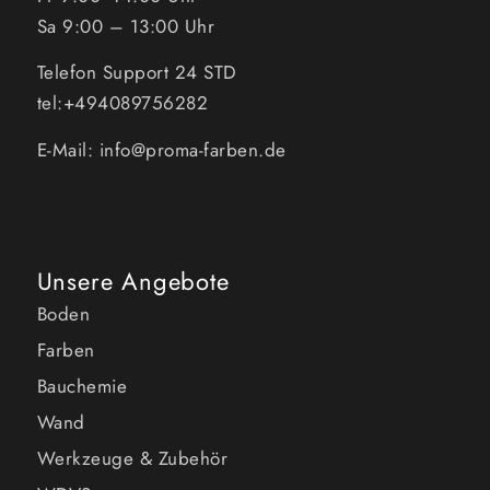
Sa 9:00 – 13:00 Uhr
Telefon Support 24 STD
tel:+494089756282
E-Mail: info@proma-farben.de
Unsere Angebote
Boden
Farben
Bauchemie
Wand
Werkzeuge & Zubehör