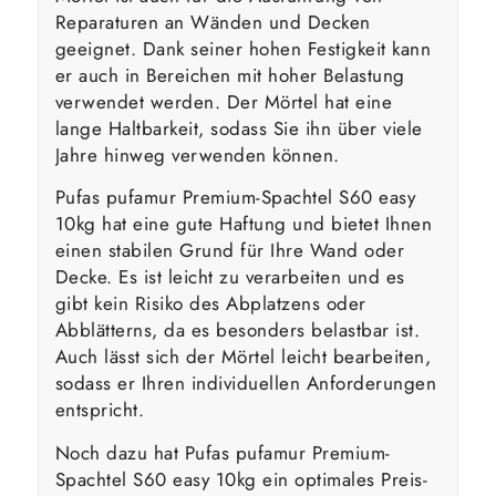
Reparaturen an Wänden und Decken
geeignet. Dank seiner hohen Festigkeit kann
er auch in Bereichen mit hoher Belastung
verwendet werden. Der Mörtel hat eine
lange Haltbarkeit, sodass Sie ihn über viele
Jahre hinweg verwenden können.
Pufas pufamur Premium-Spachtel S60 easy
10kg hat eine gute Haftung und bietet Ihnen
einen stabilen Grund für Ihre Wand oder
Decke. Es ist leicht zu verarbeiten und es
gibt kein Risiko des Abplatzens oder
Abblätterns, da es besonders belastbar ist.
Auch lässt sich der Mörtel leicht bearbeiten,
sodass er Ihren individuellen Anforderungen
entspricht.
Noch dazu hat Pufas pufamur Premium-
Spachtel S60 easy 10kg ein optimales Preis-