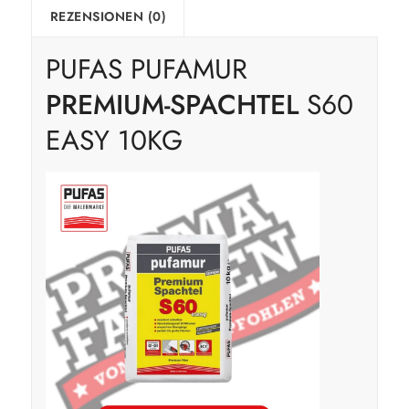
REZENSIONEN (0)
PUFAS PUFAMUR
PREMIUM-SPACHTEL
S60
EASY 10KG