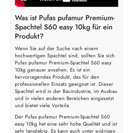
Was ist Pufas pufamur Premium-
Spachtel S60 easy 10kg für ein
Produkt?
Wenn Sie auf der Suche nach einem
hochwertigen Spachtel sind, sollten Sie sich
Pufas pufamur Premium-Spachtel S60 easy
10kg genauer ansehen. Es ist ein
hervorragendes Produkt, das für den
professionellen Einsatz geeignet ist. Dieser
Spachtel wird in der Bauindustrie, im Ausbau
und in vielen anderen Bereichen eingesetzt
und bietet viele Vorteile.
Der Pufas pufamur Premium-Spachtel S60
easy 10kg hat eine sehr hohe Qualität und ist
sehr langlebig. Es kann auch unter widrigen