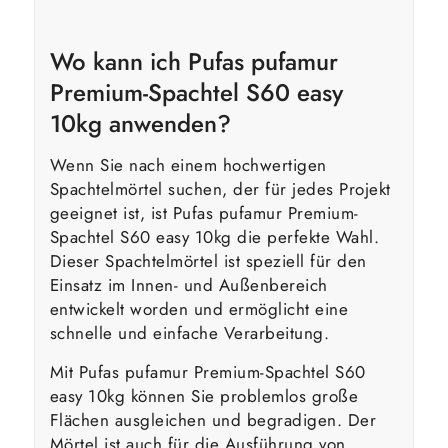
Wo kann ich Pufas pufamur
Premium-Spachtel S60 easy
10kg anwenden?
Wenn Sie nach einem hochwertigen
Spachtelmörtel suchen, der für jedes Projekt
geeignet ist, ist Pufas pufamur Premium-
Spachtel S60 easy 10kg die perfekte Wahl.
Dieser Spachtelmörtel ist speziell für den
Einsatz im Innen- und Außenbereich
entwickelt worden und ermöglicht eine
schnelle und einfache Verarbeitung.
Mit Pufas pufamur Premium-Spachtel S60
easy 10kg können Sie problemlos große
Flächen ausgleichen und begradigen. Der
Mörtel ist auch für die Ausführung von