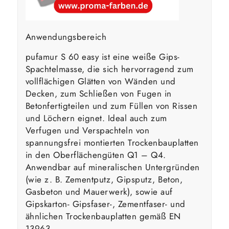
Anwendungsbereich
pufamur S 60 easy ist eine weiße Gips-
Spachtelmasse, die sich hervorragend zum
vollflächigen Glätten von Wänden und
Decken, zum Schließen von Fugen in
Betonfertigteilen und zum Füllen von Rissen
und Löchern eignet. Ideal auch zum
Verfugen und Verspachteln von
spannungsfrei montierten Trockenbauplatten
in den Oberflächengüten Q1 – Q4.
Anwendbar auf mineralischen Untergründen
(wie z. B. Zementputz, Gipsputz, Beton,
Gasbeton und Mauerwerk), sowie auf
Gipskarton- Gipsfaser-, Zementfaser- und
ähnlichen Trockenbauplatten gemäß EN
13963.