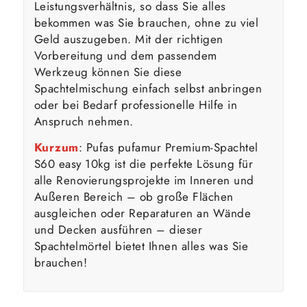
Leistungsverhältnis, so dass Sie alles
bekommen was Sie brauchen, ohne zu viel
Geld auszugeben. Mit der richtigen
Vorbereitung und dem passendem
Werkzeug können Sie diese
Spachtelmischung einfach selbst anbringen
oder bei Bedarf professionelle Hilfe in
Anspruch nehmen.
Kurzum
: Pufas pufamur Premium-Spachtel
S60 easy 10kg ist die perfekte Lösung für
alle Renovierungsprojekte im Inneren und
Außeren Bereich – ob große Flächen
ausgleichen oder Reparaturen an Wände
und Decken ausführen – dieser
Spachtelmörtel bietet Ihnen alles was Sie
brauchen!