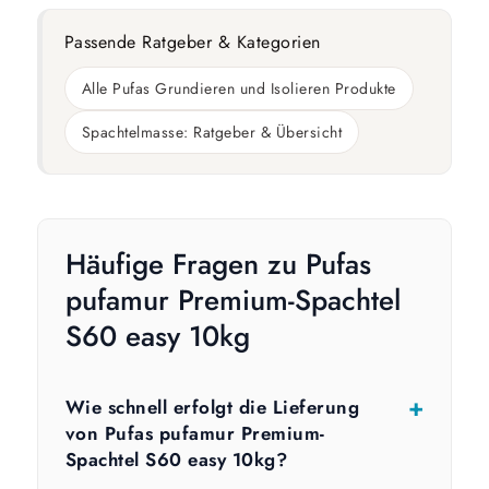
Passende Ratgeber & Kategorien
Alle Pufas Grundieren und Isolieren Produkte
Spachtelmasse: Ratgeber & Übersicht
Häufige Fragen zu Pufas
pufamur Premium-Spachtel
S60 easy 10kg
Wie schnell erfolgt die Lieferung
von Pufas pufamur Premium-
Spachtel S60 easy 10kg?