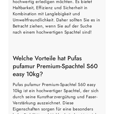
hochwertig erledigen möchten. Es bietet
Haltbarkeit, Effizienz und Sicherheit in
Kombination mit Langlebigkeit und
Umweltfreundlichkeit. Daher sollten Sie es in
Betracht ziehen, wenn Sie auf der Suche
nach einem hochwertigen Spachtel sind!
Welche Vorteile hat Pufas
pufamur Premium-Spachtel S60
easy 10kg?
Pufas pufamur Premium-Spachtel S60 easy
10kg ist ein hochwertiger Spachtel, der sich
durch seine Kunstharzvergütung und Faser-
Verstärkung auszeichnet. Diese
Eigenschaften sorgen für eine besonders