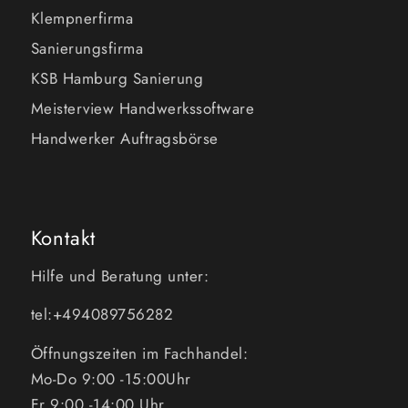
Klempnerfirma
Sanierungsfirma
KSB Hamburg Sanierung
Meisterview Handwerkssoftware
Handwerker Auftragsbörse
Kontakt
Hilfe und Beratung unter:
tel:+494089756282
Öffnungszeiten im Fachhandel:
Mo-Do 9:00 -15:00Uhr
Fr 9:00 -14:00 Uhr