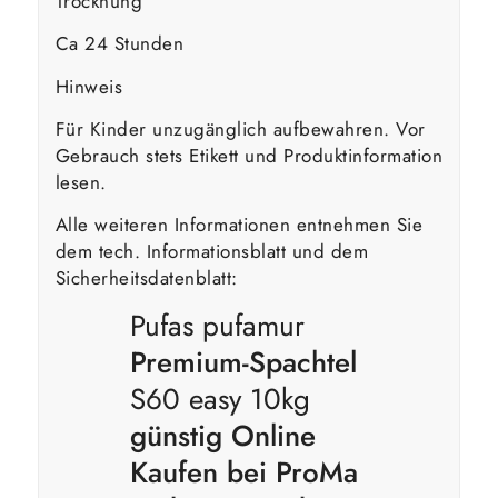
Trocknung
Ca 24 Stunden
Hinweis
Für Kinder unzugänglich aufbewahren. Vor
Gebrauch stets Etikett und Produktinformation
lesen.
Alle weiteren Informationen entnehmen Sie
dem tech. Informationsblatt und dem
Sicherheitsdatenblatt:
Pufas pufamur
Premium-Spachtel
S60 easy 10kg
günstig Online
Kaufen bei ProMa