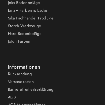
Joka Bodenbeläge
EinzA Farben & Lacke
Sika Fachhandel Produkte
Storch Werkzeuge
Haro Bodenbeläge
Jotun Farben
Informationen
Rücksendung
Versandkosten
Barrierefreiheitserklärung
AGB
AGB Mietmaschienen