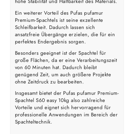
hohe Stabilität und Haltbarkeit des Materials.
Ein weiterer Vorteil des Pufas pufamur
Premium-Spachtels ist seine exzellente
Schleifbarkeit. Dadurch lassen sich
ansatzfreie Übergänge erzielen, die für ein
perfektes Endergebnis sorgen.
Besonders geeignet ist der Spachtel für
große Flächen, da er eine Verarbeitungszeit
von 60 Minuten hat. Dadurch bleibt
genügend Zeit, um auch größere Projekte
ohne Zeitdruck zu bearbeiten.
Insgesamt bietet der Pufas pufamur Premium-
Spachtel S60 easy 10kg also zahlreiche
Vorteile und eignet sich hervorragend für
professionelle Anwendungen im Bereich der
Spachteltechnik.