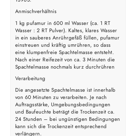
Anmischverhältnis
1 kg pufamur in 600 ml Wasser (ca. 1 RT
Wasser : 2 RT Pulver). Kaltes, klares Wasser
in ein sauberes Anrührgefäß füllen, pufamur
einstreuen und kräftig umrühren, so dass
eine klumpenfreie Spachtelmasse entsteht.
Nach einer Reifezeit von ca. 3 Minuten die
Spachtelmasse nochmals kurz durchrühren
Verarbeitung
Die angesetzte Spachtelmasse ist innerhalb
von 60 Minuten zu verarbeiten. Je nach
Auftragsstärke, Umgebungsbedingungen
und Baufeuchte beträgt die Trockenzeit ca.
24 Stunden – bei ungünstigen Bedingungen
kann sich die Trockenzeit entsprechend
verlängern.