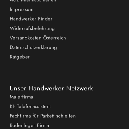
Impressum
Handwerker Finder
Widerrufsbelehrung
Versandkosten Österreich
Datenschutzerklärung
Ratgeber
Unser Handwerker Netzwerk
Malerfirma
KI- Telefonassistent
Fachfirma für Parkett schleifen
Bodenleger Firma