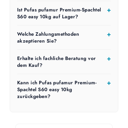
Ist Pufas pufamur Premium-Spachtel
S60 easy 10kg auf Lager?
Welche Zahlungsmethoden
akzeptieren Sie?
Erhalte ich fachliche Beratung vor
dem Kauf?
Kann ich Pufas pufamur Premium-
Spachtel S60 easy 10kg
zurückgeben?