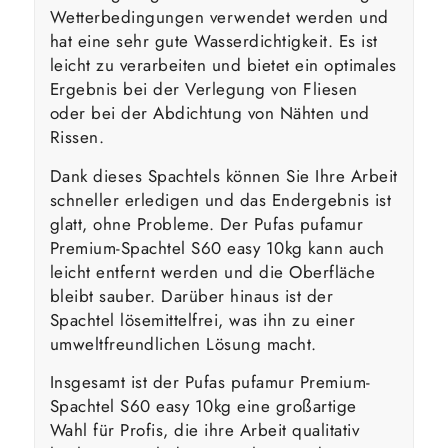
Wetterbedingungen verwendet werden und
hat eine sehr gute Wasserdichtigkeit. Es ist
leicht zu verarbeiten und bietet ein optimales
Ergebnis bei der Verlegung von Fliesen
oder bei der Abdichtung von Nähten und
Rissen.
Dank dieses Spachtels können Sie Ihre Arbeit
schneller erledigen und das Endergebnis ist
glatt, ohne Probleme. Der Pufas pufamur
Premium-Spachtel S60 easy 10kg kann auch
leicht entfernt werden und die Oberfläche
bleibt sauber. Darüber hinaus ist der
Spachtel lösemittelfrei, was ihn zu einer
umweltfreundlichen Lösung macht.
Insgesamt ist der Pufas pufamur Premium-
Spachtel S60 easy 10kg eine großartige
Wahl für Profis, die ihre Arbeit qualitativ