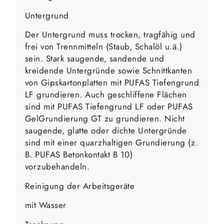
Untergrund
Der Untergrund muss trocken, tragfähig und
frei von Trennmitteln (Staub, Schalöl u.ä.)
sein. Stark saugende, sandende und
kreidende Untergründe sowie Schnittkanten
von Gipskartonplatten mit PUFAS Tiefengrund
LF grundieren. Auch geschliffene Flächen
sind mit PUFAS Tiefengrund LF oder PUFAS
GelGrundierung GT zu grundieren. Nicht
saugende, glatte oder dichte Untergründe
sind mit einer quarzhaltigen Grundierung (z.
B. PUFAS Betonkontakt B 10)
vorzubehandeln.
Reinigung der Arbeitsgeräte
mit Wasser