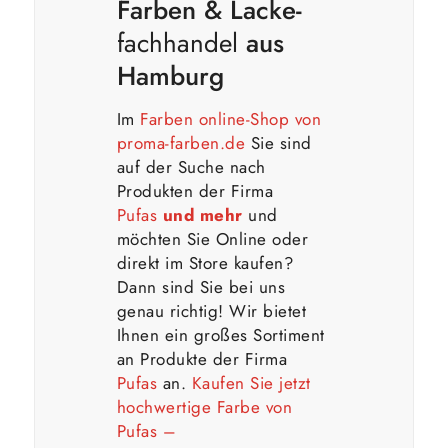
Farben & Lacke-
fachhandel
aus
Hamburg
Im
Farben online-Shop von
proma-farben.de
Sie sind
auf der Suche nach
Produkten der Firma
Pufas
und mehr
und
möchten Sie Online oder
direkt im Store kaufen?
Dann sind Sie bei uns
genau richtig! Wir bietet
Ihnen ein großes Sortiment
an Produkte der Firma
Pufas
an.
Kaufen Sie jetzt
hochwertige Farbe von
Pufas –