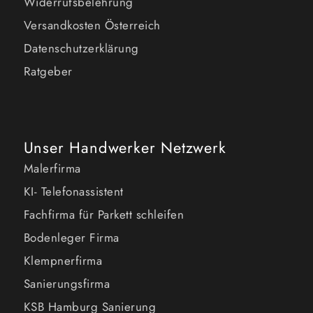
Widerrufsbelehrung
Versandkosten Österreich
Datenschutzerklärung
Ratgeber
Unser Handwerker Netzwerk
Malerfirma
KI- Telefonassistent
Fachfirma für Parkett schleifen
Bodenleger Firma
Klempnerfirma
Sanierungsfirma
KSB Hamburg Sanierung