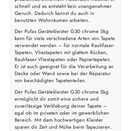
schnell und es entsteht kein unangenehmer
Geruch. Dadurch kannst du auch in
benutzten Wohnräumen arbeiten.
Der Pufas Gerätekleister G30 chrome 5kg
kann für viele verschiedene Arten von Tapete
verwendet werden – für normale Rauhfaser-
Tapeten, Vliestapeten mit glattem Rücken,
Rauhfaser-Vliestapeten oder Papiertapeten.
Er ist auch geeignet für die Verarbeitung an
Decke oder Wand sowie bei der Reparatur
von beschädigten Tapetenteilen.
Der Pufas Gerätekleister G30 chrome 5kg
ermöglicht dir somit eine sichere und
zuverlässige Verklebung deiner Tapete –
egal ob im privaten oder im gewerblichen
Bereich. Mit dem hochwertigen Kleister
sparen dir Zeit und Mühe beim Tapezieren.