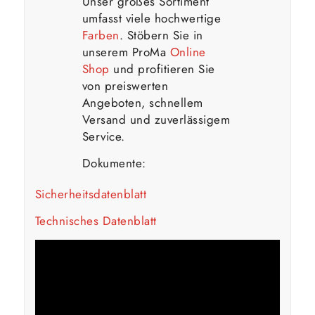
Unser großes Sortiment
umfasst viele hochwertige
Farben
. Stöbern Sie in
unserem ProMa
Online
Shop
und profitieren Sie
von preiswerten
Angeboten, schnellem
Versand und zuverlässigem
Service.
Dokumente:
Sicherheitsdatenblatt
Technisches Datenblatt