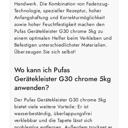
Handwerk. Die Kombination von Fadenzug-
Technologie, spezieller Rezeptur, hoher
Anfangshaftung und Korrekturmöglichkeit
sowie hoher Feuchtfestigkeit machen den
Pufas Gerätekleister G30 chrome 5kg zu
einem optimalen Helfer beim Verkleben und
Befestigen unterschiedlichster Materialien.
Überzeugen Sie sich selbst!
Wo kann ich Pufas
Gerätekleister G30 chrome 5kg
anwenden?
Der Pufas Gerätekleister G30 chrome 5kg
bietet viele weitere Vorteile: Er ist
wasserbeständig, überlappungsfrei
verklebbar und die Tapete lässt sich
problemlos entfernen. Außerdem trocknet er