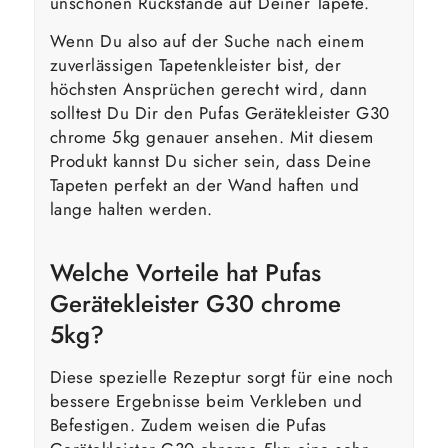
unschönen Rückstände auf Deiner Tapete.
Wenn Du also auf der Suche nach einem
zuverlässigen Tapetenkleister bist, der
höchsten Ansprüchen gerecht wird, dann
solltest Du Dir den Pufas Gerätekleister G30
chrome 5kg genauer ansehen. Mit diesem
Produkt kannst Du sicher sein, dass Deine
Tapeten perfekt an der Wand haften und
lange halten werden.
Welche Vorteile hat Pufas
Gerätekleister G30 chrome
5kg?
Diese spezielle Rezeptur sorgt für eine noch
bessere Ergebnisse beim Verkleben und
Befestigen. Zudem weisen die Pufas