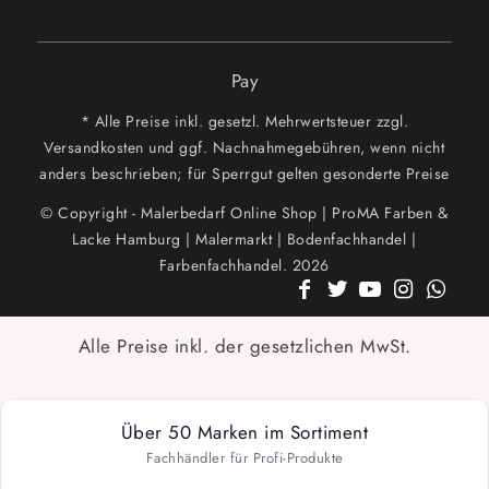
Pay
* Alle Preise inkl. gesetzl. Mehrwertsteuer zzgl.
Versandkosten und ggf. Nachnahmegebühren, wenn nicht
anders beschrieben; für Sperrgut gelten gesonderte Preise
© Copyright - Malerbedarf Online Shop | ProMA Farben &
Lacke Hamburg | Malermarkt | Bodenfachhandel |
Farbenfachhandel. 2026
Alle Preise inkl. der gesetzlichen MwSt.
Über 50 Marken im Sortiment
Fachhändler für Profi-Produkte