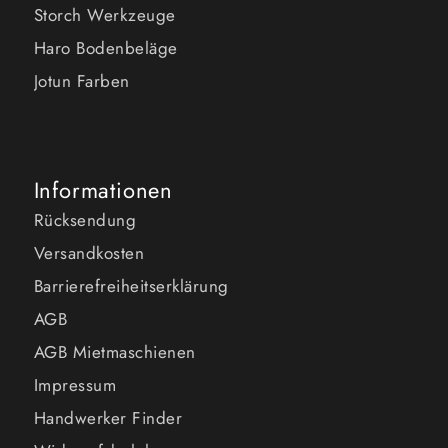
Storch Werkzeuge
Haro Bodenbeläge
Jotun Farben
Informationen
Rücksendung
Versandkosten
Barrierefreiheitserklärung
AGB
AGB Mietmaschienen
Impressum
Handwerker Finder