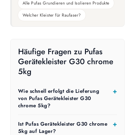
Alle Pufas Grundieren und Isolieren Produkte
Welcher Kleister für Raufaser?
Häufige Fragen zu Pufas
Gerätekleister G30 chrome
5kg
Wie schnell erfolgt die Lieferung
von Pufas Gerätekleister G30
chrome 5kg?
Ist Pufas Gerätekleister G30 chrome
5kg auf Lager?