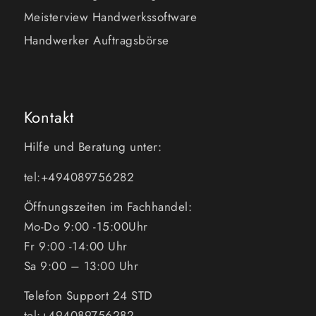
Meisterview Handwerkssoftware
Handwerker Auftragsbörse
Kontakt
Hilfe und Beratung unter:
tel:+494089756282
Öffnungszeiten im Fachhandel:
Mo-Do 9:00 -15:00Uhr
Fr 9:00 -14:00 Uhr
Sa 9:00 – 13:00 Uhr
Telefon Support 24 STD
tel:+494089756282