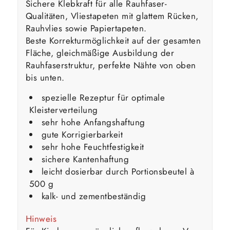
Sichere Klebkraft für alle Rauhfaser-
Qualitäten, Vliestapeten mit glattem Rücken,
Rauhvlies sowie Papiertapeten.
Beste Korrekturmöglichkeit auf der gesamten
Fläche, gleichmäßige Ausbildung der
Rauhfaserstruktur, perfekte Nähte von oben
bis unten.
spezielle Rezeptur für optimale
Kleisterverteilung
sehr hohe Anfangshaftung
gute Korrigierbarkeit
sehr hohe Feuchtfestigkeit
sichere Kantenhaftung
leicht dosierbar durch Portionsbeutel à
500 g
kalk- und zementbeständig
Hinweis