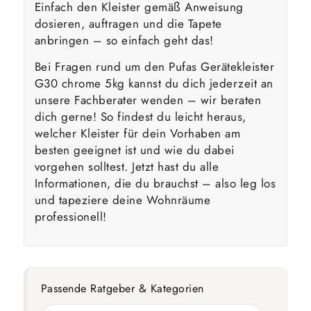
Einfach den Kleister gemäß Anweisung
dosieren, auftragen und die Tapete
anbringen – so einfach geht das!
Bei Fragen rund um den Pufas Gerätekleister
G30 chrome 5kg kannst du dich jederzeit an
unsere Fachberater wenden – wir beraten
dich gerne! So findest du leicht heraus,
welcher Kleister für dein Vorhaben am
besten geeignet ist und wie du dabei
vorgehen solltest. Jetzt hast du alle
Informationen, die du brauchst – also leg los
und tapeziere deine Wohnräume
professionell!
Passende Ratgeber & Kategorien