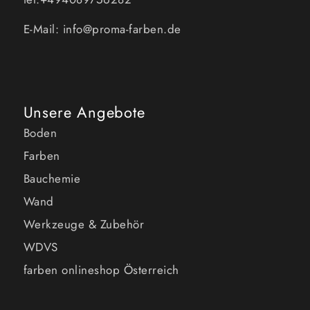
E-Mail: info@proma-farben.de
Unsere Angebote
Boden
Farben
Bauchemie
Wand
Werkzeuge & Zubehör
WDVS
farben onlineshop Österreich