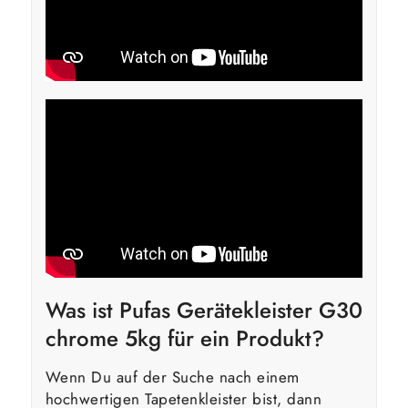
Was ist Pufas Gerätekleister G30
chrome 5kg für ein Produkt?
Wenn Du auf der Suche nach einem
hochwertigen Tapetenkleister bist, dann