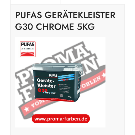
PUFAS GERÄTEKLEISTER
G30 CHROME 5KG