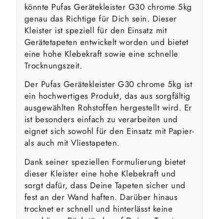
könnte Pufas Gerätekleister G30 chrome 5kg
genau das Richtige für Dich sein. Dieser
Kleister ist speziell für den Einsatz mit
Gerätetapeten entwickelt worden und bietet
eine hohe Klebekraft sowie eine schnelle
Trocknungszeit.
Der Pufas Gerätekleister G30 chrome 5kg ist
ein hochwertiges Produkt, das aus sorgfältig
ausgewählten Rohstoffen hergestellt wird. Er
ist besonders einfach zu verarbeiten und
eignet sich sowohl für den Einsatz mit Papier-
als auch mit Vliestapeten.
Dank seiner speziellen Formulierung bietet
dieser Kleister eine hohe Klebekraft und
sorgt dafür, dass Deine Tapeten sicher und
fest an der Wand haften. Darüber hinaus
trocknet er schnell und hinterlässt keine