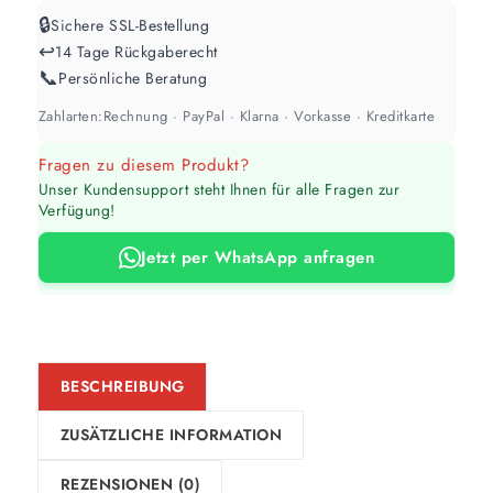
🔒
Sichere SSL-Bestellung
↩️
14 Tage Rückgaberecht
📞
Persönliche Beratung
Zahlarten:
Rechnung · PayPal · Klarna · Vorkasse · Kreditkarte
Fragen zu diesem Produkt?
Unser Kundensupport steht Ihnen für alle Fragen zur
Verfügung!
Jetzt per WhatsApp anfragen
BESCHREIBUNG
ZUSÄTZLICHE INFORMATION
REZENSIONEN (0)