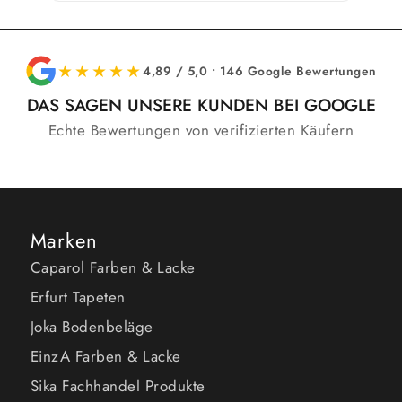
★★★★★
4,89 / 5,0 • 146 Google Bewertungen
DAS SAGEN UNSERE KUNDEN BEI GOOGLE
Echte Bewertungen von verifizierten Käufern
Marken
Caparol Farben & Lacke
Erfurt Tapeten
Joka Bodenbeläge
EinzA Farben & Lacke
Sika Fachhandel Produkte