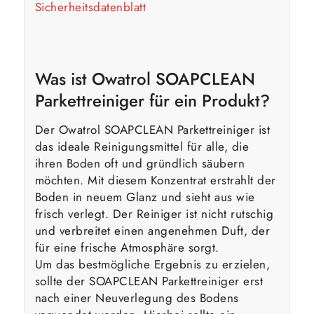
Sicherheitsdatenblatt
Was ist Owatrol SOAPCLEAN
Parkettreiniger für ein Produkt?
Der Owatrol SOAPCLEAN Parkettreiniger ist
das ideale Reinigungsmittel für alle, die
ihren Boden oft und gründlich säubern
möchten. Mit diesem Konzentrat erstrahlt der
Boden in neuem Glanz und sieht aus wie
frisch verlegt. Der Reiniger ist nicht rutschig
und verbreitet einen angenehmen Duft, der
für eine frische Atmosphäre sorgt.
Um das bestmögliche Ergebnis zu erzielen,
sollte der SOAPCLEAN Parkettreiniger erst
nach einer Neuverlegung des Bodens