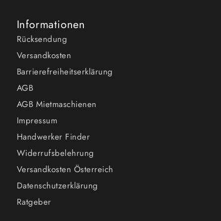
Informationen
Rücksendung
Versandkosten
Barrierefreiheitserklärung
AGB
AGB Mietmaschienen
Impressum
Handwerker Finder
Widerrufsbelehrung
Versandkosten Österreich
Datenschutzerklärung
Ratgeber