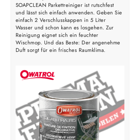
SOAPCLEAN Parkettreiniger ist rutschfest
und lässt sich einfach anwenden. Geben Sie
einfach 2 Verschlusskappen in 5 Liter
Wasser und schon kann es losgehen. Zur
Reinigung eignet sich ein feuchter
Wischmop. Und das Beste: Der angenehme
Duft sorgt für ein frisches Raumklima.