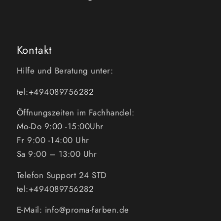
Kontakt
Hilfe und Beratung unter:
tel:+494089756282
Öffnungszeiten im Fachhandel:
Mo-Do 9:00 -15:00Uhr
Fr 9:00 -14:00 Uhr
Sa 9:00 – 13:00 Uhr
Telefon Support 24 STD
tel:+494089756282
E-Mail: info@proma-farben.de