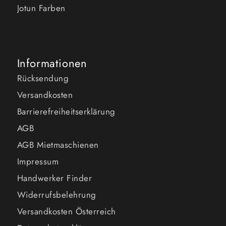
Jotun Farben
Informationen
Rücksendung
Versandkosten
Barrierefreiheitserklärung
AGB
AGB Mietmaschienen
Impressum
Handwerker Finder
Widerrufsbelehrung
Versandkosten Österreich