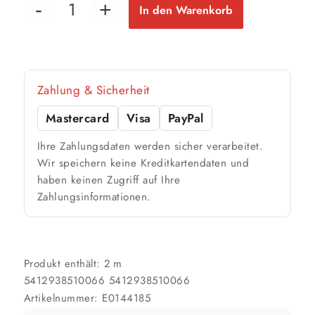
In den Warenkorb
Zahlung & Sicherheit
Mastercard
Visa
PayPal
Ihre Zahlungsdaten werden sicher verarbeitet.
Wir speichern keine Kreditkartendaten und
haben keinen Zugriff auf Ihre
Zahlungsinformationen.
Produkt enthält: 2
m
5412938510066
5412938510066
Artikelnummer:
E0144185