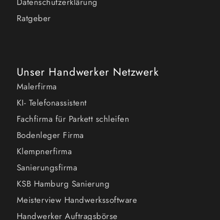
Datenschutzerklärung
Ratgeber
Unser Handwerker Netzwerk
Malerfirma
KI- Telefonassistent
Fachfirma für Parkett schleifen
Bodenleger Firma
Klempnerfirma
Sanierungsfirma
KSB Hamburg Sanierung
Meisterview Handwerkssoftware
Handwerker Auftragsbörse