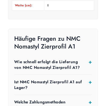
Weite (cm):
8
Häufige Fragen zu NMC
Nomastyl Zierprofil A1
Wie schnell erfolgt die Lieferung
von NMC Nomastyl Zierprofil A1?
Ist NMC Nomastyl Zierprofil A1 auf
Lager?
Welche Zahlungsmethoden