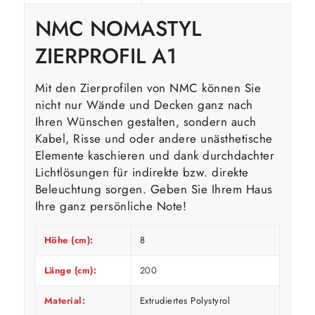
NMC NOMASTYL
ZIERPROFIL A1
Mit den Zierprofilen von NMC können Sie
nicht nur Wände und Decken ganz nach
Ihren Wünschen gestalten, sondern auch
Kabel, Risse und oder andere unästhetische
Elemente kaschieren und dank durchdachter
Lichtlösungen für indirekte bzw. direkte
Beleuchtung sorgen. Geben Sie Ihrem Haus
Ihre ganz persönliche Note!
Höhe (cm):
8
Länge (cm):
200
Material:
Extrudiertes Polystyrol