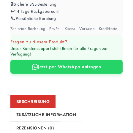
🔒
Sichere SSL-Bestellung
↩️
14 Tage Rückgaberecht
📞
Persönliche Beratung
Zahlarten:
Rechnung · PayPal · Klarna · Vorkasse · Kreditkarte
Fragen zu diesem Produkt?
Unser Kundensupport steht Ihnen für alle Fragen zur
Verfügung!
Jetzt per WhatsApp anfragen
BESCHREIBUNG
ZUSÄTZLICHE INFORMATION
REZENSIONEN (0)