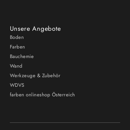
Unsere Angebote
Boden
Farben
Bauchemie
Wand
Werkzeuge & Zubehör
WDVS
farben onlineshop Österreich