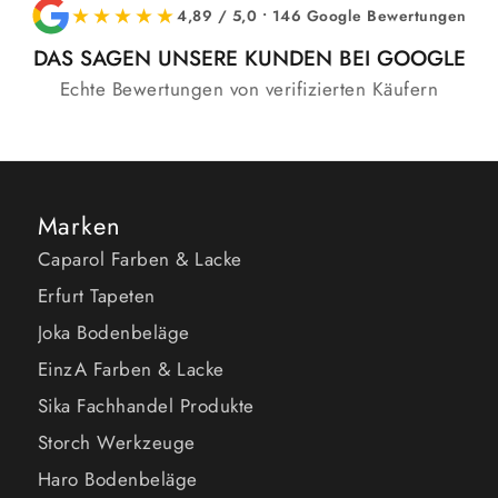
★★★★★
4,89 / 5,0 • 146 Google Bewertungen
DAS SAGEN UNSERE KUNDEN BEI GOOGLE
Echte Bewertungen von verifizierten Käufern
Marken
Caparol Farben & Lacke
Erfurt Tapeten
Joka Bodenbeläge
EinzA Farben & Lacke
Sika Fachhandel Produkte
Storch Werkzeuge
Haro Bodenbeläge