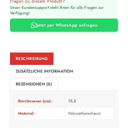
Fragen zu diesem Produkt?
Unser Kundensupport steht Ihnen für alle Fragen zur
Verfügung!
Jetzt per WhatsApp anfragen
BESCHREIBUNG
ZUSÄTZLICHE INFORMATION
REZENSIONEN (0)
Durchmesser (cm):
75,5
Material:
Polyurethanschaum