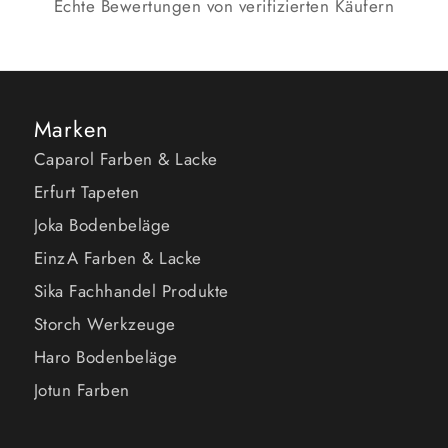
Echte Bewertungen von verifizierten Käufern
Marken
Caparol Farben & Lacke
Erfurt Tapeten
Joka Bodenbeläge
EinzA Farben & Lacke
Sika Fachhandel Produkte
Storch Werkzeuge
Haro Bodenbeläge
Jotun Farben