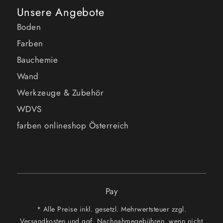
Unsere Angebote
Boden
Farben
Bauchemie
Wand
Werkzeuge & Zubehör
WDVS
farben onlineshop Österreich
Pay
* Alle Preise inkl. gesetzl. Mehrwertsteuer zzgl.
Versandkosten und ggf. Nachnahmegebühren, wenn nicht