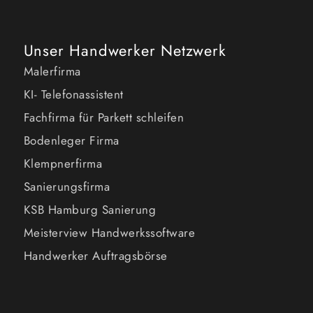
Unser Handwerker Netzwerk
Malerfirma
KI- Telefonassistent
Fachfirma für Parkett schleifen
Bodenleger Firma
Klempnerfirma
Sanierungsfirma
KSB Hamburg Sanierung
Meisterview Handwerkssoftware
Handwerker Auftragsbörse