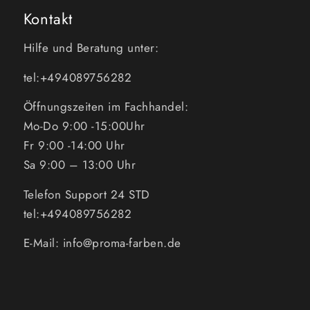
Kontakt
Hilfe und Beratung unter:
tel:+494089756282
Öffnungszeiten im Fachhandel:
Mo-Do 9:00 -15:00Uhr
Fr 9:00 -14:00 Uhr
Sa 9:00 – 13:00 Uhr
Telefon Support 24 STD
tel:+494089756282
E-Mail: info@proma-farben.de