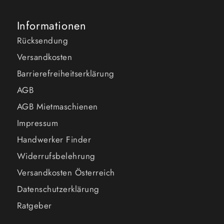
Informationen
Rücksendung
Versandkosten
Barrierefreiheitserklärung
AGB
AGB Mietmaschienen
Impressum
Handwerker Finder
Widerrufsbelehrung
Versandkosten Österreich
Datenschutzerklärung
Ratgeber