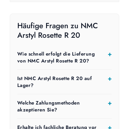
Häufige Fragen zu NMC
Arstyl Rosette R 20
Wie schnell erfolgt die Lieferung
von NMC Arstyl Rosette R 20?
Ist NMC Arstyl Rosette R 20 auf
Lager?
Welche Zahlungsmethoden
akzeptieren Sie?
Erhalte ich fachliche Beratung vor