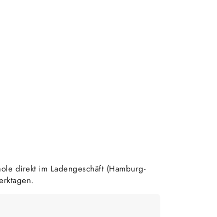
ole direkt im Ladengeschäft (Hamburg-
erktagen.