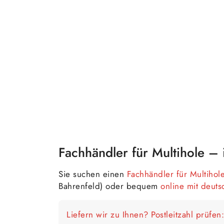
Fachhändler für Multihole –
Sie suchen einen
Fachhändler für Multihol
Bahrenfeld) oder bequem
online mit deut
Liefern wir zu Ihnen? Postleitzahl prüfen: