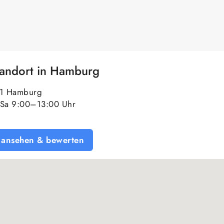
tandort in Hamburg
61 Hamburg
Sa 9:00–13:00 Uhr
 ansehen & bewerten