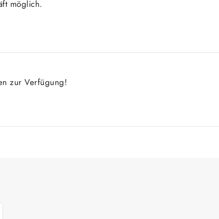
ft möglich.
gen zur Verfügung!