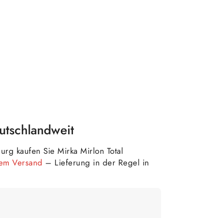
utschlandweit
rg kaufen Sie Mirka Mirlon Total
tem Versand
– Lieferung in der Regel in