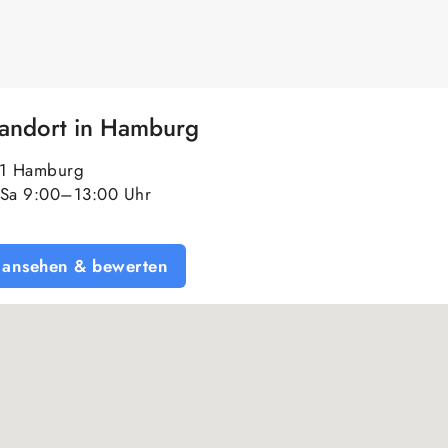
tandort in Hamburg
61 Hamburg
Sa 9:00–13:00 Uhr
 ansehen & bewerten