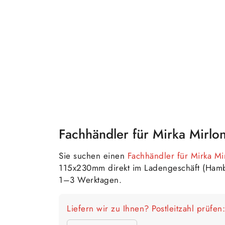
Fachhändler für Mirka Mirl
Sie suchen einen
Fachhändler für Mirka M
115x230mm direkt im Ladengeschäft (Ham
1–3 Werktagen.
Liefern wir zu Ihnen? Postleitzahl prüfen: