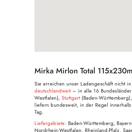
Mirka Mirlon Total 115x230m
Sie erreichen unser Ladengeschäft nicht 
deutschlandweit
– in alle 16 Bundesländer
Westfalen),
Stuttgart
(Baden-Württemberg)
liefern bundesweit, in der Regel innerha
Tag.
Liefergebiete:
Baden-Württemberg, Bayern
Nordrhein-Westfalen, Rheinland-Pfalz, Saa