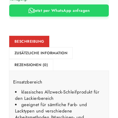
Jetzt per WhatsApp anfragen
BESCHREIBUNG
ZUSÄTZLICHE INFORMATION
REZENSIONEN (0)
Einsatzbereich
klassisches Allzweck-Schleifprodukt für
den Lackierbereich
geeignet für sämtliche Farb- und
Lacktypen und verschiedene
Arbeitsmethoden (Maschinen- und