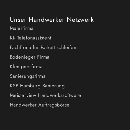
Unser Handwerker Netzwerk
Malerfirma
KI- Telefonassistent
Fachfirma für Parkett schleifen
Bodenleger Firma
Klempnerfirma
Sanierungsfirma
KSB Hamburg Sanierung
Meisterview Handwerkssoftware
Handwerker Auftragsbörse