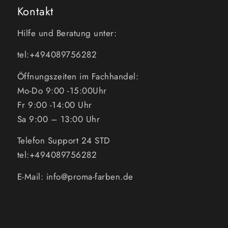
Kontakt
Hilfe und Beratung unter:
tel:+494089756282
Öffnungszeiten im Fachhandel:
Mo-Do 9:00 -15:00Uhr
Fr 9:00 -14:00 Uhr
Sa 9:00 – 13:00 Uhr
Telefon Support 24 STD
tel:+494089756282
E-Mail: info@proma-farben.de