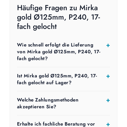
Häufige Fragen zu Mirka
gold Ø125mm, P240, 17-
fach gelocht
Wie schnell erfolgt die Lieferung
von Mirka gold Ø125mm, P240, 17-
fach gelocht?
Ist Mirka gold Ø125mm, P240, 17-
fach gelocht auf Lager?
Welche Zahlungsmethoden
akzeptieren Sie?
Erhalte ich fachliche Beratung vor