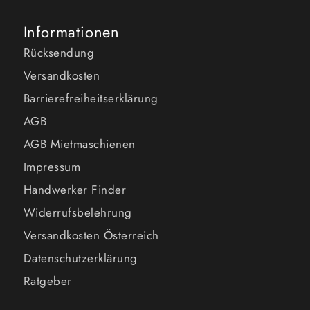
Informationen
Rücksendung
Versandkosten
Barrierefreiheitserklärung
AGB
AGB Mietmaschienen
Impressum
Handwerker Finder
Widerrufsbelehrung
Versandkosten Österreich
Datenschutzerklärung
Ratgeber