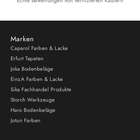
Echte Bewertungen von verifizierten Käufern
Marken
Caparol Farben & Lacke
Erfurt Tapeten
Joka Bodenbeläge
EinzA Farben & Lacke
Sika Fachhandel Produkte
Storch Werkzeuge
Haro Bodenbeläge
Jotun Farben