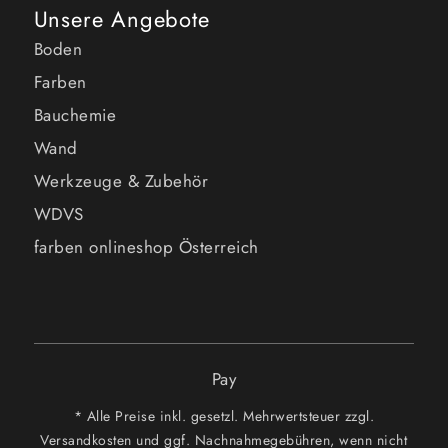
Unsere Angebote
Boden
Farben
Bauchemie
Wand
Werkzeuge & Zubehör
WDVS
farben onlineshop Österreich
Pay
* Alle Preise inkl. gesetzl. Mehrwertsteuer zzgl.
Versandkosten und ggf. Nachnahmegebühren, wenn nicht