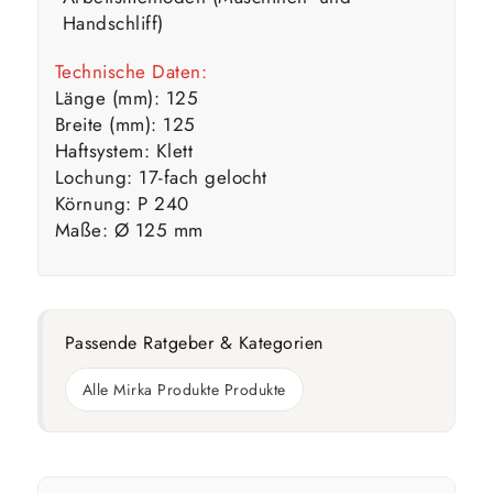
Handschliff)
Technische Daten:
Länge (mm): 125
Breite (mm): 125
Haftsystem: Klett
Lochung: 17-fach gelocht
Körnung: P 240
Maße: Ø 125 mm
Passende Ratgeber & Kategorien
Alle Mirka Produkte Produkte