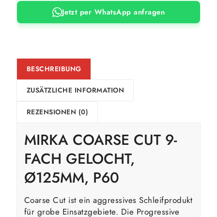
Jetzt per WhatsApp anfragen
BESCHREIBUNG
ZUSÄTZLICHE INFORMATION
REZENSIONEN (0)
MIRKA COARSE CUT 9-
FACH GELOCHT,
Ø125MM, P60
Coarse Cut ist ein aggressives Schleifprodukt
für grobe Einsatzgebiete. Die Progressive