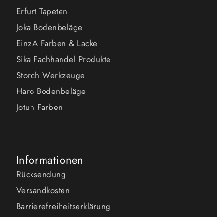
Erfurt Tapeten
Joka Bodenbeläge
EinzA Farben & Lacke
Sika Fachhandel Produkte
Storch Werkzeuge
Haro Bodenbeläge
Jotun Farben
Informationen
Rücksendung
Versandkosten
Barrierefreiheitserklärung