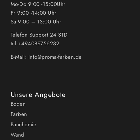
Mo-Do 9:00 -15:00Uhr
Fr 9:00 -14:00 Uhr
Sa 9:00 – 13:00 Uhr
Telefon Support 24 STD
tel:+494089756282
E-Mail: info@proma-farben.de
Unsere Angebote
Boden
Farben
Bauchemie
Wand