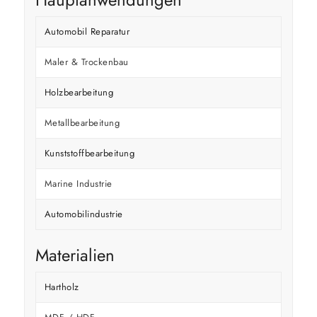
Automobil Reparatur
Maler & Trockenbau
Holzbearbeitung
Metallbearbeitung
Kunststoffbearbeitung
Marine Industrie
Automobilindustrie
Materialien
Hartholz