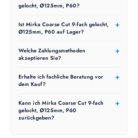
gelocht, Ø125mm, P60?
Ist Mirka Coarse Cut 9-fach gelocht,
Ø125mm, P60 auf Lager?
Welche Zahlungsmethoden
akzeptieren Sie?
Erhalte ich fachliche Beratung vor
dem Kauf?
Kann ich Mirka Coarse Cut 9-fach
gelocht, Ø125mm, P60
zurückgeben?