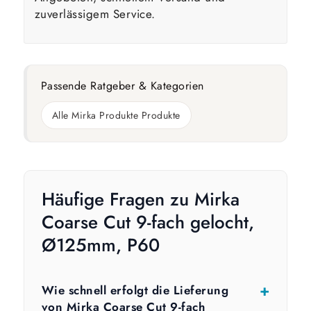
zuverlässigem Service.
Passende Ratgeber & Kategorien
Alle Mirka Produkte Produkte
Häufige Fragen zu Mirka
Coarse Cut 9-fach gelocht,
Ø125mm, P60
Wie schnell erfolgt die Lieferung
von Mirka Coarse Cut 9-fach