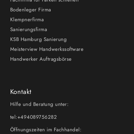
Bodenleger Firma
Klempnerfirma
Sanierungsfirma
KSB Hamburg Sanierung
Meisterview Handwerkssoftware
Handwerker Auftragsbörse
Kontakt
Hilfe und Beratung unter:
tel:+494089756282
Öffnungszeiten im Fachhandel: