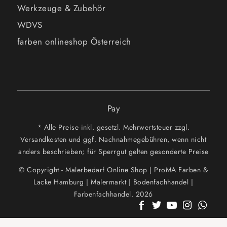
Werkzeuge & Zubehör
WDVS
farben onlineshop Österreich
Pay
* Alle Preise inkl. gesetzl. Mehrwertsteuer zzgl.
Versandkosten und ggf. Nachnahmegebühren, wenn nicht
anders beschrieben; für Sperrgut gelten gesonderte Preise
© Copyright - Malerbedarf Online Shop | ProMA Farben &
Lacke Hamburg | Malermarkt | Bodenfachhandel |
Farbenfachhandel. 2026