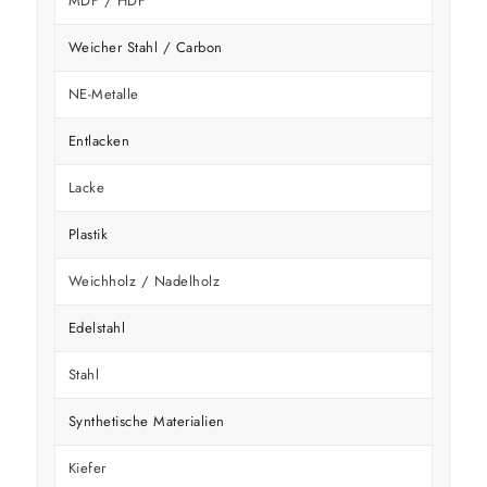
MDF / HDF
Weicher Stahl / Carbon
NE-Metalle
Entlacken
Lacke
Plastik
Weichholz / Nadelholz
Edelstahl
Stahl
Synthetische Materialien
Kiefer