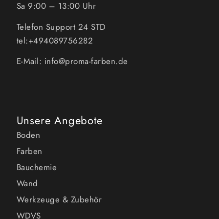
Sa 9:00 – 13:00 Uhr
Telefon Support 24 STD
tel:+494089756282
E-Mail: info@proma-farben.de
Unsere Angebote
Boden
Farben
Bauchemie
Wand
Werkzeuge & Zubehör
WDVS