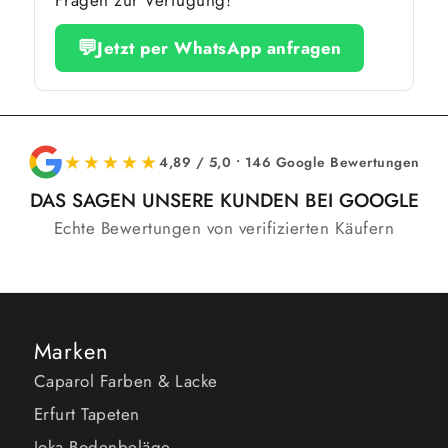
💬
Jetzt per WhatsApp anfragen
★★★★★
4,89 / 5,0 • 146 Google Bewertungen
DAS SAGEN UNSERE KUNDEN BEI GOOGLE
Echte Bewertungen von verifizierten Käufern
Marken
Caparol Farben & Lacke
Erfurt Tapeten
Joka Bodenbeläge