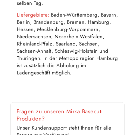
selben Tag.
Liefergebiete:
Baden-Württemberg, Bayern,
Berlin, Brandenburg, Bremen, Hamburg,
Hessen, Mecklenburg-Vorpommern,
Niedersachsen, Nordrhein-Westfalen,
Rheinland-Pfalz, Saarland, Sachsen,
Sachsen-Anhalt, Schleswig-Holstein und
Thüringen. In der Metropolregion Hamburg
ist zusätzlich die Abholung im
Ladengeschäft möglich.
Fragen zu unseren Mirka Basecut-
Produkten?
Unser Kundensupport steht Ihnen für alle
Fragen zur Verfügung!