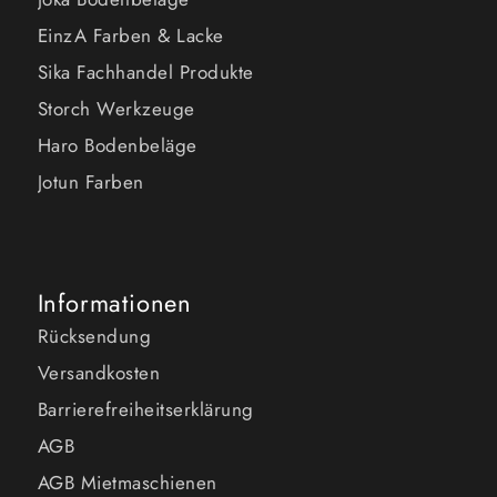
EinzA Farben & Lacke
Sika Fachhandel Produkte
Storch Werkzeuge
Haro Bodenbeläge
Jotun Farben
Informationen
Rücksendung
Versandkosten
Barrierefreiheitserklärung
AGB
AGB Mietmaschienen