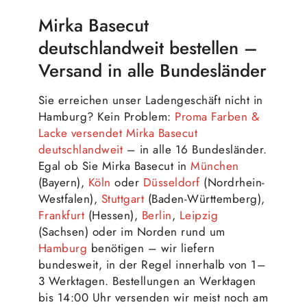
Mirka Basecut
deutschlandweit bestellen –
Versand in alle Bundesländer
Sie erreichen unser Ladengeschäft nicht in
Hamburg? Kein Problem:
Proma Farben &
Lacke versendet Mirka Basecut
deutschlandweit
– in alle 16 Bundesländer.
Egal ob Sie Mirka Basecut in
München
(Bayern),
Köln
oder
Düsseldorf
(Nordrhein-
Westfalen),
Stuttgart
(Baden-Württemberg),
Frankfurt
(Hessen),
Berlin
,
Leipzig
(Sachsen) oder im Norden rund um
Hamburg
benötigen – wir liefern
bundesweit, in der Regel innerhalb von 1–
3 Werktagen. Bestellungen an Werktagen
bis 14:00 Uhr versenden wir meist noch am