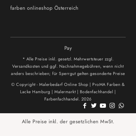
farben onlineshop Österreich
Pay
* Alle Preise inkl. gesetzl. Mehrwertsteuer zzgl.
Versandkosten und ggf. Nachnahmegebühren, wenn nicht
anders beschrieben; für Sperrgut gelten gesonderte Preise
© Copyright - Malerbedarf Online Shop | ProMA Farben &
Lacke Hamburg | Malermarkt | Bodenfachhandel |
Farbenfachhandel. 2026
Alle Preise inkl. der gesetzlichen MwSt.