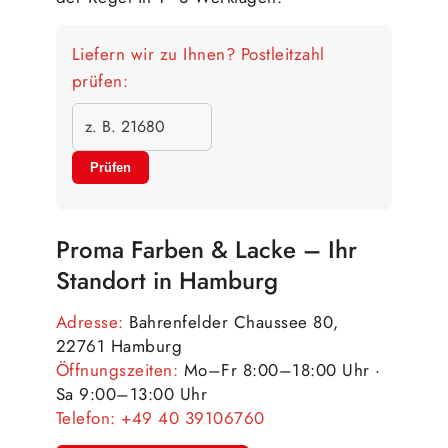
Liefern wir zu Ihnen? Postleitzahl
prüfen:
Prüfen
Proma Farben & Lacke – Ihr
Standort in Hamburg
Adresse:
Bahrenfelder Chaussee 80,
22761 Hamburg
Öffnungszeiten:
Mo–Fr 8:00–18:00 Uhr ·
Sa 9:00–13:00 Uhr
Telefon:
+49 40 39106760