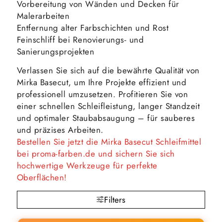
Vorbereitung von Wänden und Decken für
Malerarbeiten
Entfernung alter Farbschichten und Rost
Feinschliff bei Renovierungs- und
Sanierungsprojekten
Verlassen Sie sich auf die bewährte Qualität von
Mirka Basecut, um Ihre Projekte effizient und
professionell umzusetzen. Profitieren Sie von
einer schnellen Schleifleistung, langer Standzeit
und optimaler Staubabsaugung – für sauberes
und präzises Arbeiten.
Bestellen Sie jetzt die Mirka Basecut Schleifmittel
bei proma-farben.de und sichern Sie sich
hochwertige Werkzeuge für perfekte
Oberflächen!
Filters