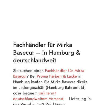
Fachhändler für Mirka
Basecut – in Hamburg &
deutschlandweit
Sie suchen einen
Fachhändler für Mirka
Basecut
? Bei
Proma Farben & Lacke
in
Hamburg kaufen Sie Mirka Basecut direkt
im Ladengeschäft (Hamburg-Bahrenfeld)
oder bequem
online mit
deutschlandweitem Versand
– Lieferung in
der Regel in 1–3 Werktagen.