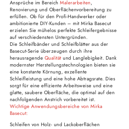
Ansprüche im Bereich
Malerarbeiten
,
Renovierung und Oberflächenvorbereitung zu
erfüllen. Ob für den Profi-Handwerker oder
ambitionierte DIY-Kunden – mit Mirka Basecut
erzielen Sie mühelos perfekte Schleifergebnisse
auf verschiedensten Untergründen.
Die Schleifbänder und Schleifblätter aus der
Basecut-Serie überzeugen durch ihre
herausragende
Qualität
und Langlebigkeit. Dank
modernster Herstellungstechnologien bieten sie
eine konstante Körnung, exzellente
Schleifleistung und eine hohe Abtragsrate. Dies
sorgt für eine effiziente Arbeitsweise und eine
glatte, saubere Oberfläche, die optimal auf den
nachfolgenden Anstrich vorbereitet ist.
Wichtige Anwendungsbereiche von Mirka
Basecut:
Schleifen von Holz- und Lackoberflächen