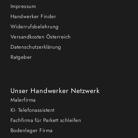
Impressum
Handwerker Finder
Widerrufsbelehrung
Versandkosten Österreich
Datenschutzerklärung
Ratgeber
Unser Handwerker Netzwerk
Malerfirma
KI- Telefonassistent
Fachfirma für Parkett schleifen
Bodenleger Firma