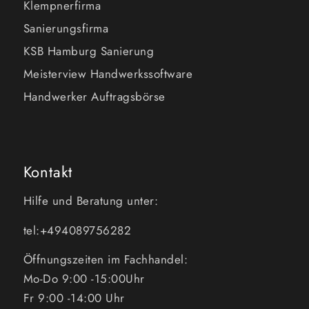
Klempnerfirma
Sanierungsfirma
KSB Hamburg Sanierung
Meisterview Handwerkssoftware
Handwerker Auftragsbörse
Kontakt
Hilfe und Beratung unter:
tel:+494089756282
Öffnungszeiten im Fachhandel:
Mo-Do 9:00 -15:00Uhr
Fr 9:00 -14:00 Uhr