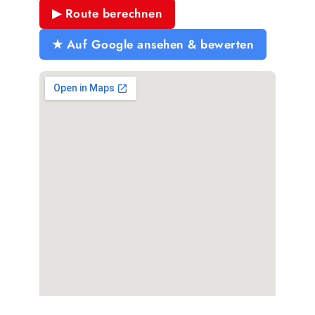
▶ Route berechnen
★ Auf Google ansehen & bewerten