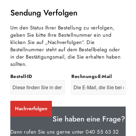
Sendung Verfolgen
Um den Status Ihrer Bestellung zu verfolgen,
geben Sie bitte Ihre Bestellnummer ein und
klicken Sie auf „Nachverfolgen“. Die
Bestellnummer steht auf dem Bestellbeleg oder
in der Bestätigungsmail, die Sie erhalten haben
sollten.
Bestell-ID
Rechnungs-E-Mail
Nachverfolgen
Sie haben eine Frage?
Dann rufen Sie uns gerne unter 040 55 63 32