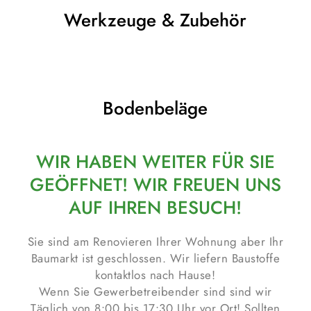
Werkzeuge & Zubehör
Bodenbeläge
WIR HABEN WEITER FÜR SIE
GEÖFFNET! WIR FREUEN UNS
AUF IHREN BESUCH!
Sie sind am Renovieren Ihrer Wohnung aber Ihr
Baumarkt ist geschlossen. Wir liefern Baustoffe
kontaktlos nach Hause!
Wenn Sie Gewerbetreibender sind sind wir
Täglich von 8:00 bis 17:30 Uhr vor Ort! Sollten