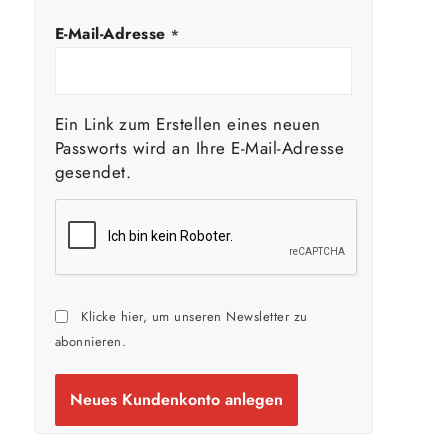
E-Mail-Adresse
*
Ein Link zum Erstellen eines neuen
Passworts wird an Ihre E-Mail-Adresse
gesendet.
Klicke hier, um unseren Newsletter zu
abonnieren.
Neues Kundenkonto anlegen