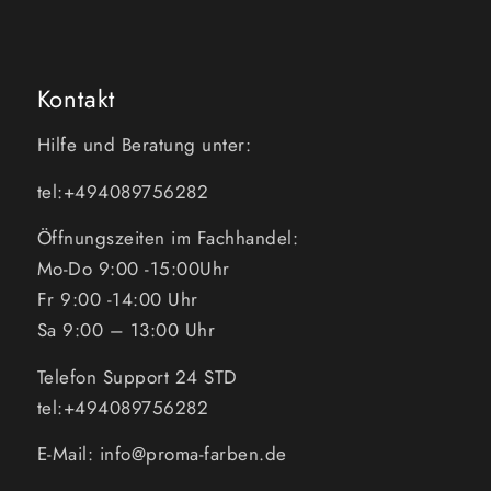
Kontakt
Hilfe und Beratung unter:
tel:+494089756282
Öffnungszeiten im Fachhandel:
Mo-Do 9:00 -15:00Uhr
Fr 9:00 -14:00 Uhr
Sa 9:00 – 13:00 Uhr
Telefon Support 24 STD
tel:+494089756282
E-Mail: info@proma-farben.de