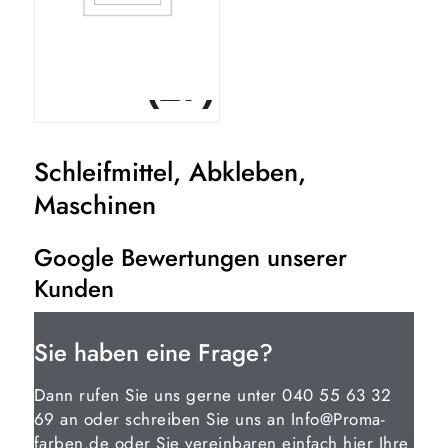
(27)
Holzschutzfarbe
Schleifmittel, Abkleben,
Maschinen
Google Bewertungen unserer
Kunden
Sie haben eine Frage?
Dann rufen Sie uns gerne unter 040 55 63 32
69 an oder schreiben Sie uns an Info@Proma-
farben.de oder Sie vereinbaren einfach hier Ihre