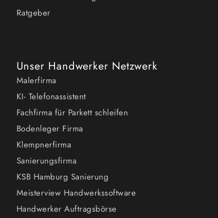
Ratgeber
Unser Handwerker Netzwerk
Malerfirma
KI- Telefonassistent
Fachfirma für Parkett schleifen
Bodenleger Firma
Klempnerfirma
Sanierungsfirma
KSB Hamburg Sanierung
Meisterview Handwerkssoftware
Handwerker Auftragsbörse