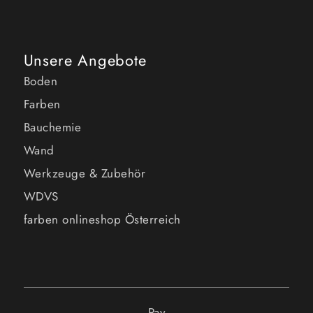
Unsere Angebote
Boden
Farben
Bauchemie
Wand
Werkzeuge & Zubehör
WDVS
farben onlineshop Österreich
Pay