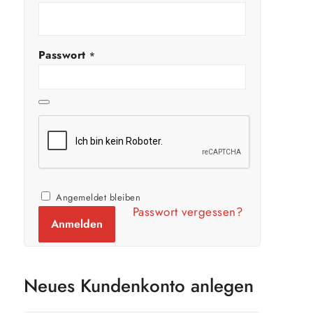
Passwort
*
Angemeldet bleiben
Passwort vergessen?
Anmelden
Neues Kundenkonto anlegen