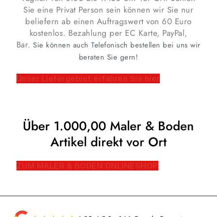
Sie eine Privat Person sein können wir Sie nur
beliefern ab einen Auftragswert von 60 Euro
kostenlos. Bezahlung per EC Karte, PayPal,
Bar.
Sie können auch Telefonisch bestellen bei uns wir
beraten Sie gern!
Unser Liefergebiet erfahren Sie hier
Über 1.000,00 Maler & Boden
Artikel direkt vor Ort
ZUM MALER & BODEN ONLINESHOP