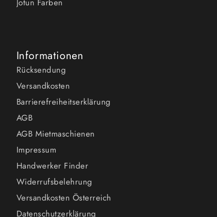
Jotun Farben
Informationen
Rücksendung
Versandkosten
Barrierefreiheitserklärung
AGB
AGB Mietmaschienen
Impressum
Handwerker Finder
Widerrufsbelehrung
Versandkosten Österreich
Datenschutzerklärung