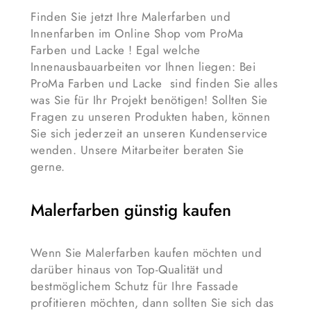
Finden Sie jetzt Ihre Malerfarben und
Innenfarben im Online Shop vom ProMa
Farben und Lacke ! Egal welche
Innenausbauarbeiten vor Ihnen liegen: Bei
ProMa Farben und Lacke sind finden Sie alles
was Sie für Ihr Projekt benötigen! Sollten Sie
Fragen zu unseren Produkten haben, können
Sie sich jederzeit an unseren Kundenservice
wenden. Unsere Mitarbeiter beraten Sie
gerne.
Malerfarben günstig kaufen
Wenn Sie Malerfarben kaufen möchten und
darüber hinaus von Top-Qualität und
bestmöglichem Schutz für Ihre Fassade
profitieren möchten, dann sollten Sie sich das