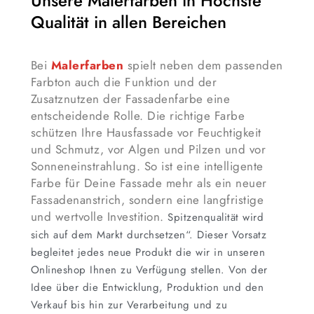
Unsere Malerfarben in Höchste
Qualität in allen Bereichen
Bei
Malerfarben
spielt neben dem passenden
Farbton auch die Funktion und der
Zusatznutzen der Fassadenfarbe eine
entscheidende Rolle. Die richtige Farbe
schützen Ihre Hausfassade vor Feuchtigkeit
und Schmutz, vor Algen und Pilzen und vor
Sonneneinstrahlung. So ist eine intelligente
Farbe für Deine Fassade mehr als ein neuer
Fassadenanstrich, sondern eine langfristige
und wertvolle Investition.
Spitzenqualität wird
sich auf dem Markt durchsetzen“. Dieser Vorsatz
begleitet jedes neue Produkt die wir in unseren
Onlineshop Ihnen zu Verfügung stellen. Von der
Idee über die Entwicklung, Produktion und den
Verkauf bis hin zur Verarbeitung und zu