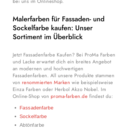
bei uns im Onlineshop.
Malerfarben für Fassaden- und
Sockelfarbe kaufen: Unser
Sortiment im Überblick
Jetzt Fassadenfarbe Kaufen? Bei ProMa Farben
und Lacke erwartet dich ein breites Angebot
an modernen und hochwertigen
Fassadenfarben. All unsere Produkte stammen
von
renommierten Marken
wie beispielsweise
Einza Farben oder Herbol Akzo Nobel. Im
Online-Shop von
proma-farben.de
findest du:
Fassadenfarbe
Sockelfarbe
Abtönfarbe