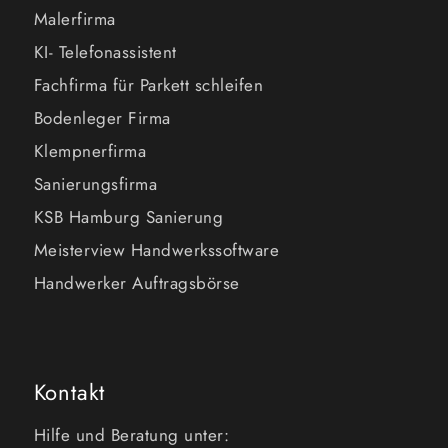
Malerfirma
KI- Telefonassistent
Fachfirma für Parkett schleifen
Bodenleger Firma
Klempnerfirma
Sanierungsfirma
KSB Hamburg Sanierung
Meisterview Handwerkssoftware
Handwerker Auftragsbörse
Kontakt
Hilfe und Beratung unter: