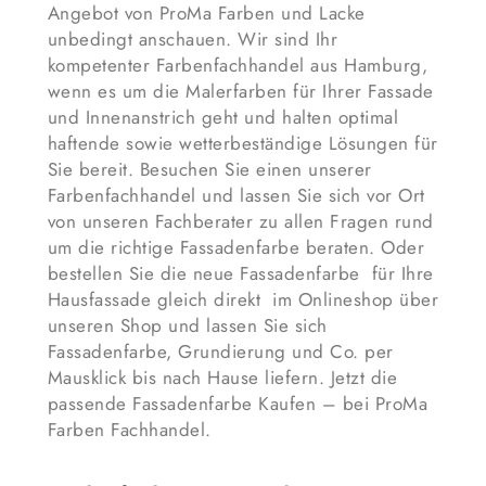
Angebot von ProMa Farben und Lacke
unbedingt anschauen. Wir sind Ihr
kompetenter Farbenfachhandel aus Hamburg,
wenn es um die Malerfarben für Ihrer Fassade
und Innenanstrich geht und halten optimal
haftende sowie wetterbeständige Lösungen für
Sie bereit. Besuchen Sie einen unserer
Farbenfachhandel und lassen Sie sich vor Ort
von unseren Fachberater zu allen Fragen rund
um die richtige Fassadenfarbe beraten. Oder
bestellen Sie die neue Fassadenfarbe für Ihre
Hausfassade gleich direkt im Onlineshop über
unseren Shop und lassen Sie sich
Fassadenfarbe, Grundierung und Co. per
Mausklick bis nach Hause liefern. Jetzt die
passende Fassadenfarbe Kaufen – bei ProMa
Farben Fachhandel.