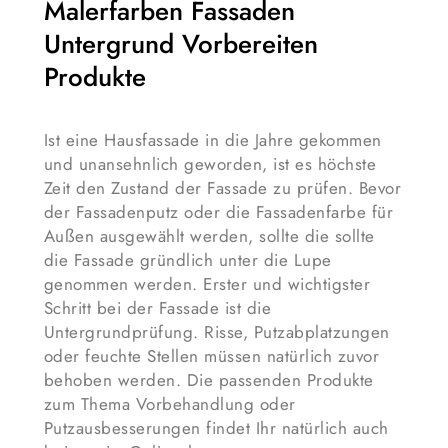
Malerfarben Fassaden
Untergrund Vorbereiten
Produkte
Ist eine Hausfassade in die Jahre gekommen
und unansehnlich geworden, ist es höchste
Zeit den Zustand der Fassade zu prüfen. Bevor
der Fassadenputz oder die Fassadenfarbe für
Außen ausgewählt werden, sollte die sollte
die Fassade gründlich unter die Lupe
genommen werden. Erster und wichtigster
Schritt bei der Fassade ist die
Untergrundprüfung. Risse, Putzabplatzungen
oder feuchte Stellen müssen natürlich zuvor
behoben werden. Die passenden Produkte
zum Thema Vorbehandlung oder
Putzausbesserungen findet Ihr natürlich auch