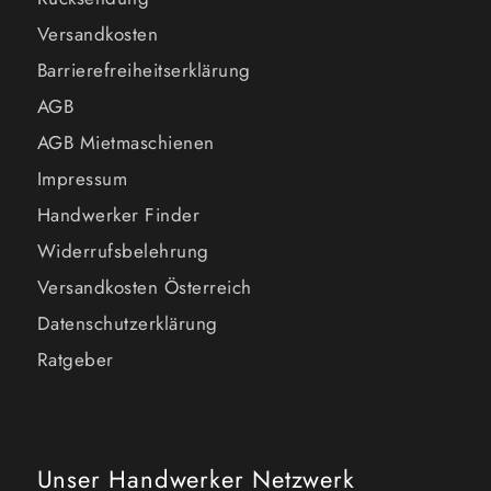
Versandkosten
Barrierefreiheitserklärung
AGB
AGB Mietmaschienen
Impressum
Handwerker Finder
Widerrufsbelehrung
Versandkosten Österreich
Datenschutzerklärung
Ratgeber
Unser Handwerker Netzwerk