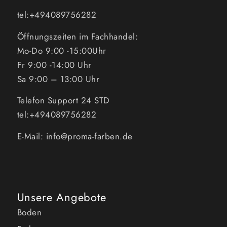
tel:+494089756282
Öffnungszeiten im Fachhandel:
Mo-Do 9:00 -15:00Uhr
Fr 9:00 -14:00 Uhr
Sa 9:00 – 13:00 Uhr
Telefon Support 24 STD
tel:+494089756282
E-Mail: info@proma-farben.de
Unsere Angebote
Boden