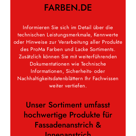
FARBEN.DE
Informieren Sie sich im Detail über die
technischen Leistungsmerkmale, Kennwerte
oder Hinweise zur Verarbeitung aller Produkte
des ProMa Farben und Lacke Sortiments.
Zusätzlich können Sie mit weiterführenden
Dokumentationen wie Technische
Informationen, Sicherheits- oder
Nachhaltigkeitsdatenblättern Ihr Fachwissen
weiter vertiefen.
Unser Sortiment umfasst
hochwertige Produkte für
Fassadenanstrich &
Innenanstrich