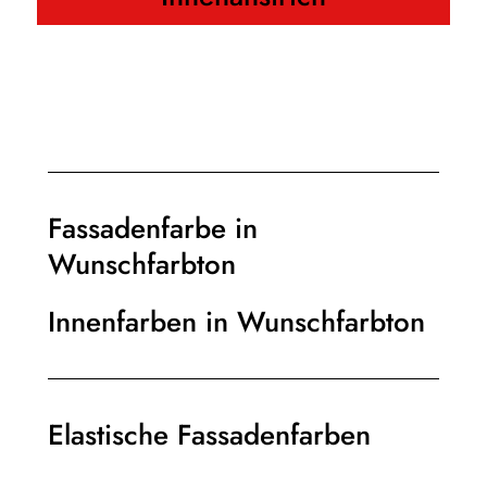
Fassadenfarbe in
Wunschfarbton
Innenfarben in Wunschfarbton
Elastische Fassadenfarben