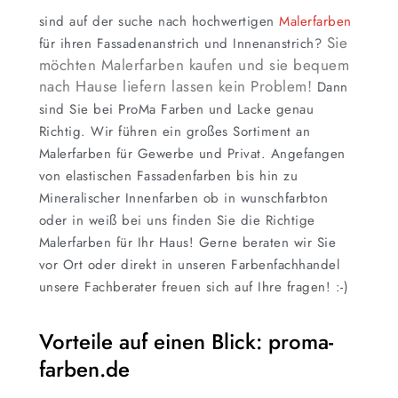
sind auf der suche nach hochwertigen
Malerfarben
Sie
für ihren Fassadenanstrich und Innenanstrich?
möchten Malerfarben kaufen und sie bequem
nach Hause liefern lassen kein Problem!
Dann
sind Sie bei ProMa Farben und Lacke genau
Richtig. Wir führen ein großes Sortiment an
Malerfarben für Gewerbe und Privat. Angefangen
von elastischen Fassadenfarben bis hin zu
Mineralischer Innenfarben ob in wunschfarbton
oder in weiß bei uns finden Sie die Richtige
Malerfarben für Ihr Haus!
Gerne beraten wir Sie
vor Ort oder direkt in unseren Farbenfachhandel
unsere Fachberater freuen sich auf Ihre fragen! :-)
Vorteile auf einen Blick: proma-
farben.de