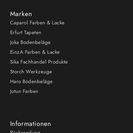
Marken
Caparol Farben & Lacke
Erfurt Tapeten
Joka Bodenbeläge
EinzA Farben & Lacke
Sika Fachhandel Produkte
Storch Werkzeuge
Haro Bodenbeläge
Jotun Farben
Informationen
Rücksendung