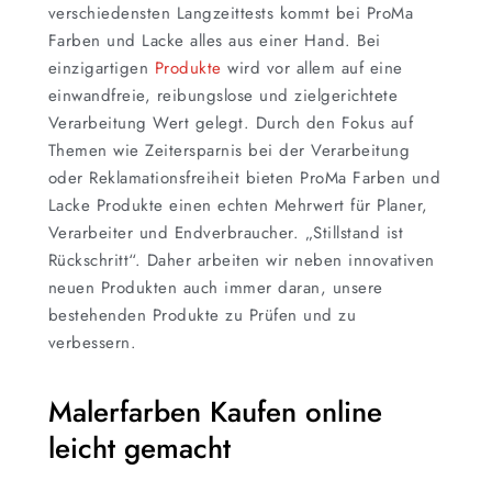
verschiedensten Langzeittests kommt bei ProMa
Farben und Lacke alles aus einer Hand. Bei
einzigartigen
Produkte
wird vor allem auf eine
einwandfreie, reibungslose und zielgerichtete
Verarbeitung Wert gelegt. Durch den Fokus auf
Themen wie Zeitersparnis bei der Verarbeitung
oder Reklamationsfreiheit bieten ProMa Farben und
Lacke Produkte einen echten Mehrwert für Planer,
Verarbeiter und Endverbraucher. „Stillstand ist
Rückschritt“. Daher arbeiten wir neben innovativen
neuen Produkten auch immer daran, unsere
bestehenden Produkte zu Prüfen und zu
verbessern.
Malerfarben Kaufen online
leicht gemacht