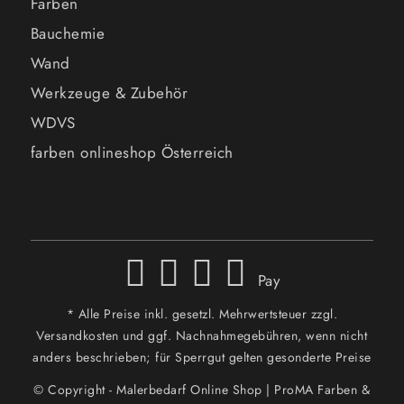
Farben
Bauchemie
Wand
Werkzeuge & Zubehör
WDVS
farben onlineshop Österreich
Pay
* Alle Preise inkl. gesetzl. Mehrwertsteuer zzgl.
Versandkosten und ggf. Nachnahmegebühren, wenn nicht
anders beschrieben; für Sperrgut gelten gesonderte Preise
© Copyright - Malerbedarf Online Shop | ProMA Farben &