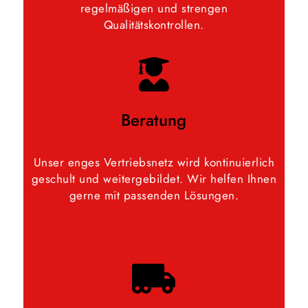
regelmäßigen und strengen
Qualitätskontrollen.
Beratung
Unser enges Vertriebsnetz wird kontinuierlich
geschult und weitergebildet. Wir helfen Ihnen
gerne mit passenden Lösungen.