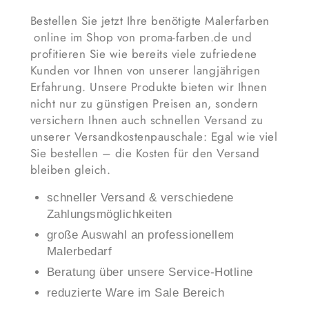
Bestellen Sie jetzt Ihre benötigte Malerfarben
online im Shop von proma-farben.de und
profitieren Sie wie bereits viele zufriedene
Kunden vor Ihnen von unserer langjährigen
Erfahrung. Unsere Produkte bieten wir Ihnen
nicht nur zu günstigen Preisen an, sondern
versichern Ihnen auch schnellen Versand zu
unserer Versandkostenpauschale: Egal wie viel
Sie bestellen – die Kosten für den Versand
bleiben gleich.
schneller Versand & verschiedene
Zahlungsmöglichkeiten
große Auswahl an professionellem
Malerbedarf
Beratung über unsere Service-Hotline
reduzierte Ware im Sale Bereich