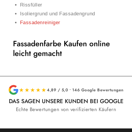
Rissfüller
Isoliergrund und Fassadengrund
Fassadenreiniger
Fassadenfarbe Kaufen online
leicht gemacht
★★★★★
4,89 / 5,0 • 146 Google Bewertungen
DAS SAGEN UNSERE KUNDEN BEI GOOGLE
Echte Bewertungen von verifizierten Käufern