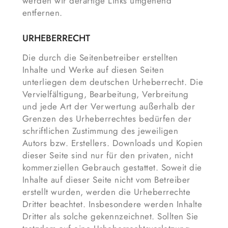
werden wir derartige Links umgehend
entfernen.
URHEBERRECHT
Die durch die Seitenbetreiber erstellten
Inhalte und Werke auf diesen Seiten
unterliegen dem deutschen Urheberrecht. Die
Vervielfältigung, Bearbeitung, Verbreitung
und jede Art der Verwertung außerhalb der
Grenzen des Urheberrechtes bedürfen der
schriftlichen Zustimmung des jeweiligen
Autors bzw. Erstellers. Downloads und Kopien
dieser Seite sind nur für den privaten, nicht
kommerziellen Gebrauch gestattet. Soweit die
Inhalte auf dieser Seite nicht vom Betreiber
erstellt wurden, werden die Urheberrechte
Dritter beachtet. Insbesondere werden Inhalte
Dritter als solche gekennzeichnet. Sollten Sie