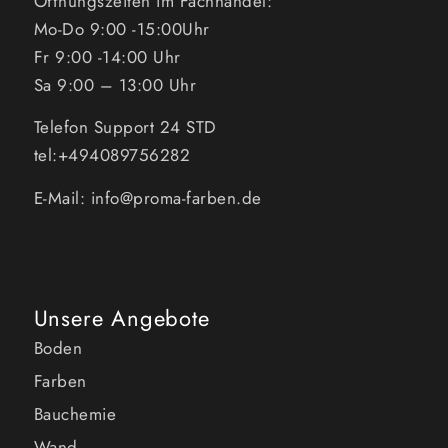
Öffnungszeiten im Fachhandel:
Mo-Do 9:00 -15:00Uhr
Fr 9:00 -14:00 Uhr
Sa 9:00 – 13:00 Uhr
Telefon Support 24 STD
tel:+494089756282
E-Mail: info@proma-farben.de
Unsere Angebote
Boden
Farben
Bauchemie
Wand