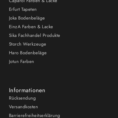
Caparol Farben & Lacke
Erfurt Tapeten
Joka Bodenbeläge
EinzA Farben & Lacke
Sika Fachhandel Produkte
Storch Werkzeuge
Haro Bodenbeläge
Jotun Farben
Informationen
Rücksendung
Versandkosten
Barrierefreiheitserklärung