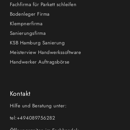
Fachfirma für Parkett schleifen
Bodenleger Firma
Klempnerfirma
Sanierungsfirma
KSB Hamburg Sanierung
Meisterview Handwerkssoftware
Handwerker Auftragsbörse
Kontakt
Hilfe und Beratung unter:
tel:+494089756282