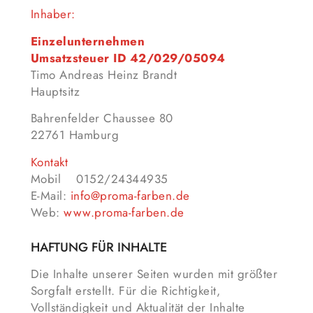
Inhaber:
Einzelunternehmen
Umsatzsteuer ID 42/029/05094
Timo Andreas Heinz Brandt
Hauptsitz
Bahrenfelder Chaussee 80
22761 Hamburg
Kontakt
Mobil 0152/24344935
E-Mail:
info@proma-farben.de
Web:
www.proma-farben.de
HAFTUNG FÜR INHALTE
Die Inhalte unserer Seiten wurden mit größter
Sorgfalt erstellt. Für die Richtigkeit,
Vollständigkeit und Aktualität der Inhalte