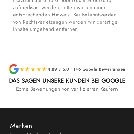
trotzdem auf eine Urheberrechtsverletzung
aufmerksam werden, bitten wir um einen
entsprechenden Hinweis. Bei Bekanntwerden
von Rechtsverletzungen werden wir derartige
Inhalte umgehend entfernen.
★★★★★
4,89 / 5,0 • 146 Google Bewertungen
DAS SAGEN UNSERE KUNDEN BEI GOOGLE
Echte Bewertungen von verifizierten Käufern
Marken