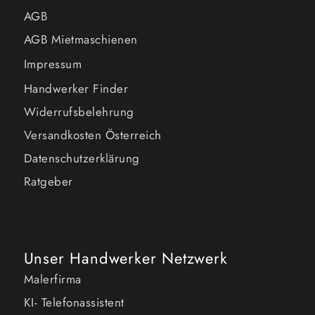
AGB
AGB Mietmaschienen
Impressum
Handwerker Finder
Widerrufsbelehrung
Versandkosten Österreich
Datenschutzerklärung
Ratgeber
Unser Handwerker Netzwerk
Malerfirma
KI- Telefonassistent