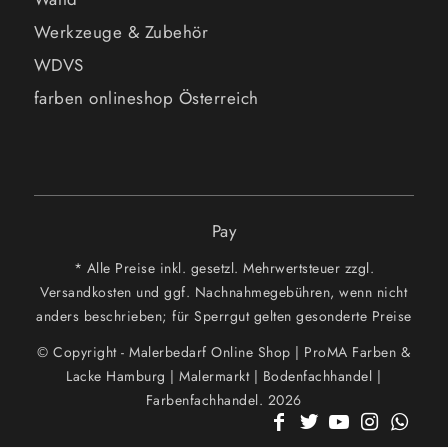
Werkzeuge & Zubehör
WDVS
farben onlineshop Österreich
Pay
* Alle Preise inkl. gesetzl. Mehrwertsteuer zzgl.
Versandkosten und ggf. Nachnahmegebühren, wenn nicht
anders beschrieben; für Sperrgut gelten gesonderte Preise
© Copyright - Malerbedarf Online Shop | ProMA Farben &
Lacke Hamburg | Malermarkt | Bodenfachhandel |
Farbenfachhandel. 2026