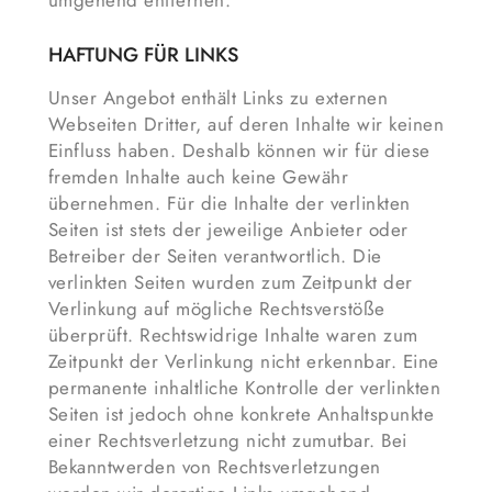
umgehend entfernen.
HAFTUNG FÜR LINKS
Unser Angebot enthält Links zu externen
Webseiten Dritter, auf deren Inhalte wir keinen
Einfluss haben. Deshalb können wir für diese
fremden Inhalte auch keine Gewähr
übernehmen. Für die Inhalte der verlinkten
Seiten ist stets der jeweilige Anbieter oder
Betreiber der Seiten verantwortlich. Die
verlinkten Seiten wurden zum Zeitpunkt der
Verlinkung auf mögliche Rechtsverstöße
überprüft. Rechtswidrige Inhalte waren zum
Zeitpunkt der Verlinkung nicht erkennbar. Eine
permanente inhaltliche Kontrolle der verlinkten
Seiten ist jedoch ohne konkrete Anhaltspunkte
einer Rechtsverletzung nicht zumutbar. Bei
Bekanntwerden von Rechtsverletzungen