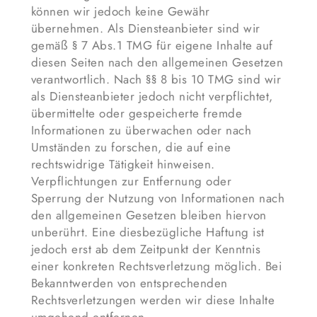
können wir jedoch keine Gewähr
übernehmen. Als Diensteanbieter sind wir
gemäß § 7 Abs.1 TMG für eigene Inhalte auf
diesen Seiten nach den allgemeinen Gesetzen
verantwortlich. Nach §§ 8 bis 10 TMG sind wir
als Diensteanbieter jedoch nicht verpflichtet,
übermittelte oder gespeicherte fremde
Informationen zu überwachen oder nach
Umständen zu forschen, die auf eine
rechtswidrige Tätigkeit hinweisen.
Verpflichtungen zur Entfernung oder
Sperrung der Nutzung von Informationen nach
den allgemeinen Gesetzen bleiben hiervon
unberührt. Eine diesbezügliche Haftung ist
jedoch erst ab dem Zeitpunkt der Kenntnis
einer konkreten Rechtsverletzung möglich. Bei
Bekanntwerden von entsprechenden
Rechtsverletzungen werden wir diese Inhalte