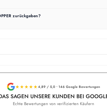
TOPPER zurückgeben?
★★★★★
4,89 / 5,0 • 146 Google Bewertungen
DAS SAGEN UNSERE KUNDEN BEI GOOGL
Echte Bewertungen von verifizierten Käufern