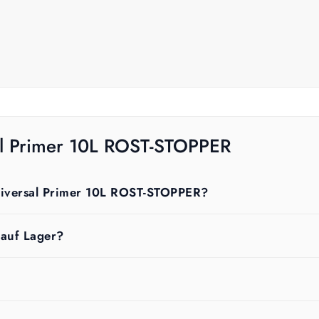
sal Primer 10L ROST-STOPPER
Universal Primer 10L ROST-STOPPER?
 auf Lager?