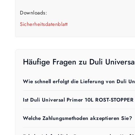
Downloads:
Sicherheitsdatenblatt
Häufige Fragen zu Duli Univer
Wie schnell erfolgt die Lieferung von Duli 
Ist Duli Universal Primer 10L ROST-STOPPER
Welche Zahlungsmethoden akzeptieren Sie?