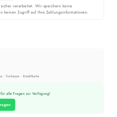
sicher verarbeitet. Wir speichern keine
n keinen Zugriff auf Ihre Zahlungsinformationen.
a · Vorkasse · Kreditkarte
für alle Fragen zur Verfügung!
fragen