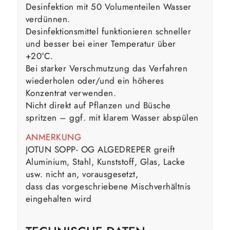
Desinfektion mit 50 Volumenteilen Wasser
verdünnen.
Desinfektionsmittel funktionieren schneller
und besser bei einer Temperatur über
+20°C.
Bei starker Verschmutzung das Verfahren
wiederholen oder/und ein höheres
Konzentrat verwenden.
Nicht direkt auf Pflanzen und Büsche
spritzen – ggf. mit klarem Wasser abspülen
ANMERKUNG
JOTUN SOPP- OG ALGEDREPER greift
Aluminium, Stahl, Kunststoff, Glas, Lacke
usw. nicht an, vorausgesetzt,
dass das vorgeschriebene Mischverhältnis
eingehalten wird