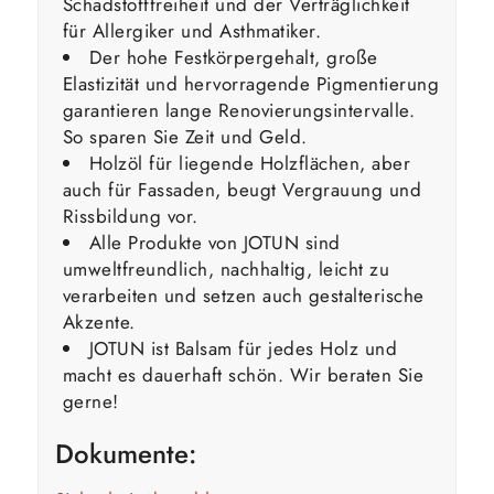
Schadstofffreiheit und der Verträglichkeit
für Allergiker und Asthmatiker.
Der hohe Festkörpergehalt, große
Elastizität und hervorragende Pigmentierung
garantieren lange Renovierungsintervalle.
So sparen Sie Zeit und Geld.
Holzöl für liegende Holzflächen, aber
auch für Fassaden, beugt Vergrauung und
Rissbildung vor.
Alle Produkte von JOTUN sind
umweltfreundlich, nachhaltig, leicht zu
verarbeiten und setzen auch gestalterische
Akzente.
JOTUN ist Balsam für jedes Holz und
macht es dauerhaft schön. Wir beraten Sie
gerne!
Dokumente: