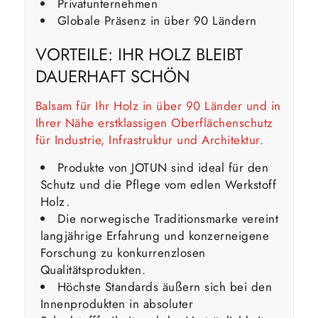
Privatunternehmen
Globale Präsenz in über 90 Ländern
VORTEILE: IHR HOLZ BLEIBT
DAUERHAFT SCHÖN
Balsam für Ihr Holz in über 90 Länder und in
Ihrer Nähe erstklassigen Oberflächenschutz
für Industrie, Infrastruktur und Architektur.
Produkte von JOTUN sind ideal für den
Schutz und die Pflege vom edlen Werkstoff
Holz.
Die norwegische Traditionsmarke vereint
langjährige Erfahrung und konzerneigene
Forschung zu konkurrenzlosen
Qualitätsprodukten.
Höchste Standards äußern sich bei den
Innenprodukten in absoluter