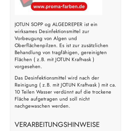
JOTUN SOPP og ALGEDREPER ist ein
wirksames Desinfektionsmittel zur
Vorbeugung von Algen und
Oberflächenpilzen. Es ist zur zusätzlichen
Behandlung von tragfähigen, gereinigten
Flächen ( z.B. mit JOTUN Kraftvask )
vorgesehen.
Das Desinfektionsmittel wird nach der
Reinigung ( z.B. mit JOTUN Kraftvask ) mit ca.
10 Teilen Wasser verdünnt auf die trockene
Fläche aufgetragen und soll nicht
nachgewaschen werden.
VERARBEITUNGSHINWEISE