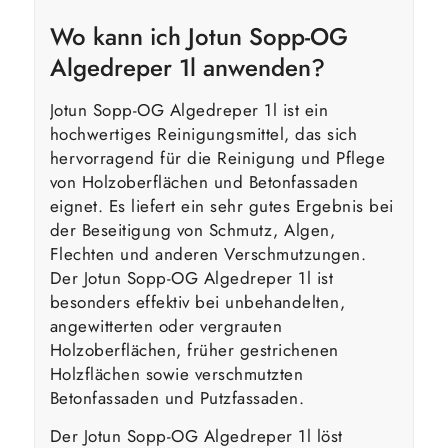
Wo kann ich Jotun Sopp-OG
Algedreper 1l anwenden?
Jotun Sopp-OG Algedreper 1l ist ein
hochwertiges Reinigungsmittel, das sich
hervorragend für die Reinigung und Pflege
von Holzoberflächen und Betonfassaden
eignet. Es liefert ein sehr gutes Ergebnis bei
der Beseitigung von Schmutz, Algen,
Flechten und anderen Verschmutzungen.
Der Jotun Sopp-OG Algedreper 1l ist
besonders effektiv bei unbehandelten,
angewitterten oder vergrauten
Holzoberflächen, früher gestrichenen
Holzflächen sowie verschmutzten
Betonfassaden und Putzfassaden.
Der Jotun Sopp-OG Algedreper 1l löst