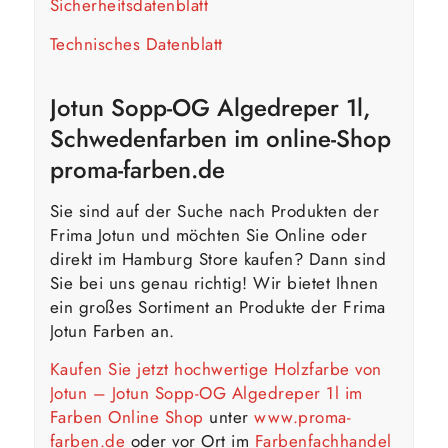
Sicherheitsdatenblatt
Technisches Datenblatt
Jotun Sopp-OG Algedreper 1l,
Schwedenfarben im online-Shop
proma-farben.de
Sie sind auf der Suche nach Produkten der
Frima Jotun und möchten Sie Online oder
direkt im Hamburg Store kaufen? Dann sind
Sie bei uns genau richtig! Wir bietet Ihnen
ein großes Sortiment an Produkte der Frima
Jotun Farben an.
Kaufen Sie jetzt hochwertige Holzfarbe von
Jotun – Jotun Sopp-OG Algedreper 1l im
Farben Online Shop
unter
www.proma-
farben.de
oder vor Ort im
Farbenfachhandel