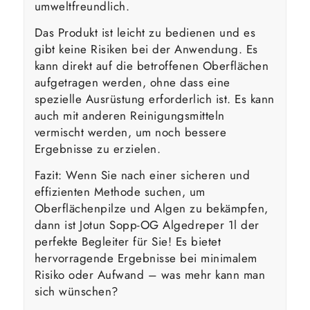
umweltfreundlich.
Das Produkt ist leicht zu bedienen und es
gibt keine Risiken bei der Anwendung. Es
kann direkt auf die betroffenen Oberflächen
aufgetragen werden, ohne dass eine
spezielle Ausrüstung erforderlich ist. Es kann
auch mit anderen Reinigungsmitteln
vermischt werden, um noch bessere
Ergebnisse zu erzielen.
Fazit: Wenn Sie nach einer sicheren und
effizienten Methode suchen, um
Oberflächenpilze und Algen zu bekämpfen,
dann ist Jotun Sopp-OG Algedreper 1l der
perfekte Begleiter für Sie! Es bietet
hervorragende Ergebnisse bei minimalem
Risiko oder Aufwand – was mehr kann man
sich wünschen?