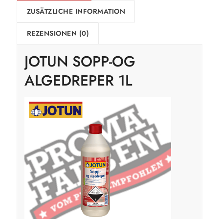
ZUSÄTZLICHE INFORMATION
REZENSIONEN (0)
JOTUN SOPP-OG
ALGEDREPER 1L