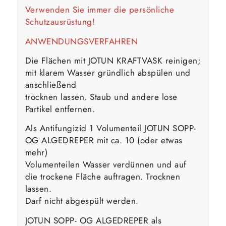
Verwenden Sie immer die persönliche
Schutzausrüstung!
ANWENDUNGSVERFAHREN
Die Flächen mit JOTUN KRAFTVASK reinigen;
mit klarem Wasser gründlich abspülen und
anschließend
trocknen lassen. Staub und andere lose
Partikel entfernen.
Als Antifungizid 1 Volumenteil JOTUN SOPP-
OG ALGEDREPER mit ca. 10 (oder etwas
mehr)
Volumenteilen Wasser verdünnen und auf
die trockene Fläche auftragen. Trocknen
lassen.
Darf nicht abgespült werden.
JOTUN SOPP- OG ALGEDREPER als