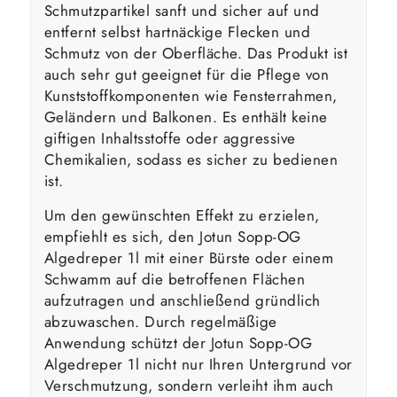
Schmutzpartikel sanft und sicher auf und
entfernt selbst hartnäckige Flecken und
Schmutz von der Oberfläche. Das Produkt ist
auch sehr gut geeignet für die Pflege von
Kunststoffkomponenten wie Fensterrahmen,
Geländern und Balkonen. Es enthält keine
giftigen Inhaltsstoffe oder aggressive
Chemikalien, sodass es sicher zu bedienen
ist.
Um den gewünschten Effekt zu erzielen,
empfiehlt es sich, den Jotun Sopp-OG
Algedreper 1l mit einer Bürste oder einem
Schwamm auf die betroffenen Flächen
aufzutragen und anschließend gründlich
abzuwaschen. Durch regelmäßige
Anwendung schützt der Jotun Sopp-OG
Algedreper 1l nicht nur Ihren Untergrund vor
Verschmutzung, sondern verleiht ihm auch