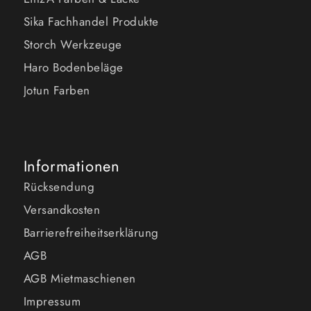
Sika Fachhandel Produkte
Storch Werkzeuge
Haro Bodenbeläge
Jotun Farben
Informationen
Rücksendung
Versandkosten
Barrierefreiheitserklärung
AGB
AGB Mietmaschienen
Impressum