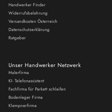
Handwerker Finder
Widerrufsbelehrung
Versandkosten Österreich
Datenschutzerklärung
Ratgeber
Unser Handwerker Netzwerk
Malerfirma
KI- Telefonassistent
Fachfirma für Parkett schleifen
Bodenleger Firma
Klempnerfirma