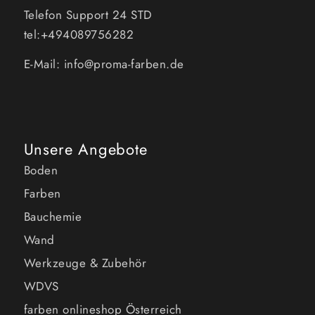
Telefon Support 24 STD
tel:+494089756282
E-Mail: info@proma-farben.de
Unsere Angebote
Boden
Farben
Bauchemie
Wand
Werkzeuge & Zubehör
WDVS
farben onlineshop Österreich