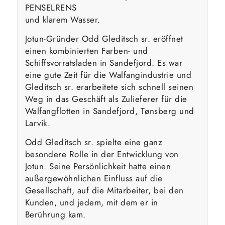
PENSELRENS
und klarem Wasser.
Jotun-Gründer Odd Gleditsch sr. eröffnet
einen kombinierten Farben- und
Schiffsvorratsladen in Sandefjord. Es war
eine gute Zeit für die Walfangindustrie und
Gleditsch sr. erarbeitete sich schnell seinen
Weg in das Geschäft als Zulieferer für die
Walfangflotten in Sandefjord, Tønsberg und
Larvik.
Odd Gleditsch sr. spielte eine ganz
besondere Rolle in der Entwicklung von
Jotun. Seine Persönlichkeit hatte einen
außergewöhnlichen Einfluss auf die
Gesellschaft, auf die Mitarbeiter, bei den
Kunden, und jedem, mit dem er in
Berührung kam.