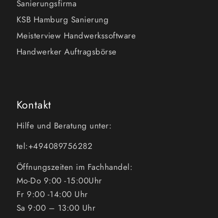
Sanierungsfirma
KSB Hamburg Sanierung
Meisterview Handwerkssoftware
Handwerker Auftragsbörse
Kontakt
Hilfe und Beratung unter:
tel:+494089756282
Öffnungszeiten im Fachhandel:
Mo-Do 9:00 -15:00Uhr
Fr 9:00 -14:00 Uhr
Sa 9:00 – 13:00 Uhr