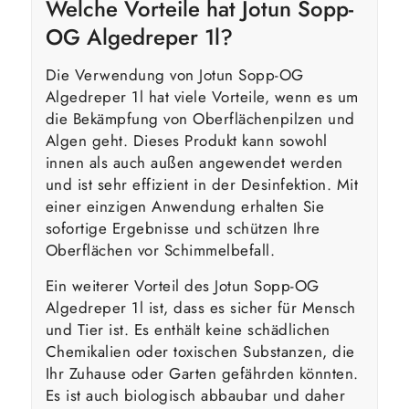
Welche Vorteile hat Jotun Sopp-
OG Algedreper 1l?
Die Verwendung von Jotun Sopp-OG
Algedreper 1l hat viele Vorteile, wenn es um
die Bekämpfung von Oberflächenpilzen und
Algen geht. Dieses Produkt kann sowohl
innen als auch außen angewendet werden
und ist sehr effizient in der Desinfektion. Mit
einer einzigen Anwendung erhalten Sie
sofortige Ergebnisse und schützen Ihre
Oberflächen vor Schimmelbefall.
Ein weiterer Vorteil des Jotun Sopp-OG
Algedreper 1l ist, dass es sicher für Mensch
und Tier ist. Es enthält keine schädlichen
Chemikalien oder toxischen Substanzen, die
Ihr Zuhause oder Garten gefährden könnten.
Es ist auch biologisch abbaubar und daher