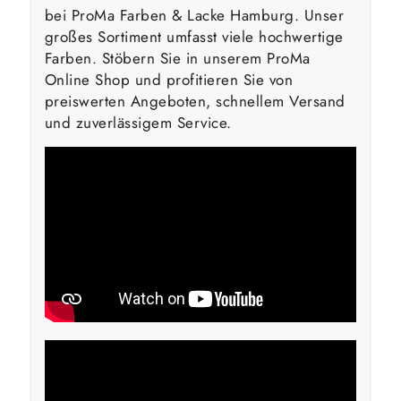
bei ProMa Farben & Lacke Hamburg. Unser
großes Sortiment umfasst viele hochwertige
Farben. Stöbern Sie in unserem ProMa
Online Shop und profitieren Sie von
preiswerten Angeboten, schnellem Versand
und zuverlässigem Service.