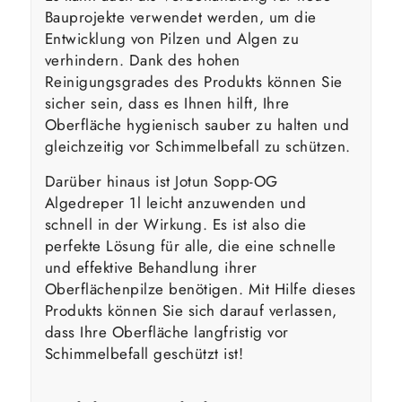
Bauprojekte verwendet werden, um die
Entwicklung von Pilzen und Algen zu
verhindern. Dank des hohen
Reinigungsgrades des Produkts können Sie
sicher sein, dass es Ihnen hilft, Ihre
Oberfläche hygienisch sauber zu halten und
gleichzeitig vor Schimmelbefall zu schützen.
Darüber hinaus ist Jotun Sopp-OG
Algedreper 1l leicht anzuwenden und
schnell in der Wirkung. Es ist also die
perfekte Lösung für alle, die eine schnelle
und effektive Behandlung ihrer
Oberflächenpilze benötigen. Mit Hilfe dieses
Produkts können Sie sich darauf verlassen,
dass Ihre Oberfläche langfristig vor
Schimmelbefall geschützt ist!