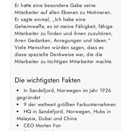
Er hatte eine besondere Gabe seine
Mitarbeiter auf allen Ebenen zu Motivieren.
Er sagte einmal; „Ich habe eine
Geheimwaffe, es ist meine Fähigkeit, fähige
Mitarbeiter zu finden und ihnen zuzuhören,
ihren Gedanken, Anregungen und Ideen.“
Viele Menschen würden sagen, dass es
diese spezielle Denkweise war, die die
Mitarbeiter zu tüchtigen Mitarbeiter machte.
Die wichtigsten Fakten
In Sandefjord, Norwegen im Jahr 1926
gegründet
9 der weltweit größten Farbunternehmen
HQ in Sandefjord, Norwegen, Hubs in
Malaysia, Dubai und China
CEO Morten Fon