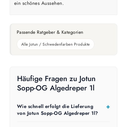
ein schönes Aussehen.
Passende Ratgeber & Kategorien
Alle Jotun / Schwedenfarben Produkte
Häufige Fragen zu Jotun
Sopp-OG Algedreper 1l
Wie schnell erfolgt die Lieferung
von Jotun Sopp-OG Algedreper 1l?