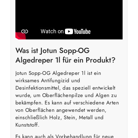
Was ist Jotun Sopp-OG
Algedreper 1l für ein Produkt?
Jotun Sopp-OG Algedreper 1l ist ein
wirksames Antifungizid und
Desinfektionsmittel, das speziell entwickelt
wurde, um Oberflächenpilze und Algen zu
bekämpfen. Es kann auf verschiedene Arten
von Oberflächen angewendet werden,
einschließlich Holz, Stein, Metall und
Kunststoff.
Es kann auch als Vorbehandlung für neue