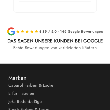
★★★★★
4,89 / 5,0 • 146 Google Bewertungen
DAS SAGEN UNSERE KUNDEN BEI GOOGLE
Echte Bewertungen von verifizierten Käufern
Marken
Caparol Farben & Lacke
Erfurt Tapeten
Joka Bodenbeläge
EinzA Farben & Lacke