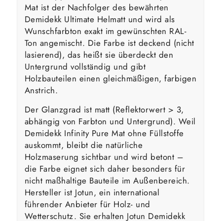
Mat ist der Nachfolger des bewährten
Demidekk Ultimate Helmatt und wird als
Wunschfarbton exakt im gewünschten RAL-
Ton angemischt. Die Farbe ist deckend (nicht
lasierend), das heißt sie überdeckt den
Untergrund vollständig und gibt
Holzbauteilen einen gleichmäßigen, farbigen
Anstrich.
Der Glanzgrad ist matt (Reflektorwert > 3,
abhängig von Farbton und Untergrund). Weil
Demidekk Infinity Pure Mat ohne Füllstoffe
auskommt, bleibt die natürliche
Holzmaserung sichtbar und wird betont –
die Farbe eignet sich daher besonders für
nicht maßhaltige Bauteile im Außenbereich.
Hersteller ist Jotun, ein international
führender Anbieter für Holz- und
Wetterschutz. Sie erhalten Jotun Demidekk