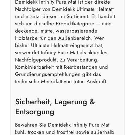
Demidekk Infinity Pure Mat ist der direkte
Nachfolger von Demidekk Ultimate Helmatt
und ersetzt diesen im Sortiment. Es handelt
sich um dieselbe Produktkategorie – eine
deckende, matte, wasserbasierende
Holzfarbe für den Außenbereich. Wer
bisher Ultimate Helmatt eingesetzt hat,
verwendet Infinity Pure Mat als aktuelles
Nachfolgeprodukt. Zu Verarbeitung,
Kombinierbarkeit mit Restbeständen und
Grundierungsempfehlungen gibt das
technische Merkblatt von Jotun Auskunft.
Sicherheit, Lagerung &
Entsorgung
Bewahren Sie Demidekk Infinity Pure Mat
kühl, trocken und frostfrei sowie außerhalb