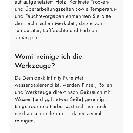
auf aufgeheiztem Holz. Konkrete Trocken-
und Überarbeitungszeiten sowie Temperatur-
und Feuchtevorgaben entnehmen Sie bitte
dem technischen Merkblatt, da sie von
Temperatur, Luftfeuchte und Farbton
abhängen.
Womit reinige ich die
Werkzeuge?
Da Demidekk Infinity Pure Mat
wasserbasierend ist, werden Pinsel, Rollen
und Werkzeuge direkt nach Gebrauch mit
Wasser (und ggf. etwas Seife) gereinigt.
Eingetrocknete Farbe lässt sich nur noch
mechanisch entfernen – daher zeitnah
reinigen.