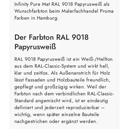
Infinity Pure Mat RAL 9018 Papyrusweiß als
Wunschfarbton beim Malerfachhandel Proma
Farben in Hamburg.
Der Farbton RAL 9018
Papyrusweiß
RAL 9018 Papyrusweiß ist ein Weiß-/Hellton
aus dem RAL-Classic-System und wirkt hell,
klar und zeitlos. Als Außenanstrich für Holz
lässt Fassaden und Holzbauteile freundlich,
gepflegt und großzügig wirken. Weil der
Farbton nach dem verbindlichen RAL-Classic-
Standard angemischt wird, ist er eindeutig
definiert und jederzeit reproduzierbar –
wichtig, wenn später einzelne Bauteile
nachgestrichen oder ergänzt werden.