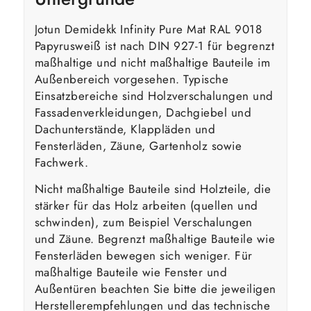
Jotun Demidekk Infinity Pure Mat RAL 9018
Papyrusweiß ist nach DIN 927-1 für begrenzt
maßhaltige und nicht maßhaltige Bauteile im
Außenbereich vorgesehen. Typische
Einsatzbereiche sind Holzverschalungen und
Fassadenverkleidungen, Dachgiebel und
Dachunterstände, Klappläden und
Fensterläden, Zäune, Gartenholz sowie
Fachwerk.
Nicht maßhaltige Bauteile sind Holzteile, die
stärker für das Holz arbeiten (quellen und
schwinden), zum Beispiel Verschalungen
und Zäune. Begrenzt maßhaltige Bauteile wie
Fensterläden bewegen sich weniger. Für
maßhaltige Bauteile wie Fenster und
Außentüren beachten Sie bitte die jeweiligen
Herstellerempfehlungen und das technische