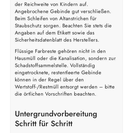
der Reichweite von Kindern auf.
Angebrochene Gebinde gut verschließen.
Beim Schleifen von Altanstrichen für
Staubschutz sorgen. Beachten Sie stets die
Angaben auf dem Etikett sowie das
Sicherheitsdatenblatt des Herstellers.
Flüssige Farbreste gehören nicht in den
Hausmüll oder die Kanalisation, sondern zur
Schadstoffsammelstelle. Vollständig
eingetrocknete, restentleerte Gebinde
können in der Regel über den
Wertstoff-/Restmüll entsorgt werden – bitte
die örtlichen Vorschriften beachten.
Untergrundvorbereitung
Schritt für Schritt