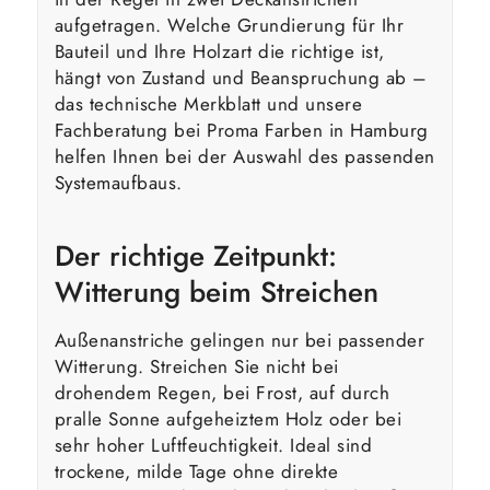
aufgetragen. Welche Grundierung für Ihr
Bauteil und Ihre Holzart die richtige ist,
hängt von Zustand und Beanspruchung ab –
das technische Merkblatt und unsere
Fachberatung bei Proma Farben in Hamburg
helfen Ihnen bei der Auswahl des passenden
Systemaufbaus.
Der richtige Zeitpunkt:
Witterung beim Streichen
Außenanstriche gelingen nur bei passender
Witterung. Streichen Sie nicht bei
drohendem Regen, bei Frost, auf durch
pralle Sonne aufgeheiztem Holz oder bei
sehr hoher Luftfeuchtigkeit. Ideal sind
trockene, milde Tage ohne direkte