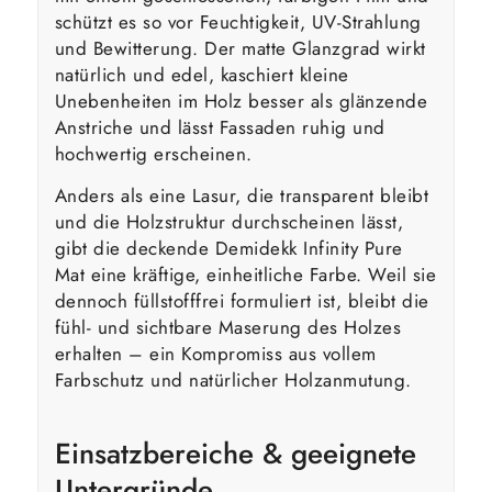
schützt es so vor Feuchtigkeit, UV-Strahlung
und Bewitterung. Der matte Glanzgrad wirkt
natürlich und edel, kaschiert kleine
Unebenheiten im Holz besser als glänzende
Anstriche und lässt Fassaden ruhig und
hochwertig erscheinen.
Anders als eine Lasur, die transparent bleibt
und die Holzstruktur durchscheinen lässt,
gibt die deckende Demidekk Infinity Pure
Mat eine kräftige, einheitliche Farbe. Weil sie
dennoch füllstofffrei formuliert ist, bleibt die
fühl- und sichtbare Maserung des Holzes
erhalten – ein Kompromiss aus vollem
Farbschutz und natürlicher Holzanmutung.
Einsatzbereiche & geeignete
Untergründe