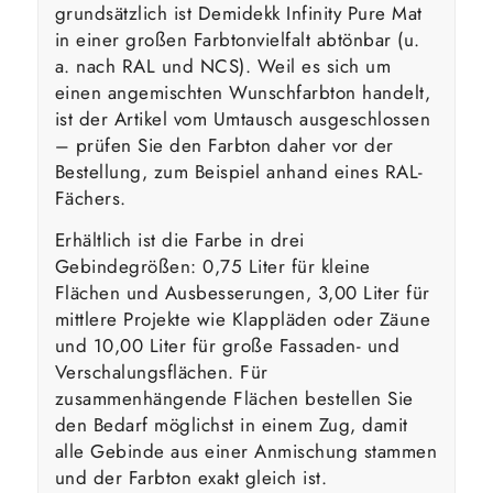
grundsätzlich ist Demidekk Infinity Pure Mat
in einer großen Farbtonvielfalt abtönbar (u.
a. nach RAL und NCS). Weil es sich um
einen angemischten Wunschfarbton handelt,
ist der Artikel vom Umtausch ausgeschlossen
– prüfen Sie den Farbton daher vor der
Bestellung, zum Beispiel anhand eines RAL-
Fächers.
Erhältlich ist die Farbe in drei
Gebindegrößen: 0,75 Liter für kleine
Flächen und Ausbesserungen, 3,00 Liter für
mittlere Projekte wie Klappläden oder Zäune
und 10,00 Liter für große Fassaden- und
Verschalungsflächen. Für
zusammenhängende Flächen bestellen Sie
den Bedarf möglichst in einem Zug, damit
alle Gebinde aus einer Anmischung stammen
und der Farbton exakt gleich ist.