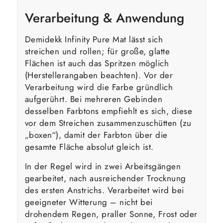
Verarbeitung & Anwendung
Demidekk Infinity Pure Mat lässt sich
streichen und rollen; für große, glatte
Flächen ist auch das Spritzen möglich
(Herstellerangaben beachten). Vor der
Verarbeitung wird die Farbe gründlich
aufgerührt. Bei mehreren Gebinden
desselben Farbtons empfiehlt es sich, diese
vor dem Streichen zusammenzuschütten (zu
„boxen“), damit der Farbton über die
gesamte Fläche absolut gleich ist.
In der Regel wird in zwei Arbeitsgängen
gearbeitet, nach ausreichender Trocknung
des ersten Anstrichs. Verarbeitet wird bei
geeigneter Witterung – nicht bei
drohendem Regen, praller Sonne, Frost oder