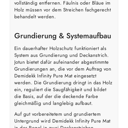
vollständig entfernen. Fäulnis oder Bläue im
Holz müssen vor dem Streichen fachgerecht
behandelt werden.
Grundierung & Systemaufbau
Ein dauerhafter Holzschutz funktioniert als
System aus Grundierung und Deckanstrich.
Jotun bietet dafür aufeinander abgestimmte
Grundierungen an, die vor dem Auftrag von
Demidekk Infinity Pure Mat eingesetzt
werden. Die Grundierung dringt in das Holz
ein, reguliert die Saugfähigkeit und bildet
die Basis, auf der die deckende Farbe
gleichmäßig und langlebig aufbaut.
Auf gut vorbereitetem und grundiertem
Untergrund wird Demidekk Infinity Pure Mat
in der Regel in zwei Deckanstrichen