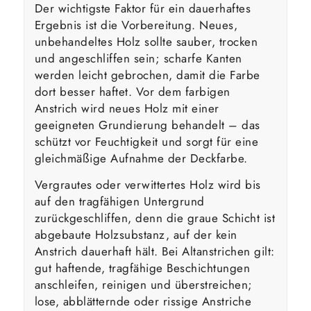
Der wichtigste Faktor für ein dauerhaftes
Ergebnis ist die Vorbereitung. Neues,
unbehandeltes Holz sollte sauber, trocken
und angeschliffen sein; scharfe Kanten
werden leicht gebrochen, damit die Farbe
dort besser haftet. Vor dem farbigen
Anstrich wird neues Holz mit einer
geeigneten Grundierung behandelt – das
schützt vor Feuchtigkeit und sorgt für eine
gleichmäßige Aufnahme der Deckfarbe.
Vergrautes oder verwittertes Holz wird bis
auf den tragfähigen Untergrund
zurückgeschliffen, denn die graue Schicht ist
abgebaute Holzsubstanz, auf der kein
Anstrich dauerhaft hält. Bei Altanstrichen gilt:
gut haftende, tragfähige Beschichtungen
anschleifen, reinigen und überstreichen;
lose, abblätternde oder rissige Anstriche