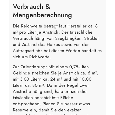
Verbrauch &
Mengenberechnung
Die Reichweite beträgt laut Hersteller ca. 8
m² pro Liter je Anstrich. Der tatsächliche
Verbrauch hängt von Saugfähigkeit, Struktur
und Zustand des Holzes sowie von der
Auftragsart ab; bei diesen Werten handelt es
sich um Richtwerte.
Zur Orientierung: Mit einem 0,75-Liter-
Gebinde streichen Sie je Anstrich ca. 6 m²,
mit 3,00 Litern ca. 24 m² und mit 10,00
Litern ca. 80 m². Da in der Regel zwei
Anstriche nötig sind, halbiert sich die
tatsächlich beschichtete Fläche
entsprechend. Planen Sie besser etwas
Reserve ein, damit Sie den exakten