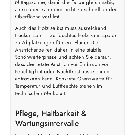
Mittagssonne, damit die Farbe gleichmäßig
antrocknen kann und nicht zu schnell an der
Oberfläche verfilmt.
Auch das Holz selbst muss ausreichend
trocken sein – zu feuchtes Holz kann später
zu Abplatzungen führen. Planen Sie
Anstricharbeiten daher in eine stabile
Schönwetterphase und achten Sie darauf,
dass der letzte Anstrich vor Einbruch von
Feuchtigkeit oder Nachtfrost ausreichend
abtrocknen kann. Konkrete Grenzwerte für
Temperatur und Luftfeuchte stehen im
technischen Merkblatt.
Pflege, Haltbarkeit &
Wartungsintervalle