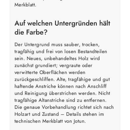
Merkblatt.
Auf welchen Untergründen hält
die Farbe?
Der Untergrund muss sauber, trocken,
tragfähig und frei von losen Bestandteilen
sein. Neues, unbehandeltes Holz wird
zunächst grundiert; vergraute oder
verwitterte Oberflächen werden
zurückgeschliffen. Alte, tragfähige und gut
haftende Anstriche können nach Anschliff
und Reinigung überstrichen werden. Nicht
tragfähige Altanstriche sind zu entfernen.
Die genaue Vorbehandlung richtet sich nach
Holzart und Zustand – Details stehen im
technischen Merkblatt von Jotun.