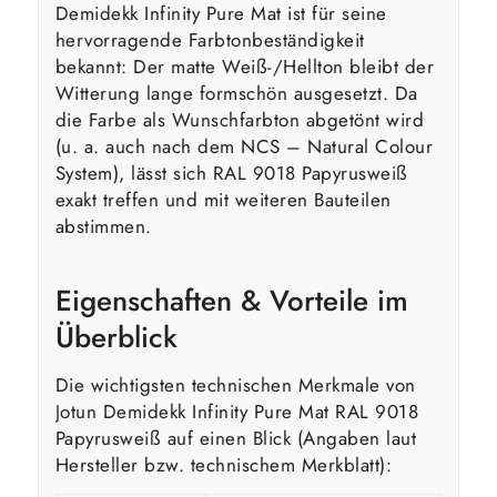
Demidekk Infinity Pure Mat ist für seine
hervorragende Farbtonbeständigkeit
bekannt: Der matte Weiß-/Hellton bleibt der
Witterung lange formschön ausgesetzt. Da
die Farbe als Wunschfarbton abgetönt wird
(u. a. auch nach dem NCS – Natural Colour
System), lässt sich RAL 9018 Papyrusweiß
exakt treffen und mit weiteren Bauteilen
abstimmen.
Eigenschaften & Vorteile im
Überblick
Die wichtigsten technischen Merkmale von
Jotun Demidekk Infinity Pure Mat RAL 9018
Papyrusweiß auf einen Blick (Angaben laut
Hersteller bzw. technischem Merkblatt):