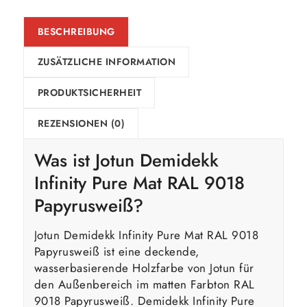
BESCHREIBUNG
ZUSÄTZLICHE INFORMATION
PRODUKTSICHERHEIT
REZENSIONEN (0)
Was ist Jotun Demidekk
Infinity Pure Mat RAL 9018
Papyrusweiß?
Jotun Demidekk Infinity Pure Mat RAL 9018
Papyrusweiß ist eine deckende,
wasserbasierende Holzfarbe von Jotun für
den Außenbereich im matten Farbton RAL
9018 Papyrusweiß. Demidekk Infinity Pure