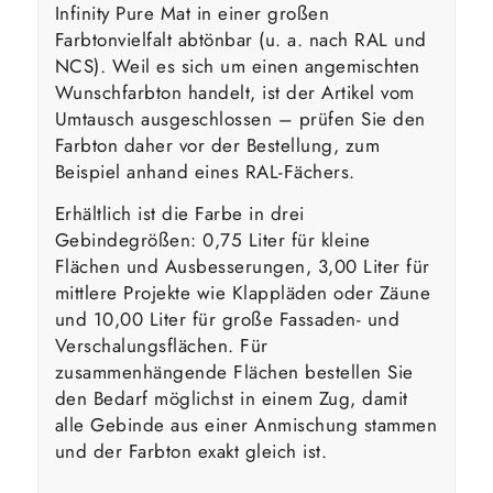
Infinity Pure Mat in einer großen
Farbtonvielfalt abtönbar (u. a. nach RAL und
NCS). Weil es sich um einen angemischten
Wunschfarbton handelt, ist der Artikel vom
Umtausch ausgeschlossen – prüfen Sie den
Farbton daher vor der Bestellung, zum
Beispiel anhand eines RAL-Fächers.
Erhältlich ist die Farbe in drei
Gebindegrößen: 0,75 Liter für kleine
Flächen und Ausbesserungen, 3,00 Liter für
mittlere Projekte wie Klappläden oder Zäune
und 10,00 Liter für große Fassaden- und
Verschalungsflächen. Für
zusammenhängende Flächen bestellen Sie
den Bedarf möglichst in einem Zug, damit
alle Gebinde aus einer Anmischung stammen
und der Farbton exakt gleich ist.