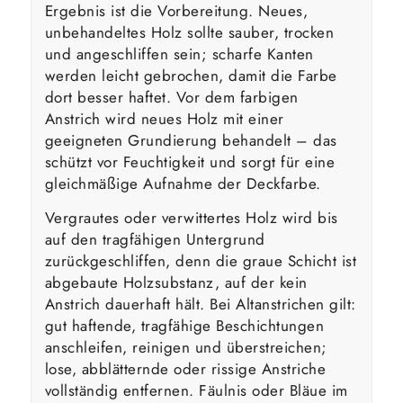
Ergebnis ist die Vorbereitung. Neues,
unbehandeltes Holz sollte sauber, trocken
und angeschliffen sein; scharfe Kanten
werden leicht gebrochen, damit die Farbe
dort besser haftet. Vor dem farbigen
Anstrich wird neues Holz mit einer
geeigneten Grundierung behandelt – das
schützt vor Feuchtigkeit und sorgt für eine
gleichmäßige Aufnahme der Deckfarbe.
Vergrautes oder verwittertes Holz wird bis
auf den tragfähigen Untergrund
zurückgeschliffen, denn die graue Schicht ist
abgebaute Holzsubstanz, auf der kein
Anstrich dauerhaft hält. Bei Altanstrichen gilt:
gut haftende, tragfähige Beschichtungen
anschleifen, reinigen und überstreichen;
lose, abblätternde oder rissige Anstriche
vollständig entfernen. Fäulnis oder Bläue im