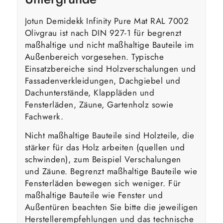
Jotun Demidekk Infinity Pure Mat RAL 7002
Olivgrau ist nach DIN 927-1 für begrenzt
maßhaltige und nicht maßhaltige Bauteile im
Außenbereich vorgesehen. Typische
Einsatzbereiche sind Holzverschalungen und
Fassadenverkleidungen, Dachgiebel und
Dachunterstände, Klappläden und
Fensterläden, Zäune, Gartenholz sowie
Fachwerk.
Nicht maßhaltige Bauteile sind Holzteile, die
stärker für das Holz arbeiten (quellen und
schwinden), zum Beispiel Verschalungen
und Zäune. Begrenzt maßhaltige Bauteile wie
Fensterläden bewegen sich weniger. Für
maßhaltige Bauteile wie Fenster und
Außentüren beachten Sie bitte die jeweiligen
Herstellerempfehlungen und das technische