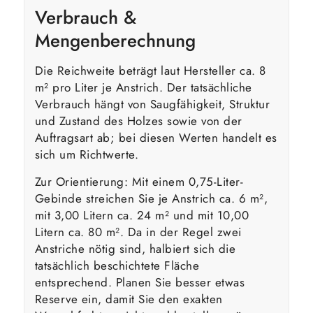
Verbrauch &
Mengenberechnung
Die Reichweite beträgt laut Hersteller ca. 8
m² pro Liter je Anstrich. Der tatsächliche
Verbrauch hängt von Saugfähigkeit, Struktur
und Zustand des Holzes sowie von der
Auftragsart ab; bei diesen Werten handelt es
sich um Richtwerte.
Zur Orientierung: Mit einem 0,75-Liter-
Gebinde streichen Sie je Anstrich ca. 6 m²,
mit 3,00 Litern ca. 24 m² und mit 10,00
Litern ca. 80 m². Da in der Regel zwei
Anstriche nötig sind, halbiert sich die
tatsächlich beschichtete Fläche
entsprechend. Planen Sie besser etwas
Reserve ein, damit Sie den exakten