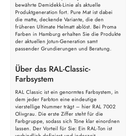
bewährte Demidekk-Linie als aktuelle
Produktgeneration fort. Pure Mat ist dabei
die matte, deckende Variante, die den
früheren Ultimate Helmatt ablöst. Bei Proma
Farben in Hamburg erhalten Sie die Produkte
der aktuellen Jotun-Generation samt
passender Grundierungen und Beratung.
Über das RAL-Classic-
Farbsystem
RAL Classic ist ein genormtes Farbsystem, in
dem jeder Farbton eine eindeutige
vierstellige Nummer trägt – hier RAL 7002
Olivgrau. Die erste Ziffer steht für die
Farbgruppe, sodass sich Töne klar einordnen
lassen. Der Vorteil für Sie: Ein RAL-Ton ist
verbindlich definiert und jederzeit