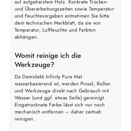
auf aufgeheiztem Holz. Konkrete Trocken-
und Überarbeitungszeiten sowie Temperatur-
und Feuchtevorgaben entnehmen Sie bitte
dem technischen Merkblatt, da sie von
Temperatur, Luftfeuchte und Farbton
abhängen.
Womit reinige ich die
Werkzeuge?
Da Demidekk Infinity Pure Mat
wasserbasierend ist, werden Pinsel, Rollen
und Werkzeuge direkt nach Gebrauch mit
Wasser (und ggf. etwas Seife) gereinigt.
Eingetrocknete Farbe lässt sich nur noch
mechanisch entfernen – daher zeitnah
reinigen.