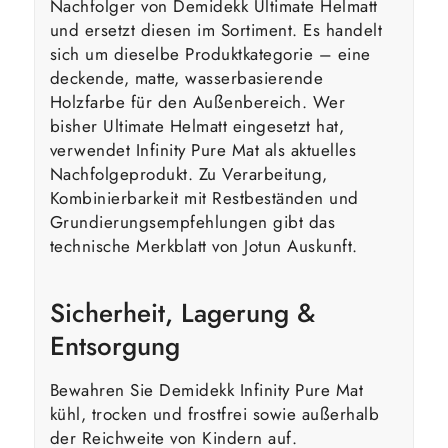
Nachfolger von Demidekk Ultimate Helmatt
und ersetzt diesen im Sortiment. Es handelt
sich um dieselbe Produktkategorie – eine
deckende, matte, wasserbasierende
Holzfarbe für den Außenbereich. Wer
bisher Ultimate Helmatt eingesetzt hat,
verwendet Infinity Pure Mat als aktuelles
Nachfolgeprodukt. Zu Verarbeitung,
Kombinierbarkeit mit Restbeständen und
Grundierungsempfehlungen gibt das
technische Merkblatt von Jotun Auskunft.
Sicherheit, Lagerung &
Entsorgung
Bewahren Sie Demidekk Infinity Pure Mat
kühl, trocken und frostfrei sowie außerhalb
der Reichweite von Kindern auf.