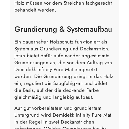
Holz müssen vor dem Streichen fachgerecht
behandelt werden.
Grundierung & Systemaufbau
Ein dauerhafter Holzschutz funktioniert als
System aus Grundierung und Deckanstrich.
Jotun bietet dafür aufeinander abgestimmte
Grundierungen an, die vor dem Auftrag von
Demidekk Infinity Pure Mat eingesetzt
werden. Die Grundierung dringt in das Holz
ein, reguliert die Saugfähigkeit und bildet
die Basis, auf der die deckende Farbe
gleichmäßig und langlebig aufbaut.
Auf gut vorbereitetem und grundiertem
Untergrund wird Demidekk Infinity Pure Mat
in der Regel in zwei Deckanstrichen
aufgetragen. Welche Grundierung für Ihr