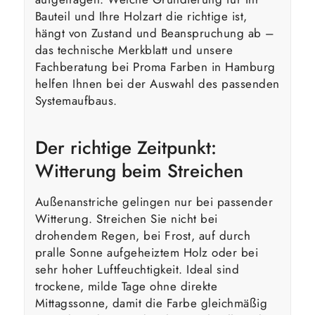
Bauteil und Ihre Holzart die richtige ist,
hängt von Zustand und Beanspruchung ab –
das technische Merkblatt und unsere
Fachberatung bei Proma Farben in Hamburg
helfen Ihnen bei der Auswahl des passenden
Systemaufbaus.
Der richtige Zeitpunkt:
Witterung beim Streichen
Außenanstriche gelingen nur bei passender
Witterung. Streichen Sie nicht bei
drohendem Regen, bei Frost, auf durch
pralle Sonne aufgeheiztem Holz oder bei
sehr hoher Luftfeuchtigkeit. Ideal sind
trockene, milde Tage ohne direkte
Mittagssonne, damit die Farbe gleichmäßig