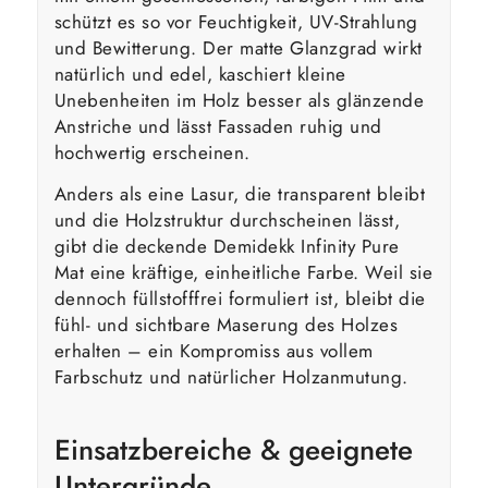
schützt es so vor Feuchtigkeit, UV-Strahlung
und Bewitterung. Der matte Glanzgrad wirkt
natürlich und edel, kaschiert kleine
Unebenheiten im Holz besser als glänzende
Anstriche und lässt Fassaden ruhig und
hochwertig erscheinen.
Anders als eine Lasur, die transparent bleibt
und die Holzstruktur durchscheinen lässt,
gibt die deckende Demidekk Infinity Pure
Mat eine kräftige, einheitliche Farbe. Weil sie
dennoch füllstofffrei formuliert ist, bleibt die
fühl- und sichtbare Maserung des Holzes
erhalten – ein Kompromiss aus vollem
Farbschutz und natürlicher Holzanmutung.
Einsatzbereiche & geeignete
Untergründe