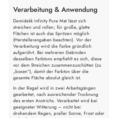
Verarbeitung & Anwendung
Demidekk Infinity Pure Mat lässt sich
streichen und rollen; für große, glatte
Flächen ist auch das Spritzen möglich
(Herstellerangaben beachten). Vor der
Verarbeitung wird die Farbe gründlich
aufgerührt. Bei mehreren Gebinden
desselben Farbtons empfiehlt es sich, diese
vor dem Streichen zusammenzuschütten (zu
„boxen“), damit der Farbton über die
gesamte Fläche absolut gleich ist.
In der Regel wird in zwei Arbeitsgängen
gearbeitet, nach ausreichender Trocknung
des ersten Anstrichs. Verarbeitet wird bei
geeigneter Witterung – nicht bei
drohendem Regen, praller Sonne, Frost oder