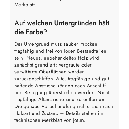
Merkblatt.
Auf welchen Untergründen hält
die Farbe?
Der Untergrund muss sauber, trocken,
tragfähig und frei von losen Bestandteilen
sein. Neues, unbehandeltes Holz wird
zunächst grundiert; vergraute oder
verwitterte Oberflächen werden
zurückgeschliffen. Alte, tragfähige und gut
haftende Anstriche können nach Anschliff
und Reinigung überstrichen werden. Nicht
tragfähige Altanstriche sind zu entfernen.
Die genaue Vorbehandlung richtet sich nach
Holzart und Zustand – Details stehen im
technischen Merkblatt von Jotun.