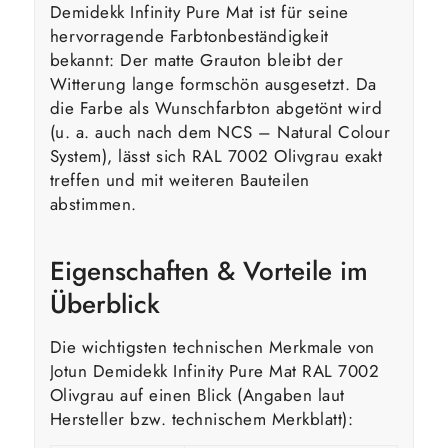
Demidekk Infinity Pure Mat ist für seine
hervorragende Farbtonbeständigkeit
bekannt: Der matte Grauton bleibt der
Witterung lange formschön ausgesetzt. Da
die Farbe als Wunschfarbton abgetönt wird
(u. a. auch nach dem NCS – Natural Colour
System), lässt sich RAL 7002 Olivgrau exakt
treffen und mit weiteren Bauteilen
abstimmen.
Eigenschaften & Vorteile im
Überblick
Die wichtigsten technischen Merkmale von
Jotun Demidekk Infinity Pure Mat RAL 7002
Olivgrau auf einen Blick (Angaben laut
Hersteller bzw. technischem Merkblatt):