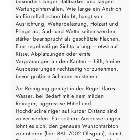
besonders langer Haltbarkeit und langen
Wartungsintervallen. Wie lange ein Anstrich
im Einzelfall schön bleibt, hängt von
Ausrichtung, Wetterbelastung, Holzart und
Pflege ab; Süd- und Wetterseiten werden
stärker beansprucht als geschützte Flächen.
Eine regelmäßige Sichtprüfung – etwa auf
Risse, Abplatzungen oder erste
Vergrauungen an den Kanten – hilft, kleine
Ausbesserungen rechtzeitig vorzunehmen,
bevor größere Schäden entstehen.
Zur Reinigung genügt in der Regel klares
Wasser, bei Bedarf mit einem milden
Reiniger; aggressive Mittel und
Hochdruckreiniger auf kurzer Distanz sind
zu vermeiden. Für spätere Ausbesserungen
lohnt es sich, den genauen Wunschfarbton
zu notieren (hier RAL 7002 Olivgrau), damit