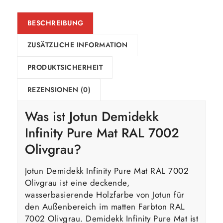
BESCHREIBUNG
ZUSÄTZLICHE INFORMATION
PRODUKTSICHERHEIT
REZENSIONEN (0)
Was ist Jotun Demidekk
Infinity Pure Mat RAL 7002
Olivgrau?
Jotun Demidekk Infinity Pure Mat RAL 7002
Olivgrau ist eine deckende,
wasserbasierende Holzfarbe von Jotun für
den Außenbereich im matten Farbton RAL
7002 Olivgrau. Demidekk Infinity Pure Mat ist