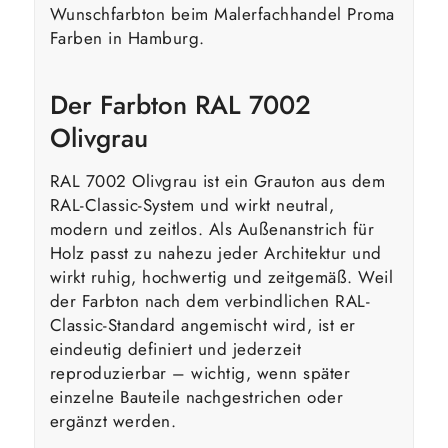
Wunschfarbton beim Malerfachhandel Proma
Farben in Hamburg.
Der Farbton RAL 7002
Olivgrau
RAL 7002 Olivgrau ist ein Grauton aus dem
RAL-Classic-System und wirkt neutral,
modern und zeitlos. Als Außenanstrich für
Holz passt zu nahezu jeder Architektur und
wirkt ruhig, hochwertig und zeitgemäß. Weil
der Farbton nach dem verbindlichen RAL-
Classic-Standard angemischt wird, ist er
eindeutig definiert und jederzeit
reproduzierbar – wichtig, wenn später
einzelne Bauteile nachgestrichen oder
ergänzt werden.