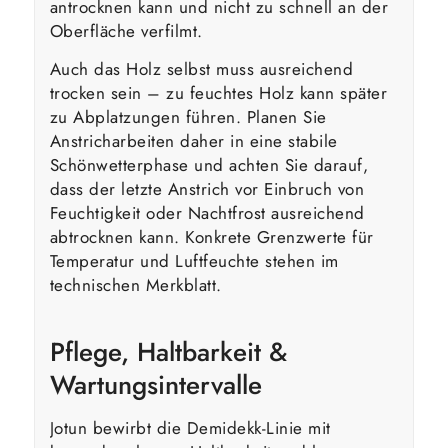
antrocknen kann und nicht zu schnell an der
Oberfläche verfilmt.
Auch das Holz selbst muss ausreichend
trocken sein – zu feuchtes Holz kann später
zu Abplatzungen führen. Planen Sie
Anstricharbeiten daher in eine stabile
Schönwetterphase und achten Sie darauf,
dass der letzte Anstrich vor Einbruch von
Feuchtigkeit oder Nachtfrost ausreichend
abtrocknen kann. Konkrete Grenzwerte für
Temperatur und Luftfeuchte stehen im
technischen Merkblatt.
Pflege, Haltbarkeit &
Wartungsintervalle
Jotun bewirbt die Demidekk-Linie mit