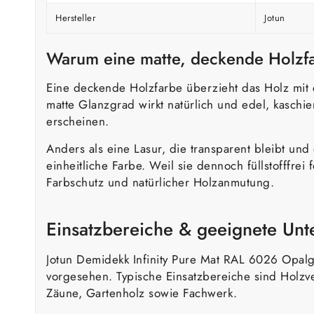
Hersteller
Jotun
Warum eine matte, deckende Holzf
Eine deckende Holzfarbe überzieht das Holz mit 
matte Glanzgrad wirkt natürlich und edel, kaschi
erscheinen.
Anders als eine Lasur, die transparent bleibt und
einheitliche Farbe. Weil sie dennoch füllstofffrei
Farbschutz und natürlicher Holzanmutung.
Einsatzbereiche & geeignete Un
Jotun Demidekk Infinity Pure Mat RAL 6026 Opalg
vorgesehen. Typische Einsatzbereiche sind Holz
Zäune, Gartenholz sowie Fachwerk.