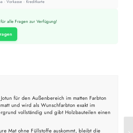
a · Vorkasse · Kreditkarte
für alle Fragen zur Verfügung!
fragen
 Jotun für den Außenbereich im matten Farbton
matt und wird als Wunschfarbton exakt im
ergrund vollständig und gibt Holzbauteilen einen
ure Mat ohne Füllstoffe auskommt, bleibt die