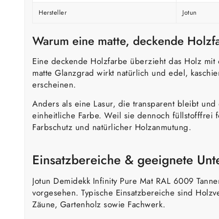
Hersteller
Jotun
Warum eine matte, deckende Holzf
Eine deckende Holzfarbe überzieht das Holz mit 
matte Glanzgrad wirkt natürlich und edel, kaschi
erscheinen.
Anders als eine Lasur, die transparent bleibt und
einheitliche Farbe. Weil sie dennoch füllstofffrei
Farbschutz und natürlicher Holzanmutung.
Einsatzbereiche & geeignete Un
Jotun Demidekk Infinity Pure Mat RAL 6009 Tanne
vorgesehen. Typische Einsatzbereiche sind Holz
Zäune, Gartenholz sowie Fachwerk.