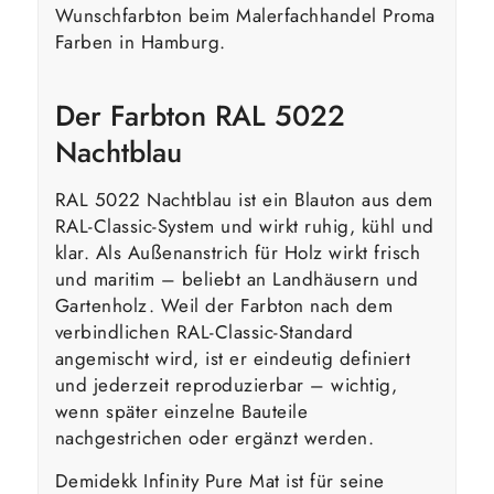
Wunschfarbton beim Malerfachhandel Proma
Farben in Hamburg.
Der Farbton RAL 5022
Nachtblau
RAL 5022 Nachtblau ist ein Blauton aus dem
RAL-Classic-System und wirkt ruhig, kühl und
klar. Als Außenanstrich für Holz wirkt frisch
und maritim – beliebt an Landhäusern und
Gartenholz. Weil der Farbton nach dem
verbindlichen RAL-Classic-Standard
angemischt wird, ist er eindeutig definiert
und jederzeit reproduzierbar – wichtig,
wenn später einzelne Bauteile
nachgestrichen oder ergänzt werden.
Demidekk Infinity Pure Mat ist für seine