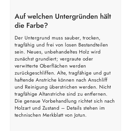
Auf welchen Untergründen hält
die Farbe?
Der Untergrund muss sauber, trocken,
tragfähig und frei von losen Bestandteilen
sein. Neues, unbehandeltes Holz wird
zunächst grundiert; vergraute oder
verwitterte Oberflächen werden
zurückgeschliffen. Alte, tragfähige und gut
haftende Anstriche können nach Anschliff
und Reinigung überstrichen werden. Nicht
tragfähige Altanstriche sind zu entfernen.
Die genaue Vorbehandlung richtet sich nach
Holzart und Zustand – Details stehen im
technischen Merkblatt von Jotun.