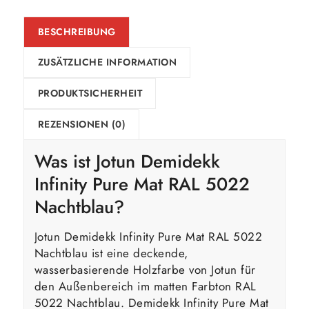
BESCHREIBUNG
ZUSÄTZLICHE INFORMATION
PRODUKTSICHERHEIT
REZENSIONEN (0)
Was ist Jotun Demidekk
Infinity Pure Mat RAL 5022
Nachtblau?
Jotun Demidekk Infinity Pure Mat RAL 5022
Nachtblau ist eine deckende,
wasserbasierende Holzfarbe von Jotun für
den Außenbereich im matten Farbton RAL
5022 Nachtblau. Demidekk Infinity Pure Mat