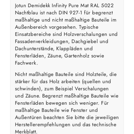
Jotun Demidekk Infinity Pure Mat RAL 5022
Nachtblau ist nach DIN 927-1 für begrenzt
maßhaltige und nicht maßhaltige Bauteile im
Außenbereich vorgesehen. Typische
Einsatzbereiche sind Holzverschalungen und
Fassadenverkleidungen, Dachgiebel und
Dachunterstände, Klappläden und
Fensterläden, Zäune, Gartenholz sowie
Fachwerk.
Nicht maßhaltige Bauteile sind Holzteile, die
stärker für das Holz arbeiten (quellen und
schwinden), zum Beispiel Verschalungen
und Zäune. Begrenzt maßhaltige Bauteile wie
Fensterläden bewegen sich weniger. Für
maßhaltige Bauteile wie Fenster und
Außentüren beachten Sie bitte die jeweiligen
Herstellerempfehlungen und das technische
Merkblatt.