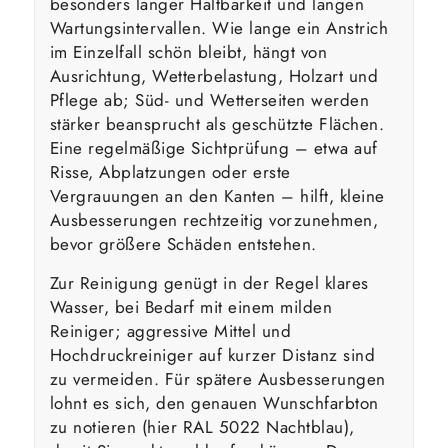
besonders langer Haltbarkeit und langen
Wartungsintervallen. Wie lange ein Anstrich
im Einzelfall schön bleibt, hängt von
Ausrichtung, Wetterbelastung, Holzart und
Pflege ab; Süd- und Wetterseiten werden
stärker beansprucht als geschützte Flächen.
Eine regelmäßige Sichtprüfung – etwa auf
Risse, Abplatzungen oder erste
Vergrauungen an den Kanten – hilft, kleine
Ausbesserungen rechtzeitig vorzunehmen,
bevor größere Schäden entstehen.
Zur Reinigung genügt in der Regel klares
Wasser, bei Bedarf mit einem milden
Reiniger; aggressive Mittel und
Hochdruckreiniger auf kurzer Distanz sind
zu vermeiden. Für spätere Ausbesserungen
lohnt es sich, den genauen Wunschfarbton
zu notieren (hier RAL 5022 Nachtblau),