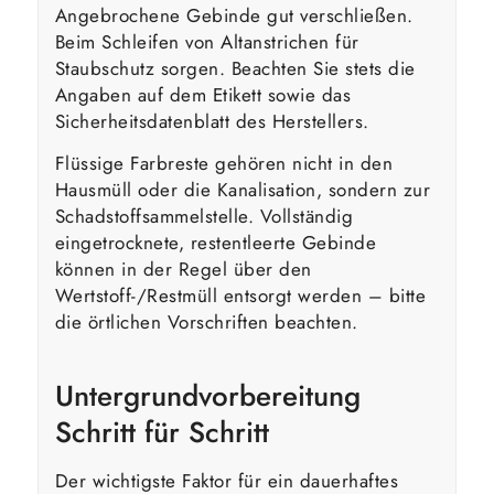
Angebrochene Gebinde gut verschließen.
Beim Schleifen von Altanstrichen für
Staubschutz sorgen. Beachten Sie stets die
Angaben auf dem Etikett sowie das
Sicherheitsdatenblatt des Herstellers.
Flüssige Farbreste gehören nicht in den
Hausmüll oder die Kanalisation, sondern zur
Schadstoffsammelstelle. Vollständig
eingetrocknete, restentleerte Gebinde
können in der Regel über den
Wertstoff-/Restmüll entsorgt werden – bitte
die örtlichen Vorschriften beachten.
Untergrundvorbereitung
Schritt für Schritt
Der wichtigste Faktor für ein dauerhaftes