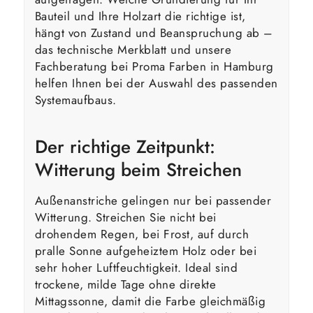
Bauteil und Ihre Holzart die richtige ist,
hängt von Zustand und Beanspruchung ab –
das technische Merkblatt und unsere
Fachberatung bei Proma Farben in Hamburg
helfen Ihnen bei der Auswahl des passenden
Systemaufbaus.
Der richtige Zeitpunkt:
Witterung beim Streichen
Außenanstriche gelingen nur bei passender
Witterung. Streichen Sie nicht bei
drohendem Regen, bei Frost, auf durch
pralle Sonne aufgeheiztem Holz oder bei
sehr hoher Luftfeuchtigkeit. Ideal sind
trockene, milde Tage ohne direkte
Mittagssonne, damit die Farbe gleichmäßig