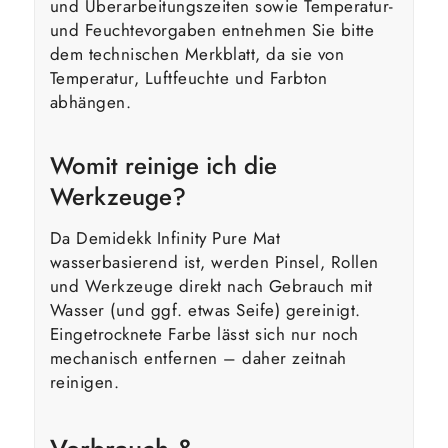
und Überarbeitungszeiten sowie Temperatur-
und Feuchtevorgaben entnehmen Sie bitte
dem technischen Merkblatt, da sie von
Temperatur, Luftfeuchte und Farbton
abhängen.
Womit reinige ich die
Werkzeuge?
Da Demidekk Infinity Pure Mat
wasserbasierend ist, werden Pinsel, Rollen
und Werkzeuge direkt nach Gebrauch mit
Wasser (und ggf. etwas Seife) gereinigt.
Eingetrocknete Farbe lässt sich nur noch
mechanisch entfernen – daher zeitnah
reinigen.