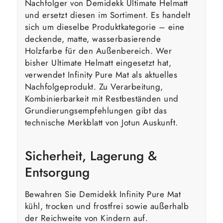
Nachfolger von Demidekk Ultimate Helmatt
und ersetzt diesen im Sortiment. Es handelt
sich um dieselbe Produktkategorie – eine
deckende, matte, wasserbasierende
Holzfarbe für den Außenbereich. Wer
bisher Ultimate Helmatt eingesetzt hat,
verwendet Infinity Pure Mat als aktuelles
Nachfolgeprodukt. Zu Verarbeitung,
Kombinierbarkeit mit Restbeständen und
Grundierungsempfehlungen gibt das
technische Merkblatt von Jotun Auskunft.
Sicherheit, Lagerung &
Entsorgung
Bewahren Sie Demidekk Infinity Pure Mat
kühl, trocken und frostfrei sowie außerhalb
der Reichweite von Kindern auf.