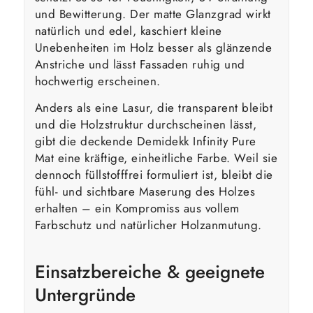
und Bewitterung. Der matte Glanzgrad wirkt
natürlich und edel, kaschiert kleine
Unebenheiten im Holz besser als glänzende
Anstriche und lässt Fassaden ruhig und
hochwertig erscheinen.
Anders als eine Lasur, die transparent bleibt
und die Holzstruktur durchscheinen lässt,
gibt die deckende Demidekk Infinity Pure
Mat eine kräftige, einheitliche Farbe. Weil sie
dennoch füllstofffrei formuliert ist, bleibt die
fühl- und sichtbare Maserung des Holzes
erhalten – ein Kompromiss aus vollem
Farbschutz und natürlicher Holzanmutung.
Einsatzbereiche & geeignete
Untergründe