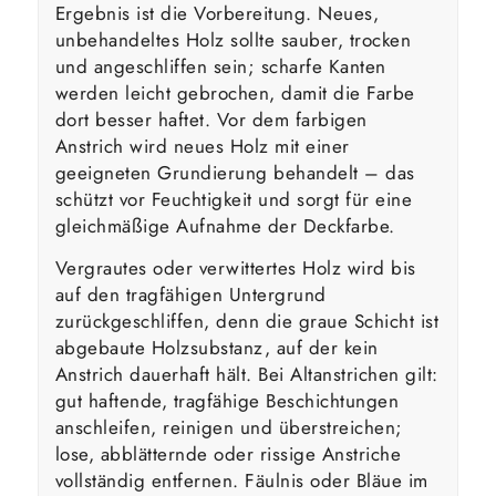
Ergebnis ist die Vorbereitung. Neues,
unbehandeltes Holz sollte sauber, trocken
und angeschliffen sein; scharfe Kanten
werden leicht gebrochen, damit die Farbe
dort besser haftet. Vor dem farbigen
Anstrich wird neues Holz mit einer
geeigneten Grundierung behandelt – das
schützt vor Feuchtigkeit und sorgt für eine
gleichmäßige Aufnahme der Deckfarbe.
Vergrautes oder verwittertes Holz wird bis
auf den tragfähigen Untergrund
zurückgeschliffen, denn die graue Schicht ist
abgebaute Holzsubstanz, auf der kein
Anstrich dauerhaft hält. Bei Altanstrichen gilt:
gut haftende, tragfähige Beschichtungen
anschleifen, reinigen und überstreichen;
lose, abblätternde oder rissige Anstriche
vollständig entfernen. Fäulnis oder Bläue im