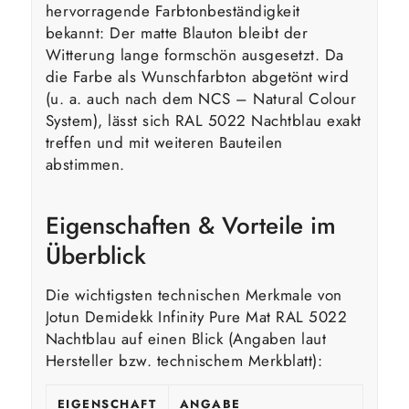
hervorragende Farbtonbeständigkeit
bekannt: Der matte Blauton bleibt der
Witterung lange formschön ausgesetzt. Da
die Farbe als Wunschfarbton abgetönt wird
(u. a. auch nach dem NCS – Natural Colour
System), lässt sich RAL 5022 Nachtblau exakt
treffen und mit weiteren Bauteilen
abstimmen.
Eigenschaften & Vorteile im
Überblick
Die wichtigsten technischen Merkmale von
Jotun Demidekk Infinity Pure Mat RAL 5022
Nachtblau auf einen Blick (Angaben laut
Hersteller bzw. technischem Merkblatt):
EIGENSCHAFT
ANGABE