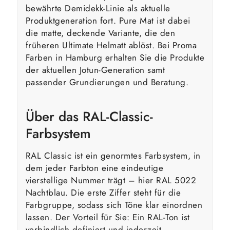
bewährte Demidekk-Linie als aktuelle
Produktgeneration fort. Pure Mat ist dabei
die matte, deckende Variante, die den
früheren Ultimate Helmatt ablöst. Bei Proma
Farben in Hamburg erhalten Sie die Produkte
der aktuellen Jotun-Generation samt
passender Grundierungen und Beratung.
Über das RAL-Classic-
Farbsystem
RAL Classic ist ein genormtes Farbsystem, in
dem jeder Farbton eine eindeutige
vierstellige Nummer trägt – hier RAL 5022
Nachtblau. Die erste Ziffer steht für die
Farbgruppe, sodass sich Töne klar einordnen
lassen. Der Vorteil für Sie: Ein RAL-Ton ist
verbindlich definiert und jederzeit