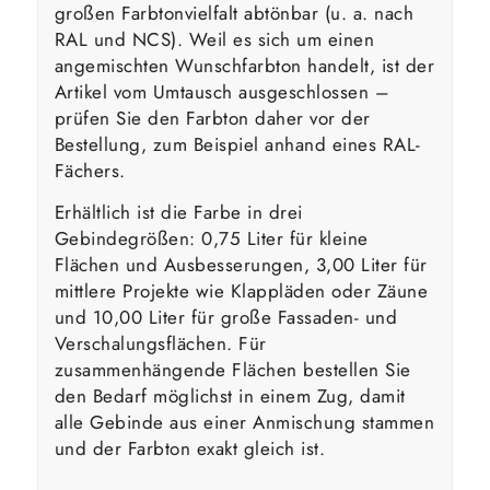
großen Farbtonvielfalt abtönbar (u. a. nach
RAL und NCS). Weil es sich um einen
angemischten Wunschfarbton handelt, ist der
Artikel vom Umtausch ausgeschlossen –
prüfen Sie den Farbton daher vor der
Bestellung, zum Beispiel anhand eines RAL-
Fächers.
Erhältlich ist die Farbe in drei
Gebindegrößen: 0,75 Liter für kleine
Flächen und Ausbesserungen, 3,00 Liter für
mittlere Projekte wie Klappläden oder Zäune
und 10,00 Liter für große Fassaden- und
Verschalungsflächen. Für
zusammenhängende Flächen bestellen Sie
den Bedarf möglichst in einem Zug, damit
alle Gebinde aus einer Anmischung stammen
und der Farbton exakt gleich ist.