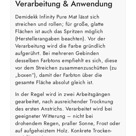
Verarbeitung & Anwendung
Demidekk Infinity Pure Mat lässt sich
streichen und rollen; für große, glatte
Flächen ist auch das Spritzen möglich
(Herstellerangaben beachten). Vor der
Verarbeitung wird die Farbe gründlich
aufgerührt. Bei mehreren Gebinden
desselben Farbtons empfiehlt es sich, diese
vor dem Streichen zusammenzuschütten (zu
„boxen“), damit der Farbton über die
gesamte Fläche absolut gleich ist.
In der Regel wird in zwei Arbeitsgängen
gearbeitet, nach ausreichender Trocknung
des ersten Anstrichs. Verarbeitet wird bei
geeigneter Witterung – nicht bei
drohendem Regen, praller Sonne, Frost oder
auf aufgeheiztem Holz. Konkrete Trocken-