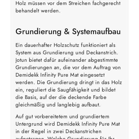
Holz müssen vor dem Streichen fachgerecht
behandelt werden.
Grundierung & Systemaufbau
Ein dauerhafter Holzschutz funktioniert als
System aus Grundierung und Deckanstrich.
Jotun bietet dafür aufeinander abgestimmte
Grundierungen an, die vor dem Auftrag von
Demidekk Infinity Pure Mat eingesetzt
werden. Die Grundierung dringt in das Holz
ein, reguliert die Saugfähigkeit und bildet
die Basis, auf der die deckende Farbe
gleichmäßig und langlebig aufbaut.
Auf gut vorbereitetem und grundiertem
Untergrund wird Demidekk Infinity Pure Mat
in der Regel in zwei Deckanstrichen
aufgetragen. Welche Grundierung für Ihr