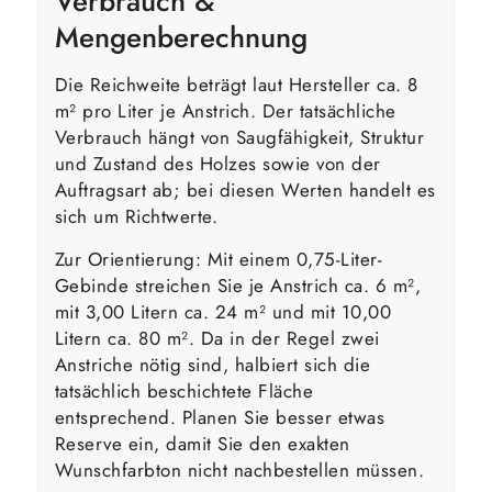
Verbrauch &
Mengenberechnung
Die Reichweite beträgt laut Hersteller ca. 8
m² pro Liter je Anstrich. Der tatsächliche
Verbrauch hängt von Saugfähigkeit, Struktur
und Zustand des Holzes sowie von der
Auftragsart ab; bei diesen Werten handelt es
sich um Richtwerte.
Zur Orientierung: Mit einem 0,75-Liter-
Gebinde streichen Sie je Anstrich ca. 6 m²,
mit 3,00 Litern ca. 24 m² und mit 10,00
Litern ca. 80 m². Da in der Regel zwei
Anstriche nötig sind, halbiert sich die
tatsächlich beschichtete Fläche
entsprechend. Planen Sie besser etwas
Reserve ein, damit Sie den exakten
Wunschfarbton nicht nachbestellen müssen.