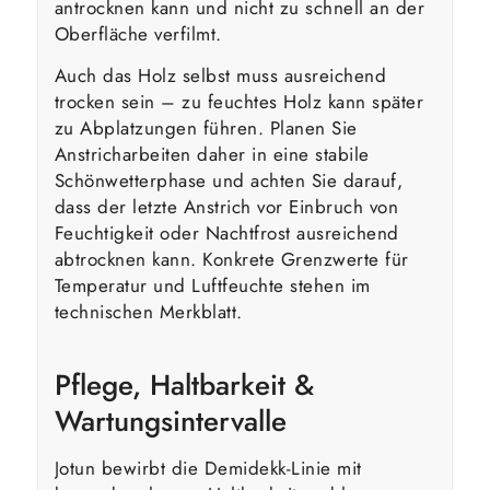
antrocknen kann und nicht zu schnell an der
Oberfläche verfilmt.
Auch das Holz selbst muss ausreichend
trocken sein – zu feuchtes Holz kann später
zu Abplatzungen führen. Planen Sie
Anstricharbeiten daher in eine stabile
Schönwetterphase und achten Sie darauf,
dass der letzte Anstrich vor Einbruch von
Feuchtigkeit oder Nachtfrost ausreichend
abtrocknen kann. Konkrete Grenzwerte für
Temperatur und Luftfeuchte stehen im
technischen Merkblatt.
Pflege, Haltbarkeit &
Wartungsintervalle
Jotun bewirbt die Demidekk-Linie mit