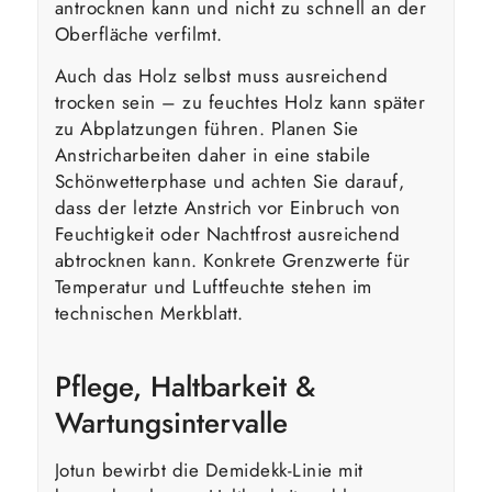
antrocknen kann und nicht zu schnell an der
Oberfläche verfilmt.
Auch das Holz selbst muss ausreichend
trocken sein – zu feuchtes Holz kann später
zu Abplatzungen führen. Planen Sie
Anstricharbeiten daher in eine stabile
Schönwetterphase und achten Sie darauf,
dass der letzte Anstrich vor Einbruch von
Feuchtigkeit oder Nachtfrost ausreichend
abtrocknen kann. Konkrete Grenzwerte für
Temperatur und Luftfeuchte stehen im
technischen Merkblatt.
Pflege, Haltbarkeit &
Wartungsintervalle
Jotun bewirbt die Demidekk-Linie mit