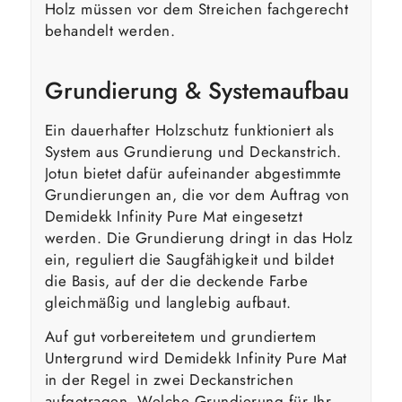
Holz müssen vor dem Streichen fachgerecht
behandelt werden.
Grundierung & Systemaufbau
Ein dauerhafter Holzschutz funktioniert als
System aus Grundierung und Deckanstrich.
Jotun bietet dafür aufeinander abgestimmte
Grundierungen an, die vor dem Auftrag von
Demidekk Infinity Pure Mat eingesetzt
werden. Die Grundierung dringt in das Holz
ein, reguliert die Saugfähigkeit und bildet
die Basis, auf der die deckende Farbe
gleichmäßig und langlebig aufbaut.
Auf gut vorbereitetem und grundiertem
Untergrund wird Demidekk Infinity Pure Mat
in der Regel in zwei Deckanstrichen
aufgetragen. Welche Grundierung für Ihr