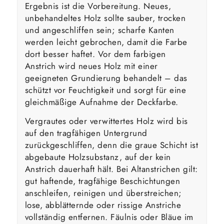
Ergebnis ist die Vorbereitung. Neues,
unbehandeltes Holz sollte sauber, trocken
und angeschliffen sein; scharfe Kanten
werden leicht gebrochen, damit die Farbe
dort besser haftet. Vor dem farbigen
Anstrich wird neues Holz mit einer
geeigneten Grundierung behandelt – das
schützt vor Feuchtigkeit und sorgt für eine
gleichmäßige Aufnahme der Deckfarbe.
Vergrautes oder verwittertes Holz wird bis
auf den tragfähigen Untergrund
zurückgeschliffen, denn die graue Schicht ist
abgebaute Holzsubstanz, auf der kein
Anstrich dauerhaft hält. Bei Altanstrichen gilt:
gut haftende, tragfähige Beschichtungen
anschleifen, reinigen und überstreichen;
lose, abblätternde oder rissige Anstriche
vollständig entfernen. Fäulnis oder Bläue im