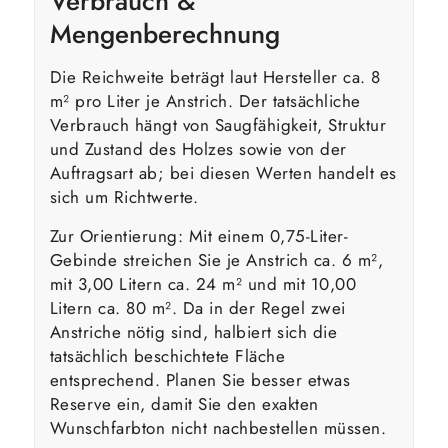
Verbrauch &
Mengenberechnung
Die Reichweite beträgt laut Hersteller ca. 8
m² pro Liter je Anstrich. Der tatsächliche
Verbrauch hängt von Saugfähigkeit, Struktur
und Zustand des Holzes sowie von der
Auftragsart ab; bei diesen Werten handelt es
sich um Richtwerte.
Zur Orientierung: Mit einem 0,75-Liter-
Gebinde streichen Sie je Anstrich ca. 6 m²,
mit 3,00 Litern ca. 24 m² und mit 10,00
Litern ca. 80 m². Da in der Regel zwei
Anstriche nötig sind, halbiert sich die
tatsächlich beschichtete Fläche
entsprechend. Planen Sie besser etwas
Reserve ein, damit Sie den exakten
Wunschfarbton nicht nachbestellen müssen.