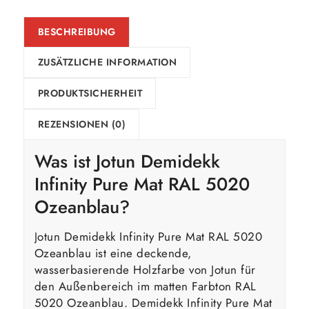
BESCHREIBUNG
ZUSÄTZLICHE INFORMATION
PRODUKTSICHERHEIT
REZENSIONEN (0)
Was ist Jotun Demidekk
Infinity Pure Mat RAL 5020
Ozeanblau?
Jotun Demidekk Infinity Pure Mat RAL 5020
Ozeanblau ist eine deckende,
wasserbasierende Holzfarbe von Jotun für
den Außenbereich im matten Farbton RAL
5020 Ozeanblau. Demidekk Infinity Pure Mat