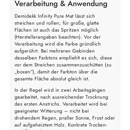
Verarbeitung & Anwendung
Demidekk Infinity Pure Mat lässt sich
streichen und rollen; für große, glatte
Flächen ist auch das Spritzen möglich
(Herstellerangaben beachten). Vor der
Verarbeitung wird die Farbe gründlich
aufgerührt. Bei mehreren Gebinden
desselben Farbtons empfiehlt es sich, diese
vor dem Streichen zusammenzuschütten (zu
„boxen“), damit der Farbton über die
gesamte Fläche absolut gleich ist.
In der Regel wird in zwei Arbeitsgängen
gearbeitet, nach ausreichender Trocknung
des ersten Anstrichs. Verarbeitet wird bei
geeigneter Witterung – nicht bei
drohendem Regen, praller Sonne, Frost oder
auf aufgeheiztem Holz. Konkrete Trocken-