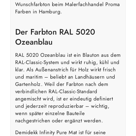
Wunschfarbton beim Malerfachhandel Proma
Farben in Hamburg.
Der Farbton RAL 5020
Ozeanblau
RAL 5020 Ozeanblau ist ein Blauton aus dem
RAL-Classic-System und wirkt ruhig, kühl und
klar. Als Außenanstrich für Holz wirkt frisch
und maritim – beliebt an Landhäusern und
Gartenholz. Weil der Farbton nach dem
verbindlichen RAL-Classic-Standard
angemischt wird, ist er eindeutig definiert
und jederzeit reproduzierbar – wichtig,
wenn später einzelne Bauteile
nachgestrichen oder ergänzt werden.
Demidekk Infinity Pure Mat ist für seine