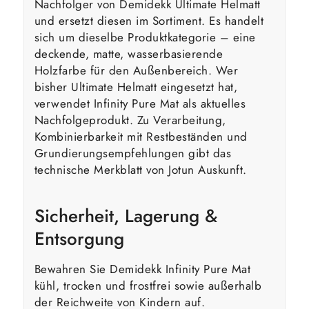
Nachfolger von Demidekk Ultimate Helmatt
und ersetzt diesen im Sortiment. Es handelt
sich um dieselbe Produktkategorie – eine
deckende, matte, wasserbasierende
Holzfarbe für den Außenbereich. Wer
bisher Ultimate Helmatt eingesetzt hat,
verwendet Infinity Pure Mat als aktuelles
Nachfolgeprodukt. Zu Verarbeitung,
Kombinierbarkeit mit Restbeständen und
Grundierungsempfehlungen gibt das
technische Merkblatt von Jotun Auskunft.
Sicherheit, Lagerung &
Entsorgung
Bewahren Sie Demidekk Infinity Pure Mat
kühl, trocken und frostfrei sowie außerhalb
der Reichweite von Kindern auf.