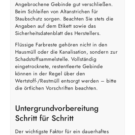
Angebrochene Gebinde gut verschließen.
Beim Schleifen von Altanstrichen für
Staubschutz sorgen. Beachten Sie stets die
Angaben auf dem Etikett sowie das
Sicherheitsdatenblatt des Herstellers.
Flüssige Farbreste gehören nicht in den
Hausmüll oder die Kanalisation, sondern zur
Schadstoffsammelstelle. Vollständig
eingetrocknete, restentleerte Gebinde
können in der Regel über den
Wertstoff-/Restmüll entsorgt werden – bitte
die örtlichen Vorschriften beachten.
Untergrundvorbereitung
Schritt für Schritt
Der wichtigste Faktor für ein dauerhaftes