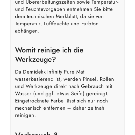
und Überarbeitungszeiten sowie Temperatur-
und Feuchtevorgaben entnehmen Sie bitte
dem technischen Merkblatt, da sie von
Temperatur, Luftfeuchte und Farbton
abhängen.
Womit reinige ich die
Werkzeuge?
Da Demidekk Infinity Pure Mat
wasserbasierend ist, werden Pinsel, Rollen
und Werkzeuge direkt nach Gebrauch mit
Wasser (und ggf. etwas Seife) gereinigt.
Eingetrocknete Farbe lässt sich nur noch
mechanisch entfernen – daher zeitnah
reinigen.