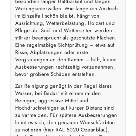
besonders langer Haltbarkeit und langen
Wartungsintervallen. Wie lange ein Anstrich
im Einzelfall schön bleibt, hängt von
Ausrichtung, Wetterbelastung, Holzart und
Pflege ab; Süd- und Wetterseiten werden
stärker beansprucht als geschützte Flächen.
Eine regelmäßige Sichtprüfung – etwa auf
Risse, Abplatzungen oder erste
Vergrauungen an den Kanten – hilft, kleine
Ausbesserungen rechtzeitig vorzunehmen,
bevor größere Schäden entstehen.
Zur Reinigung genügt in der Regel klares
Wasser, bei Bedarf mit einem milden
Reiniger; aggressive Mittel und
Hochdruckreiniger auf kurzer Distanz sind
zu vermeiden. Für spätere Ausbesserungen
lohnt es sich, den genauen Wunschfarbton
zu notieren (hier RAL 5020 Ozeanblau),