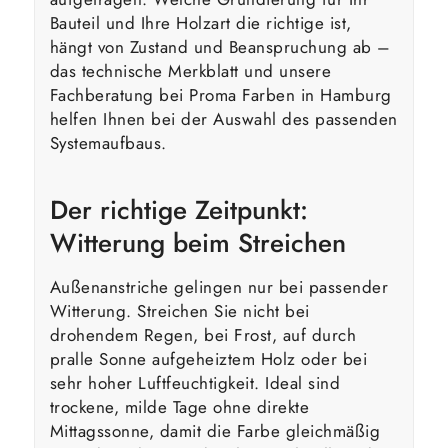
Bauteil und Ihre Holzart die richtige ist,
hängt von Zustand und Beanspruchung ab –
das technische Merkblatt und unsere
Fachberatung bei Proma Farben in Hamburg
helfen Ihnen bei der Auswahl des passenden
Systemaufbaus.
Der richtige Zeitpunkt:
Witterung beim Streichen
Außenanstriche gelingen nur bei passender
Witterung. Streichen Sie nicht bei
drohendem Regen, bei Frost, auf durch
pralle Sonne aufgeheiztem Holz oder bei
sehr hoher Luftfeuchtigkeit. Ideal sind
trockene, milde Tage ohne direkte
Mittagssonne, damit die Farbe gleichmäßig