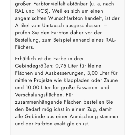
großen Farbtonvielfalt abtönbar (u. a. nach
RAL und NCS). Weil es sich um einen
angemischten Wunschfarbton handelt, ist der
Artikel vom Umtausch ausgeschlossen –
prüfen Sie den Farbton daher vor der
Bestellung, zum Beispiel anhand eines RAL-
Fächers.
Erhältlich ist die Farbe in drei
Gebindegrößen: 0,75 Liter für kleine
Flächen und Ausbesserungen, 3,00 Liter für
mittlere Projekte wie Klappläden oder Zäune
und 10,00 Liter für große Fassaden- und
Verschalungsflächen. Für
zusammenhängende Flächen bestellen Sie
den Bedarf möglichst in einem Zug, damit
alle Gebinde aus einer Anmischung stammen
und der Farbton exakt gleich ist.