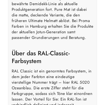
bewährte Demidekk-Linie als aktuelle
Produktgeneration fort. Pure Mat ist dabei
die matte, deckende Variante, die den
früheren Ultimate Helmatt ablöst. Bei Proma
Farben in Hamburg erhalten Sie die Produkte
der aktuellen Jotun-Generation samt
passender Grundierungen und Beratung.
Über das RAL-Classic-
Farbsystem
RAL Classic ist ein genormtes Farbsystem, in
dem jeder Farbton eine eindeutige
vierstellige Nummer trägt – hier RAL 5020
Ozeanblau. Die erste Ziffer steht für die
Farbgruppe, sodass sich Töne klar einordnen
lassen. Der Vorteil für Sie: Ein RAL-Ton ist
verbindlich definiert und jederzeit