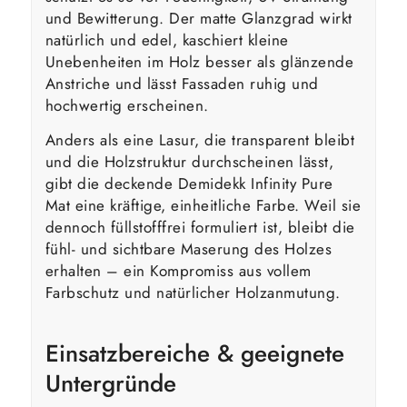
und Bewitterung. Der matte Glanzgrad wirkt
natürlich und edel, kaschiert kleine
Unebenheiten im Holz besser als glänzende
Anstriche und lässt Fassaden ruhig und
hochwertig erscheinen.
Anders als eine Lasur, die transparent bleibt
und die Holzstruktur durchscheinen lässt,
gibt die deckende Demidekk Infinity Pure
Mat eine kräftige, einheitliche Farbe. Weil sie
dennoch füllstofffrei formuliert ist, bleibt die
fühl- und sichtbare Maserung des Holzes
erhalten – ein Kompromiss aus vollem
Farbschutz und natürlicher Holzanmutung.
Einsatzbereiche & geeignete
Untergründe