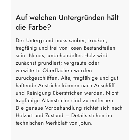
Auf welchen Untergründen hält
die Farbe?
Der Untergrund muss sauber, trocken,
tragfähig und frei von losen Bestandteilen
sein. Neues, unbehandeltes Holz wird
zunächst grundiert; vergraute oder
verwitterte Oberflächen werden
zurückgeschliffen. Alte, tragfähige und gut
haftende Anstriche können nach Anschliff
und Reinigung überstrichen werden. Nicht
tragfähige Altanstriche sind zu entfernen.
Die genaue Vorbehandlung richtet sich nach
Holzart und Zustand – Details stehen im
technischen Merkblatt von Jotun.