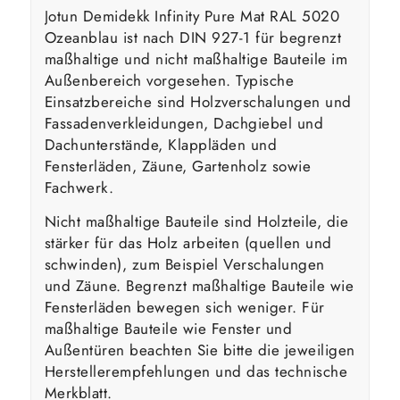
Jotun Demidekk Infinity Pure Mat RAL 5020
Ozeanblau ist nach DIN 927-1 für begrenzt
maßhaltige und nicht maßhaltige Bauteile im
Außenbereich vorgesehen. Typische
Einsatzbereiche sind Holzverschalungen und
Fassadenverkleidungen, Dachgiebel und
Dachunterstände, Klappläden und
Fensterläden, Zäune, Gartenholz sowie
Fachwerk.
Nicht maßhaltige Bauteile sind Holzteile, die
stärker für das Holz arbeiten (quellen und
schwinden), zum Beispiel Verschalungen
und Zäune. Begrenzt maßhaltige Bauteile wie
Fensterläden bewegen sich weniger. Für
maßhaltige Bauteile wie Fenster und
Außentüren beachten Sie bitte die jeweiligen
Herstellerempfehlungen und das technische
Merkblatt.