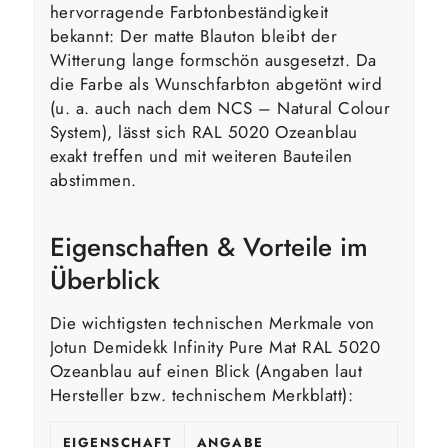
hervorragende Farbtonbeständigkeit
bekannt: Der matte Blauton bleibt der
Witterung lange formschön ausgesetzt. Da
die Farbe als Wunschfarbton abgetönt wird
(u. a. auch nach dem NCS – Natural Colour
System), lässt sich RAL 5020 Ozeanblau
exakt treffen und mit weiteren Bauteilen
abstimmen.
Eigenschaften & Vorteile im
Überblick
Die wichtigsten technischen Merkmale von
Jotun Demidekk Infinity Pure Mat RAL 5020
Ozeanblau auf einen Blick (Angaben laut
Hersteller bzw. technischem Merkblatt):
EIGENSCHAFT
ANGABE