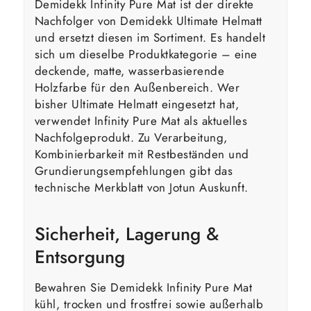
Demidekk Infinity Pure Mat ist der direkte
Nachfolger von Demidekk Ultimate Helmatt
und ersetzt diesen im Sortiment. Es handelt
sich um dieselbe Produktkategorie – eine
deckende, matte, wasserbasierende
Holzfarbe für den Außenbereich. Wer
bisher Ultimate Helmatt eingesetzt hat,
verwendet Infinity Pure Mat als aktuelles
Nachfolgeprodukt. Zu Verarbeitung,
Kombinierbarkeit mit Restbeständen und
Grundierungsempfehlungen gibt das
technische Merkblatt von Jotun Auskunft.
Sicherheit, Lagerung &
Entsorgung
Bewahren Sie Demidekk Infinity Pure Mat
kühl, trocken und frostfrei sowie außerhalb