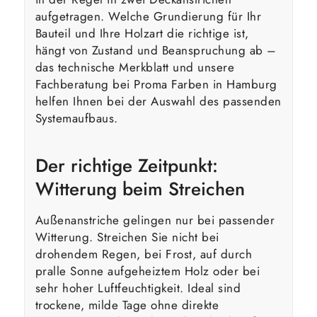
aufgetragen. Welche Grundierung für Ihr
Bauteil und Ihre Holzart die richtige ist,
hängt von Zustand und Beanspruchung ab –
das technische Merkblatt und unsere
Fachberatung bei Proma Farben in Hamburg
helfen Ihnen bei der Auswahl des passenden
Systemaufbaus.
Der richtige Zeitpunkt:
Witterung beim Streichen
Außenanstriche gelingen nur bei passender
Witterung. Streichen Sie nicht bei
drohendem Regen, bei Frost, auf durch
pralle Sonne aufgeheiztem Holz oder bei
sehr hoher Luftfeuchtigkeit. Ideal sind
trockene, milde Tage ohne direkte