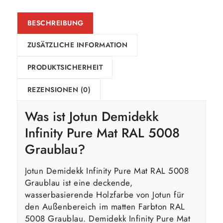
BESCHREIBUNG
ZUSÄTZLICHE INFORMATION
PRODUKTSICHERHEIT
REZENSIONEN (0)
Was ist Jotun Demidekk
Infinity Pure Mat RAL 5008
Graublau?
Jotun Demidekk Infinity Pure Mat RAL 5008
Graublau ist eine deckende,
wasserbasierende Holzfarbe von Jotun für
den Außenbereich im matten Farbton RAL
5008 Graublau. Demidekk Infinity Pure Mat