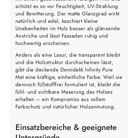
schützt es so vor Feuchtigkeit, UV-Strahlung
und Bewitterung. Der matte Glanzgrad wirkt
natürlich und edel, kaschiert kleine
Unebenheiten im Holz besser als glänzende
Anstriche und lässt Fassaden ruhig und
hochwertig erscheinen.
Anders als eine Lasur, die transparent bleibt
und die Holzstruktur durchscheinen lässt,
gibt die deckende Demidekk Infinity Pure
Mat eine kräftige, einheitliche Farbe. Weil sie
dennoch füllstofffrei formuliert ist, bleibt die
fühl- und sichtbare Maserung des Holzes
erhalten – ein Kompromiss aus vollem
Farbschutz und natürlicher Holzanmutung.
Einsatzbereiche & geeignete
Untergründe