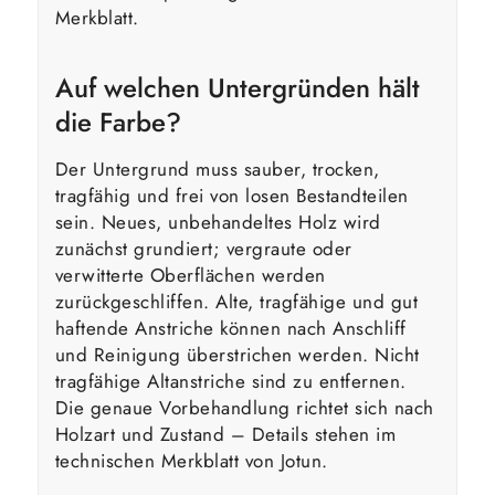
Merkblatt.
Auf welchen Untergründen hält
die Farbe?
Der Untergrund muss sauber, trocken,
tragfähig und frei von losen Bestandteilen
sein. Neues, unbehandeltes Holz wird
zunächst grundiert; vergraute oder
verwitterte Oberflächen werden
zurückgeschliffen. Alte, tragfähige und gut
haftende Anstriche können nach Anschliff
und Reinigung überstrichen werden. Nicht
tragfähige Altanstriche sind zu entfernen.
Die genaue Vorbehandlung richtet sich nach
Holzart und Zustand – Details stehen im
technischen Merkblatt von Jotun.