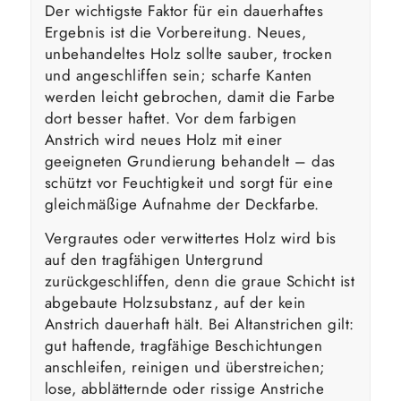
Der wichtigste Faktor für ein dauerhaftes
Ergebnis ist die Vorbereitung. Neues,
unbehandeltes Holz sollte sauber, trocken
und angeschliffen sein; scharfe Kanten
werden leicht gebrochen, damit die Farbe
dort besser haftet. Vor dem farbigen
Anstrich wird neues Holz mit einer
geeigneten Grundierung behandelt – das
schützt vor Feuchtigkeit und sorgt für eine
gleichmäßige Aufnahme der Deckfarbe.
Vergrautes oder verwittertes Holz wird bis
auf den tragfähigen Untergrund
zurückgeschliffen, denn die graue Schicht ist
abgebaute Holzsubstanz, auf der kein
Anstrich dauerhaft hält. Bei Altanstrichen gilt:
gut haftende, tragfähige Beschichtungen
anschleifen, reinigen und überstreichen;
lose, abblätternde oder rissige Anstriche