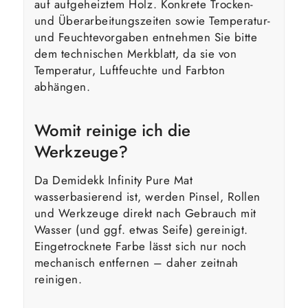
auf aufgeheiztem Holz. Konkrete Trocken-
und Überarbeitungszeiten sowie Temperatur-
und Feuchtevorgaben entnehmen Sie bitte
dem technischen Merkblatt, da sie von
Temperatur, Luftfeuchte und Farbton
abhängen.
Womit reinige ich die
Werkzeuge?
Da Demidekk Infinity Pure Mat
wasserbasierend ist, werden Pinsel, Rollen
und Werkzeuge direkt nach Gebrauch mit
Wasser (und ggf. etwas Seife) gereinigt.
Eingetrocknete Farbe lässt sich nur noch
mechanisch entfernen – daher zeitnah
reinigen.