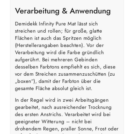
Verarbeitung & Anwendung
Demidekk Infinity Pure Mat lässt sich
streichen und rollen; für große, glatte
Flächen ist auch das Spritzen möglich
(Herstellerangaben beachten). Vor der
Verarbeitung wird die Farbe gründlich
aufgerührt. Bei mehreren Gebinden
desselben Farbtons empfiehlt es sich, diese
vor dem Streichen zusammenzuschütten (zu
„boxen“), damit der Farbton über die
gesamte Fläche absolut gleich ist.
In der Regel wird in zwei Arbeitsgängen
gearbeitet, nach ausreichender Trocknung
des ersten Anstrichs. Verarbeitet wird bei
geeigneter Witterung – nicht bei
drohendem Regen, praller Sonne, Frost oder