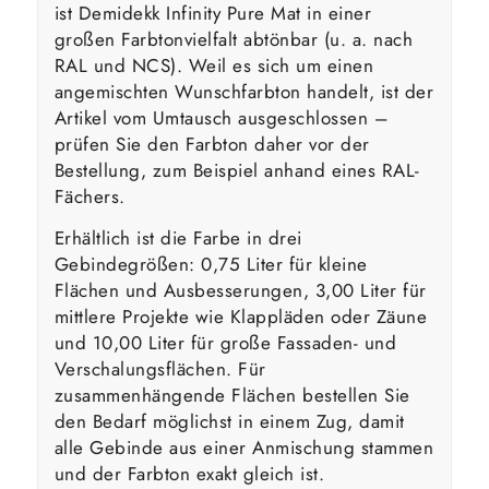
ist Demidekk Infinity Pure Mat in einer
großen Farbtonvielfalt abtönbar (u. a. nach
RAL und NCS). Weil es sich um einen
angemischten Wunschfarbton handelt, ist der
Artikel vom Umtausch ausgeschlossen –
prüfen Sie den Farbton daher vor der
Bestellung, zum Beispiel anhand eines RAL-
Fächers.
Erhältlich ist die Farbe in drei
Gebindegrößen: 0,75 Liter für kleine
Flächen und Ausbesserungen, 3,00 Liter für
mittlere Projekte wie Klappläden oder Zäune
und 10,00 Liter für große Fassaden- und
Verschalungsflächen. Für
zusammenhängende Flächen bestellen Sie
den Bedarf möglichst in einem Zug, damit
alle Gebinde aus einer Anmischung stammen
und der Farbton exakt gleich ist.