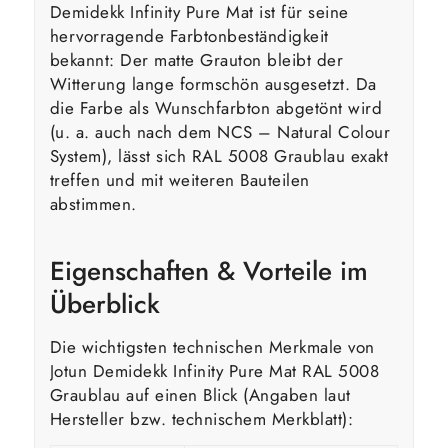
Demidekk Infinity Pure Mat ist für seine
hervorragende Farbtonbeständigkeit
bekannt: Der matte Grauton bleibt der
Witterung lange formschön ausgesetzt. Da
die Farbe als Wunschfarbton abgetönt wird
(u. a. auch nach dem NCS – Natural Colour
System), lässt sich RAL 5008 Graublau exakt
treffen und mit weiteren Bauteilen
abstimmen.
Eigenschaften & Vorteile im
Überblick
Die wichtigsten technischen Merkmale von
Jotun Demidekk Infinity Pure Mat RAL 5008
Graublau auf einen Blick (Angaben laut
Hersteller bzw. technischem Merkblatt):