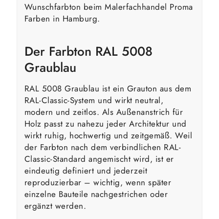
Wunschfarbton beim Malerfachhandel Proma
Farben in Hamburg.
Der Farbton RAL 5008
Graublau
RAL 5008 Graublau ist ein Grauton aus dem
RAL-Classic-System und wirkt neutral,
modern und zeitlos. Als Außenanstrich für
Holz passt zu nahezu jeder Architektur und
wirkt ruhig, hochwertig und zeitgemäß. Weil
der Farbton nach dem verbindlichen RAL-
Classic-Standard angemischt wird, ist er
eindeutig definiert und jederzeit
reproduzierbar – wichtig, wenn später
einzelne Bauteile nachgestrichen oder
ergänzt werden.