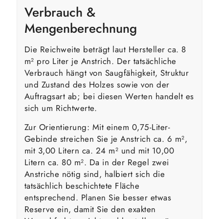
Verbrauch &
Mengenberechnung
Die Reichweite beträgt laut Hersteller ca. 8
m² pro Liter je Anstrich. Der tatsächliche
Verbrauch hängt von Saugfähigkeit, Struktur
und Zustand des Holzes sowie von der
Auftragsart ab; bei diesen Werten handelt es
sich um Richtwerte.
Zur Orientierung: Mit einem 0,75-Liter-
Gebinde streichen Sie je Anstrich ca. 6 m²,
mit 3,00 Litern ca. 24 m² und mit 10,00
Litern ca. 80 m². Da in der Regel zwei
Anstriche nötig sind, halbiert sich die
tatsächlich beschichtete Fläche
entsprechend. Planen Sie besser etwas
Reserve ein, damit Sie den exakten