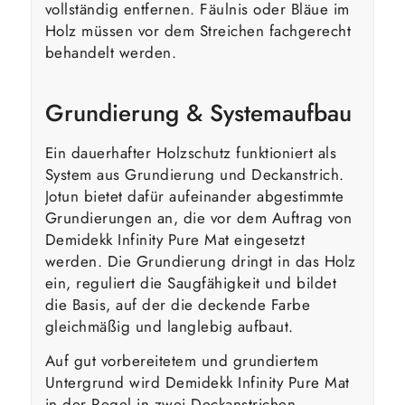
vollständig entfernen. Fäulnis oder Bläue im
Holz müssen vor dem Streichen fachgerecht
behandelt werden.
Grundierung & Systemaufbau
Ein dauerhafter Holzschutz funktioniert als
System aus Grundierung und Deckanstrich.
Jotun bietet dafür aufeinander abgestimmte
Grundierungen an, die vor dem Auftrag von
Demidekk Infinity Pure Mat eingesetzt
werden. Die Grundierung dringt in das Holz
ein, reguliert die Saugfähigkeit und bildet
die Basis, auf der die deckende Farbe
gleichmäßig und langlebig aufbaut.
Auf gut vorbereitetem und grundiertem
Untergrund wird Demidekk Infinity Pure Mat
in der Regel in zwei Deckanstrichen