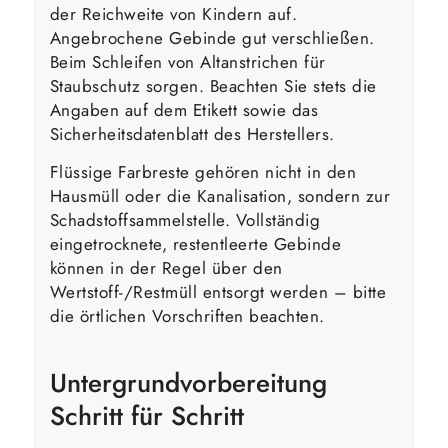
der Reichweite von Kindern auf.
Angebrochene Gebinde gut verschließen.
Beim Schleifen von Altanstrichen für
Staubschutz sorgen. Beachten Sie stets die
Angaben auf dem Etikett sowie das
Sicherheitsdatenblatt des Herstellers.
Flüssige Farbreste gehören nicht in den
Hausmüll oder die Kanalisation, sondern zur
Schadstoffsammelstelle. Vollständig
eingetrocknete, restentleerte Gebinde
können in der Regel über den
Wertstoff-/Restmüll entsorgt werden – bitte
die örtlichen Vorschriften beachten.
Untergrundvorbereitung
Schritt für Schritt