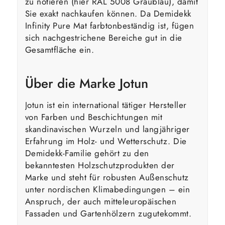
zu notieren (hier RAL 5008 Graublau), damit
Sie exakt nachkaufen können. Da Demidekk
Infinity Pure Mat farbtonbeständig ist, fügen
sich nachgestrichene Bereiche gut in die
Gesamtfläche ein.
Über die Marke Jotun
Jotun ist ein international tätiger Hersteller
von Farben und Beschichtungen mit
skandinavischen Wurzeln und langjähriger
Erfahrung im Holz- und Wetterschutz. Die
Demidekk-Familie gehört zu den
bekanntesten Holzschutzprodukten der
Marke und steht für robusten Außenschutz
unter nordischen Klimabedingungen – ein
Anspruch, der auch mitteleuropäischen
Fassaden und Gartenhölzern zugutekommt.