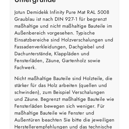
Jotun Demidekk Infinity Pure Mat RAL 5008
Graublau ist nach DIN 927-1 für begrenzt
maßhaltige und nicht maßhaltige Bauteile im
Außenbereich vorgesehen. Typische
Einsatzbereiche sind Holzverschalungen und
Fassadenverkleidungen, Dachgiebel und
Dachunterstände, Klappläden und
Fensterläden, Zäune, Gartenholz sowie
Fachwerk.
Nicht maßhaltige Bauteile sind Holzteile, die
stärker für das Holz arbeiten (quellen und
schwinden), zum Beispiel Verschalungen
und Zäune. Begrenzt maßhaltige Bauteile wie
Fensterläden bewegen sich weniger. Für
maßhaltige Bauteile wie Fenster und
Außentüren beachten Sie bitte die jeweiligen
Herstellerempfehlungen und das technische