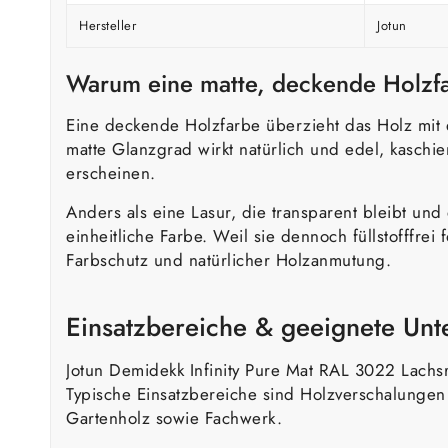
Hersteller
Jotun
Warum eine matte, deckende Holzf
Eine deckende Holzfarbe überzieht das Holz mit 
matte Glanzgrad wirkt natürlich und edel, kaschi
erscheinen.
Anders als eine Lasur, die transparent bleibt und
einheitliche Farbe. Weil sie dennoch füllstofffrei
Farbschutz und natürlicher Holzanmutung.
Einsatzbereiche & geeignete Un
Jotun Demidekk Infinity Pure Mat RAL 3022 Lachs
Typische Einsatzbereiche sind Holzverschalunge
Gartenholz sowie Fachwerk.