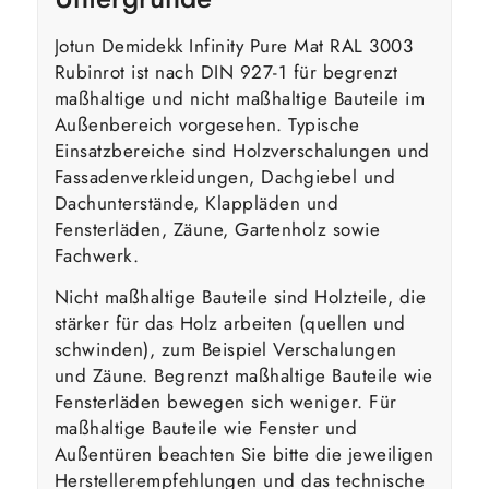
Jotun Demidekk Infinity Pure Mat RAL 3003
Rubinrot ist nach DIN 927-1 für begrenzt
maßhaltige und nicht maßhaltige Bauteile im
Außenbereich vorgesehen. Typische
Einsatzbereiche sind Holzverschalungen und
Fassadenverkleidungen, Dachgiebel und
Dachunterstände, Klappläden und
Fensterläden, Zäune, Gartenholz sowie
Fachwerk.
Nicht maßhaltige Bauteile sind Holzteile, die
stärker für das Holz arbeiten (quellen und
schwinden), zum Beispiel Verschalungen
und Zäune. Begrenzt maßhaltige Bauteile wie
Fensterläden bewegen sich weniger. Für
maßhaltige Bauteile wie Fenster und
Außentüren beachten Sie bitte die jeweiligen
Herstellerempfehlungen und das technische