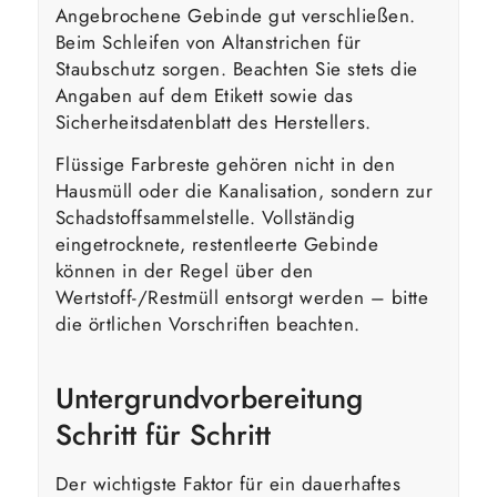
Angebrochene Gebinde gut verschließen.
Beim Schleifen von Altanstrichen für
Staubschutz sorgen. Beachten Sie stets die
Angaben auf dem Etikett sowie das
Sicherheitsdatenblatt des Herstellers.
Flüssige Farbreste gehören nicht in den
Hausmüll oder die Kanalisation, sondern zur
Schadstoffsammelstelle. Vollständig
eingetrocknete, restentleerte Gebinde
können in der Regel über den
Wertstoff-/Restmüll entsorgt werden – bitte
die örtlichen Vorschriften beachten.
Untergrundvorbereitung
Schritt für Schritt
Der wichtigste Faktor für ein dauerhaftes