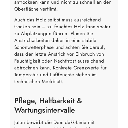
antrocknen kann und nicht zu schnell an der
Oberfläche verfilmt.
Auch das Holz selbst muss ausreichend
trocken sein – zu feuchtes Holz kann später
zu Abplatzungen führen. Planen Sie
Anstricharbeiten daher in eine stabile
Schönwetterphase und achten Sie darauf,
dass der letzte Anstrich vor Einbruch von
Feuchtigkeit oder Nachtfrost ausreichend
abtrocknen kann. Konkrete Grenzwerte für
Temperatur und Luftfeuchte stehen im
technischen Merkblatt.
Pflege, Haltbarkeit &
Wartungsintervalle
Jotun bewirbt die Demidekk-Linie mit