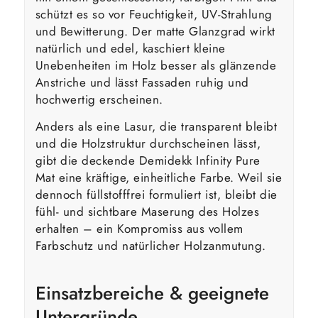
schützt es so vor Feuchtigkeit, UV-Strahlung
und Bewitterung. Der matte Glanzgrad wirkt
natürlich und edel, kaschiert kleine
Unebenheiten im Holz besser als glänzende
Anstriche und lässt Fassaden ruhig und
hochwertig erscheinen.
Anders als eine Lasur, die transparent bleibt
und die Holzstruktur durchscheinen lässt,
gibt die deckende Demidekk Infinity Pure
Mat eine kräftige, einheitliche Farbe. Weil sie
dennoch füllstofffrei formuliert ist, bleibt die
fühl- und sichtbare Maserung des Holzes
erhalten – ein Kompromiss aus vollem
Farbschutz und natürlicher Holzanmutung.
Einsatzbereiche & geeignete
Untergründe