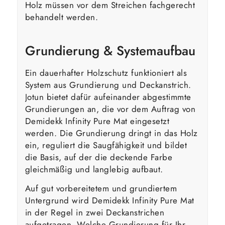
Holz müssen vor dem Streichen fachgerecht
behandelt werden.
Grundierung & Systemaufbau
Ein dauerhafter Holzschutz funktioniert als
System aus Grundierung und Deckanstrich.
Jotun bietet dafür aufeinander abgestimmte
Grundierungen an, die vor dem Auftrag von
Demidekk Infinity Pure Mat eingesetzt
werden. Die Grundierung dringt in das Holz
ein, reguliert die Saugfähigkeit und bildet
die Basis, auf der die deckende Farbe
gleichmäßig und langlebig aufbaut.
Auf gut vorbereitetem und grundiertem
Untergrund wird Demidekk Infinity Pure Mat
in der Regel in zwei Deckanstrichen
aufgetragen. Welche Grundierung für Ihr