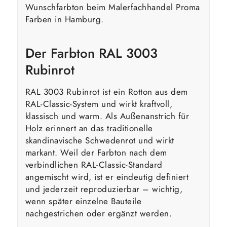
Wunschfarbton beim Malerfachhandel Proma
Farben in Hamburg.
Der Farbton RAL 3003
Rubinrot
RAL 3003 Rubinrot ist ein Rotton aus dem
RAL-Classic-System und wirkt kraftvoll,
klassisch und warm. Als Außenanstrich für
Holz erinnert an das traditionelle
skandinavische Schwedenrot und wirkt
markant. Weil der Farbton nach dem
verbindlichen RAL-Classic-Standard
angemischt wird, ist er eindeutig definiert
und jederzeit reproduzierbar – wichtig,
wenn später einzelne Bauteile
nachgestrichen oder ergänzt werden.