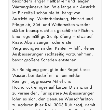
besonders langer Haltbarkeit und langen
Wartungsintervallen. Wie lange ein Anstrich
im Einzelfall schön bleibt, hängt von
Ausrichtung, Wetterbelastung, Holzart und
Pflege ab; Süd- und Wetterseiten werden
stärker beansprucht als geschützte Flächen.
Eine regelmäßige Sichtprüfung – etwa auf
Risse, Abplatzungen oder erste
Vergrauungen an den Kanten – hilft, kleine
Ausbesserungen rechtzeitig vorzunehmen,
bevor größere Schäden entstehen.
Zur Reinigung genügt in der Regel klares
Wasser, bei Bedarf mit einem milden
Reiniger; aggressive Mittel und
Hochdruckreiniger auf kurzer Distanz sind
zu vermeiden. Für spätere Ausbesserungen
lohnt es sich, den genauen Wunschfarbton
zu notieren (hier RAL 3003 Rubinrot), damit