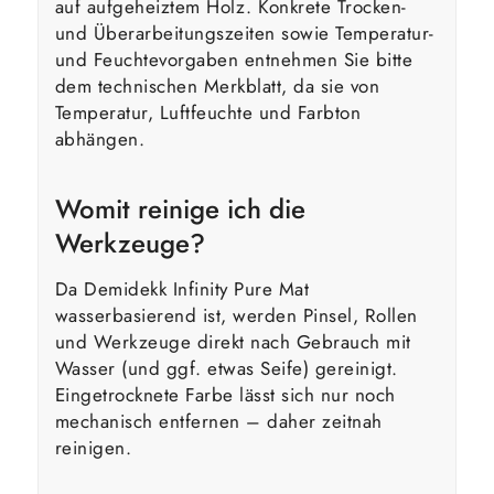
auf aufgeheiztem Holz. Konkrete Trocken-
und Überarbeitungszeiten sowie Temperatur-
und Feuchtevorgaben entnehmen Sie bitte
dem technischen Merkblatt, da sie von
Temperatur, Luftfeuchte und Farbton
abhängen.
Womit reinige ich die
Werkzeuge?
Da Demidekk Infinity Pure Mat
wasserbasierend ist, werden Pinsel, Rollen
und Werkzeuge direkt nach Gebrauch mit
Wasser (und ggf. etwas Seife) gereinigt.
Eingetrocknete Farbe lässt sich nur noch
mechanisch entfernen – daher zeitnah
reinigen.