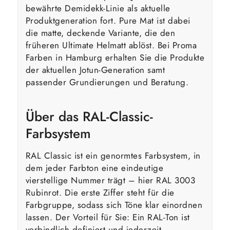
bewährte Demidekk-Linie als aktuelle
Produktgeneration fort. Pure Mat ist dabei
die matte, deckende Variante, die den
früheren Ultimate Helmatt ablöst. Bei Proma
Farben in Hamburg erhalten Sie die Produkte
der aktuellen Jotun-Generation samt
passender Grundierungen und Beratung.
Über das RAL-Classic-
Farbsystem
RAL Classic ist ein genormtes Farbsystem, in
dem jeder Farbton eine eindeutige
vierstellige Nummer trägt – hier RAL 3003
Rubinrot. Die erste Ziffer steht für die
Farbgruppe, sodass sich Töne klar einordnen
lassen. Der Vorteil für Sie: Ein RAL-Ton ist
verbindlich definiert und jederzeit