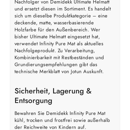
Nachfolger von Demidekk Ultimate Helmatt
und ersetzt diesen im Sortiment. Es handelt
sich um dieselbe Produktkategorie – eine
deckende, matte, wasserbasierende
Holzfarbe für den Außenbereich. Wer
bisher Ultimate Helmatt eingesetzt hat,
verwendet Infinity Pure Mat als aktuelles
Nachfolgeprodukt. Zu Verarbeitung,
Kombinierbarkeit mit Restbeständen und
Grundierungsempfehlungen gibt das
technische Merkblatt von Jotun Auskunft.
Sicherheit, Lagerung &
Entsorgung
Bewahren Sie Demidekk Infinity Pure Mat
kühl, trocken und frostfrei sowie außerhalb
der Reichweite von Kindern auf.