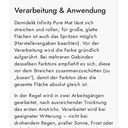
Verarbeitung & Anwendung
Demidekk Infinity Pure Mat lässt sich
streichen und rollen; für große, glatte
Flächen ist auch das Spritzen möglich
(Herstellerangaben beachten). Vor der
Verarbeitung wird die Farbe gründlich
aufgerührt. Bei mehreren Gebinden
desselben Farbtons empfiehlt es sich, diese
vor dem Streichen zusammenzuschütten (zu
„boxen“), damit der Farbton über die
gesamte Fläche absolut gleich ist.
In der Regel wird in zwei Arbeitsgängen
gearbeitet, nach ausreichender Trocknung
des ersten Anstrichs. Verarbeitet wird bei
geeigneter Witterung – nicht bei
drohendem Regen, praller Sonne, Frost oder