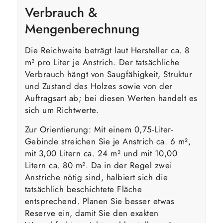
Verbrauch &
Mengenberechnung
Die Reichweite beträgt laut Hersteller ca. 8
m² pro Liter je Anstrich. Der tatsächliche
Verbrauch hängt von Saugfähigkeit, Struktur
und Zustand des Holzes sowie von der
Auftragsart ab; bei diesen Werten handelt es
sich um Richtwerte.
Zur Orientierung: Mit einem 0,75-Liter-
Gebinde streichen Sie je Anstrich ca. 6 m²,
mit 3,00 Litern ca. 24 m² und mit 10,00
Litern ca. 80 m². Da in der Regel zwei
Anstriche nötig sind, halbiert sich die
tatsächlich beschichtete Fläche
entsprechend. Planen Sie besser etwas
Reserve ein, damit Sie den exakten