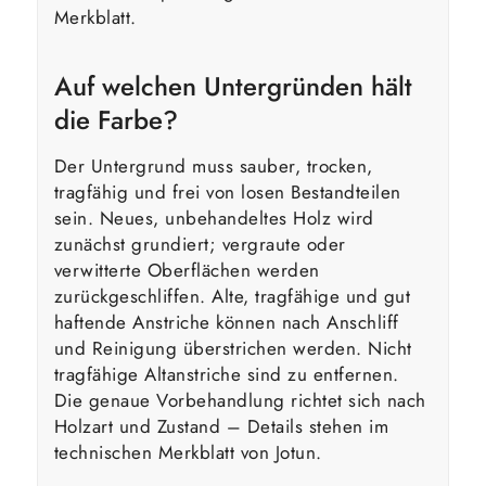
Merkblatt.
Auf welchen Untergründen hält
die Farbe?
Der Untergrund muss sauber, trocken,
tragfähig und frei von losen Bestandteilen
sein. Neues, unbehandeltes Holz wird
zunächst grundiert; vergraute oder
verwitterte Oberflächen werden
zurückgeschliffen. Alte, tragfähige und gut
haftende Anstriche können nach Anschliff
und Reinigung überstrichen werden. Nicht
tragfähige Altanstriche sind zu entfernen.
Die genaue Vorbehandlung richtet sich nach
Holzart und Zustand – Details stehen im
technischen Merkblatt von Jotun.