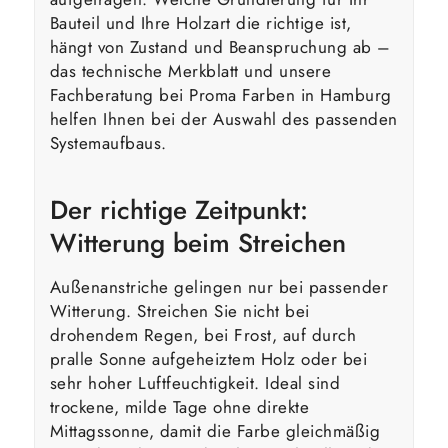
Bauteil und Ihre Holzart die richtige ist,
hängt von Zustand und Beanspruchung ab –
das technische Merkblatt und unsere
Fachberatung bei Proma Farben in Hamburg
helfen Ihnen bei der Auswahl des passenden
Systemaufbaus.
Der richtige Zeitpunkt:
Witterung beim Streichen
Außenanstriche gelingen nur bei passender
Witterung. Streichen Sie nicht bei
drohendem Regen, bei Frost, auf durch
pralle Sonne aufgeheiztem Holz oder bei
sehr hoher Luftfeuchtigkeit. Ideal sind
trockene, milde Tage ohne direkte
Mittagssonne, damit die Farbe gleichmäßig