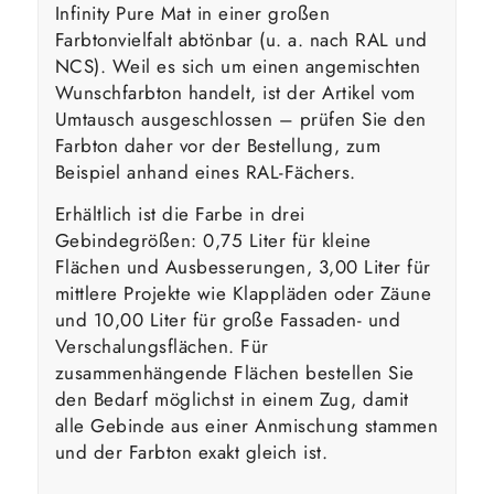
Infinity Pure Mat in einer großen
Farbtonvielfalt abtönbar (u. a. nach RAL und
NCS). Weil es sich um einen angemischten
Wunschfarbton handelt, ist der Artikel vom
Umtausch ausgeschlossen – prüfen Sie den
Farbton daher vor der Bestellung, zum
Beispiel anhand eines RAL-Fächers.
Erhältlich ist die Farbe in drei
Gebindegrößen: 0,75 Liter für kleine
Flächen und Ausbesserungen, 3,00 Liter für
mittlere Projekte wie Klappläden oder Zäune
und 10,00 Liter für große Fassaden- und
Verschalungsflächen. Für
zusammenhängende Flächen bestellen Sie
den Bedarf möglichst in einem Zug, damit
alle Gebinde aus einer Anmischung stammen
und der Farbton exakt gleich ist.