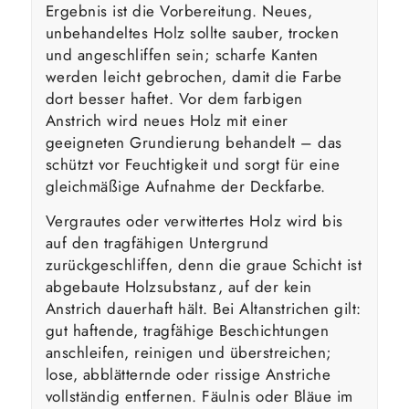
Ergebnis ist die Vorbereitung. Neues,
unbehandeltes Holz sollte sauber, trocken
und angeschliffen sein; scharfe Kanten
werden leicht gebrochen, damit die Farbe
dort besser haftet. Vor dem farbigen
Anstrich wird neues Holz mit einer
geeigneten Grundierung behandelt – das
schützt vor Feuchtigkeit und sorgt für eine
gleichmäßige Aufnahme der Deckfarbe.
Vergrautes oder verwittertes Holz wird bis
auf den tragfähigen Untergrund
zurückgeschliffen, denn die graue Schicht ist
abgebaute Holzsubstanz, auf der kein
Anstrich dauerhaft hält. Bei Altanstrichen gilt:
gut haftende, tragfähige Beschichtungen
anschleifen, reinigen und überstreichen;
lose, abblätternde oder rissige Anstriche
vollständig entfernen. Fäulnis oder Bläue im