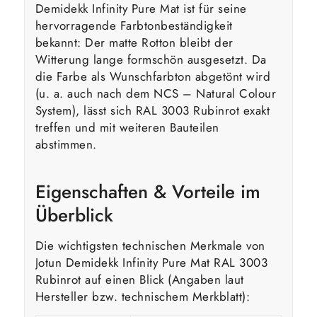
Demidekk Infinity Pure Mat ist für seine
hervorragende Farbtonbeständigkeit
bekannt: Der matte Rotton bleibt der
Witterung lange formschön ausgesetzt. Da
die Farbe als Wunschfarbton abgetönt wird
(u. a. auch nach dem NCS – Natural Colour
System), lässt sich RAL 3003 Rubinrot exakt
treffen und mit weiteren Bauteilen
abstimmen.
Eigenschaften & Vorteile im
Überblick
Die wichtigsten technischen Merkmale von
Jotun Demidekk Infinity Pure Mat RAL 3003
Rubinrot auf einen Blick (Angaben laut
Hersteller bzw. technischem Merkblatt):