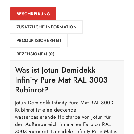
BESCHREIBUNG
ZUSÄTZLICHE INFORMATION
PRODUKTSICHERHEIT
REZENSIONEN (0)
Was ist Jotun Demidekk
Infinity Pure Mat RAL 3003
Rubinrot?
Jotun Demidekk Infinity Pure Mat RAL 3003
Rubinrot ist eine deckende,
wasserbasierende Holzfarbe von Jotun für
den Außenbereich im matten Farbton RAL
3003 Rubinrot. Demidekk Infinity Pure Mat ist