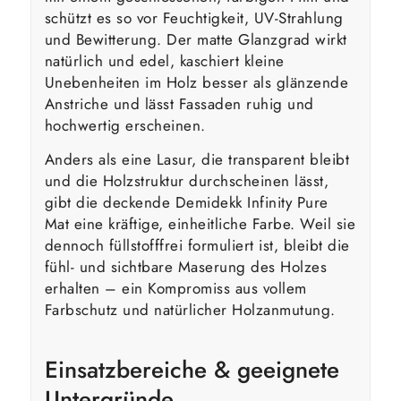
schützt es so vor Feuchtigkeit, UV-Strahlung
und Bewitterung. Der matte Glanzgrad wirkt
natürlich und edel, kaschiert kleine
Unebenheiten im Holz besser als glänzende
Anstriche und lässt Fassaden ruhig und
hochwertig erscheinen.
Anders als eine Lasur, die transparent bleibt
und die Holzstruktur durchscheinen lässt,
gibt die deckende Demidekk Infinity Pure
Mat eine kräftige, einheitliche Farbe. Weil sie
dennoch füllstofffrei formuliert ist, bleibt die
fühl- und sichtbare Maserung des Holzes
erhalten – ein Kompromiss aus vollem
Farbschutz und natürlicher Holzanmutung.
Einsatzbereiche & geeignete
Untergründe