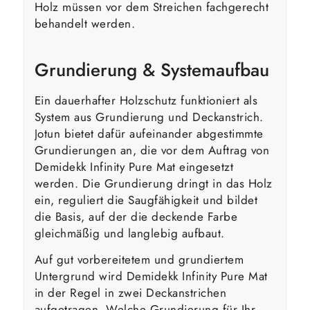
Holz müssen vor dem Streichen fachgerecht
behandelt werden.
Grundierung & Systemaufbau
Ein dauerhafter Holzschutz funktioniert als
System aus Grundierung und Deckanstrich.
Jotun bietet dafür aufeinander abgestimmte
Grundierungen an, die vor dem Auftrag von
Demidekk Infinity Pure Mat eingesetzt
werden. Die Grundierung dringt in das Holz
ein, reguliert die Saugfähigkeit und bildet
die Basis, auf der die deckende Farbe
gleichmäßig und langlebig aufbaut.
Auf gut vorbereitetem und grundiertem
Untergrund wird Demidekk Infinity Pure Mat
in der Regel in zwei Deckanstrichen
aufgetragen. Welche Grundierung für Ihr