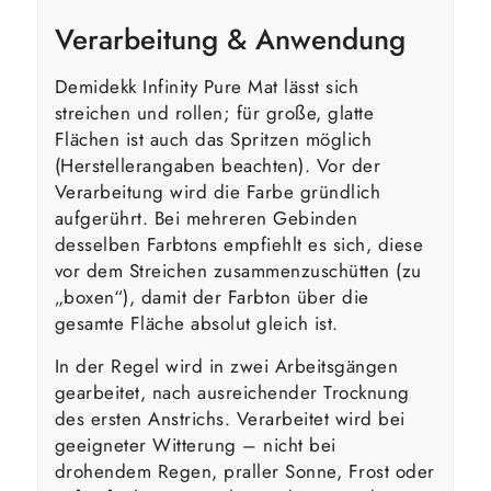
Verarbeitung & Anwendung
Demidekk Infinity Pure Mat lässt sich
streichen und rollen; für große, glatte
Flächen ist auch das Spritzen möglich
(Herstellerangaben beachten). Vor der
Verarbeitung wird die Farbe gründlich
aufgerührt. Bei mehreren Gebinden
desselben Farbtons empfiehlt es sich, diese
vor dem Streichen zusammenzuschütten (zu
„boxen“), damit der Farbton über die
gesamte Fläche absolut gleich ist.
In der Regel wird in zwei Arbeitsgängen
gearbeitet, nach ausreichender Trocknung
des ersten Anstrichs. Verarbeitet wird bei
geeigneter Witterung – nicht bei
drohendem Regen, praller Sonne, Frost oder