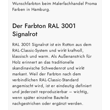
Wunschfarbton beim Malerfachhandel Proma
Farben in Hamburg.
Der Farbton RAL 3001
Signalrot
RAL 3001 Signalrot ist ein Rotton aus dem
RAL-Classic-System und wirkt kraftvoll,
klassisch und warm. Als Außenanstrich für
Holz erinnert an das traditionelle
skandinavische Schwedenrot und wirkt
markant. Weil der Farbton nach dem
verbindlichen RAL-Classic-Standard
angemischt wird, ist er eindeutig definiert
und jederzeit reproduzierbar – wichtig,
wenn später einzelne Bauteile
nachgestrichen oder ergänzt werden.