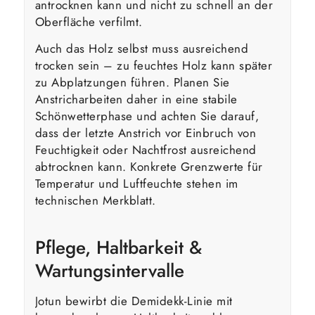
antrocknen kann und nicht zu schnell an der
Oberfläche verfilmt.
Auch das Holz selbst muss ausreichend
trocken sein – zu feuchtes Holz kann später
zu Abplatzungen führen. Planen Sie
Anstricharbeiten daher in eine stabile
Schönwetterphase und achten Sie darauf,
dass der letzte Anstrich vor Einbruch von
Feuchtigkeit oder Nachtfrost ausreichend
abtrocknen kann. Konkrete Grenzwerte für
Temperatur und Luftfeuchte stehen im
technischen Merkblatt.
Pflege, Haltbarkeit &
Wartungsintervalle
Jotun bewirbt die Demidekk-Linie mit