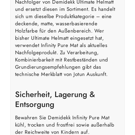
Nachfolger von Demidekk Ultimate Helmatt
und ersetzt diesen im Sortiment. Es handelt
sich um dieselbe Produktkategorie – eine
deckende, matte, wasserbasierende
Holzfarbe für den Außenbereich. Wer
bisher Ultimate Helmatt eingesetzt hat,
verwendet Infinity Pure Mat als aktuelles
Nachfolgeprodukt. Zu Verarbeitung,
Kombinierbarkeit mit Restbeständen und
Grundierungsempfehlungen gibt das
technische Merkblatt von Jotun Auskunft.
Sicherheit, Lagerung &
Entsorgung
Bewahren Sie Demidekk Infinity Pure Mat
kühl, trocken und frostfrei sowie außerhalb
der Reichweite von Kindern auf.