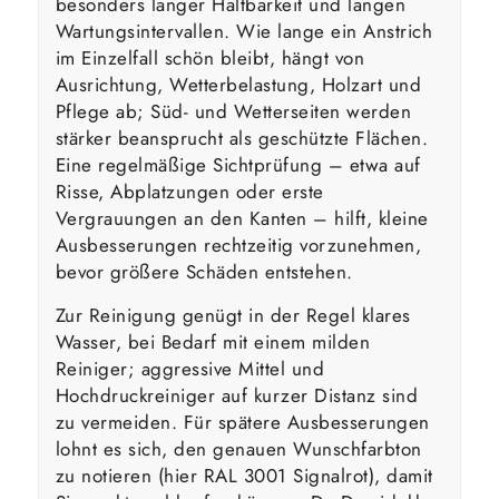
besonders langer Haltbarkeit und langen
Wartungsintervallen. Wie lange ein Anstrich
im Einzelfall schön bleibt, hängt von
Ausrichtung, Wetterbelastung, Holzart und
Pflege ab; Süd- und Wetterseiten werden
stärker beansprucht als geschützte Flächen.
Eine regelmäßige Sichtprüfung – etwa auf
Risse, Abplatzungen oder erste
Vergrauungen an den Kanten – hilft, kleine
Ausbesserungen rechtzeitig vorzunehmen,
bevor größere Schäden entstehen.
Zur Reinigung genügt in der Regel klares
Wasser, bei Bedarf mit einem milden
Reiniger; aggressive Mittel und
Hochdruckreiniger auf kurzer Distanz sind
zu vermeiden. Für spätere Ausbesserungen
lohnt es sich, den genauen Wunschfarbton
zu notieren (hier RAL 3001 Signalrot), damit