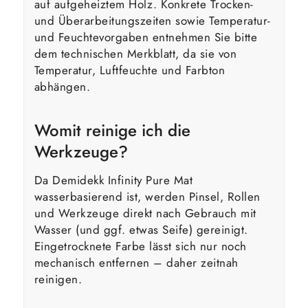
auf aufgeheiztem Holz. Konkrete Trocken-
und Überarbeitungszeiten sowie Temperatur-
und Feuchtevorgaben entnehmen Sie bitte
dem technischen Merkblatt, da sie von
Temperatur, Luftfeuchte und Farbton
abhängen.
Womit reinige ich die
Werkzeuge?
Da Demidekk Infinity Pure Mat
wasserbasierend ist, werden Pinsel, Rollen
und Werkzeuge direkt nach Gebrauch mit
Wasser (und ggf. etwas Seife) gereinigt.
Eingetrocknete Farbe lässt sich nur noch
mechanisch entfernen – daher zeitnah
reinigen.