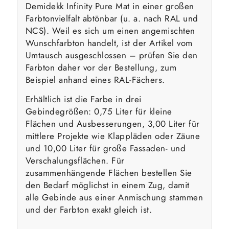
Demidekk Infinity Pure Mat in einer großen
Farbtonvielfalt abtönbar (u. a. nach RAL und
NCS). Weil es sich um einen angemischten
Wunschfarbton handelt, ist der Artikel vom
Umtausch ausgeschlossen – prüfen Sie den
Farbton daher vor der Bestellung, zum
Beispiel anhand eines RAL-Fächers.
Erhältlich ist die Farbe in drei
Gebindegrößen: 0,75 Liter für kleine
Flächen und Ausbesserungen, 3,00 Liter für
mittlere Projekte wie Klappläden oder Zäune
und 10,00 Liter für große Fassaden- und
Verschalungsflächen. Für
zusammenhängende Flächen bestellen Sie
den Bedarf möglichst in einem Zug, damit
alle Gebinde aus einer Anmischung stammen
und der Farbton exakt gleich ist.