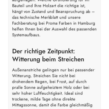
Bauteil und Ihre Holzart die richtige ist,
hängt von Zustand und Beanspruchung ab –
das technische Merkblatt und unsere
Fachberatung bei Proma Farben in Hamburg
helfen Ihnen bei der Auswahl des passenden
Systemaufbaus.
Der richtige Zeitpunkt:
Witterung beim Streichen
Außenanstriche gelingen nur bei passender
Witterung. Streichen Sie nicht bei
drohendem Regen, bei Frost, auf durch
pralle Sonne aufgeheiztem Holz oder bei
sehr hoher Luftfeuchtigkeit. Ideal sind
trockene, milde Tage ohne direkte
Mittagssonne, damit die Farbe gleichmäßig