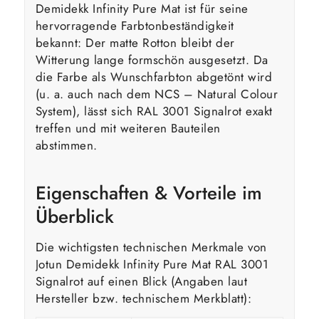
Demidekk Infinity Pure Mat ist für seine
hervorragende Farbtonbeständigkeit
bekannt: Der matte Rotton bleibt der
Witterung lange formschön ausgesetzt. Da
die Farbe als Wunschfarbton abgetönt wird
(u. a. auch nach dem NCS – Natural Colour
System), lässt sich RAL 3001 Signalrot exakt
treffen und mit weiteren Bauteilen
abstimmen.
Eigenschaften & Vorteile im
Überblick
Die wichtigsten technischen Merkmale von
Jotun Demidekk Infinity Pure Mat RAL 3001
Signalrot auf einen Blick (Angaben laut
Hersteller bzw. technischem Merkblatt):