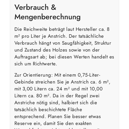
Verbrauch &
Mengenberechnung
Die Reichweite beträgt laut Hersteller ca. 8
m² pro Liter je Anstrich. Der tatsächliche
Verbrauch hängt von Saugfähigkeit, Struktur
und Zustand des Holzes sowie von der
Auftragsart ab; bei diesen Werten handelt es
sich um Richtwerte.
Zur Orientierung: Mit einem 0,75-Liter-
Gebinde streichen Sie je Anstrich ca. 6 m²,
mit 3,00 Litern ca. 24 m² und mit 10,00
Litern ca. 80 m². Da in der Regel zwei
Anstriche nötig sind, halbiert sich die
tatsächlich beschichtete Fläche
entsprechend. Planen Sie besser etwas
Reserve ein, damit Sie den exakten