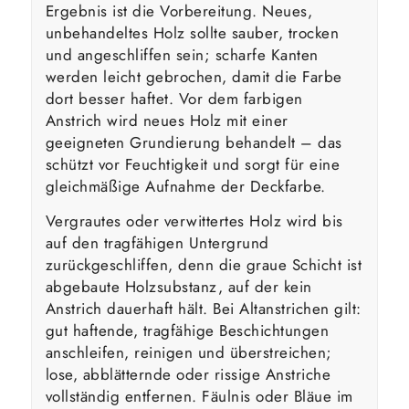
Ergebnis ist die Vorbereitung. Neues,
unbehandeltes Holz sollte sauber, trocken
und angeschliffen sein; scharfe Kanten
werden leicht gebrochen, damit die Farbe
dort besser haftet. Vor dem farbigen
Anstrich wird neues Holz mit einer
geeigneten Grundierung behandelt – das
schützt vor Feuchtigkeit und sorgt für eine
gleichmäßige Aufnahme der Deckfarbe.
Vergrautes oder verwittertes Holz wird bis
auf den tragfähigen Untergrund
zurückgeschliffen, denn die graue Schicht ist
abgebaute Holzsubstanz, auf der kein
Anstrich dauerhaft hält. Bei Altanstrichen gilt:
gut haftende, tragfähige Beschichtungen
anschleifen, reinigen und überstreichen;
lose, abblätternde oder rissige Anstriche
vollständig entfernen. Fäulnis oder Bläue im