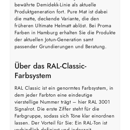
bewährte Demidekk-Linie als aktuelle
Produktgeneration fort. Pure Mat ist dabei
die matte, deckende Variante, die den
früheren Ultimate Helmatt ablöst. Bei Proma
Farben in Hamburg erhalten Sie die Produkte
der aktuellen Jotun-Generation samt
passender Grundierungen und Beratung.
Über das RAL-Classic-
Farbsystem
RAL Classic ist ein genormtes Farbsystem, in
dem jeder Farbton eine eindeutige
vierstellige Nummer trägt – hier RAL 3001
Signalrot. Die erste Ziffer steht für die
Farbgruppe, sodass sich Töne klar einordnen
lassen. Der Vorteil für Sie: Ein RAL-Ton ist
verbindlich definiert und jederzeit