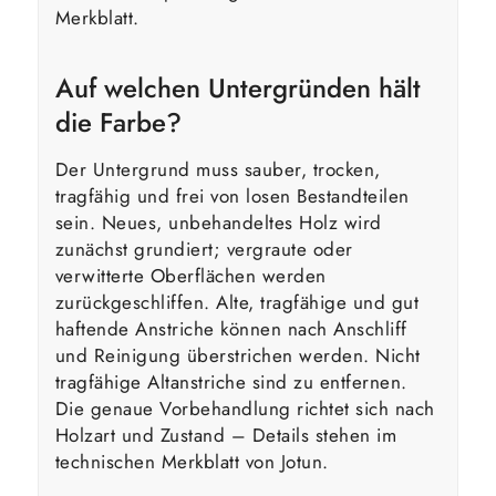
Merkblatt.
Auf welchen Untergründen hält
die Farbe?
Der Untergrund muss sauber, trocken,
tragfähig und frei von losen Bestandteilen
sein. Neues, unbehandeltes Holz wird
zunächst grundiert; vergraute oder
verwitterte Oberflächen werden
zurückgeschliffen. Alte, tragfähige und gut
haftende Anstriche können nach Anschliff
und Reinigung überstrichen werden. Nicht
tragfähige Altanstriche sind zu entfernen.
Die genaue Vorbehandlung richtet sich nach
Holzart und Zustand – Details stehen im
technischen Merkblatt von Jotun.