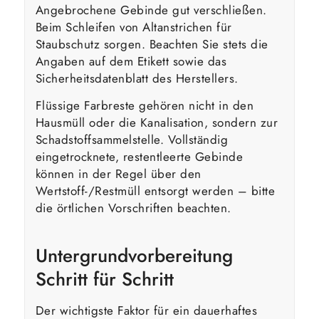
Angebrochene Gebinde gut verschließen.
Beim Schleifen von Altanstrichen für
Staubschutz sorgen. Beachten Sie stets die
Angaben auf dem Etikett sowie das
Sicherheitsdatenblatt des Herstellers.
Flüssige Farbreste gehören nicht in den
Hausmüll oder die Kanalisation, sondern zur
Schadstoffsammelstelle. Vollständig
eingetrocknete, restentleerte Gebinde
können in der Regel über den
Wertstoff-/Restmüll entsorgt werden – bitte
die örtlichen Vorschriften beachten.
Untergrundvorbereitung
Schritt für Schritt
Der wichtigste Faktor für ein dauerhaftes