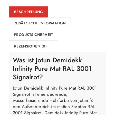
BESCHREIBUNG
ZUSÄTZLICHE INFORMATION
PRODUKTSICHERHEIT
REZENSIONEN (0)
Was ist Jotun Demidekk
Infinity Pure Mat RAL 3001
Signalrot?
Jotun Demidekk Infinity Pure Mat RAL 3001
Signalrot ist eine deckende,
wasserbasierende Holzfarbe von Jotun für
den Außenbereich im matten Farbton RAL
3001 Signalrot. Demidekk Infinity Pure Mat