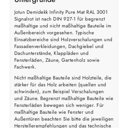
Jotun Demidekk Infinity Pure Mat RAL 3001
Signalrot ist nach DIN 927-1 für begrenzt
maßhaltige und nicht maßhaltige Bauteile im
Außenbereich vorgesehen. Typische
Einsatzbereiche sind Holzverschalungen und
Fassadenverkleidungen, Dachgiebel und
Dachunterstände, Klappläden und
Fensterläden, Zäune, Gartenholz sowie
Fachwerk.
Nicht maßhaltige Bauteile sind Holzteile, die
stärker für das Holz arbeiten (quellen und
schwinden), zum Beispiel Verschalungen
und Zäune. Begrenzt maßhaltige Bauteile wie
Fensterläden bewegen sich weniger. Für
maßhaltige Bauteile wie Fenster und
Außentüren beachten Sie bitte die jeweiligen
Herstellerempfehlungen und das technische