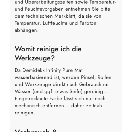
und Überarbeitungszeiten sowie Temperatur-
und Feuchtevorgaben entnehmen Sie bitte
dem technischen Merkblatt, da sie von
Temperatur, Luftfeuchte und Farbton
abhängen.
Womit reinige ich die
Werkzeuge?
Da Demidekk Infinity Pure Mat
wasserbasierend ist, werden Pinsel, Rollen
und Werkzeuge direkt nach Gebrauch mit
Wasser (und ggf. etwas Seife) gereinigt.
Eingetrocknete Farbe lässt sich nur noch
mechanisch entfernen – daher zeitnah
reinigen.