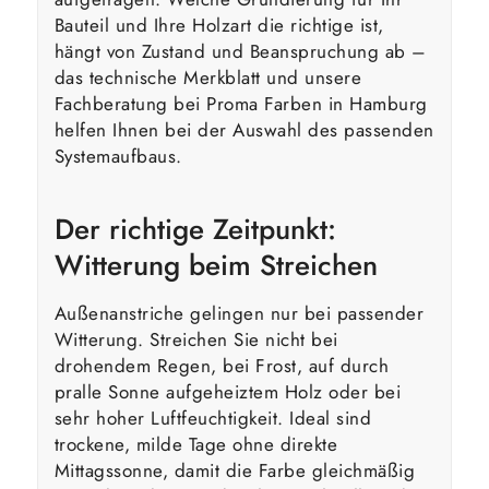
Bauteil und Ihre Holzart die richtige ist,
hängt von Zustand und Beanspruchung ab –
das technische Merkblatt und unsere
Fachberatung bei Proma Farben in Hamburg
helfen Ihnen bei der Auswahl des passenden
Systemaufbaus.
Der richtige Zeitpunkt:
Witterung beim Streichen
Außenanstriche gelingen nur bei passender
Witterung. Streichen Sie nicht bei
drohendem Regen, bei Frost, auf durch
pralle Sonne aufgeheiztem Holz oder bei
sehr hoher Luftfeuchtigkeit. Ideal sind
trockene, milde Tage ohne direkte
Mittagssonne, damit die Farbe gleichmäßig