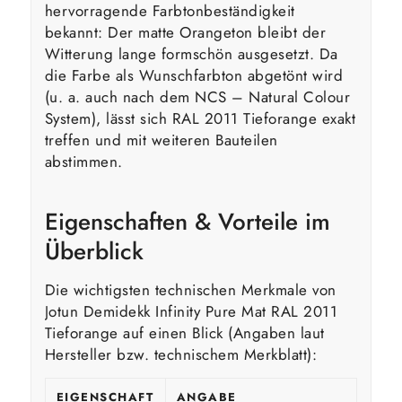
hervorragende Farbtonbeständigkeit
bekannt: Der matte Orangeton bleibt der
Witterung lange formschön ausgesetzt. Da
die Farbe als Wunschfarbton abgetönt wird
(u. a. auch nach dem NCS – Natural Colour
System), lässt sich RAL 2011 Tieforange exakt
treffen und mit weiteren Bauteilen
abstimmen.
Eigenschaften & Vorteile im
Überblick
Die wichtigsten technischen Merkmale von
Jotun Demidekk Infinity Pure Mat RAL 2011
Tieforange auf einen Blick (Angaben laut
Hersteller bzw. technischem Merkblatt):
EIGENSCHAFT
ANGABE