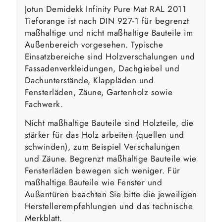
Jotun Demidekk Infinity Pure Mat RAL 2011
Tieforange ist nach DIN 927-1 für begrenzt
maßhaltige und nicht maßhaltige Bauteile im
Außenbereich vorgesehen. Typische
Einsatzbereiche sind Holzverschalungen und
Fassadenverkleidungen, Dachgiebel und
Dachunterstände, Klappläden und
Fensterläden, Zäune, Gartenholz sowie
Fachwerk.
Nicht maßhaltige Bauteile sind Holzteile, die
stärker für das Holz arbeiten (quellen und
schwinden), zum Beispiel Verschalungen
und Zäune. Begrenzt maßhaltige Bauteile wie
Fensterläden bewegen sich weniger. Für
maßhaltige Bauteile wie Fenster und
Außentüren beachten Sie bitte die jeweiligen
Herstellerempfehlungen und das technische
Merkblatt.