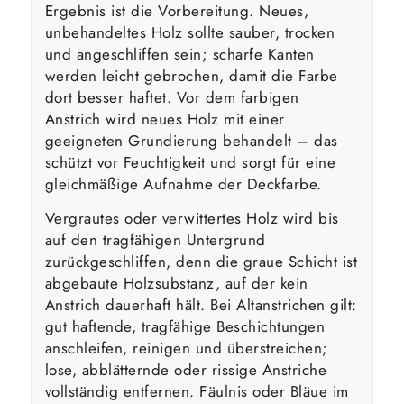
Ergebnis ist die Vorbereitung. Neues,
unbehandeltes Holz sollte sauber, trocken
und angeschliffen sein; scharfe Kanten
werden leicht gebrochen, damit die Farbe
dort besser haftet. Vor dem farbigen
Anstrich wird neues Holz mit einer
geeigneten Grundierung behandelt – das
schützt vor Feuchtigkeit und sorgt für eine
gleichmäßige Aufnahme der Deckfarbe.
Vergrautes oder verwittertes Holz wird bis
auf den tragfähigen Untergrund
zurückgeschliffen, denn die graue Schicht ist
abgebaute Holzsubstanz, auf der kein
Anstrich dauerhaft hält. Bei Altanstrichen gilt:
gut haftende, tragfähige Beschichtungen
anschleifen, reinigen und überstreichen;
lose, abblätternde oder rissige Anstriche
vollständig entfernen. Fäulnis oder Bläue im