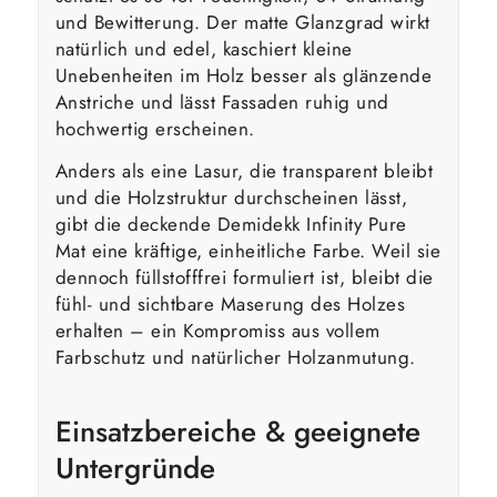
und Bewitterung. Der matte Glanzgrad wirkt
natürlich und edel, kaschiert kleine
Unebenheiten im Holz besser als glänzende
Anstriche und lässt Fassaden ruhig und
hochwertig erscheinen.
Anders als eine Lasur, die transparent bleibt
und die Holzstruktur durchscheinen lässt,
gibt die deckende Demidekk Infinity Pure
Mat eine kräftige, einheitliche Farbe. Weil sie
dennoch füllstofffrei formuliert ist, bleibt die
fühl- und sichtbare Maserung des Holzes
erhalten – ein Kompromiss aus vollem
Farbschutz und natürlicher Holzanmutung.
Einsatzbereiche & geeignete
Untergründe