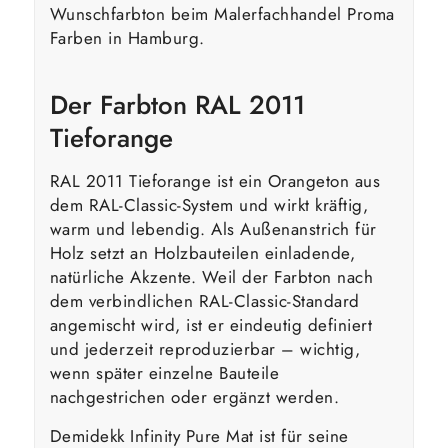
Wunschfarbton beim Malerfachhandel Proma
Farben in Hamburg.
Der Farbton RAL 2011
Tieforange
RAL 2011 Tieforange ist ein Orangeton aus
dem RAL-Classic-System und wirkt kräftig,
warm und lebendig. Als Außenanstrich für
Holz setzt an Holzbauteilen einladende,
natürliche Akzente. Weil der Farbton nach
dem verbindlichen RAL-Classic-Standard
angemischt wird, ist er eindeutig definiert
und jederzeit reproduzierbar – wichtig,
wenn später einzelne Bauteile
nachgestrichen oder ergänzt werden.
Demidekk Infinity Pure Mat ist für seine