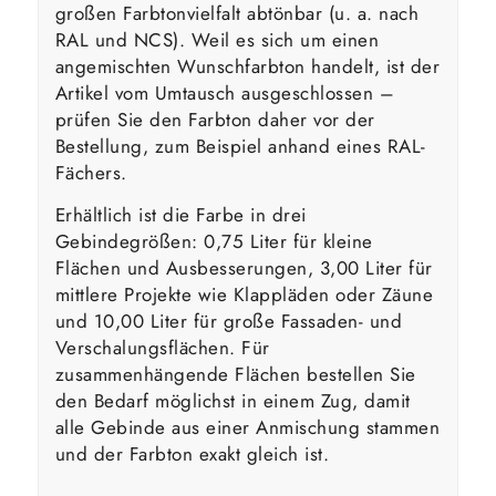
großen Farbtonvielfalt abtönbar (u. a. nach
RAL und NCS). Weil es sich um einen
angemischten Wunschfarbton handelt, ist der
Artikel vom Umtausch ausgeschlossen –
prüfen Sie den Farbton daher vor der
Bestellung, zum Beispiel anhand eines RAL-
Fächers.
Erhältlich ist die Farbe in drei
Gebindegrößen: 0,75 Liter für kleine
Flächen und Ausbesserungen, 3,00 Liter für
mittlere Projekte wie Klappläden oder Zäune
und 10,00 Liter für große Fassaden- und
Verschalungsflächen. Für
zusammenhängende Flächen bestellen Sie
den Bedarf möglichst in einem Zug, damit
alle Gebinde aus einer Anmischung stammen
und der Farbton exakt gleich ist.