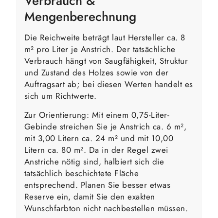
Verbrauch &
Mengenberechnung
Die Reichweite beträgt laut Hersteller ca. 8
m² pro Liter je Anstrich. Der tatsächliche
Verbrauch hängt von Saugfähigkeit, Struktur
und Zustand des Holzes sowie von der
Auftragsart ab; bei diesen Werten handelt es
sich um Richtwerte.
Zur Orientierung: Mit einem 0,75-Liter-
Gebinde streichen Sie je Anstrich ca. 6 m²,
mit 3,00 Litern ca. 24 m² und mit 10,00
Litern ca. 80 m². Da in der Regel zwei
Anstriche nötig sind, halbiert sich die
tatsächlich beschichtete Fläche
entsprechend. Planen Sie besser etwas
Reserve ein, damit Sie den exakten
Wunschfarbton nicht nachbestellen müssen.