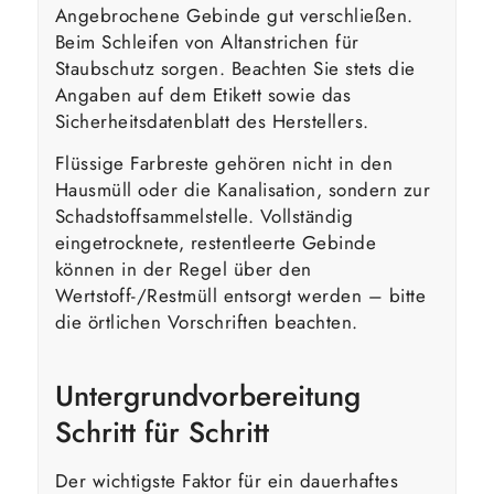
Angebrochene Gebinde gut verschließen.
Beim Schleifen von Altanstrichen für
Staubschutz sorgen. Beachten Sie stets die
Angaben auf dem Etikett sowie das
Sicherheitsdatenblatt des Herstellers.
Flüssige Farbreste gehören nicht in den
Hausmüll oder die Kanalisation, sondern zur
Schadstoffsammelstelle. Vollständig
eingetrocknete, restentleerte Gebinde
können in der Regel über den
Wertstoff-/Restmüll entsorgt werden – bitte
die örtlichen Vorschriften beachten.
Untergrundvorbereitung
Schritt für Schritt
Der wichtigste Faktor für ein dauerhaftes