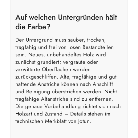
Auf welchen Untergründen hält
die Farbe?
Der Untergrund muss sauber, trocken,
tragfähig und frei von losen Bestandteilen
sein. Neues, unbehandeltes Holz wird
zunächst grundiert; vergraute oder
verwitterte Oberflächen werden
zurückgeschliffen. Alte, tragfähige und gut
haftende Anstriche können nach Anschliff
und Reinigung überstrichen werden. Nicht
tragfähige Altanstriche sind zu entfernen.
Die genaue Vorbehandlung richtet sich nach
Holzart und Zustand – Details stehen im
technischen Merkblatt von Jotun.