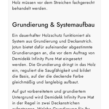
Holz müssen vor dem Streichen fachgerecht
behandelt werden.
Grundierung & Systemaufbau
Ein dauerhafter Holzschutz funktioniert als
System aus Grundierung und Deckanstrich.
Jotun bietet dafür aufeinander abgestimmte
Grundierungen an, die vor dem Auftrag von
Demidekk Infinity Pure Mat eingesetzt
werden. Die Grundierung dringt in das Holz
ein, reguliert die Saugfähigkeit und bildet
die Basis, auf der die deckende Farbe
gleichmäßig und langlebig aufbaut.
Auf gut vorbereitetem und grundiertem
Untergrund wird Demidekk Infinity Pure Mat
in der Regel in zwei Deckanstrichen
aufgetragen. Welche Grundierung für Ihr