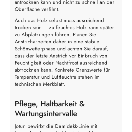
antrocknen kann und nicht zu schnell an der
Oberfläche verfilmt.
Auch das Holz selbst muss ausreichend
trocken sein – zu feuchtes Holz kann später
zu Abplatzungen führen. Planen Sie
Anstricharbeiten daher in eine stabile
Schönwetterphase und achten Sie darauf,
dass der letzte Anstrich vor Einbruch von
Feuchtigkeit oder Nachtfrost ausreichend
abtrocknen kann. Konkrete Grenzwerte für
Temperatur und Luftfeuchte stehen im
technischen Merkblatt.
Pflege, Haltbarkeit &
Wartungsintervalle
Jotun bewirbt die Demidekk-Linie mit