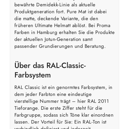
bewährte Demidekk-Linie als aktuelle
Produktgeneration fort. Pure Mat ist dabei
die matte, deckende Variante, die den
früheren Ultimate Helmatt ablöst. Bei Proma
Farben in Hamburg erhalten Sie die Produkte
der aktuellen Jotun-Generation samt
passender Grundierungen und Beratung.
Über das RAL-Classic-
Farbsystem
RAL Classic ist ein genormtes Farbsystem, in
dem jeder Farbton eine eindeutige
vierstellige Nummer trägt – hier RAL 2011
Tieforange. Die erste Ziffer steht für die
Farbgruppe, sodass sich Töne klar einordnen
lassen. Der Vorteil für Sie: Ein RAL-Ton ist
verbindlich definiert und jederzeit