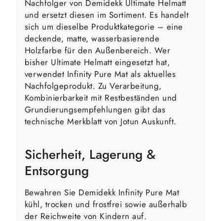
Nachfolger von Demidekk Ultimate Helmatt
und ersetzt diesen im Sortiment. Es handelt
sich um dieselbe Produktkategorie – eine
deckende, matte, wasserbasierende
Holzfarbe für den Außenbereich. Wer
bisher Ultimate Helmatt eingesetzt hat,
verwendet Infinity Pure Mat als aktuelles
Nachfolgeprodukt. Zu Verarbeitung,
Kombinierbarkeit mit Restbeständen und
Grundierungsempfehlungen gibt das
technische Merkblatt von Jotun Auskunft.
Sicherheit, Lagerung &
Entsorgung
Bewahren Sie Demidekk Infinity Pure Mat
kühl, trocken und frostfrei sowie außerhalb
der Reichweite von Kindern auf.