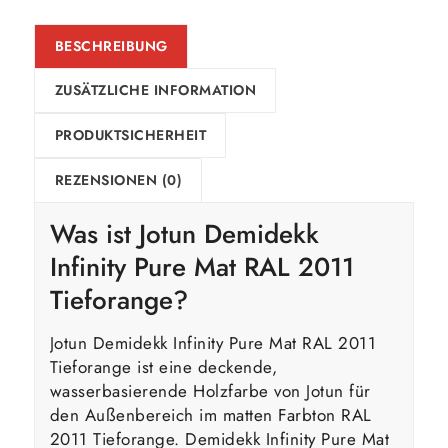
BESCHREIBUNG
ZUSÄTZLICHE INFORMATION
PRODUKTSICHERHEIT
REZENSIONEN (0)
Was ist Jotun Demidekk
Infinity Pure Mat RAL 2011
Tieforange?
Jotun Demidekk Infinity Pure Mat RAL 2011
Tieforange ist eine deckende,
wasserbasierende Holzfarbe von Jotun für
den Außenbereich im matten Farbton RAL
2011 Tieforange. Demidekk Infinity Pure Mat