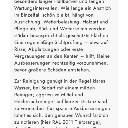
besonders langer Haltbarkeit und langen
Wartungsintervallen. Wie lange ein Anstrich
im Einzelfall schön bleibt, hängt von
Ausrichtung, Wetterbelastung, Holzart und
Pflege ab; Süd- und Wetterseiten werden
stärker beansprucht als geschützte Flächen.
Eine regelmäßige Sichtprüfung – etwa auf
Risse, Abplatzungen oder erste
Vergrauungen an den Kanten – hilft, kleine
Ausbesserungen rechtzeitig vorzunehmen,
bevor größere Schäden entstehen.
Zur Reinigung genügt in der Regel klares
Wasser, bei Bedarf mit einem milden
Reiniger; aggressive Mittel und
Hochdruckreiniger auf kurzer Distanz sind
zu vermeiden. Für spätere Ausbesserungen
lohnt es sich, den genauen Wunschfarbton
zu notieren (hier RAL 2011 Tieforange),