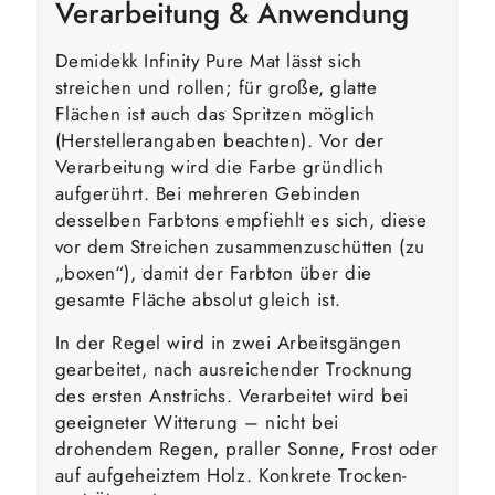
Verarbeitung & Anwendung
Demidekk Infinity Pure Mat lässt sich
streichen und rollen; für große, glatte
Flächen ist auch das Spritzen möglich
(Herstellerangaben beachten). Vor der
Verarbeitung wird die Farbe gründlich
aufgerührt. Bei mehreren Gebinden
desselben Farbtons empfiehlt es sich, diese
vor dem Streichen zusammenzuschütten (zu
„boxen“), damit der Farbton über die
gesamte Fläche absolut gleich ist.
In der Regel wird in zwei Arbeitsgängen
gearbeitet, nach ausreichender Trocknung
des ersten Anstrichs. Verarbeitet wird bei
geeigneter Witterung – nicht bei
drohendem Regen, praller Sonne, Frost oder
auf aufgeheiztem Holz. Konkrete Trocken-