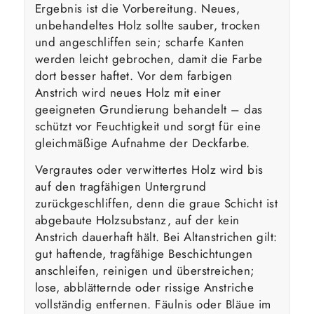
Ergebnis ist die Vorbereitung. Neues,
unbehandeltes Holz sollte sauber, trocken
und angeschliffen sein; scharfe Kanten
werden leicht gebrochen, damit die Farbe
dort besser haftet. Vor dem farbigen
Anstrich wird neues Holz mit einer
geeigneten Grundierung behandelt – das
schützt vor Feuchtigkeit und sorgt für eine
gleichmäßige Aufnahme der Deckfarbe.
Vergrautes oder verwittertes Holz wird bis
auf den tragfähigen Untergrund
zurückgeschliffen, denn die graue Schicht ist
abgebaute Holzsubstanz, auf der kein
Anstrich dauerhaft hält. Bei Altanstrichen gilt:
gut haftende, tragfähige Beschichtungen
anschleifen, reinigen und überstreichen;
lose, abblätternde oder rissige Anstriche
vollständig entfernen. Fäulnis oder Bläue im