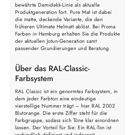
bewährte Demidekk-Linie als aktuelle
Produktgeneration fort. Pure Mat ist dabei
die matte, deckende Variante, die den
früheren Ultimate Helmatt ablöst. Bei Proma
Farben in Hamburg erhalten Sie die Produkte
der aktuellen Jotun-Generation samt
passender Grundierungen und Beratung.
Über das RAL-Classic-
Farbsystem
RAL Classic ist ein genormtes Farbsystem, in
dem jeder Farbton eine eindeutige
vierstellige Nummer trägt – hier RAL 2002
Blutorange. Die erste Ziffer steht für die
Farbgruppe, sodass sich Töne klar einordnen
lassen. Der Vorteil für Sie: Ein RAL-Ton ist
verbindlich definiert und jederzeit