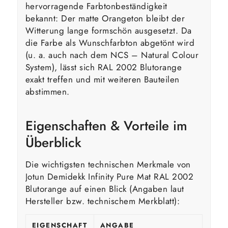
hervorragende Farbtonbeständigkeit
bekannt: Der matte Orangeton bleibt der
Witterung lange formschön ausgesetzt. Da
die Farbe als Wunschfarbton abgetönt wird
(u. a. auch nach dem NCS – Natural Colour
System), lässt sich RAL 2002 Blutorange
exakt treffen und mit weiteren Bauteilen
abstimmen.
Eigenschaften & Vorteile im
Überblick
Die wichtigsten technischen Merkmale von
Jotun Demidekk Infinity Pure Mat RAL 2002
Blutorange auf einen Blick (Angaben laut
Hersteller bzw. technischem Merkblatt):
EIGENSCHAFT
ANGABE