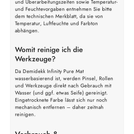
und Überarbeitungszeiten sowie Temperatur-
und Feuchtevorgaben entnehmen Sie bitte
dem technischen Merkblatt, da sie von
Temperatur, Luftfeuchte und Farbton
abhängen.
Womit reinige ich die
Werkzeuge?
Da Demidekk Infinity Pure Mat
wasserbasierend ist, werden Pinsel, Rollen
und Werkzeuge direkt nach Gebrauch mit
Wasser (und ggf. etwas Seife) gereinigt.
Eingetrocknete Farbe lässt sich nur noch
mechanisch entfernen – daher zeitnah
reinigen.