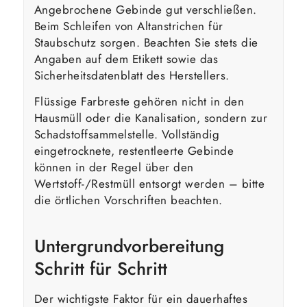
Angebrochene Gebinde gut verschließen.
Beim Schleifen von Altanstrichen für
Staubschutz sorgen. Beachten Sie stets die
Angaben auf dem Etikett sowie das
Sicherheitsdatenblatt des Herstellers.
Flüssige Farbreste gehören nicht in den
Hausmüll oder die Kanalisation, sondern zur
Schadstoffsammelstelle. Vollständig
eingetrocknete, restentleerte Gebinde
können in der Regel über den
Wertstoff-/Restmüll entsorgt werden – bitte
die örtlichen Vorschriften beachten.
Untergrundvorbereitung
Schritt für Schritt
Der wichtigste Faktor für ein dauerhaftes