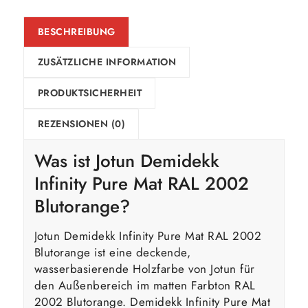
BESCHREIBUNG
ZUSÄTZLICHE INFORMATION
PRODUKTSICHERHEIT
REZENSIONEN (0)
Was ist Jotun Demidekk
Infinity Pure Mat RAL 2002
Blutorange?
Jotun Demidekk Infinity Pure Mat RAL 2002
Blutorange ist eine deckende,
wasserbasierende Holzfarbe von Jotun für
den Außenbereich im matten Farbton RAL
2002 Blutorange. Demidekk Infinity Pure Mat