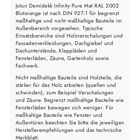
Jotun Demidekk Infinity Pure Mat RAL 2002
Blutorange ist nach DIN 927-1 für begrenzt
maßhaltige und nicht maßhaltige Bauteile im
Außenbereich vorgesehen. Typische
Einsatzbereiche sind Holzverschalungen und
Fassadenverkleidungen, Dachgiebel und
Dachunterstände, Klappläden und
Fensterläden, Zäune, Gartenholz sowie
Fachwerk.
Nicht maßhaltige Bauteile sind Holzteile, die
stärker für das Holz arbeiten (quellen und
schwinden), zum Beispiel Verschalungen
und Zäune. Begrenzt maßhaltige Bauteile wie
Fensterläden bewegen sich weniger. Für
maßhaltige Bauteile wie Fenster und
Außentüren beachten Sie bitte die jeweiligen
Herstellerempfehlungen und das technische
Merkblatt.