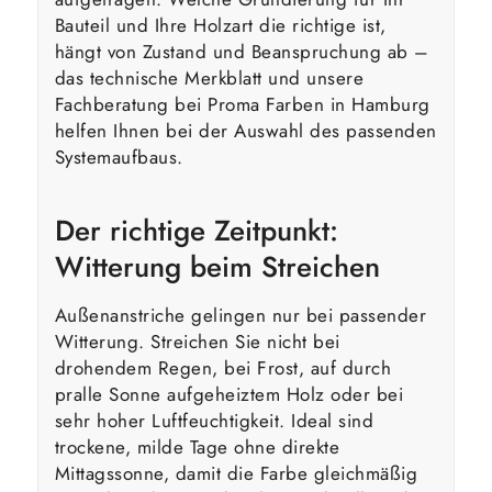
Bauteil und Ihre Holzart die richtige ist,
hängt von Zustand und Beanspruchung ab –
das technische Merkblatt und unsere
Fachberatung bei Proma Farben in Hamburg
helfen Ihnen bei der Auswahl des passenden
Systemaufbaus.
Der richtige Zeitpunkt:
Witterung beim Streichen
Außenanstriche gelingen nur bei passender
Witterung. Streichen Sie nicht bei
drohendem Regen, bei Frost, auf durch
pralle Sonne aufgeheiztem Holz oder bei
sehr hoher Luftfeuchtigkeit. Ideal sind
trockene, milde Tage ohne direkte
Mittagssonne, damit die Farbe gleichmäßig