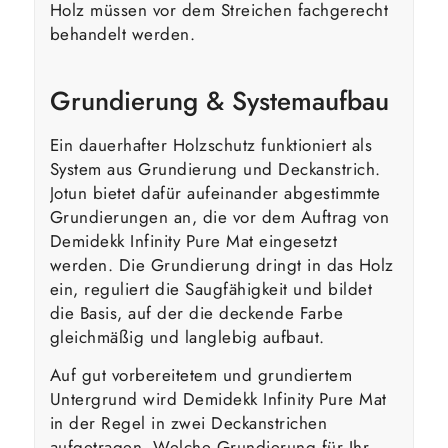
Holz müssen vor dem Streichen fachgerecht
behandelt werden.
Grundierung & Systemaufbau
Ein dauerhafter Holzschutz funktioniert als
System aus Grundierung und Deckanstrich.
Jotun bietet dafür aufeinander abgestimmte
Grundierungen an, die vor dem Auftrag von
Demidekk Infinity Pure Mat eingesetzt
werden. Die Grundierung dringt in das Holz
ein, reguliert die Saugfähigkeit und bildet
die Basis, auf der die deckende Farbe
gleichmäßig und langlebig aufbaut.
Auf gut vorbereitetem und grundiertem
Untergrund wird Demidekk Infinity Pure Mat
in der Regel in zwei Deckanstrichen
aufgetragen. Welche Grundierung für Ihr