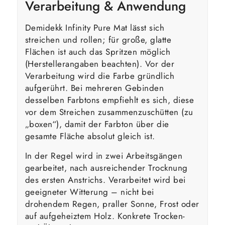
Verarbeitung & Anwendung
Demidekk Infinity Pure Mat lässt sich
streichen und rollen; für große, glatte
Flächen ist auch das Spritzen möglich
(Herstellerangaben beachten). Vor der
Verarbeitung wird die Farbe gründlich
aufgerührt. Bei mehreren Gebinden
desselben Farbtons empfiehlt es sich, diese
vor dem Streichen zusammenzuschütten (zu
„boxen“), damit der Farbton über die
gesamte Fläche absolut gleich ist.
In der Regel wird in zwei Arbeitsgängen
gearbeitet, nach ausreichender Trocknung
des ersten Anstrichs. Verarbeitet wird bei
geeigneter Witterung – nicht bei
drohendem Regen, praller Sonne, Frost oder
auf aufgeheiztem Holz. Konkrete Trocken-