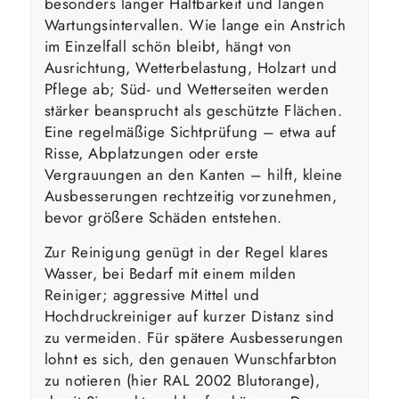
besonders langer Haltbarkeit und langen
Wartungsintervallen. Wie lange ein Anstrich
im Einzelfall schön bleibt, hängt von
Ausrichtung, Wetterbelastung, Holzart und
Pflege ab; Süd- und Wetterseiten werden
stärker beansprucht als geschützte Flächen.
Eine regelmäßige Sichtprüfung – etwa auf
Risse, Abplatzungen oder erste
Vergrauungen an den Kanten – hilft, kleine
Ausbesserungen rechtzeitig vorzunehmen,
bevor größere Schäden entstehen.
Zur Reinigung genügt in der Regel klares
Wasser, bei Bedarf mit einem milden
Reiniger; aggressive Mittel und
Hochdruckreiniger auf kurzer Distanz sind
zu vermeiden. Für spätere Ausbesserungen
lohnt es sich, den genauen Wunschfarbton
zu notieren (hier RAL 2002 Blutorange),