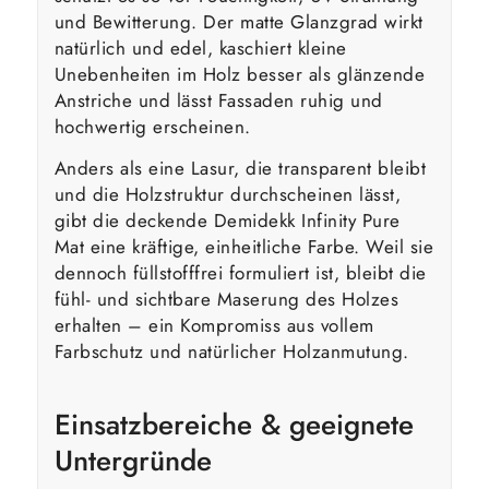
und Bewitterung. Der matte Glanzgrad wirkt
natürlich und edel, kaschiert kleine
Unebenheiten im Holz besser als glänzende
Anstriche und lässt Fassaden ruhig und
hochwertig erscheinen.
Anders als eine Lasur, die transparent bleibt
und die Holzstruktur durchscheinen lässt,
gibt die deckende Demidekk Infinity Pure
Mat eine kräftige, einheitliche Farbe. Weil sie
dennoch füllstofffrei formuliert ist, bleibt die
fühl- und sichtbare Maserung des Holzes
erhalten – ein Kompromiss aus vollem
Farbschutz und natürlicher Holzanmutung.
Einsatzbereiche & geeignete
Untergründe