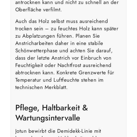
antrocknen kann und nicht zu schnell an der
Oberfläche verfilmt.
Auch das Holz selbst muss ausreichend
trocken sein – zu feuchtes Holz kann später
zu Abplatzungen führen. Planen Sie
Anstricharbeiten daher in eine stabile
Schönwetterphase und achten Sie darauf,
dass der letzte Anstrich vor Einbruch von
Feuchtigkeit oder Nachtfrost ausreichend
abtrocknen kann. Konkrete Grenzwerte für
Temperatur und Luftfeuchte stehen im
technischen Merkblatt.
Pflege, Haltbarkeit &
Wartungsintervalle
Jotun bewirbt die Demidekk-Linie mit