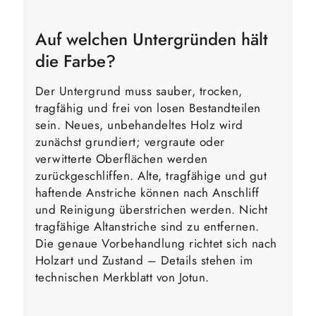
Auf welchen Untergründen hält
die Farbe?
Der Untergrund muss sauber, trocken,
tragfähig und frei von losen Bestandteilen
sein. Neues, unbehandeltes Holz wird
zunächst grundiert; vergraute oder
verwitterte Oberflächen werden
zurückgeschliffen. Alte, tragfähige und gut
haftende Anstriche können nach Anschliff
und Reinigung überstrichen werden. Nicht
tragfähige Altanstriche sind zu entfernen.
Die genaue Vorbehandlung richtet sich nach
Holzart und Zustand – Details stehen im
technischen Merkblatt von Jotun.