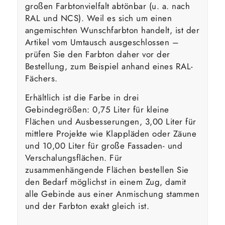
großen Farbtonvielfalt abtönbar (u. a. nach
RAL und NCS). Weil es sich um einen
angemischten Wunschfarbton handelt, ist der
Artikel vom Umtausch ausgeschlossen –
prüfen Sie den Farbton daher vor der
Bestellung, zum Beispiel anhand eines RAL-
Fächers.
Erhältlich ist die Farbe in drei
Gebindegrößen: 0,75 Liter für kleine
Flächen und Ausbesserungen, 3,00 Liter für
mittlere Projekte wie Klappläden oder Zäune
und 10,00 Liter für große Fassaden- und
Verschalungsflächen. Für
zusammenhängende Flächen bestellen Sie
den Bedarf möglichst in einem Zug, damit
alle Gebinde aus einer Anmischung stammen
und der Farbton exakt gleich ist.