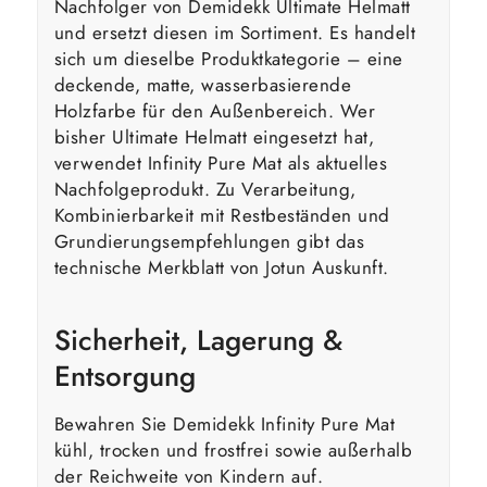
Nachfolger von Demidekk Ultimate Helmatt
und ersetzt diesen im Sortiment. Es handelt
sich um dieselbe Produktkategorie – eine
deckende, matte, wasserbasierende
Holzfarbe für den Außenbereich. Wer
bisher Ultimate Helmatt eingesetzt hat,
verwendet Infinity Pure Mat als aktuelles
Nachfolgeprodukt. Zu Verarbeitung,
Kombinierbarkeit mit Restbeständen und
Grundierungsempfehlungen gibt das
technische Merkblatt von Jotun Auskunft.
Sicherheit, Lagerung &
Entsorgung
Bewahren Sie Demidekk Infinity Pure Mat
kühl, trocken und frostfrei sowie außerhalb
der Reichweite von Kindern auf.