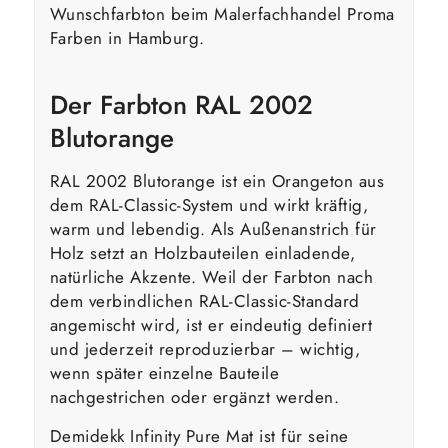
Wunschfarbton beim Malerfachhandel Proma
Farben in Hamburg.
Der Farbton RAL 2002
Blutorange
RAL 2002 Blutorange ist ein Orangeton aus
dem RAL-Classic-System und wirkt kräftig,
warm und lebendig. Als Außenanstrich für
Holz setzt an Holzbauteilen einladende,
natürliche Akzente. Weil der Farbton nach
dem verbindlichen RAL-Classic-Standard
angemischt wird, ist er eindeutig definiert
und jederzeit reproduzierbar – wichtig,
wenn später einzelne Bauteile
nachgestrichen oder ergänzt werden.
Demidekk Infinity Pure Mat ist für seine