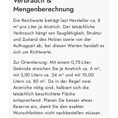
Verbrauch &
Mengenberechnung
Die Reichweite beträgt laut Hersteller ca. 8
m² pro Liter je Anstrich. Der tatsächliche
Verbrauch hängt von Saugfähigkeit, Struktur
und Zustand des Holzes sowie von der
Auftragsart ab; bei diesen Werten handelt es
sich um Richtwerte.
Zur Orientierung: Mit einem 0,75-Liter-
Gebinde streichen Sie je Anstrich ca. 6 m²,
mit 3,00 Litern ca. 24 m² und mit 10,00
Litern ca. 80 m². Da in der Regel zwei
Anstriche nötig sind, halbiert sich die
tatsächlich beschichtete Fläche
entsprechend. Planen Sie besser etwas
Reserve ein, damit Sie den exakten
Wunschfarbton nicht nachbestellen müssen.