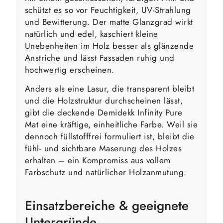
schützt es so vor Feuchtigkeit, UV-Strahlung
und Bewitterung. Der matte Glanzgrad wirkt
natürlich und edel, kaschiert kleine
Unebenheiten im Holz besser als glänzende
Anstriche und lässt Fassaden ruhig und
hochwertig erscheinen.
Anders als eine Lasur, die transparent bleibt
und die Holzstruktur durchscheinen lässt,
gibt die deckende Demidekk Infinity Pure
Mat eine kräftige, einheitliche Farbe. Weil sie
dennoch füllstofffrei formuliert ist, bleibt die
fühl- und sichtbare Maserung des Holzes
erhalten – ein Kompromiss aus vollem
Farbschutz und natürlicher Holzanmutung.
Einsatzbereiche & geeignete
Untergründe