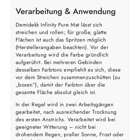
Verarbeitung & Anwendung
Demidekk Infinity Pure Mat lässt sich
streichen und rollen; für große, glatte
Flächen ist auch das Spritzen möglich
(Herstellerangaben beachten). Vor der
Verarbeitung wird die Farbe gründlich
aufgerührt. Bei mehreren Gebinden
desselben Farbtons empfiehlt es sich, diese
vor dem Streichen zusammenzuschütten (zu
„boxen“), damit der Farbton über die
gesamte Fläche absolut gleich ist.
In der Regel wird in zwei Arbeitsgängen
gearbeitet, nach ausreichender Trocknung
des ersten Anstrichs. Verarbeitet wird bei
geeigneter Witterung – nicht bei
drohendem Regen, praller Sonne, Frost oder