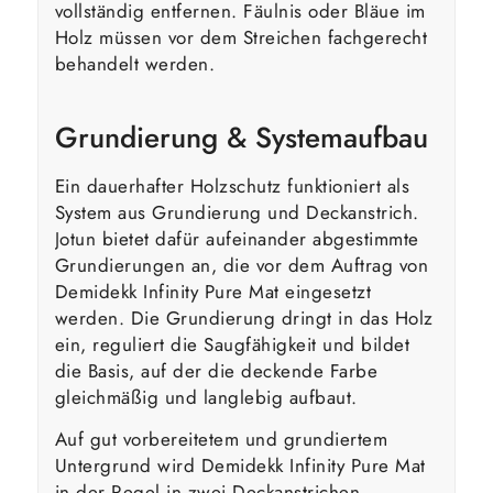
vollständig entfernen. Fäulnis oder Bläue im
Holz müssen vor dem Streichen fachgerecht
behandelt werden.
Grundierung & Systemaufbau
Ein dauerhafter Holzschutz funktioniert als
System aus Grundierung und Deckanstrich.
Jotun bietet dafür aufeinander abgestimmte
Grundierungen an, die vor dem Auftrag von
Demidekk Infinity Pure Mat eingesetzt
werden. Die Grundierung dringt in das Holz
ein, reguliert die Saugfähigkeit und bildet
die Basis, auf der die deckende Farbe
gleichmäßig und langlebig aufbaut.
Auf gut vorbereitetem und grundiertem
Untergrund wird Demidekk Infinity Pure Mat
in der Regel in zwei Deckanstrichen