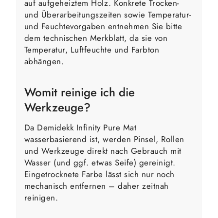
auf aufgeheiztem Holz. Konkrete Trocken-
und Überarbeitungszeiten sowie Temperatur-
und Feuchtevorgaben entnehmen Sie bitte
dem technischen Merkblatt, da sie von
Temperatur, Luftfeuchte und Farbton
abhängen.
Womit reinige ich die
Werkzeuge?
Da Demidekk Infinity Pure Mat
wasserbasierend ist, werden Pinsel, Rollen
und Werkzeuge direkt nach Gebrauch mit
Wasser (und ggf. etwas Seife) gereinigt.
Eingetrocknete Farbe lässt sich nur noch
mechanisch entfernen – daher zeitnah
reinigen.