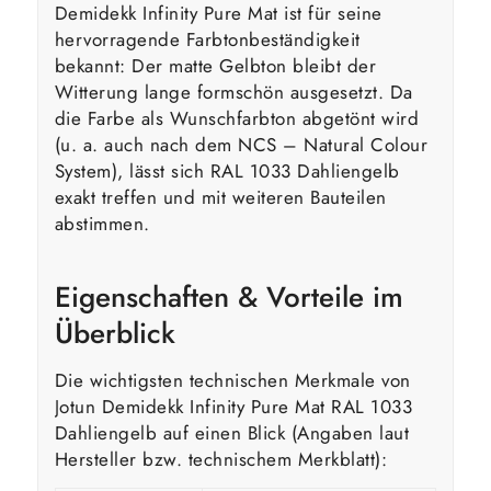
Demidekk Infinity Pure Mat ist für seine
hervorragende Farbtonbeständigkeit
bekannt: Der matte Gelbton bleibt der
Witterung lange formschön ausgesetzt. Da
die Farbe als Wunschfarbton abgetönt wird
(u. a. auch nach dem NCS – Natural Colour
System), lässt sich RAL 1033 Dahliengelb
exakt treffen und mit weiteren Bauteilen
abstimmen.
Eigenschaften & Vorteile im
Überblick
Die wichtigsten technischen Merkmale von
Jotun Demidekk Infinity Pure Mat RAL 1033
Dahliengelb auf einen Blick (Angaben laut
Hersteller bzw. technischem Merkblatt):