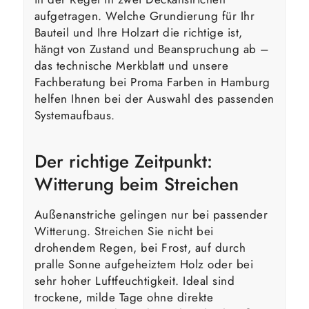
aufgetragen. Welche Grundierung für Ihr
Bauteil und Ihre Holzart die richtige ist,
hängt von Zustand und Beanspruchung ab –
das technische Merkblatt und unsere
Fachberatung bei Proma Farben in Hamburg
helfen Ihnen bei der Auswahl des passenden
Systemaufbaus.
Der richtige Zeitpunkt:
Witterung beim Streichen
Außenanstriche gelingen nur bei passender
Witterung. Streichen Sie nicht bei
drohendem Regen, bei Frost, auf durch
pralle Sonne aufgeheiztem Holz oder bei
sehr hoher Luftfeuchtigkeit. Ideal sind
trockene, milde Tage ohne direkte