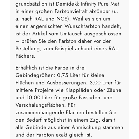
grundsätzlich ist Demidekk Infinity Pure Mat
in einer großen Farbtonvielfalt abtönbar (u.
a. nach RAL und NCS). Weil es sich um
einen angemischten Wunschfarbton handelt,
ist der Artikel vom Umtausch ausgeschlossen
– prüfen Sie den Farbton daher vor der
Bestellung, zum Beispiel anhand eines RAL-
Fächers.
Erhältlich ist die Farbe in drei
Gebindegrößen: 0,75 Liter für kleine
Flächen und Ausbesserungen, 3,00 Liter für
mittlere Projekte wie Klappläden oder Zäune
und 10,00 Liter für große Fassaden- und
Verschalungsflächen. Für
zusammenhängende Flächen bestellen Sie
den Bedarf möglichst in einem Zug, damit
alle Gebinde aus einer Anmischung stammen
und der Farbton exakt gleich ist.