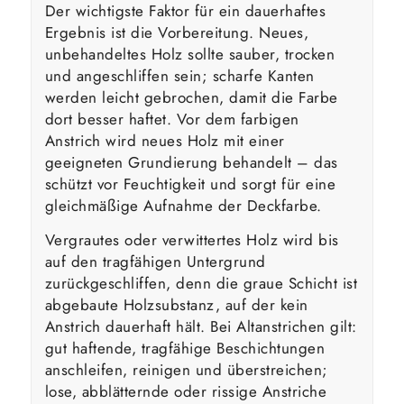
Der wichtigste Faktor für ein dauerhaftes
Ergebnis ist die Vorbereitung. Neues,
unbehandeltes Holz sollte sauber, trocken
und angeschliffen sein; scharfe Kanten
werden leicht gebrochen, damit die Farbe
dort besser haftet. Vor dem farbigen
Anstrich wird neues Holz mit einer
geeigneten Grundierung behandelt – das
schützt vor Feuchtigkeit und sorgt für eine
gleichmäßige Aufnahme der Deckfarbe.
Vergrautes oder verwittertes Holz wird bis
auf den tragfähigen Untergrund
zurückgeschliffen, denn die graue Schicht ist
abgebaute Holzsubstanz, auf der kein
Anstrich dauerhaft hält. Bei Altanstrichen gilt:
gut haftende, tragfähige Beschichtungen
anschleifen, reinigen und überstreichen;
lose, abblätternde oder rissige Anstriche