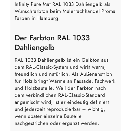
Infinity Pure Mat RAL 1033 Dahliengelb als
Wunschfarbton beim Malerfachhandel Proma
Farben in Hamburg.
Der Farbton RAL 1033
Dahliengelb
RAL 1033 Dahliengelb ist ein Gelbton aus
dem RAL-Classic-System und wirkt warm,
freundlich und natürlich. Als Außenanstrich
für Holz bringt Wärme an Fassade, Fachwerk
und Holzbauteile. Weil der Farbton nach
dem verbindlichen RAL-Classic-Standard
angemischt wird, ist er eindeutig definiert
und jederzeit reproduzierbar – wichtig,
wenn später einzelne Bauteile
nachgestrichen oder ergänzt werden.