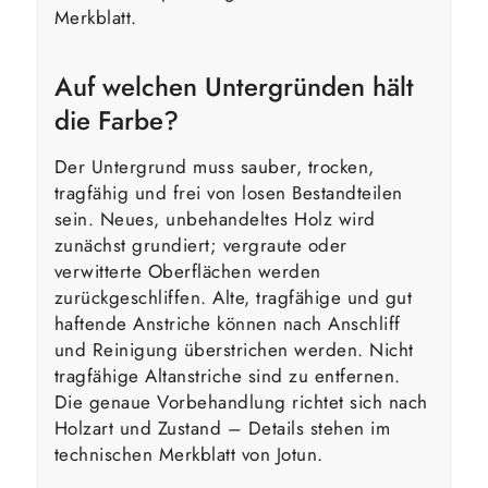
Merkblatt.
Auf welchen Untergründen hält
die Farbe?
Der Untergrund muss sauber, trocken,
tragfähig und frei von losen Bestandteilen
sein. Neues, unbehandeltes Holz wird
zunächst grundiert; vergraute oder
verwitterte Oberflächen werden
zurückgeschliffen. Alte, tragfähige und gut
haftende Anstriche können nach Anschliff
und Reinigung überstrichen werden. Nicht
tragfähige Altanstriche sind zu entfernen.
Die genaue Vorbehandlung richtet sich nach
Holzart und Zustand – Details stehen im
technischen Merkblatt von Jotun.