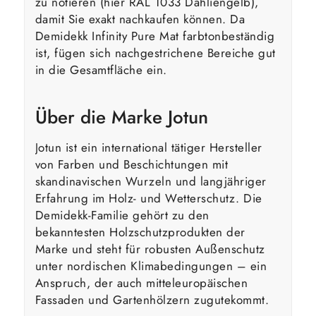
zu notieren (hier RAL 1033 Dahliengelb),
damit Sie exakt nachkaufen können. Da
Demidekk Infinity Pure Mat farbtonbeständig
ist, fügen sich nachgestrichene Bereiche gut
in die Gesamtfläche ein.
Über die Marke Jotun
Jotun ist ein international tätiger Hersteller
von Farben und Beschichtungen mit
skandinavischen Wurzeln und langjähriger
Erfahrung im Holz- und Wetterschutz. Die
Demidekk-Familie gehört zu den
bekanntesten Holzschutzprodukten der
Marke und steht für robusten Außenschutz
unter nordischen Klimabedingungen – ein
Anspruch, der auch mitteleuropäischen
Fassaden und Gartenhölzern zugutekommt.