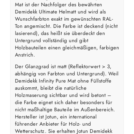
Mat ist der Nachfolger des bewährten
Demidekk Ultimate Helmatt und wird als
Wunschfarbton exakt im gewünschten RAL-
Ton angemischt. Die Farbe ist deckend (nicht
lasierend), das heißt sie überdeckt den
Untergrund vollständig und gibt
Holzbauteilen einen gleichmäßigen, farbigen
Anstrich.
Der Glanzgrad ist matt (Reflektorwert > 3,
abhängig von Farbton und Untergrund). Weil
Demidekk Infinity Pure Mat ohne Füllstoffe
auskommt, bleibt die natürliche
Holzmaserung sichtbar und wird betont –
die Farbe eignet sich daher besonders für
nicht maßhaltige Bauteile im Außenbereich.
Hersteller ist Jotun, ein international
führender Anbieter für Holz- und
Wetterschutz. Sie erhalten Jotun Demidekk