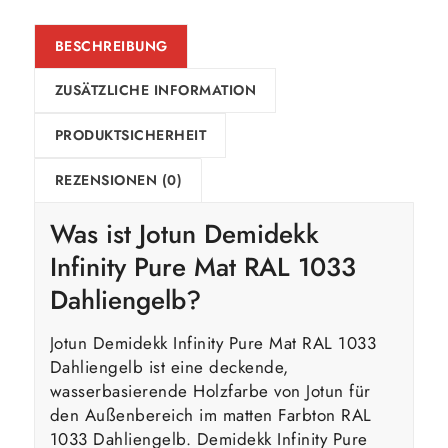
BESCHREIBUNG
ZUSÄTZLICHE INFORMATION
PRODUKTSICHERHEIT
REZENSIONEN (0)
Was ist Jotun Demidekk
Infinity Pure Mat RAL 1033
Dahliengelb?
Jotun Demidekk Infinity Pure Mat RAL 1033
Dahliengelb ist eine deckende,
wasserbasierende Holzfarbe von Jotun für
den Außenbereich im matten Farbton RAL
1033 Dahliengelb. Demidekk Infinity Pure