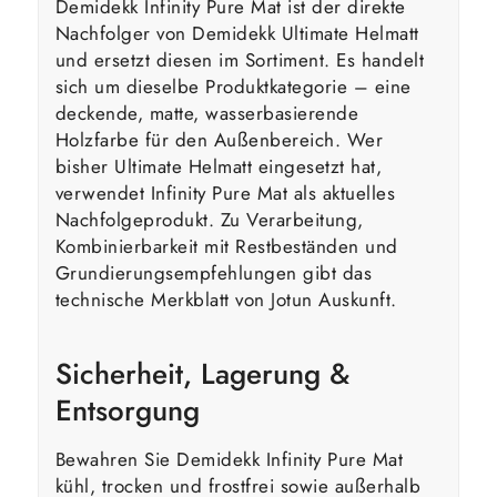
Demidekk Infinity Pure Mat ist der direkte
Nachfolger von Demidekk Ultimate Helmatt
und ersetzt diesen im Sortiment. Es handelt
sich um dieselbe Produktkategorie – eine
deckende, matte, wasserbasierende
Holzfarbe für den Außenbereich. Wer
bisher Ultimate Helmatt eingesetzt hat,
verwendet Infinity Pure Mat als aktuelles
Nachfolgeprodukt. Zu Verarbeitung,
Kombinierbarkeit mit Restbeständen und
Grundierungsempfehlungen gibt das
technische Merkblatt von Jotun Auskunft.
Sicherheit, Lagerung &
Entsorgung
Bewahren Sie Demidekk Infinity Pure Mat
kühl, trocken und frostfrei sowie außerhalb