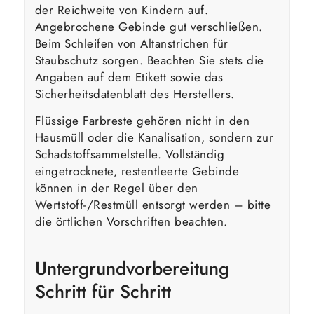
der Reichweite von Kindern auf.
Angebrochene Gebinde gut verschließen.
Beim Schleifen von Altanstrichen für
Staubschutz sorgen. Beachten Sie stets die
Angaben auf dem Etikett sowie das
Sicherheitsdatenblatt des Herstellers.
Flüssige Farbreste gehören nicht in den
Hausmüll oder die Kanalisation, sondern zur
Schadstoffsammelstelle. Vollständig
eingetrocknete, restentleerte Gebinde
können in der Regel über den
Wertstoff-/Restmüll entsorgt werden – bitte
die örtlichen Vorschriften beachten.
Untergrundvorbereitung
Schritt für Schritt