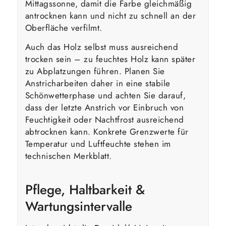
Mittagssonne, damit die Farbe gleichmäßig
antrocknen kann und nicht zu schnell an der
Oberfläche verfilmt.
Auch das Holz selbst muss ausreichend
trocken sein – zu feuchtes Holz kann später
zu Abplatzungen führen. Planen Sie
Anstricharbeiten daher in eine stabile
Schönwetterphase und achten Sie darauf,
dass der letzte Anstrich vor Einbruch von
Feuchtigkeit oder Nachtfrost ausreichend
abtrocknen kann. Konkrete Grenzwerte für
Temperatur und Luftfeuchte stehen im
technischen Merkblatt.
Pflege, Haltbarkeit &
Wartungsintervalle