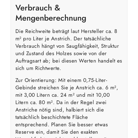
Verbrauch &
Mengenberechnung
Die Reichweite beträgt laut Hersteller ca. 8
m² pro Liter je Anstrich. Der tatsächliche
Verbrauch hängt von Saugfähigkeit, Struktur
und Zustand des Holzes sowie von der
Auftragsart ab; bei diesen Werten handelt es
sich um Richtwerte.
Zur Orientierung: Mit einem 0,75-Liter-
Gebinde streichen Sie je Anstrich ca. 6 m²,
mit 3,00 Litern ca. 24 m² und mit 10,00
Litern ca. 80 m². Da in der Regel zwei
Anstriche nötig sind, halbiert sich die
tatsächlich beschichtete Fläche
entsprechend. Planen Sie besser etwas
Reserve ein, damit Sie den exakten