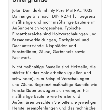
Jotun Demidekk Infinity Pure Mat RAL 1033
Dahliengelb ist nach DIN 927-1 für begrenzt
maßhaltige und nicht maßhaltige Bauteile im
Außenbereich vorgesehen. Typische
Einsatzbereiche sind Holzverschalungen und
Fassadenverkleidungen, Dachgiebel und
Dachunterstände, Klappläden und
Fensterläden, Zäune, Gartenholz sowie
Fachwerk.
Nicht maßhaltige Bauteile sind Holzteile, die
stärker für das Holz arbeiten (quellen und
schwinden), zum Beispiel Verschalungen
und Zäune. Begrenzt maßhaltige Bauteile wie
Fensterläden bewegen sich weniger. Für
maßhaltige Bauteile wie Fenster und
Außentüren beachten Sie bitte die jeweiligen
Herstellerempfehlungen und das technische