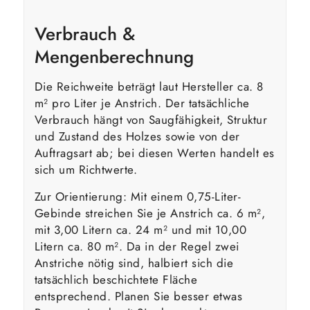
Verbrauch &
Mengenberechnung
Die Reichweite beträgt laut Hersteller ca. 8
m² pro Liter je Anstrich. Der tatsächliche
Verbrauch hängt von Saugfähigkeit, Struktur
und Zustand des Holzes sowie von der
Auftragsart ab; bei diesen Werten handelt es
sich um Richtwerte.
Zur Orientierung: Mit einem 0,75-Liter-
Gebinde streichen Sie je Anstrich ca. 6 m²,
mit 3,00 Litern ca. 24 m² und mit 10,00
Litern ca. 80 m². Da in der Regel zwei
Anstriche nötig sind, halbiert sich die
tatsächlich beschichtete Fläche
entsprechend. Planen Sie besser etwas