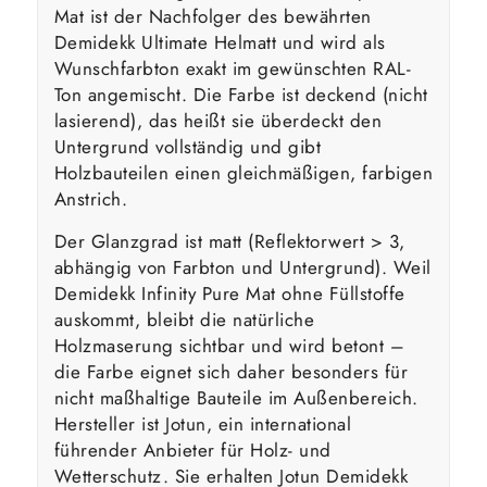
Mat ist der Nachfolger des bewährten
Demidekk Ultimate Helmatt und wird als
Wunschfarbton exakt im gewünschten RAL-
Ton angemischt. Die Farbe ist deckend (nicht
lasierend), das heißt sie überdeckt den
Untergrund vollständig und gibt
Holzbauteilen einen gleichmäßigen, farbigen
Anstrich.
Der Glanzgrad ist matt (Reflektorwert > 3,
abhängig von Farbton und Untergrund). Weil
Demidekk Infinity Pure Mat ohne Füllstoffe
auskommt, bleibt die natürliche
Holzmaserung sichtbar und wird betont –
die Farbe eignet sich daher besonders für
nicht maßhaltige Bauteile im Außenbereich.
Hersteller ist Jotun, ein international
führender Anbieter für Holz- und
Wetterschutz. Sie erhalten Jotun Demidekk