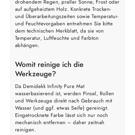
drohendem Regen, praller Sonne, Frost oder
auf aufgeheiztem Holz. Konkrete Trocken-
und Überarbeitungszeiten sowie Temperatur-
und Feuchtevorgaben entnehmen Sie bitte
dem technischen Merkblatt, da sie von
Temperatur, Luftfeuchte und Farbton
abhängen.
Womit reinige ich die
Werkzeuge?
Da Demidekk Infinity Pure Mat
wasserbasierend ist, werden Pinsel, Rollen
und Werkzeuge direkt nach Gebrauch mit
Wasser (und ggf. etwas Seife) gereinigt.
Eingetrocknete Farbe lässt sich nur noch
mechanisch entfernen – daher zeitnah
reinigen.