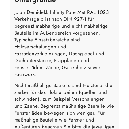
Jotun Demidekk Infinity Pure Mat RAL 1023
Verkehrsgelb ist nach DIN 927-1 für
begrenzt maßhaltige und nicht maßhaltige
Bauteile im Außenbereich vorgesehen.
Typische Einsatzbereiche sind
Holzverschalungen und
Fassadenverkleidungen, Dachgiebel und
Dachunterstände, Klappläden und
Fensterläden, Zäune, Gartenholz sowie
Fachwerk.
Nicht maßhaltige Bauteile sind Holzteile, die
stärker für das Holz arbeiten (quellen und
schwinden), zum Beispiel Verschalungen
und Zäune. Begrenzt maßhaltige Bauteile wie
Fensterläden bewegen sich weniger. Für
maßhaltige Bauteile wie Fenster und
Außentüren beachten Sie bitte die jeweiligen