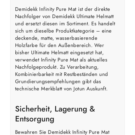
Demidekk Infinity Pure Mat ist der direkte
Nachfolger von Demidekk Ultimate Helmatt
und ersetzt diesen im Sortiment. Es handelt
sich um dieselbe Produktkategorie – eine
deckende, matte, wasserbasierende
Holzfarbe für den Außenbereich. Wer
bisher Ultimate Helmatt eingesetzt hat,
verwendet Infinity Pure Mat als aktuelles
Nachfolgeprodukt. Zu Verarbeitung,
Kombinierbarkeit mit Restbeständen und
Grundierungsempfehlungen gibt das
technische Merkblatt von Jotun Auskunft.
Sicherheit, Lagerung &
Entsorgung
Bewahren Sie Demidekk Infinity Pure Mat