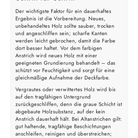
Der wichtigste Faktor für ein dauerhaftes
Ergebnis ist die Vorbereitung. Neues,
unbehandeltes Holz sollte sauber, trocken
und angeschliffen sein; scharfe Kanten
werden leicht gebrochen, damit die Farbe
dort besser haftet. Vor dem farbigen
Anstrich wird neues Holz mit einer
geeigneten Grundierung behandelt – das
schützt vor Feuchtigkeit und sorgt für eine
gleichmäßige Aufnahme der Deckfarbe.
Vergrautes oder verwittertes Holz wird bis
auf den tragfähigen Untergrund
zurückgeschliffen, denn die graue Schicht ist
abgebaute Holzsubstanz, auf der kein
Anstrich dauerhaft hält. Bei Altanstrichen gilt:
gut haftende, tragfähige Beschichtungen
anschleifen, reinigen und überstreichen;