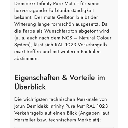
Demidekk Infinity Pure Mat ist für seine
hervorragende Farbtonbeständigkeit
bekannt: Der matte Gelbton bleibt der
Witterung lange formschön ausgesetzt. Da
die Farbe als Wunschfarbton abgetönt wird
(u. a. auch nach dem NCS – Natural Colour
System), lässt sich RAL 1023 Verkehrsgelb
exakt treffen und mit weiteren Bauteilen
abstimmen.
Eigenschaften & Vorteile im
Überblick
Die wichtigsten technischen Merkmale von
Jotun Demidekk Infinity Pure Mat RAL 1023
Verkehrsgelb auf einen Blick (Angaben laut
Hersteller bzw. technischem Merkblatt):