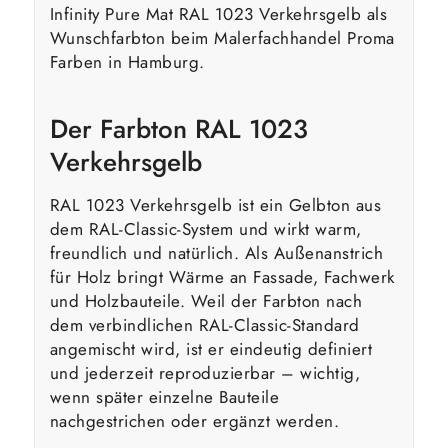
Infinity Pure Mat RAL 1023 Verkehrsgelb als
Wunschfarbton beim Malerfachhandel Proma
Farben in Hamburg.
Der Farbton RAL 1023
Verkehrsgelb
RAL 1023 Verkehrsgelb ist ein Gelbton aus
dem RAL-Classic-System und wirkt warm,
freundlich und natürlich. Als Außenanstrich
für Holz bringt Wärme an Fassade, Fachwerk
und Holzbauteile. Weil der Farbton nach
dem verbindlichen RAL-Classic-Standard
angemischt wird, ist er eindeutig definiert
und jederzeit reproduzierbar – wichtig,
wenn später einzelne Bauteile
nachgestrichen oder ergänzt werden.