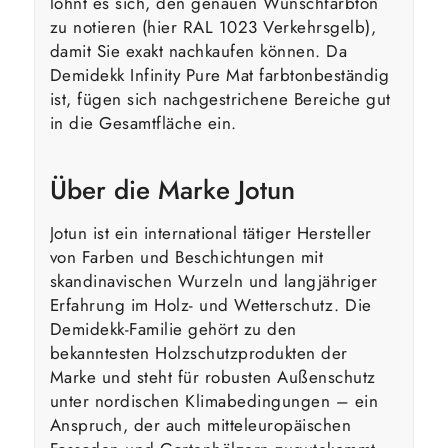
lohnt es sich, den genauen Wunschfarbton
zu notieren (hier RAL 1023 Verkehrsgelb),
damit Sie exakt nachkaufen können. Da
Demidekk Infinity Pure Mat farbtonbeständig
ist, fügen sich nachgestrichene Bereiche gut
in die Gesamtfläche ein.
Über die Marke Jotun
Jotun ist ein international tätiger Hersteller
von Farben und Beschichtungen mit
skandinavischen Wurzeln und langjähriger
Erfahrung im Holz- und Wetterschutz. Die
Demidekk-Familie gehört zu den
bekanntesten Holzschutzprodukten der
Marke und steht für robusten Außenschutz
unter nordischen Klimabedingungen – ein
Anspruch, der auch mitteleuropäischen