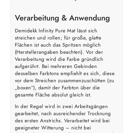
Verarbeitung & Anwendung
Demidekk Infinity Pure Mat lässt sich
streichen und rollen; für große, glatte
Flächen ist auch das Spritzen möglich
(Herstellerangaben beachten). Vor der
Verarbeitung wird die Farbe gründlich
aufgerührt. Bei mehreren Gebinden
desselben Farbtons empfiehlt es sich, diese
vor dem Streichen zusammenzuschütten (zu
„boxen“), damit der Farbton über die
gesamte Fläche absolut gleich ist.
In der Regel wird in zwei Arbeitsgängen
gearbeitet, nach ausreichender Trocknung
des ersten Anstrichs. Verarbeitet wird bei
geeigneter Witterung – nicht bei