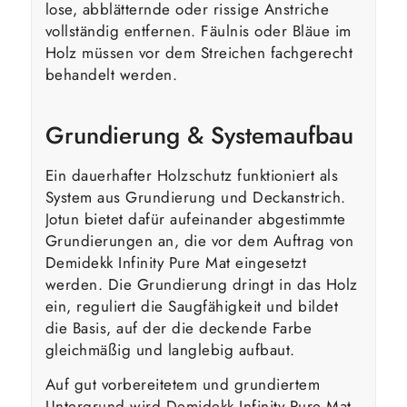
lose, abblätternde oder rissige Anstriche
vollständig entfernen. Fäulnis oder Bläue im
Holz müssen vor dem Streichen fachgerecht
behandelt werden.
Grundierung & Systemaufbau
Ein dauerhafter Holzschutz funktioniert als
System aus Grundierung und Deckanstrich.
Jotun bietet dafür aufeinander abgestimmte
Grundierungen an, die vor dem Auftrag von
Demidekk Infinity Pure Mat eingesetzt
werden. Die Grundierung dringt in das Holz
ein, reguliert die Saugfähigkeit und bildet
die Basis, auf der die deckende Farbe
gleichmäßig und langlebig aufbaut.
Auf gut vorbereitetem und grundiertem
Untergrund wird Demidekk Infinity Pure Mat