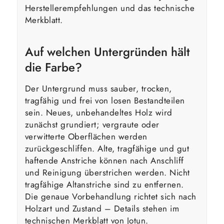
Herstellerempfehlungen und das technische
Merkblatt.
Auf welchen Untergründen hält
die Farbe?
Der Untergrund muss sauber, trocken,
tragfähig und frei von losen Bestandteilen
sein. Neues, unbehandeltes Holz wird
zunächst grundiert; vergraute oder
verwitterte Oberflächen werden
zurückgeschliffen. Alte, tragfähige und gut
haftende Anstriche können nach Anschliff
und Reinigung überstrichen werden. Nicht
tragfähige Altanstriche sind zu entfernen.
Die genaue Vorbehandlung richtet sich nach
Holzart und Zustand – Details stehen im
technischen Merkblatt von Jotun.