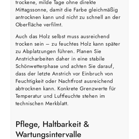
trockene, milde Tage ohne direkte
Mittagssonne, damit die Farbe gleichmäßig
antrocknen kann und nicht zu schnell an der
Oberfläche verfilmt.
Auch das Holz selbst muss ausreichend
trocken sein – zu feuchtes Holz kann später
zu Abplatzungen führen. Planen Sie
Anstricharbeiten daher in eine stabile
Schönwetterphase und achten Sie darauf,
dass der letzte Anstrich vor Einbruch von
Feuchtigkeit oder Nachtfrost ausreichend
abtrocknen kann. Konkrete Grenzwerte für
Temperatur und Luftfeuchte stehen im
technischen Merkblatt.
Pflege, Haltbarkeit &
Wartungsintervalle