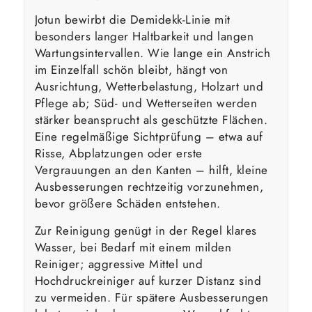
Jotun bewirbt die Demidekk-Linie mit
besonders langer Haltbarkeit und langen
Wartungsintervallen. Wie lange ein Anstrich
im Einzelfall schön bleibt, hängt von
Ausrichtung, Wetterbelastung, Holzart und
Pflege ab; Süd- und Wetterseiten werden
stärker beansprucht als geschützte Flächen.
Eine regelmäßige Sichtprüfung – etwa auf
Risse, Abplatzungen oder erste
Vergrauungen an den Kanten – hilft, kleine
Ausbesserungen rechtzeitig vorzunehmen,
bevor größere Schäden entstehen.
Zur Reinigung genügt in der Regel klares
Wasser, bei Bedarf mit einem milden
Reiniger; aggressive Mittel und
Hochdruckreiniger auf kurzer Distanz sind
zu vermeiden. Für spätere Ausbesserungen