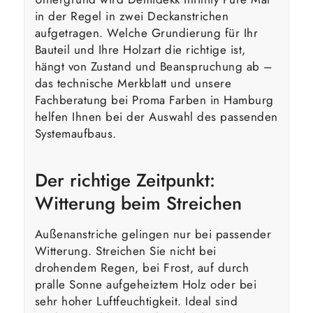
in der Regel in zwei Deckanstrichen
aufgetragen. Welche Grundierung für Ihr
Bauteil und Ihre Holzart die richtige ist,
hängt von Zustand und Beanspruchung ab –
das technische Merkblatt und unsere
Fachberatung bei Proma Farben in Hamburg
helfen Ihnen bei der Auswahl des passenden
Systemaufbaus.
Der richtige Zeitpunkt:
Witterung beim Streichen
Außenanstriche gelingen nur bei passender
Witterung. Streichen Sie nicht bei
drohendem Regen, bei Frost, auf durch
pralle Sonne aufgeheiztem Holz oder bei
sehr hoher Luftfeuchtigkeit. Ideal sind