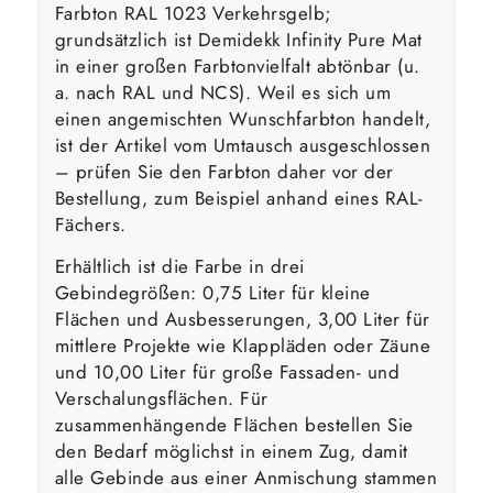
Farbton RAL 1023 Verkehrsgelb;
grundsätzlich ist Demidekk Infinity Pure Mat
in einer großen Farbtonvielfalt abtönbar (u.
a. nach RAL und NCS). Weil es sich um
einen angemischten Wunschfarbton handelt,
ist der Artikel vom Umtausch ausgeschlossen
– prüfen Sie den Farbton daher vor der
Bestellung, zum Beispiel anhand eines RAL-
Fächers.
Erhältlich ist die Farbe in drei
Gebindegrößen: 0,75 Liter für kleine
Flächen und Ausbesserungen, 3,00 Liter für
mittlere Projekte wie Klappläden oder Zäune
und 10,00 Liter für große Fassaden- und
Verschalungsflächen. Für
zusammenhängende Flächen bestellen Sie
den Bedarf möglichst in einem Zug, damit
alle Gebinde aus einer Anmischung stammen