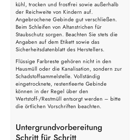
kühl, trocken und frostfrei sowie außerhalb
der Reichweite von Kindern auf.
Angebrochene Gebinde gut verschließen.
Beim Schleifen von Altanstrichen für
Staubschutz sorgen. Beachten Sie stets die
Angaben auf dem Etikett sowie das
Sicherheitsdatenblatt des Herstellers.
Flüssige Farbreste gehören nicht in den
Hausmüll oder die Kanalisation, sondern zur
Schadstoffsammelstelle. Vollständig
eingetrocknete, restentleerte Gebinde
können in der Regel über den
Wertstoff-/Restmüll entsorgt werden – bitte
die örtlichen Vorschriften beachten.
Untergrundvorbereitung
Schritt für Schritt