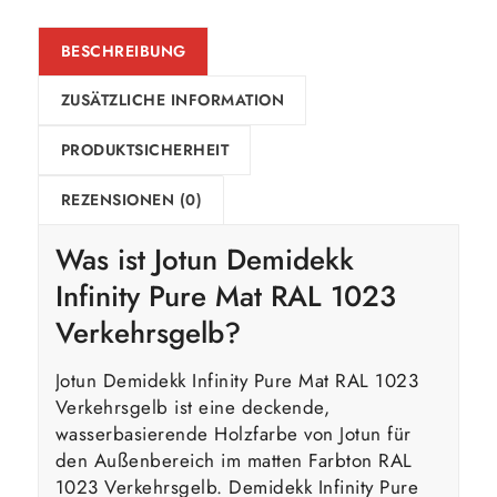
BESCHREIBUNG
ZUSÄTZLICHE INFORMATION
PRODUKTSICHERHEIT
REZENSIONEN (0)
Was ist Jotun Demidekk
Infinity Pure Mat RAL 1023
Verkehrsgelb?
Jotun Demidekk Infinity Pure Mat RAL 1023
Verkehrsgelb ist eine deckende,
wasserbasierende Holzfarbe von Jotun für
den Außenbereich im matten Farbton RAL
1023 Verkehrsgelb. Demidekk Infinity Pure