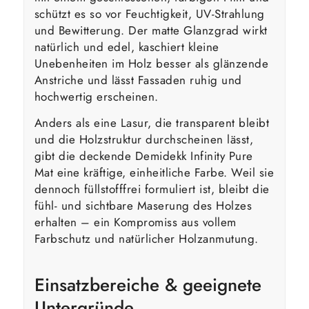
schützt es so vor Feuchtigkeit, UV-Strahlung
und Bewitterung. Der matte Glanzgrad wirkt
natürlich und edel, kaschiert kleine
Unebenheiten im Holz besser als glänzende
Anstriche und lässt Fassaden ruhig und
hochwertig erscheinen.
Anders als eine Lasur, die transparent bleibt
und die Holzstruktur durchscheinen lässt,
gibt die deckende Demidekk Infinity Pure
Mat eine kräftige, einheitliche Farbe. Weil sie
dennoch füllstofffrei formuliert ist, bleibt die
fühl- und sichtbare Maserung des Holzes
erhalten – ein Kompromiss aus vollem
Farbschutz und natürlicher Holzanmutung.
Einsatzbereiche & geeignete
Untergründe