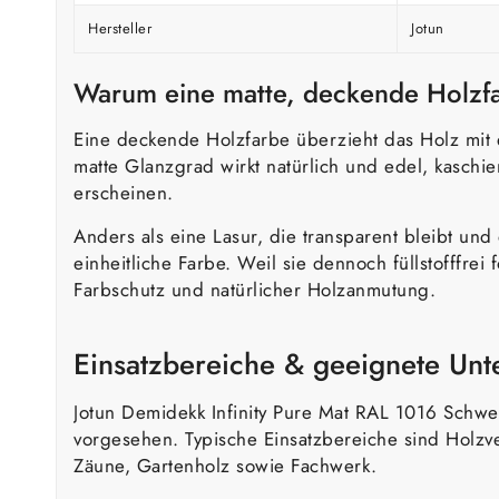
Hersteller
Jotun
Warum eine matte, deckende Holzf
Eine deckende Holzfarbe überzieht das Holz mit 
matte Glanzgrad wirkt natürlich und edel, kaschi
erscheinen.
Anders als eine Lasur, die transparent bleibt und
einheitliche Farbe. Weil sie dennoch füllstofffrei
Farbschutz und natürlicher Holzanmutung.
Einsatzbereiche & geeignete Un
Jotun Demidekk Infinity Pure Mat RAL 1016 Schwe
vorgesehen. Typische Einsatzbereiche sind Holz
Zäune, Gartenholz sowie Fachwerk.