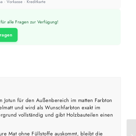
a · Vorkasse · Kreditkarte
für alle Fragen zur Verfügung!
fragen
n Jotun für den Außenbereich im matten Farbton
lmatt und wird als Wunschfarbton exakt im
ergrund vollständig und gibt Holzbauteilen einen
ure Mat ohne Füllstoffe auskommt, bleibt die