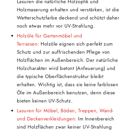
Lasuren die natürliche Holzoptik und
Holzmaserung erhalten und verstärken, ist die
Wetterschutzfarbe deckend und schützt daher
noch etwas mehr vor UV-Strahlung.
Holzöle für Gartenmöbel und
Terrassen:
Holzöle eignen sich perfekt zum
Schutz und zur auffrischenden Pflege von
Holzflächen im Außenbereich. Der natürliche
Holzcharakter wird betont (Anfeuerung) und
die typische Oberflächenstruktur bleibt
erhalten. Wichtig ist, dass sie keine farblosen
Öle im Außenbereich benutzen, denn diese
bieten keinen UV-Schutz.
Lasuren für Möbel, Böden, Treppen, Wand-
und Deckenverkleidungen:
Im Innenbereich
sind Holzflächen zwar keiner UV-Strahlung