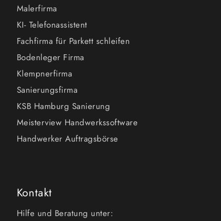
Malerfirma
KI- Telefonassistent
Fachfirma für Parkett schleifen
Bodenleger Firma
Klempnerfirma
Sanierungsfirma
KSB Hamburg Sanierung
Meisterview Handwerkssoftware
Handwerker Auftragsbörse
Kontakt
Hilfe und Beratung unter: