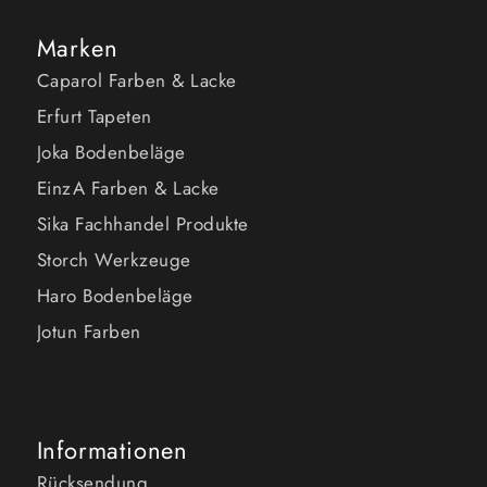
Marken
Caparol Farben & Lacke
Erfurt Tapeten
Joka Bodenbeläge
EinzA Farben & Lacke
Sika Fachhandel Produkte
Storch Werkzeuge
Haro Bodenbeläge
Jotun Farben
Informationen
Rücksendung