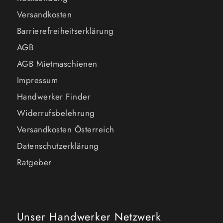
Versandkosten
Barrierefreiheitserklärung
AGB
AGB Mietmaschienen
Impressum
Handwerker Finder
Widerrufsbelehrung
Versandkosten Österreich
Datenschutzerklärung
Ratgeber
Unser Handwerker Netzwerk