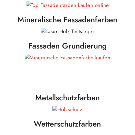
Mineralische Fassadenfarben
Fassaden Grundierung
Metallschutzfarben
Wetterschutzfarben