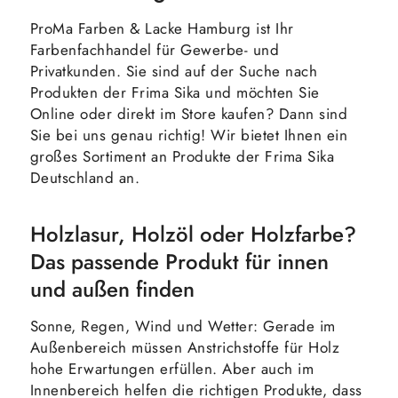
ProMa Farben & Lacke Hamburg ist Ihr
Farbenfachhandel für Gewerbe- und
Privatkunden. Sie sind auf der Suche nach
Produkten der Frima Sika und möchten Sie
Online oder direkt im Store kaufen? Dann sind
Sie bei uns genau richtig! Wir bietet Ihnen ein
großes Sortiment an Produkte der Frima Sika
Deutschland an.
Holzlasur, Holzöl oder Holzfarbe?
Das passende Produkt für innen
und außen finden
Sonne, Regen, Wind und Wetter: Gerade im
Außenbereich müssen Anstrichstoffe für Holz
hohe Erwartungen erfüllen. Aber auch im
Innenbereich helfen die richtigen Produkte, dass