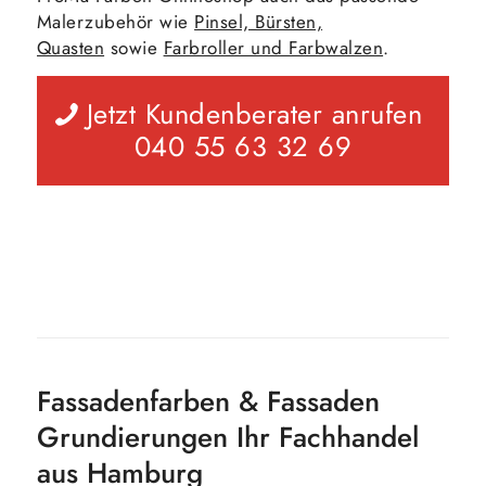
Malerzubehör wie
Pinsel, Bürsten,
Quasten
sowie
Farbroller und Farbwalzen
.
Jetzt Kundenberater anrufen
040 55 63 32 69
Fassadenfarben & Fassaden
Grundierungen Ihr Fachhandel
aus Hamburg