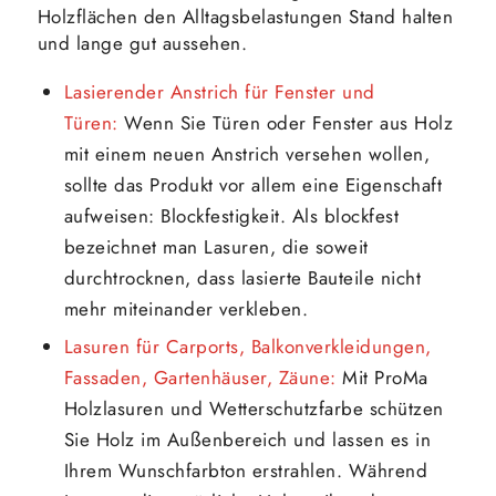
Holzflächen den Alltagsbelastungen Stand halten
und lange gut aussehen.
Lasierender Anstrich für Fenster und
Türen:
Wenn Sie Türen oder Fenster aus Holz
mit einem neuen Anstrich versehen wollen,
sollte das Produkt vor allem eine Eigenschaft
aufweisen: Blockfestigkeit. Als blockfest
bezeichnet man Lasuren, die soweit
durchtrocknen, dass lasierte Bauteile nicht
mehr miteinander verkleben.
Lasuren für Carports, Balkonverkleidungen,
Fassaden, Gartenhäuser, Zäune:
Mit ProMa
Holzlasuren und Wetterschutzfarbe schützen
Sie Holz im Außenbereich und lassen es in
Ihrem Wunschfarbton erstrahlen. Während