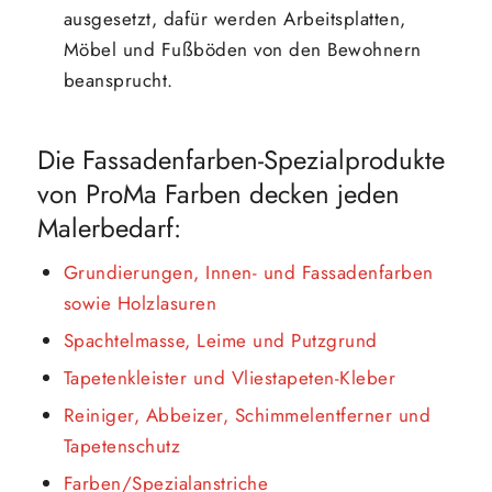
ausgesetzt, dafür werden Arbeitsplatten,
Möbel und Fußböden von den Bewohnern
beansprucht.
Die Fassadenfarben-Spezialprodukte
von ProMa Farben decken jeden
Malerbedarf:
Grundierungen, Innen- und Fassadenfarben
sowie Holzlasuren
Spachtelmasse, Leime und Putzgrund
Tapetenkleister und Vliestapeten-Kleber
Reiniger, Abbeizer, Schimmelentferner und
Tapetenschutz
Farben/Spezialanstriche