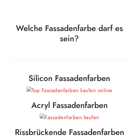
Welche Fassadenfarbe darf es
sein?
Silicon Fassadenfarben
Acryl Fassadenfarben
Rissbrückende Fassadenfarben