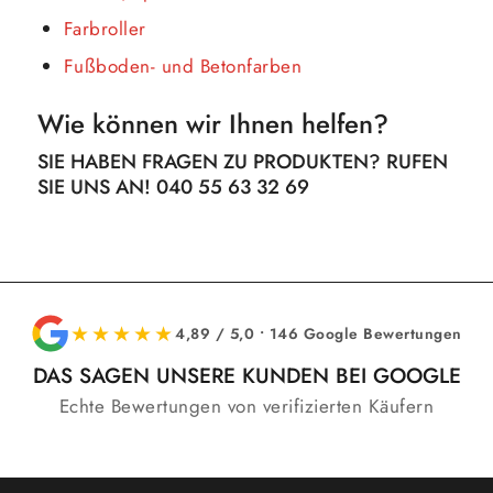
Farbroller
Fußboden- und Betonfarben
Wie können wir Ihnen helfen?
SIE HABEN FRAGEN ZU PRODUKTEN? RUFEN
SIE UNS AN! 040 55 63 32 69
★★★★★
4,89 / 5,0 • 146 Google Bewertungen
DAS SAGEN UNSERE KUNDEN BEI GOOGLE
Echte Bewertungen von verifizierten Käufern