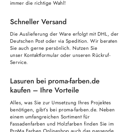
immer die richtige Wahl!
Schneller Versand
Die Auslieferung der Ware erfolgt mit DHL, der
Deutschen Post oder via Spedition. Wir beraten
Sie auch gerne persönlich. Nutzen Sie
unser Kontaktformular oder unseren Rückruf-
Service.
Lasuren bei proma-farben.de
kaufen – Ihre Vorteile
Alles, was Sie zur Umsetzung Ihres Projektes
benötigen, gibt’s bei proma-farben.de. Neben
einem umfangreichen Sortiment für
Fassadenfarben und Holzfarben finden Sie im
ProMa Farben Onlineshop auch das passende