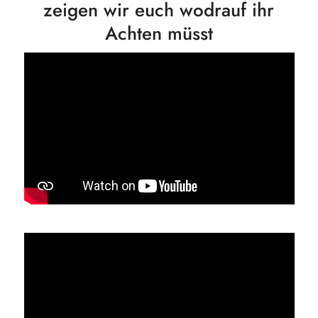
zeigen wir euch wodrauf ihr
Achten müsst