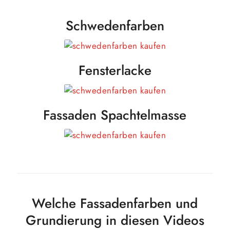
Schwedenfarben
Fensterlacke
Fassaden Spachtelmasse
Welche Fassadenfarben und
Grundierung in diesen Videos