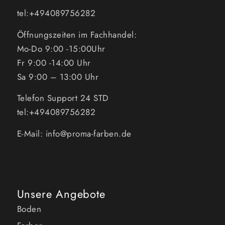
tel:+494089756282
Öffnungszeiten im Fachhandel:
Mo-Do 9:00 -15:00Uhr
Fr 9:00 -14:00 Uhr
Sa 9:00 – 13:00 Uhr
Telefon Support 24 STD
tel:+494089756282
E-Mail: info@proma-farben.de
Unsere Angebote
Boden