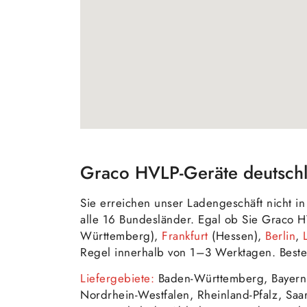
Graco HVLP-Geräte deutschla
Sie erreichen unser Ladengeschäft nicht 
alle 16 Bundesländer. Egal ob Sie Graco 
Württemberg),
Frankfurt
(Hessen),
Berlin
,
Regel innerhalb von 1–3 Werktagen. Beste
Liefergebiete:
Baden-Württemberg, Bayern
Nordrhein-Westfalen, Rheinland-Pfalz, Saa