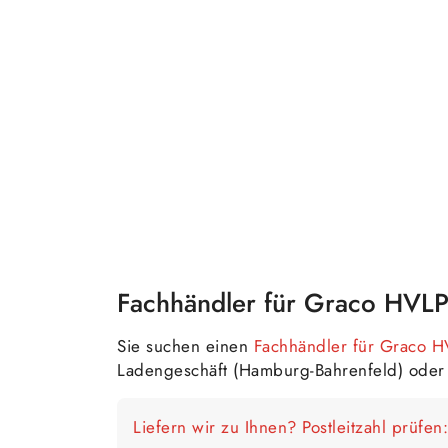
Fachhändler für Graco HVLP
Sie suchen einen
Fachhändler für Graco H
Ladengeschäft (Hamburg-Bahrenfeld) od
Liefern wir zu Ihnen? Postleitzahl prüfen: