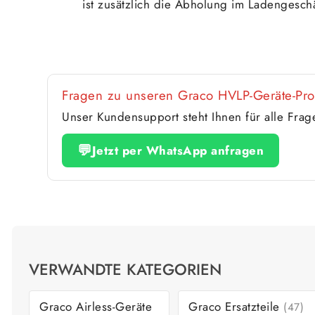
ist zusätzlich die Abholung im Ladengeschä
Fragen zu unseren Graco HVLP-Geräte-Pr
Unser Kundensupport steht Ihnen für alle Fra
💬
Jetzt per WhatsApp anfragen
VERWANDTE KATEGORIEN
Graco Airless-Geräte
Graco Ersatzteile
(47)