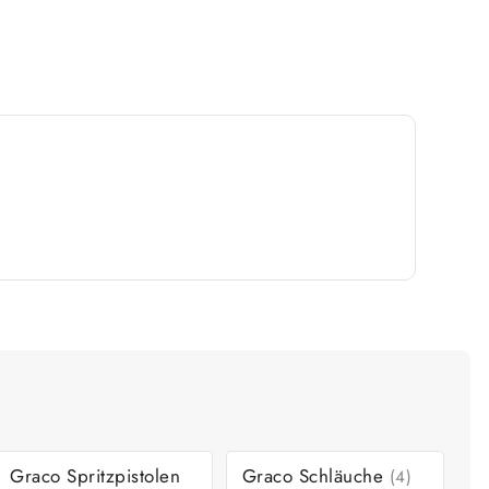
Graco Spritzpistolen
Graco Schläuche
(4)