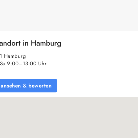
tandort in Hamburg
61 Hamburg
Sa 9:00–13:00 Uhr
 ansehen & bewerten