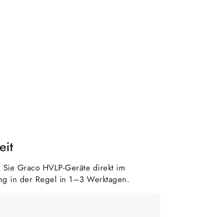
eit
Sie Graco HVLP-Geräte direkt im
ng in der Regel in 1–3 Werktagen.