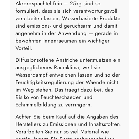
Akkordspachtel fein – 25kg sind so
formuliert, dass sie sich verantwortungsvoll
verarbeiten lassen. Wasserbasierte Produkte
sind emissions- und geruchsarm und damit
angenehm in der Anwendung — gerade in
bewohnten Innenraeumen ein wichtiger
Vorteil.
Diffusionsoffene Anstriche unterstuetzen ein
ausgeglichenes Raumklima, weil sie
Wasserdampf entweichen lassen und so der
Feuchtigkeitsregulierung der Waende nicht
im Weg stehen. Das traegt dazu bei, das
Risiko von Feuchteschaeden und
Schimmelbildung zu verringern.
Achten Sie beim Kauf auf die Angaben des
Herstellers zu Emissionen und Inhaltsstoffen.
Verarbeiten Sie nur so viel Material wie
noetig, lagern Sie Reste sachgerecht fuer