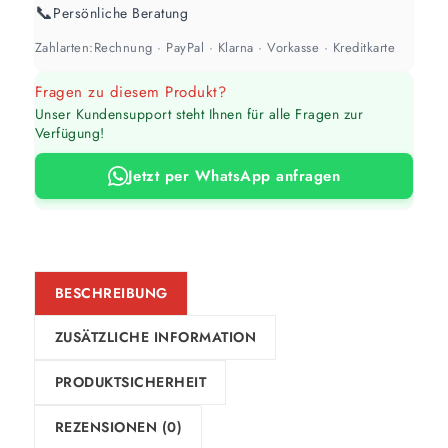
📞
Persönliche Beratung
Zahlarten:
Rechnung · PayPal · Klarna · Vorkasse · Kreditkarte
Fragen zu diesem Produkt?
Unser Kundensupport steht Ihnen für alle Fragen zur
Verfügung!
Jetzt per WhatsApp anfragen
BESCHREIBUNG
ZUSÄTZLICHE INFORMATION
PRODUKTSICHERHEIT
REZENSIONEN (0)