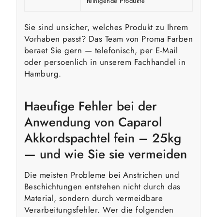
reinigende Produkte
Sie sind unsicher, welches Produkt zu Ihrem
Vorhaben passt? Das Team von Proma Farben
beraet Sie gern — telefonisch, per E-Mail
oder persoenlich in unserem Fachhandel in
Hamburg.
Haeufige Fehler bei der
Anwendung von Caparol
Akkordspachtel fein – 25kg
— und wie Sie sie vermeiden
Die meisten Probleme bei Anstrichen und
Beschichtungen entstehen nicht durch das
Material, sondern durch vermeidbare
Verarbeitungsfehler. Wer die folgenden