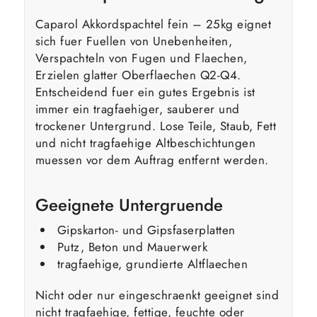
Caparol Akkordspachtel fein – 25kg eignet
sich fuer Fuellen von Unebenheiten,
Verspachteln von Fugen und Flaechen,
Erzielen glatter Oberflaechen Q2-Q4.
Entscheidend fuer ein gutes Ergebnis ist
immer ein tragfaehiger, sauberer und
trockener Untergrund. Lose Teile, Staub, Fett
und nicht tragfaehige Altbeschichtungen
muessen vor dem Auftrag entfernt werden.
Geeignete Untergruende
Gipskarton- und Gipsfaserplatten
Putz, Beton und Mauerwerk
tragfaehige, grundierte Altflaechen
Nicht oder nur eingeschraenkt geeignet sind
nicht tragfaehige, fettige, feuchte oder