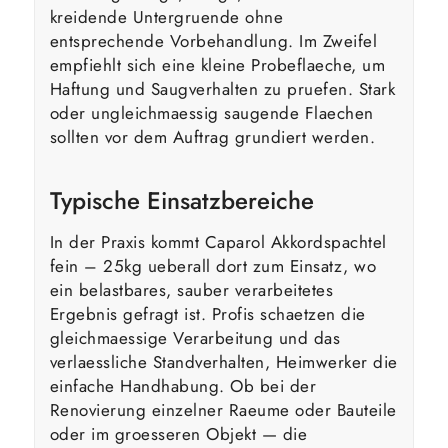
kreidende Untergruende ohne
entsprechende Vorbehandlung. Im Zweifel
empfiehlt sich eine kleine Probeflaeche, um
Haftung und Saugverhalten zu pruefen. Stark
oder ungleichmaessig saugende Flaechen
sollten vor dem Auftrag grundiert werden.
Typische Einsatzbereiche
In der Praxis kommt Caparol Akkordspachtel
fein – 25kg ueberall dort zum Einsatz, wo
ein belastbares, sauber verarbeitetes
Ergebnis gefragt ist. Profis schaetzen die
gleichmaessige Verarbeitung und das
verlaessliche Standverhalten, Heimwerker die
einfache Handhabung. Ob bei der
Renovierung einzelner Raeume oder Bauteile
oder im groesseren Objekt — die