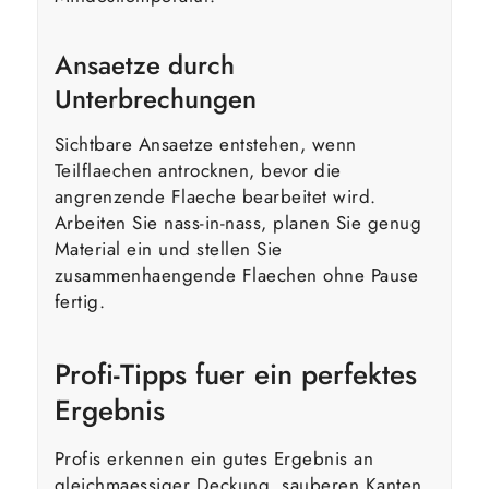
Ansaetze durch
Unterbrechungen
Sichtbare Ansaetze entstehen, wenn
Teilflaechen antrocknen, bevor die
angrenzende Flaeche bearbeitet wird.
Arbeiten Sie nass-in-nass, planen Sie genug
Material ein und stellen Sie
zusammenhaengende Flaechen ohne Pause
fertig.
Profi-Tipps fuer ein perfektes
Ergebnis
Profis erkennen ein gutes Ergebnis an
gleichmaessiger Deckung, sauberen Kanten