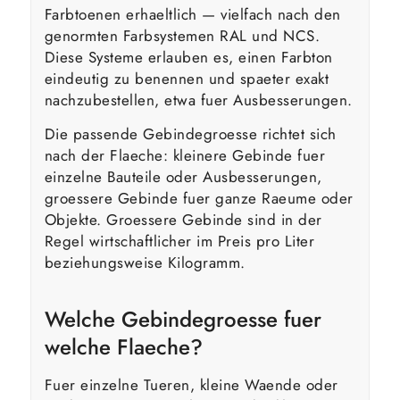
Farbtoenen erhaeltlich — vielfach nach den
genormten Farbsystemen RAL und NCS.
Diese Systeme erlauben es, einen Farbton
eindeutig zu benennen und spaeter exakt
nachzubestellen, etwa fuer Ausbesserungen.
Die passende Gebindegroesse richtet sich
nach der Flaeche: kleinere Gebinde fuer
einzelne Bauteile oder Ausbesserungen,
groessere Gebinde fuer ganze Raeume oder
Objekte. Groessere Gebinde sind in der
Regel wirtschaftlicher im Preis pro Liter
beziehungsweise Kilogramm.
Welche Gebindegroesse fuer
welche Flaeche?
Fuer einzelne Tueren, kleine Waende oder