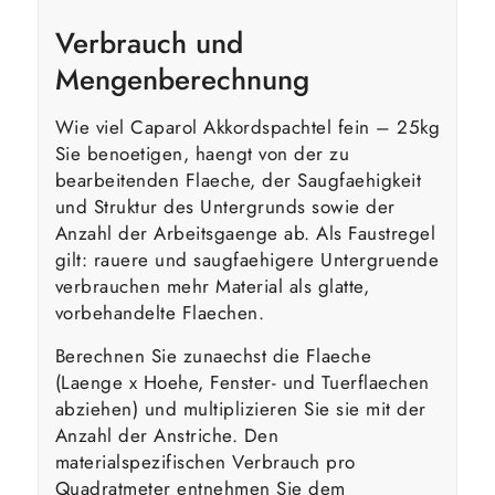
Verbrauch und
Mengenberechnung
Wie viel Caparol Akkordspachtel fein – 25kg
Sie benoetigen, haengt von der zu
bearbeitenden Flaeche, der Saugfaehigkeit
und Struktur des Untergrunds sowie der
Anzahl der Arbeitsgaenge ab. Als Faustregel
gilt: rauere und saugfaehigere Untergruende
verbrauchen mehr Material als glatte,
vorbehandelte Flaechen.
Berechnen Sie zunaechst die Flaeche
(Laenge x Hoehe, Fenster- und Tuerflaechen
abziehen) und multiplizieren Sie sie mit der
Anzahl der Anstriche. Den
materialspezifischen Verbrauch pro
Quadratmeter entnehmen Sie dem