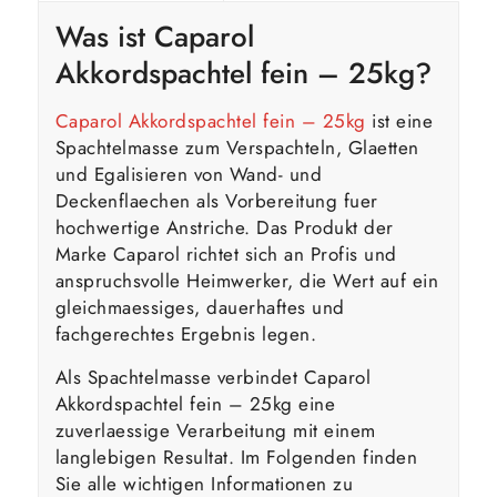
Was ist
Caparol
Akkordspachtel fein – 25kg?
Caparol Akkordspachtel fein – 25kg
ist eine
Spachtelmasse zum Verspachteln, Glaetten
und Egalisieren von Wand- und
Deckenflaechen als Vorbereitung fuer
hochwertige Anstriche. Das Produkt der
Marke Caparol richtet sich an Profis und
anspruchsvolle Heimwerker, die Wert auf ein
gleichmaessiges, dauerhaftes und
fachgerechtes Ergebnis legen.
Als Spachtelmasse verbindet Caparol
Akkordspachtel fein – 25kg eine
zuverlaessige Verarbeitung mit einem
langlebigen Resultat. Im Folgenden finden
Sie alle wichtigen Informationen zu