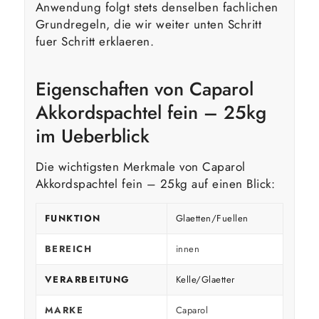
Anwendung folgt stets denselben fachlichen
Grundregeln, die wir weiter unten Schritt
fuer Schritt erklaeren.
Eigenschaften von Caparol
Akkordspachtel fein – 25kg
im Ueberblick
Die wichtigsten Merkmale von Caparol
Akkordspachtel fein – 25kg auf einen Blick:
FUNKTION
Glaetten/Fuellen
BEREICH
innen
VERARBEITUNG
Kelle/Glaetter
MARKE
Caparol