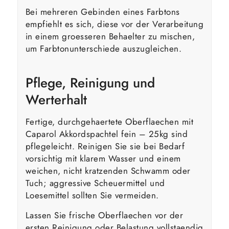
Bei mehreren Gebinden eines Farbtons
empfiehlt es sich, diese vor der Verarbeitung
in einem groesseren Behaelter zu mischen,
um Farbtonunterschiede auszugleichen.
Pflege, Reinigung und
Werterhalt
Fertige, durchgehaertete Oberflaechen mit
Caparol Akkordspachtel fein – 25kg sind
pflegeleicht. Reinigen Sie sie bei Bedarf
vorsichtig mit klarem Wasser und einem
weichen, nicht kratzenden Schwamm oder
Tuch; aggressive Scheuermittel und
Loesemittel sollten Sie vermeiden.
Lassen Sie frische Oberflaechen vor der
ersten Reinigung oder Belastung vollstaendig