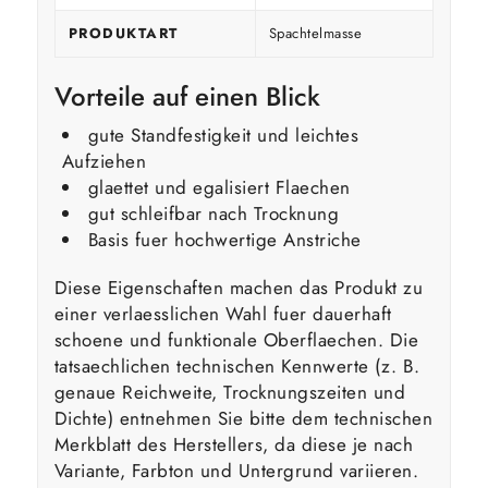
PRODUKTART
Spachtelmasse
Vorteile auf einen Blick
gute Standfestigkeit und leichtes
Aufziehen
glaettet und egalisiert Flaechen
gut schleifbar nach Trocknung
Basis fuer hochwertige Anstriche
Diese Eigenschaften machen das Produkt zu
einer verlaesslichen Wahl fuer dauerhaft
schoene und funktionale Oberflaechen. Die
tatsaechlichen technischen Kennwerte (z. B.
genaue Reichweite, Trocknungszeiten und
Dichte) entnehmen Sie bitte dem technischen
Merkblatt des Herstellers, da diese je nach
Variante, Farbton und Untergrund variieren.