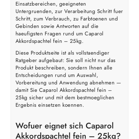
Einsatzbereichen, geeigneten
Untergruenden, zur Verarbeitung Schritt fuer
Schritt, zum Verbrauch, zu Farbtoenen und
Gebinden sowie Antworten auf die
haeufigsten Fragen rund um Caparol
Akkordspachtel fein – 25kg.
Diese Produktseite ist als vollstaendiger
Ratgeber aufgebaut: Sie soll nicht nur das
Produkt beschreiben, sondern Ihnen alle
Entscheidungen rund um Auswahl,
Vorbereitung und Anwendung abnehmen —
damit Sie Caparol Akkordspachtel fein –
25kg sicher und mit dem bestmoeglichen
Ergebnis einsetzen koennen.
Wofuer eignet sich Caparol
Akkordspachtel fein – 25kg?