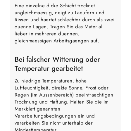
Eine einzelne dicke Schicht trocknet
ungleichmaessig, neigt zu Laeufern und
Rissen und haertet schlechter durch als zwei
duenne Lagen. Tragen Sie das Material
lieber in mehreren duennen,
gleichmaessigen Arbeitsgaengen auf.
Bei falscher Witterung oder
Temperatur gearbeitet
Zu niedrige Temperaturen, hohe
Luftfeuchtigkeit, direkte Sonne, Frost oder
Regen (im Aussenbereich) beeintraechtigen
Trocknung und Haftung. Halten Sie die im
Merkblatt genannten
Verarbeitungsbedingungen ein und
verarbeiten Sie nicht unterhalb der
Mindesttemperatur.