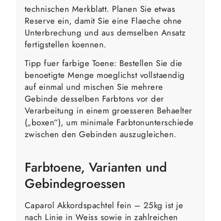
technischen Merkblatt. Planen Sie etwas
Reserve ein, damit Sie eine Flaeche ohne
Unterbrechung und aus demselben Ansatz
fertigstellen koennen.
Tipp fuer farbige Toene: Bestellen Sie die
benoetigte Menge moeglichst vollstaendig
auf einmal und mischen Sie mehrere
Gebinde desselben Farbtons vor der
Verarbeitung in einem groesseren Behaelter
(„boxen“), um minimale Farbtonunterschiede
zwischen den Gebinden auszugleichen.
Farbtoene, Varianten und
Gebindegroessen
Caparol Akkordspachtel fein – 25kg ist je
nach Linie in Weiss sowie in zahlreichen