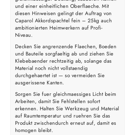
und einer einheitlichen Oberflaeche. Mit
diesen Hinweisen gelingt der Auftrag von
Caparol Akkordspachtel fein – 25kg auch
ambitionierten Heimwerkern auf Profi-
Niveau.
Decken Sie angrenzende Flaechen, Boeden
und Bauteile sorgfaeltig ab und ziehen Sie
Klebebaender rechtzeitig ab, solange das
Material noch nicht vollstaendig
durchgehaertet ist — so vermeiden Sie
ausgerissene Kanten.
Sorgen Sie fuer gleichmaessiges Licht beim
Arbeiten, damit Sie Fehlstellen sofort
erkennen. Halten Sie Werkzeug und Material
auf Raumtemperatur und ruehren Sie das
Produkt zwischendurch erneut auf, damit es
homogen bleibt.