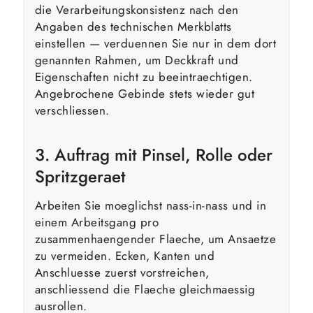
die Verarbeitungskonsistenz nach den
Angaben des technischen Merkblatts
einstellen — verduennen Sie nur in dem dort
genannten Rahmen, um Deckkraft und
Eigenschaften nicht zu beeintraechtigen.
Angebrochene Gebinde stets wieder gut
verschliessen.
3. Auftrag mit Pinsel, Rolle oder
Spritzgeraet
Arbeiten Sie moeglichst nass-in-nass und in
einem Arbeitsgang pro
zusammenhaengender Flaeche, um Ansaetze
zu vermeiden. Ecken, Kanten und
Anschluesse zuerst vorstreichen,
anschliessend die Flaeche gleichmaessig
ausrollen.