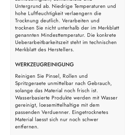
Untergrund ab. Niedrige Temperaturen und
hohe Luftfeuchtigkeit verlaengern die
Trocknung deutlich. Verarbeiten und
trocknen Sie nicht unterhalb der im Merkblatt
genannten Mindesttemperatur. Die konkrete
Ueberarbeitbarkeitszeit steht im technischen
Merkblatt des Herstellers.
WERKZEUGREINIGUNG
Reinigen Sie Pinsel, Rollen und
Spritzgeraete unmittelbar nach Gebrauch,
solange das Material noch frisch ist.
Wasserbasierte Produkte werden mit Wasser
gereinigt, loesemittelhaltige mit dem
passenden Verduenner. Eingetrocknetes
Material laesst sich nur noch schwer
entfernen.