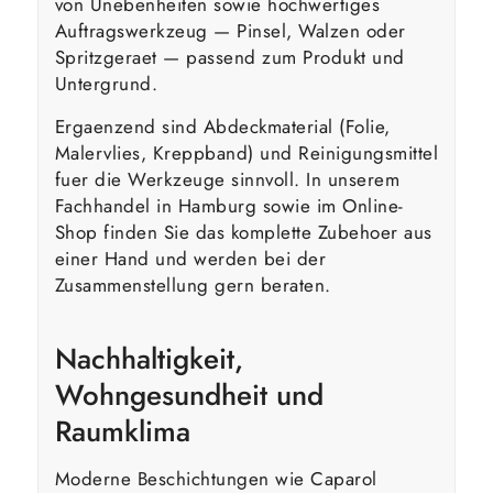
von Unebenheiten sowie hochwertiges
Auftragswerkzeug — Pinsel, Walzen oder
Spritzgeraet — passend zum Produkt und
Untergrund.
Ergaenzend sind Abdeckmaterial (Folie,
Malervlies, Kreppband) und Reinigungsmittel
fuer die Werkzeuge sinnvoll. In unserem
Fachhandel in Hamburg sowie im Online-
Shop finden Sie das komplette Zubehoer aus
einer Hand und werden bei der
Zusammenstellung gern beraten.
Nachhaltigkeit,
Wohngesundheit und
Raumklima
Moderne Beschichtungen wie Caparol