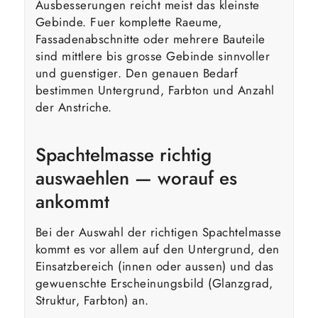
Ausbesserungen reicht meist das kleinste
Gebinde. Fuer komplette Raeume,
Fassadenabschnitte oder mehrere Bauteile
sind mittlere bis grosse Gebinde sinnvoller
und guenstiger. Den genauen Bedarf
bestimmen Untergrund, Farbton und Anzahl
der Anstriche.
Spachtelmasse richtig
auswaehlen — worauf es
ankommt
Bei der Auswahl der richtigen Spachtelmasse
kommt es vor allem auf den Untergrund, den
Einsatzbereich (innen oder aussen) und das
gewuenschte Erscheinungsbild (Glanzgrad,
Struktur, Farbton) an.