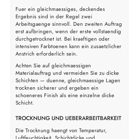
Fuer ein gleichmaessiges, deckendes
Ergebnis sind in der Regel zwei
Arbeitsgaenge sinnvoll. Den zweiten Auftrag
erst aufbringen, wenn der erste vollstaendig
durchgetrocknet ist. Bei kraeftigen oder
intensiven Farbtoenen kann ein zusaetzlicher
Anstrich erforderlich sein.
Achten Sie auf gleichmaessigen
Materialauftrag und vermeiden Sie zu dicke
Schichten — duenne, gleichmaessige Lagen
trocknen sicherer und ergeben ein
schoeneres Finish als eine einzelne dicke
Schicht.
TROCKNUNG UND UEBERARBEITBARKEIT
Die Trocknung haengt von Temperatur,
Luftfeuchtigkeit, Schichtdicke und