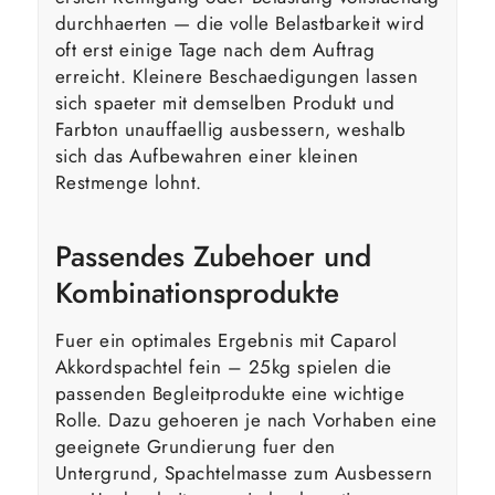
durchhaerten — die volle Belastbarkeit wird
oft erst einige Tage nach dem Auftrag
erreicht. Kleinere Beschaedigungen lassen
sich spaeter mit demselben Produkt und
Farbton unauffaellig ausbessern, weshalb
sich das Aufbewahren einer kleinen
Restmenge lohnt.
Passendes Zubehoer und
Kombinationsprodukte
Fuer ein optimales Ergebnis mit Caparol
Akkordspachtel fein – 25kg spielen die
passenden Begleitprodukte eine wichtige
Rolle. Dazu gehoeren je nach Vorhaben eine
geeignete Grundierung fuer den
Untergrund, Spachtelmasse zum Ausbessern