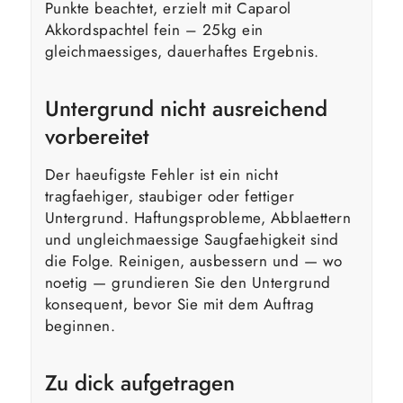
Punkte beachtet, erzielt mit Caparol
Akkordspachtel fein – 25kg ein
gleichmaessiges, dauerhaftes Ergebnis.
Untergrund nicht ausreichend
vorbereitet
Der haeufigste Fehler ist ein nicht
tragfaehiger, staubiger oder fettiger
Untergrund. Haftungsprobleme, Abblaettern
und ungleichmaessige Saugfaehigkeit sind
die Folge. Reinigen, ausbessern und — wo
noetig — grundieren Sie den Untergrund
konsequent, bevor Sie mit dem Auftrag
beginnen.
Zu dick aufgetragen