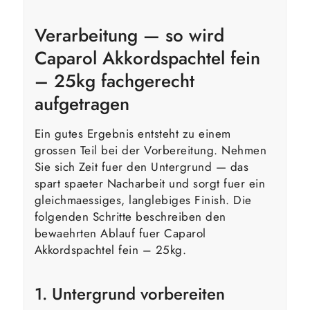
Verarbeitung — so wird
Caparol Akkordspachtel fein
– 25kg fachgerecht
aufgetragen
Ein gutes Ergebnis entsteht zu einem
grossen Teil bei der Vorbereitung. Nehmen
Sie sich Zeit fuer den Untergrund — das
spart spaeter Nacharbeit und sorgt fuer ein
gleichmaessiges, langlebiges Finish. Die
folgenden Schritte beschreiben den
bewaehrten Ablauf fuer Caparol
Akkordspachtel fein – 25kg.
1. Untergrund vorbereiten