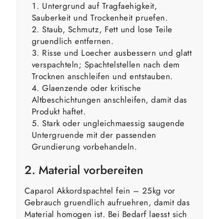
Untergrund auf Tragfaehigkeit,
Sauberkeit und Trockenheit pruefen.
Staub, Schmutz, Fett und lose Teile
gruendlich entfernen.
Risse und Loecher ausbessern und glatt
verspachteln; Spachtelstellen nach dem
Trocknen anschleifen und entstauben.
Glaenzende oder kritische
Altbeschichtungen anschleifen, damit das
Produkt haftet.
Stark oder ungleichmaessig saugende
Untergruende mit der passenden
Grundierung vorbehandeln.
2. Material vorbereiten
Caparol Akkordspachtel fein – 25kg vor
Gebrauch gruendlich aufruehren, damit das
Material homogen ist. Bei Bedarf laesst sich