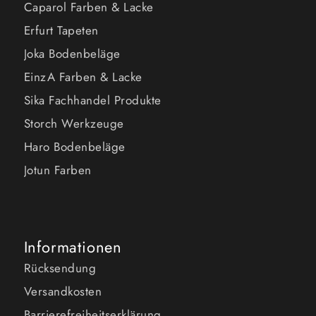
Caparol Farben & Lacke
Erfurt Tapeten
Joka Bodenbeläge
EinzA Farben & Lacke
Sika Fachhandel Produkte
Storch Werkzeuge
Haro Bodenbeläge
Jotun Farben
Informationen
Rücksendung
Versandkosten
Barrierefreiheitserklärung