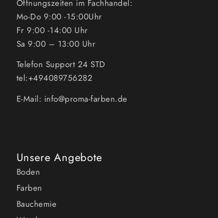
Öffnungszeiten im Fachhandel:
Mo-Do 9:00 -15:00Uhr
Fr 9:00 -14:00 Uhr
Sa 9:00 – 13:00 Uhr
Telefon Support 24 STD
tel:+494089756282
E-Mail: info@proma-farben.de
Unsere Angebote
Boden
Farben
Bauchemie