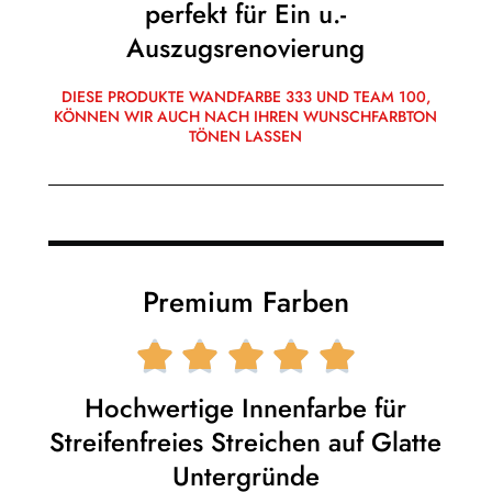
perfekt für Ein u.-
Auszugsrenovierung
DIESE PRODUKTE WANDFARBE 333 UND TEAM 100,
KÖNNEN WIR AUCH NACH IHREN WUNSCHFARBTON
TÖNEN LASSEN
Premium Farben





Hochwertige Innenfarbe für
Streifenfreies Streichen auf Glatte
Untergründe