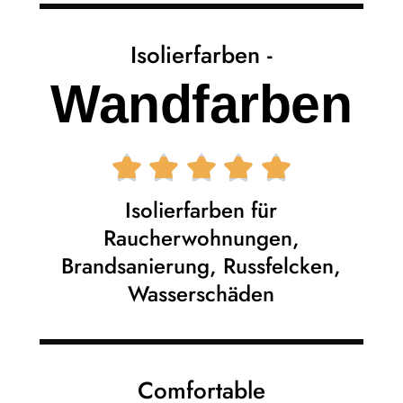
Isolierfarben -
Wandfarben





Isolierfarben für
Raucherwohnungen,
Brandsanierung, Russfelcken,
Wasserschäden
Comfortable