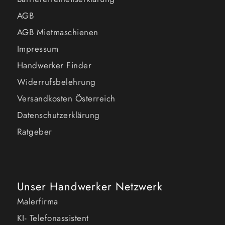
AGB
AGB Mietmaschienen
Impressum
Handwerker Finder
Widerrufsbelehrung
Versandkosten Österreich
Datenschutzerklärung
Ratgeber
Unser Handwerker Netzwerk
Malerfirma
KI- Telefonassistent