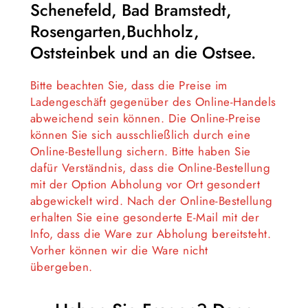
Schenefeld, Bad Bramstedt,
Rosengarten,Buchholz,
Oststeinbek und an die Ostsee.
Bitte beachten Sie, dass die Preise im
Ladengeschäft gegenüber des Online-Handels
abweichend sein können. Die Online-Preise
können Sie sich ausschließlich durch eine
Online-Bestellung sichern. Bitte haben Sie
dafür Verständnis, dass die Online-Bestellung
mit der Option Abholung vor Ort gesondert
abgewickelt wird. Nach der Online-Bestellung
erhalten Sie eine gesonderte E-Mail mit der
Info, dass die Ware zur Abholung bereitsteht.
Vorher können wir die Ware nicht
übergeben.