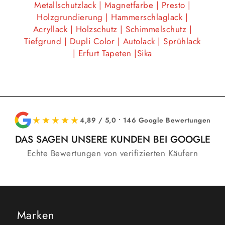
Metallschutzlack | Magnetfarbe | Presto |
Holzgrundierung | Hammerschlaglack |
Acryllack | Holzschutz | Schimmelschutz |
Tiefgrund | Dupli Color | Autolack | Sprühlack
| Erfurt Tapeten |Sika
★★★★★
4,89 / 5,0 • 146 Google Bewertungen
DAS SAGEN UNSERE KUNDEN BEI GOOGLE
Echte Bewertungen von verifizierten Käufern
Marken