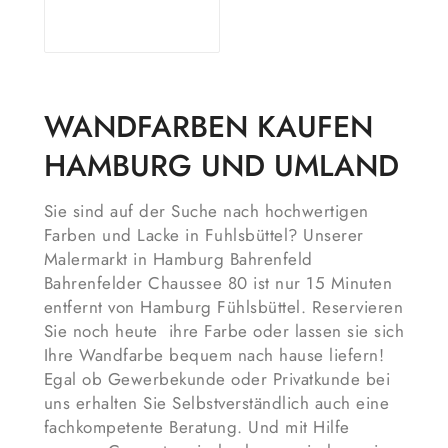
Ausführung
WANDFARBEN KAUFEN
wählen
HAMBURG UND UMLAND
Sie sind auf der Suche nach hochwertigen
Farben und Lacke in Fuhlsbüttel? Unserer
Malermarkt in Hamburg Bahrenfeld
Bahrenfelder Chaussee 80 ist nur 15 Minuten
entfernt von Hamburg Fühlsbüttel. Reservieren
Sie noch heute ihre Farbe oder lassen sie sich
Ihre Wandfarbe bequem nach hause liefern!
Egal ob Gewerbekunde oder Privatkunde bei
uns erhalten Sie Selbstverständlich auch eine
fachkompetente Beratung. Und mit Hilfe