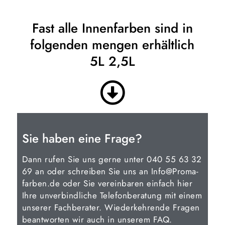
Fast alle Innenfarben sind in
folgenden mengen erhältlich
5L 2,5L
Sie haben eine Frage?
Dann rufen Sie uns gerne unter 040 55 63 32
69 an oder schreiben Sie uns an Info@Proma-
farben.de oder Sie vereinbaren einfach hier
Ihre unverbindliche Telefonberatung mit einem
unserer Fachberater. Wiederkehrende Fragen
beantworten wir auch in unserem FAQ.