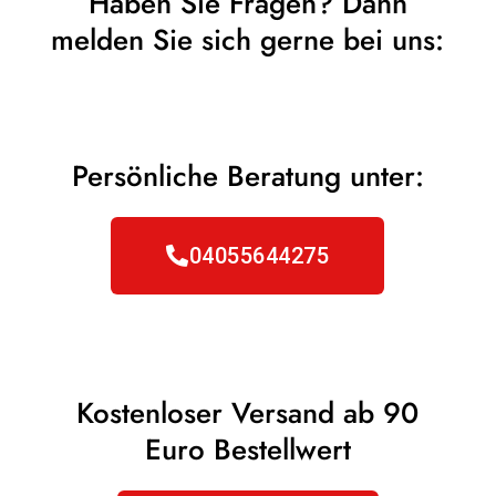
Haben Sie Fragen? Dann
melden Sie sich gerne bei uns:
Persönliche Beratung unter:
04055644275
Kostenloser Versand ab 90
Euro Bestellwert