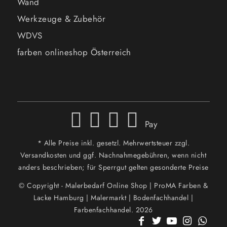
Wand
Werkzeuge & Zubehör
WDVS
farben onlineshop Österreich
Pay
* Alle Preise inkl. gesetzl. Mehrwertsteuer zzgl.
Versandkosten und ggf. Nachnahmegebühren, wenn nicht
anders beschrieben; für Sperrgut gelten gesonderte Preise
© Copyright - Malerbedarf Online Shop | ProMA Farben &
Lacke Hamburg | Malermarkt | Bodenfachhandel |
Farbenfachhandel. 2026