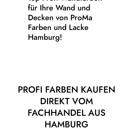
für Ihre Wand und
Decken von ProMa
Farben und Lacke
Hamburg!
PROFI FARBEN KAUFEN
DIREKT VOM
FACHHANDEL AUS
HAMBURG