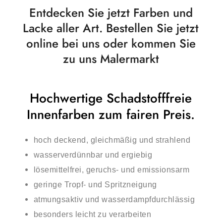
Entdecken Sie jetzt Farben und
Lacke aller Art. Bestellen Sie jetzt
online bei uns oder kommen Sie
zu uns Malermarkt
Hochwertige Schadstofffreie
Innenfarben zum fairen Preis.
hoch deckend, gleichmäßig und strahlend
wasserverdünnbar und ergiebig
lösemittelfrei, geruchs- und emissionsarm
geringe Tropf- und Spritzneigung
atmungsaktiv und wasserdampfdurchlässig
besonders leicht zu verarbeiten