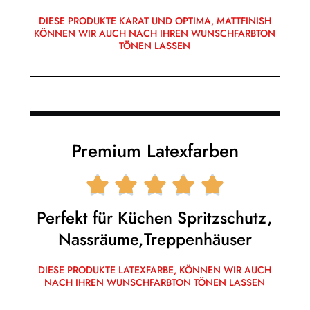
DIESE PRODUKTE KARAT UND OPTIMA, MATTFINISH
KÖNNEN WIR AUCH NACH IHREN WUNSCHFARBTON
TÖNEN LASSEN
Premium Latexfarben





Perfekt für Küchen Spritzschutz,
Nassräume,Treppenhäuser
DIESE PRODUKTE LATEXFARBE, KÖNNEN WIR AUCH
NACH IHREN WUNSCHFARBTON TÖNEN LASSEN