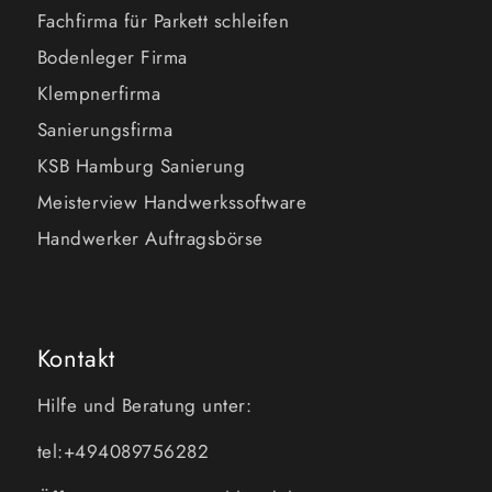
Fachfirma für Parkett schleifen
Bodenleger Firma
Klempnerfirma
Sanierungsfirma
KSB Hamburg Sanierung
Meisterview Handwerkssoftware
Handwerker Auftragsbörse
Kontakt
Hilfe und Beratung unter:
tel:+494089756282