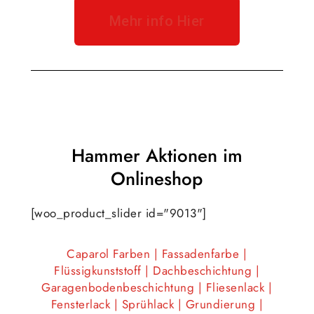
Mehr info Hier
Hammer Aktionen im
Onlineshop
[woo_product_slider id="9013"]
Caparol Farben | Fassadenfarbe |
Flüssigkunststoff | Dachbeschichtung |
Garagenbodenbeschichtung | Fliesenlack |
Fensterlack | Sprühlack | Grundierung |