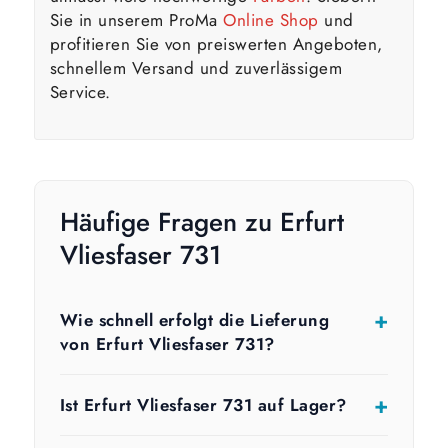
Sie in unserem ProMa
Online Shop
und
profitieren Sie von preiswerten Angeboten,
schnellem Versand und zuverlässigem
Service.
Häufige Fragen zu Erfurt
Vliesfaser 731
Wie schnell erfolgt die Lieferung
von Erfurt Vliesfaser 731?
Ist Erfurt Vliesfaser 731 auf Lager?