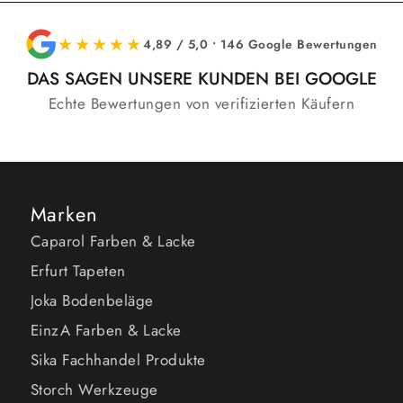
★★★★★
4,89 / 5,0 • 146 Google Bewertungen
DAS SAGEN UNSERE KUNDEN BEI GOOGLE
Echte Bewertungen von verifizierten Käufern
Marken
Caparol Farben & Lacke
Erfurt Tapeten
Joka Bodenbeläge
EinzA Farben & Lacke
Sika Fachhandel Produkte
Storch Werkzeuge