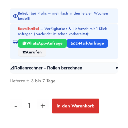
Beliebt bei Profis – mehrfach in den letzten Wochen
bestellt
Bestellartikel
– Verfügbarkeit & Lieferzeit mit 1 Klick
anfragen (Nachricht ist schon vorbereitet):
WhatsApp-Anfrage
E-Mail-Anfrage
Anrufen
▾
📐
Rollenrechner – Rollen berechnen
Lieferzeit:
3 bis 7 Tage
In den Warenkorb