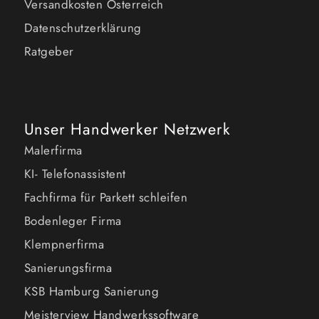
Versandkosten Österreich
Datenschutzerklärung
Ratgeber
Unser Handwerker Netzwerk
Malerfirma
KI- Telefonassistent
Fachfirma für Parkett schleifen
Bodenleger Firma
Klempnerfirma
Sanierungsfirma
KSB Hamburg Sanierung
Meisterview Handwerkssoftware