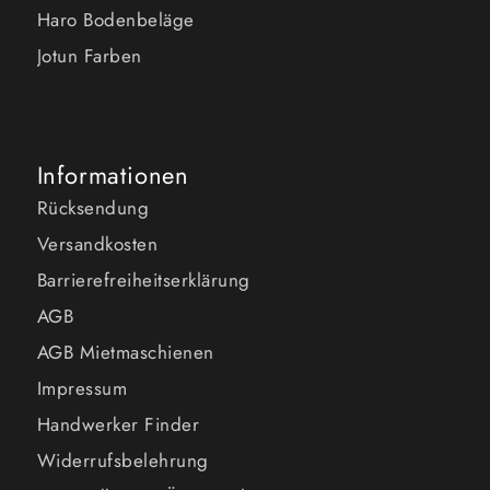
Haro Bodenbeläge
Jotun Farben
Informationen
Rücksendung
Versandkosten
Barrierefreiheitserklärung
AGB
AGB Mietmaschienen
Impressum
Handwerker Finder
Widerrufsbelehrung