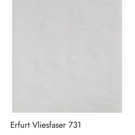
Erfurt Vliesfaser 731