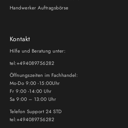
Handwerker Auftragsbörse
Kontakt
Hilfe und Beratung unter:
tel:+494089756282
Öffnungszeiten im Fachhandel:
Mo-Do 9:00 -15:00Uhr
Fr 9:00 -14:00 Uhr
Sa 9:00 – 13:00 Uhr
Telefon Support 24 STD
tel:+494089756282