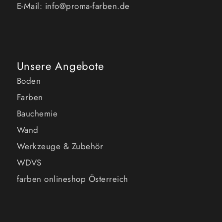
E-Mail: info@proma-farben.de
Unsere Angebote
Boden
Farben
Bauchemie
Wand
Werkzeuge & Zubehör
WDVS
farben onlineshop Österreich