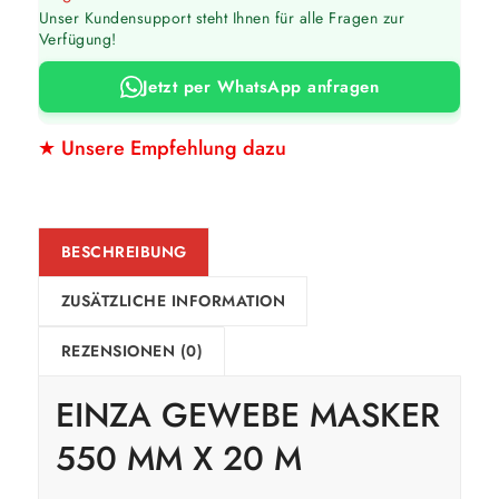
Unser Kundensupport steht Ihnen für alle Fragen zur
Verfügung!
Jetzt per WhatsApp anfragen
★ Unsere Empfehlung dazu
BESCHREIBUNG
ZUSÄTZLICHE INFORMATION
REZENSIONEN (0)
EINZA GEWEBE MASKER
550 MM X 20 M