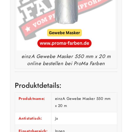
einzA Gewebe Masker 550 mm x 20 m
online bestellen bei ProMa Farben
Produktdetails:
Produktname:
einzA Gewebe Masker 550 mm
x 20 m
Antistatisch:
Ja
Einsatzbereich:
Innen