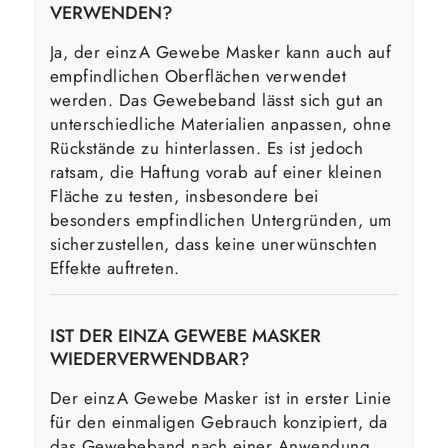
VERWENDEN?
Ja, der einzA Gewebe Masker kann auch auf
empfindlichen Oberflächen verwendet
werden. Das Gewebeband lässt sich gut an
unterschiedliche Materialien anpassen, ohne
Rückstände zu hinterlassen. Es ist jedoch
ratsam, die Haftung vorab auf einer kleinen
Fläche zu testen, insbesondere bei
besonders empfindlichen Untergründen, um
sicherzustellen, dass keine unerwünschten
Effekte auftreten.
IST DER EINZA GEWEBE MASKER
WIEDERVERWENDBAR?
Der einzA Gewebe Masker ist in erster Linie
für den einmaligen Gebrauch konzipiert, da
das Gewebeband nach einer Anwendung