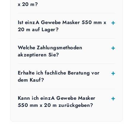
x 20 m?
Ist einzA Gewebe Masker 550 mm x
20 m auf Lager?
Welche Zahlungsmethoden
akzeptieren Sie?
Erhalte ich fachliche Beratung vor
dem Kauf?
Kann ich einzA Gewebe Masker
550 mm x 20 m zurückgeben?