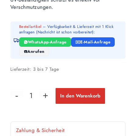
Verschmutzungen.
Bestellartikel
– Verfügbarkeit & Lieferzeit mit 1 Klick
anfragen (Nachricht ist schon vorbereitet):
WhatsApp-Anfrage
E-Mail-Anfrage
Anrufen
Lieferzeit:
3 bis 7 Tage
In den Warenkorb
Zahlung & Sicherheit