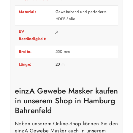
Material:
Gewebeband und perforierte
HDPE-Folie
UV-
Ja
Beständigkeit:
Breite:
550 mm
Länge:
20 m
einzA Gewebe Masker kaufen
in unserem Shop in Hamburg
Bahrenfeld
Neben unserem Online-Shop können Sie den
einzA Gewebe Masker auch in unserem