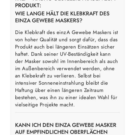
PRODUKT:
WIE LANGE HÄLT DIE KLEBKRAFT DES
EINZA GEWEBE MASKERS?
Die Klebkraft des einzA Gewebe Maskers ist
von hoher Qualität und sorgt dafür, dass das
Produkt auch bei längeren Einsätzen sicher
haftet. Dank seiner UV-Beständigkeit kann
der Masker sowohl im Innenbereich als auch
im Außenbereich verwendet werden, ohne
an Klebekraft zu verlieren. Selbst bei
intensiver Sonneneinstrahlung bleibt die
Haftung über einen längeren Zeitraum
bestehen, was ihn zu einer idealen Wahl für
vielseitige Projekte macht.
KANN ICH DEN EINZA GEWEBE MASKER
AUF EMPFINDLICHEN OBERFLÄCHEN