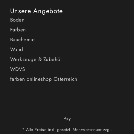
Unsere Angebote
Boden
Farben
Bauchemie
Wand
Werkzeuge & Zubehör
WDVS
farben onlineshop Österreich
Pay
* Alle Preise inkl. gesetzl. Mehrwertsteuer zzgl.