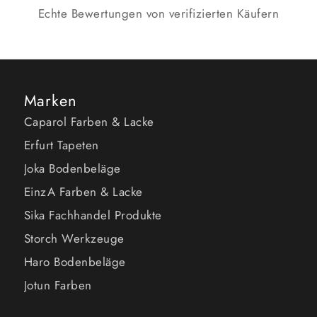
Echte Bewertungen von verifizierten Käufern
Marken
Caparol Farben & Lacke
Erfurt Tapeten
Joka Bodenbeläge
EinzA Farben & Lacke
Sika Fachhandel Produkte
Storch Werkzeuge
Haro Bodenbeläge
Jotun Farben