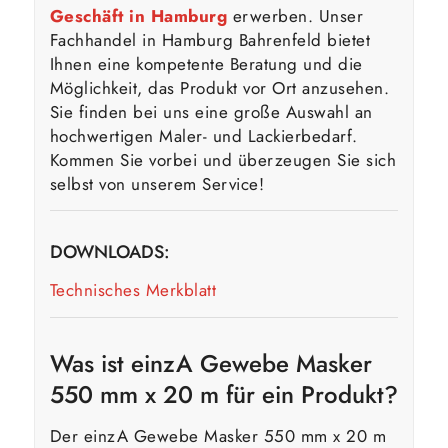
Geschäft in Hamburg
erwerben. Unser
Fachhandel in Hamburg Bahrenfeld bietet
Ihnen eine kompetente Beratung und die
Möglichkeit, das Produkt vor Ort anzusehen.
Sie finden bei uns eine große Auswahl an
hochwertigen Maler- und Lackierbedarf.
Kommen Sie vorbei und überzeugen Sie sich
selbst von unserem Service!
DOWNLOADS:
Technisches Merkblatt
Was ist einzA Gewebe Masker
550 mm x 20 m für ein Produkt?
Der einzA Gewebe Masker 550 mm x 20 m