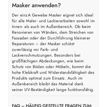
Masker anwenden?
Der einzA Gewebe Masker eignet sich ideal
für alle Maler- und Lackierarbeiten sowohl im
Innen- als auch im Außenbereich. Ob beim
Renovieren von Wänden, dem Streichen von
Fassaden oder der Durchführung kleinerer
Reparaturen – der Masker schützt
zuverlässig vor Farb- und
Lackverschmutzungen. Besonders bei
großflächigen Abdeckungen, wie beim
Schutz von Böden oder Möbeln, kommt die
hohe Klebkraft und Widerstandsfähigkeit des
Produkts optimal zum Einsatz. Auch im
Außenbereich bleibt das Material dank
seiner UV-Beständigkeit lange funktionsfähig.
FAQ – HÄUFIG GESTELLTE FRAGEN ZUM