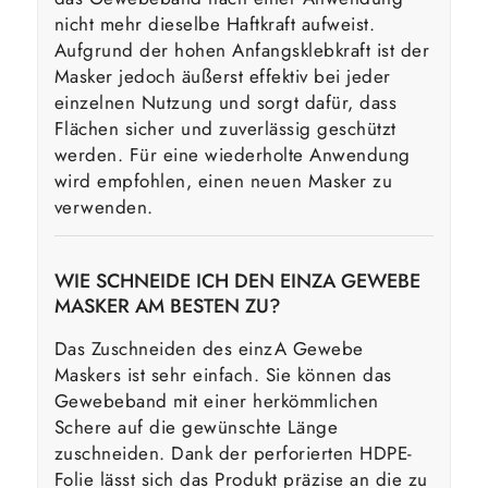
nicht mehr dieselbe Haftkraft aufweist.
Aufgrund der hohen Anfangsklebkraft ist der
Masker jedoch äußerst effektiv bei jeder
einzelnen Nutzung und sorgt dafür, dass
Flächen sicher und zuverlässig geschützt
werden. Für eine wiederholte Anwendung
wird empfohlen, einen neuen Masker zu
verwenden.
WIE SCHNEIDE ICH DEN EINZA GEWEBE
MASKER AM BESTEN ZU?
Das Zuschneiden des einzA Gewebe
Maskers ist sehr einfach. Sie können das
Gewebeband mit einer herkömmlichen
Schere auf die gewünschte Länge
zuschneiden. Dank der perforierten HDPE-
Folie lässt sich das Produkt präzise an die zu