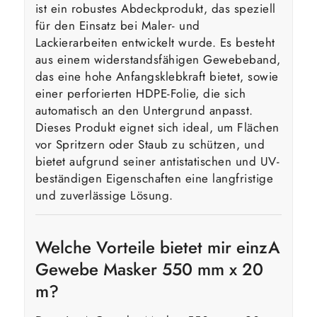
ist ein robustes Abdeckprodukt, das speziell
für den Einsatz bei Maler- und
Lackierarbeiten entwickelt wurde. Es besteht
aus einem widerstandsfähigen Gewebeband,
das eine hohe Anfangsklebkraft bietet, sowie
einer perforierten HDPE-Folie, die sich
automatisch an den Untergrund anpasst.
Dieses Produkt eignet sich ideal, um Flächen
vor Spritzern oder Staub zu schützen, und
bietet aufgrund seiner antistatischen und UV-
beständigen Eigenschaften eine langfristige
und zuverlässige Lösung.
Welche Vorteile bietet mir einzA
Gewebe Masker 550 mm x 20
m?