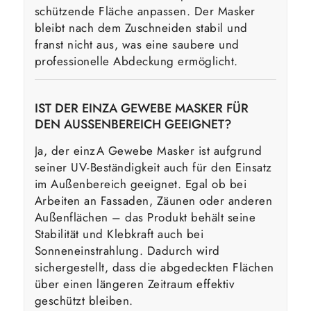
schützende Fläche anpassen. Der Masker
bleibt nach dem Zuschneiden stabil und
franst nicht aus, was eine saubere und
professionelle Abdeckung ermöglicht.
IST DER EINZA GEWEBE MASKER FÜR
DEN AUSSENBEREICH GEEIGNET?
Ja, der einzA Gewebe Masker ist aufgrund
seiner UV-Beständigkeit auch für den Einsatz
im Außenbereich geeignet. Egal ob bei
Arbeiten an Fassaden, Zäunen oder anderen
Außenflächen – das Produkt behält seine
Stabilität und Klebkraft auch bei
Sonneneinstrahlung. Dadurch wird
sichergestellt, dass die abgedeckten Flächen
über einen längeren Zeitraum effektiv
geschützt bleiben.