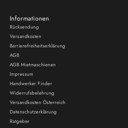
Informationen
Rücksendung
Versandkosten
Barrierefreiheitserklärung
AGB
AGB Mietmaschienen
Impressum
Handwerker Finder
Widerrufsbelehrung
Versandkosten Österreich
Datenschutzerklärung
Ratgeber