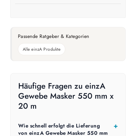
Passende Ratgeber & Kategorien
Alle einzA Produkte
Häufige Fragen zu einzA
Gewebe Masker 550 mm x
20 m
Wie schnell erfolgt die Lieferung
von einzA Gewebe Masker 550 mm