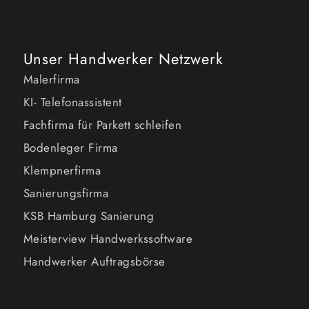
Unser Handwerker Netzwerk
Malerfirma
KI- Telefonassistent
Fachfirma für Parkett schleifen
Bodenleger Firma
Klempnerfirma
Sanierungsfirma
KSB Hamburg Sanierung
Meisterview Handwerkssoftware
Handwerker Auftragsbörse