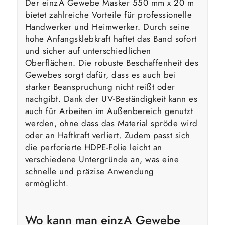
Der einzA Gewebe Masker 550 mm x 20 m
bietet zahlreiche Vorteile für professionelle
Handwerker und Heimwerker. Durch seine
hohe Anfangsklebkraft haftet das Band sofort
und sicher auf unterschiedlichen
Oberflächen. Die robuste Beschaffenheit des
Gewebes sorgt dafür, dass es auch bei
starker Beanspruchung nicht reißt oder
nachgibt. Dank der UV-Beständigkeit kann es
auch für Arbeiten im Außenbereich genutzt
werden, ohne dass das Material spröde wird
oder an Haftkraft verliert. Zudem passt sich
die perforierte HDPE-Folie leicht an
verschiedene Untergründe an, was eine
schnelle und präzise Anwendung
ermöglicht.
Wo kann man einzA Gewebe