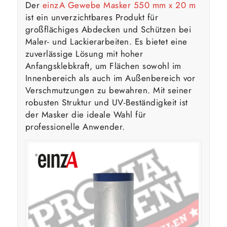
Der
einzA Gewebe Masker 550 mm x 20 m
ist ein unverzichtbares Produkt für
großflächiges Abdecken und Schützen bei
Maler- und Lackierarbeiten. Es bietet eine
zuverlässige Lösung mit hoher
Anfangsklebkraft, um Flächen sowohl im
Innenbereich als auch im Außenbereich vor
Verschmutzungen zu bewahren. Mit seiner
robusten Struktur und UV-Beständigkeit ist
der Masker die ideale Wahl für
professionelle Anwender.