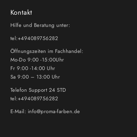
Kontakt
Hilfe und Beratung unter:
tel:+494089756282
Öffnungszeiten im Fachhandel:
Mo-Do 9:00 -15:00Uhr
Fr 9:00 -14:00 Uhr
Sa 9:00 – 13:00 Uhr
Telefon Support 24 STD
tel:+494089756282
E-Mail: info@proma-farben.de