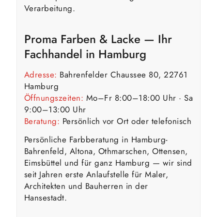
Verarbeitung.
Proma Farben & Lacke — Ihr
Fachhandel in Hamburg
Adresse:
Bahrenfelder Chaussee 80, 22761
Hamburg
Öffnungszeiten:
Mo–Fr 8:00–18:00 Uhr · Sa
9:00–13:00 Uhr
Beratung:
Persönlich vor Ort oder telefonisch
Persönliche Farbberatung in Hamburg-
Bahrenfeld, Altona, Othmarschen, Ottensen,
Eimsbüttel und für ganz Hamburg — wir sind
seit Jahren erste Anlaufstelle für Maler,
Architekten und Bauherren in der
Hansestadt.