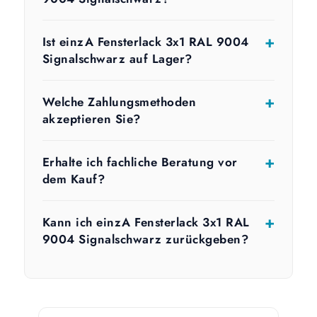
Ist einzA Fensterlack 3x1 RAL 9004
Signalschwarz auf Lager?
Welche Zahlungsmethoden
akzeptieren Sie?
Erhalte ich fachliche Beratung vor
dem Kauf?
Kann ich einzA Fensterlack 3x1 RAL
9004 Signalschwarz zurückgeben?