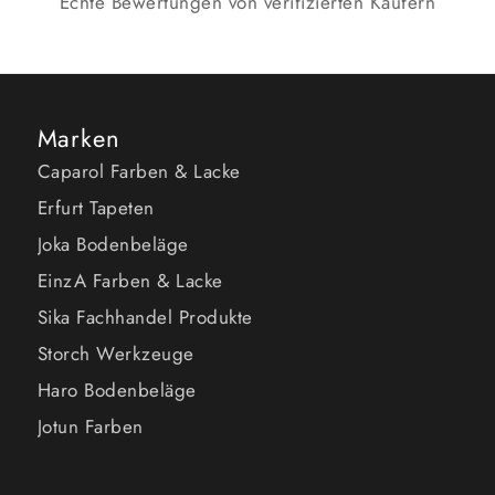
Echte Bewertungen von verifizierten Käufern
Marken
Caparol Farben & Lacke
Erfurt Tapeten
Joka Bodenbeläge
EinzA Farben & Lacke
Sika Fachhandel Produkte
Storch Werkzeuge
Haro Bodenbeläge
Jotun Farben