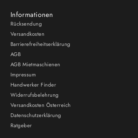
Informationen
Rücksendung
Versandkosten
Barrierefreiheitserklärung
AGB
AGB Mietmaschienen
Impressum
Handwerker Finder
Widerrufsbelehrung
Versandkosten Österreich
Datenschutzerklärung
Ratgeber