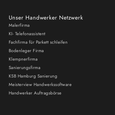
Unser Handwerker Netzwerk
Malerfirma
KI- Telefonassistent
Fachfirma für Parkett schleifen
Bodenleger Firma
Klempnerfirma
Sanierungsfirma
KSB Hamburg Sanierung
Meisterview Handwerkssoftware
Handwerker Auftragsbörse