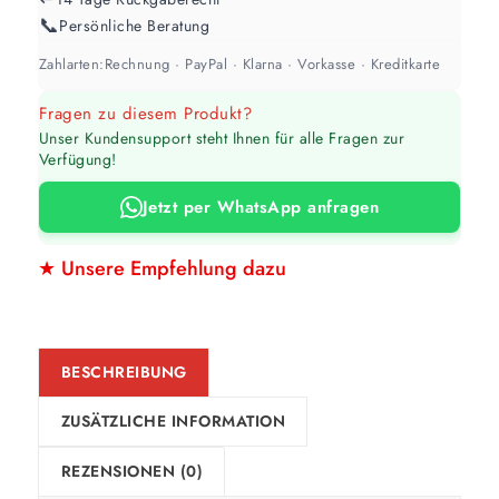
📞
Persönliche Beratung
Zahlarten:
Rechnung · PayPal · Klarna · Vorkasse · Kreditkarte
Fragen zu diesem Produkt?
Unser Kundensupport steht Ihnen für alle Fragen zur
Verfügung!
Jetzt per WhatsApp anfragen
★ Unsere Empfehlung dazu
BESCHREIBUNG
ZUSÄTZLICHE INFORMATION
REZENSIONEN (0)