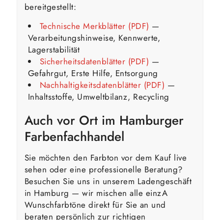
bereitgestellt:
Technische Merkblätter (PDF)
—
Verarbeitungshinweise, Kennwerte,
Lagerstabilität
Sicherheitsdatenblätter (PDF)
—
Gefahrgut, Erste Hilfe, Entsorgung
Nachhaltigkeitsdatenblätter (PDF)
—
Inhaltsstoffe, Umweltbilanz, Recycling
Auch vor Ort im Hamburger
Farbenfachhandel
Sie möchten den Farbton vor dem Kauf live
sehen oder eine professionelle Beratung?
Besuchen Sie uns in unserem Ladengeschäft
in Hamburg — wir mischen alle einzA
Wunschfarbtöne direkt für Sie an und
beraten persönlich zur richtigen