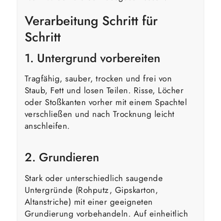
Verarbeitung Schritt für
Schritt
1. Untergrund vorbereiten
Tragfähig, sauber, trocken und frei von
Staub, Fett und losen Teilen. Risse, Löcher
oder Stoßkanten vorher mit einem Spachtel
verschließen und nach Trocknung leicht
anschleifen.
2. Grundieren
Stark oder unterschiedlich saugende
Untergründe (Rohputz, Gipskarton,
Altanstriche) mit einer geeigneten
Grundierung vorbehandeln. Auf einheitlich