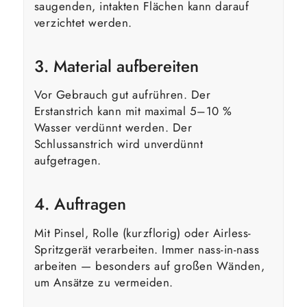
saugenden, intakten Flächen kann darauf
verzichtet werden.
3. Material aufbereiten
Vor Gebrauch gut aufrühren. Der
Erstanstrich kann mit maximal 5–10 %
Wasser verdünnt werden. Der
Schlussanstrich wird unverdünnt
aufgetragen.
4. Auftragen
Mit Pinsel, Rolle (kurzflorig) oder Airless-
Spritzgerät verarbeiten. Immer nass-in-nass
arbeiten — besonders auf großen Wänden,
um Ansätze zu vermeiden.