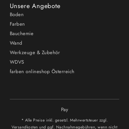
Unsere Angebote
Boden
Farben
Bauchemie
Wand
Werkzeuge & Zubehör
WDVS
farben onlineshop Österreich
Pay
* Alle Preise inkl. gesetzl. Mehrwertsteuer zzgl.
Versandkosten und ggf. Nachnahmegebühren, wenn nicht