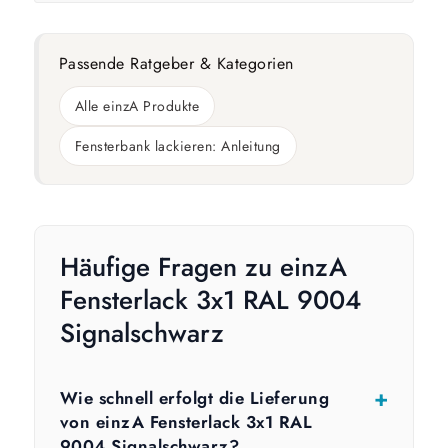
Passende Ratgeber & Kategorien
Alle einzA Produkte
Fensterbank lackieren: Anleitung
Häufige Fragen zu einzA
Fensterlack 3x1 RAL 9004
Signalschwarz
Wie schnell erfolgt die Lieferung
von einzA Fensterlack 3x1 RAL
9004 Signalschwarz?