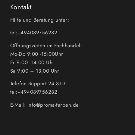
Kontakt
Hilfe und Beratung unter:
tel:+494089756282
Öffnungszeiten im Fachhandel:
Mo-Do 9:00 -15:00Uhr
Fr 9:00 -14:00 Uhr
Sa 9:00 – 13:00 Uhr
Telefon Support 24 STD
tel:+494089756282
E-Mail: info@proma-farben.de