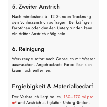
5. Zweiter Anstrich
Nach mindestens 6–12 Stunden Trocknung
den Schlussanstrich auftragen. Bei kräftigen
Farbtönen oder dunklen Untergründen kann
ein dritter Anstrich nötig sein.
6. Reinigung
Werkzeuge sofort nach Gebrauch mit Wasser
auswaschen. Angetrocknete Farbe lässt sich
kaum noch entfernen.
Ergiebigkeit & Materialbedarf
Der Verbrauch liegt bei ca.
130–170 ml pro
m²
und Anstrich auf glatten Untergründen.