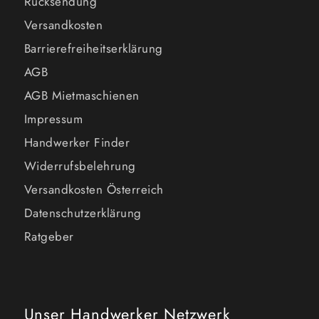
Rücksendung
Versandkosten
Barrierefreiheitserklärung
AGB
AGB Mietmaschienen
Impressum
Handwerker Finder
Widerrufsbelehrung
Versandkosten Österreich
Datenschutzerklärung
Ratgeber
Unser Handwerker Netzwerk