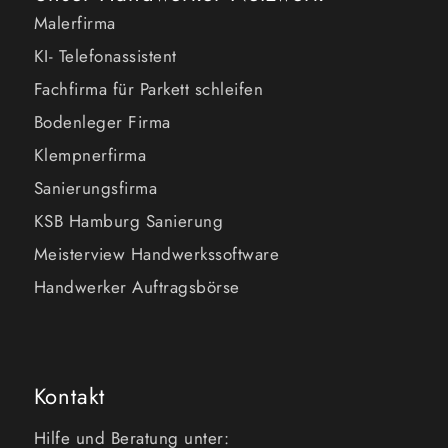
Malerfirma
KI- Telefonassistent
Fachfirma für Parkett schleifen
Bodenleger Firma
Klempnerfirma
Sanierungsfirma
KSB Hamburg Sanierung
Meisterview Handwerkssoftware
Handwerker Auftragsbörse
Kontakt
Hilfe und Beratung unter: