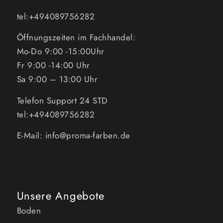
tel:+494089756282
Öffnungszeiten im Fachhandel:
Mo-Do 9:00 -15:00Uhr
Fr 9:00 -14:00 Uhr
Sa 9:00 – 13:00 Uhr
Telefon Support 24 STD
tel:+494089756282
E-Mail: info@proma-farben.de
Unsere Angebote
Boden