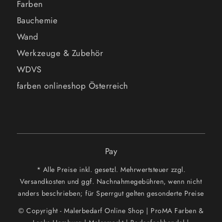
Farben
Bauchemie
Wand
Werkzeuge & Zubehör
WDVS
farben onlineshop Österreich
Pay
* Alle Preise inkl. gesetzl. Mehrwertsteuer zzgl.
Versandkosten und ggf. Nachnahmegebühren, wenn nicht
anders beschrieben; für Sperrgut gelten gesonderte Preise
© Copyright - Malerbedarf Online Shop | ProMA Farben &