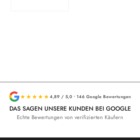
Ausführung
wählen
★★★★★
4,89 / 5,0 • 146 Google Bewertungen
DAS SAGEN UNSERE KUNDEN BEI GOOGLE
Echte Bewertungen von verifizierten Käufern