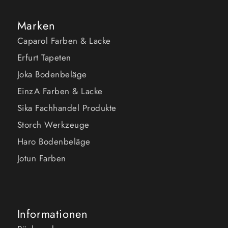
Marken
Caparol Farben & Lacke
Erfurt Tapeten
Joka Bodenbeläge
EinzA Farben & Lacke
Sika Fachhandel Produkte
Storch Werkzeuge
Haro Bodenbeläge
Jotun Farben
Informationen