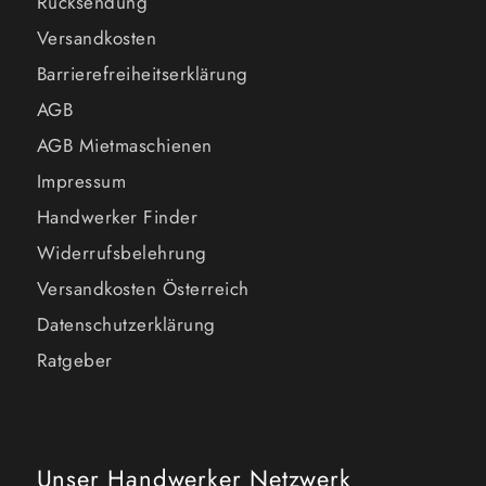
Rücksendung
Versandkosten
Barrierefreiheitserklärung
AGB
AGB Mietmaschienen
Impressum
Handwerker Finder
Widerrufsbelehrung
Versandkosten Österreich
Datenschutzerklärung
Ratgeber
Unser Handwerker Netzwerk