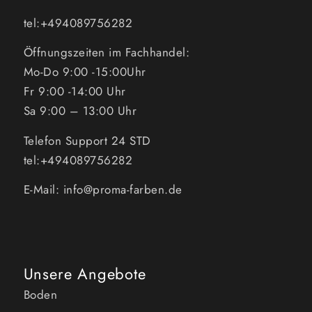
tel:+494089756282
Öffnungszeiten im Fachhandel:
Mo-Do 9:00 -15:00Uhr
Fr 9:00 -14:00 Uhr
Sa 9:00 – 13:00 Uhr
Telefon Support 24 STD
tel:+494089756282
E-Mail: info@proma-farben.de
Unsere Angebote
Boden