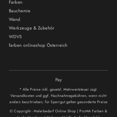
Farben
Bauchemie
Wand
Werkzeuge & Zubehör
WDVS
farben onlineshop Österreich
Pay
* Alle Preise inkl. gesetzl. Mehrwertsteuer zzgl.
Versandkosten und ggf. Nachnahmegebühren, wenn nicht
anders beschrieben; für Sperrgut gelten gesonderte Preise
© Copyright - Malerbedarf Online Shop | ProMA Farben &