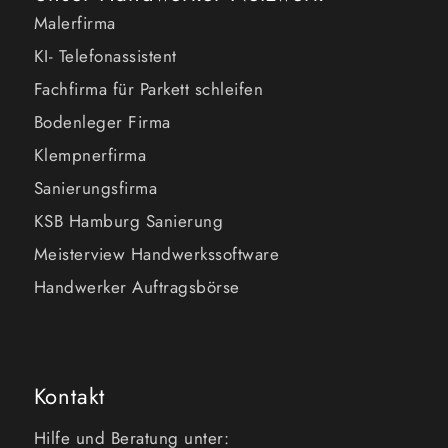
Malerfirma
KI- Telefonassistent
Fachfirma für Parkett schleifen
Bodenleger Firma
Klempnerfirma
Sanierungsfirma
KSB Hamburg Sanierung
Meisterview Handwerkssoftware
Handwerker Auftragsbörse
Kontakt
Hilfe und Beratung unter: