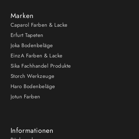
Marken
Caparol Farben & Lacke
Erfurt Tapeten
Joka Bodenbeläge
EinzA Farben & Lacke
Sika Fachhandel Produkte
Storch Werkzeuge
Haro Bodenbeläge
Jotun Farben
Informationen