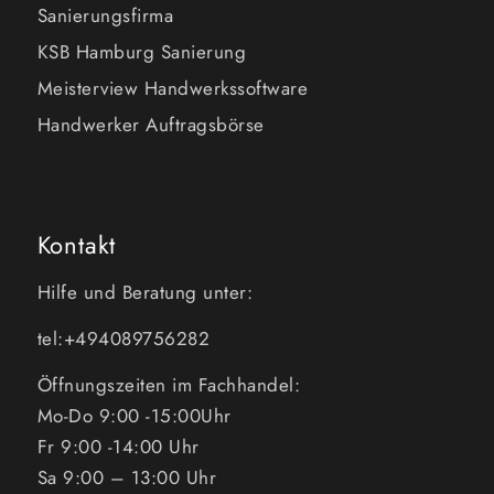
Sanierungsfirma
KSB Hamburg Sanierung
Meisterview Handwerkssoftware
Handwerker Auftragsbörse
Kontakt
Hilfe und Beratung unter:
tel:+494089756282
Öffnungszeiten im Fachhandel:
Mo-Do 9:00 -15:00Uhr
Fr 9:00 -14:00 Uhr
Sa 9:00 – 13:00 Uhr