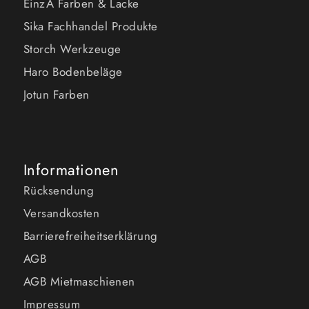
EinzA Farben & Lacke
Sika Fachhandel Produkte
Storch Werkzeuge
Haro Bodenbeläge
Jotun Farben
Informationen
Rücksendung
Versandkosten
Barrierefreiheitserklärung
AGB
AGB Mietmaschienen
Impressum