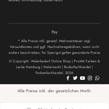
Pay
* Alle Preise inkl. gesetzl. Mehrwertsteuer zzgl.
Versandkosten und ggf. Nachnahmegebühren, wenn nicht
anders beschrieben; für Sperrgut gelten gesonderte Preise
© Copyright - Malerbedarf Online Shop | ProMA Farben &
Lacke Hamburg | Malermarkt | Bodenfachhandel |
Farbenfachhandel. 2026
Alle Preise inkl. der gesetzlichen MwSt.