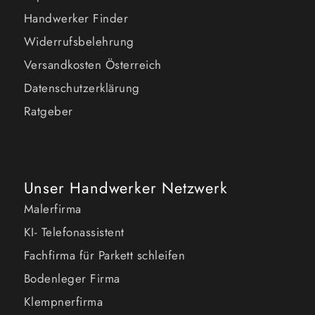
Handwerker Finder
Widerrufsbelehrung
Versandkosten Österreich
Datenschutzerklärung
Ratgeber
Unser Handwerker Netzwerk
Malerfirma
KI- Telefonassistent
Fachfirma für Parkett schleifen
Bodenleger Firma
Klempnerfirma