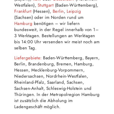
Westfalen),
Stuttgart
(Baden-Württemberg),
Frankfurt
(Hessen),
Berlin
,
Leipzig
(Sachsen) oder im Norden rund um
Hamburg
benötigen – wir liefern
bundesweit, in der Regel innerhalb von 1–
3 Werktagen. Bestellungen an Werktagen
bis 14:00 Uhr versenden wir meist noch am
selben Tag.
Liefergebiete:
Baden-Württemberg, Bayern,
Berlin, Brandenburg, Bremen, Hamburg,
Hessen, Mecklenburg-Vorpommern,
Niedersachsen, Nordrhein-Westfalen,
Rheinland-Pfalz, Saarland, Sachsen,
Sachsen-Anhalt, Schleswig-Holstein und
Thüringen. In der Metropolregion Hamburg
ist zusätzlich die Abholung im
Ladengeschäft möglich.