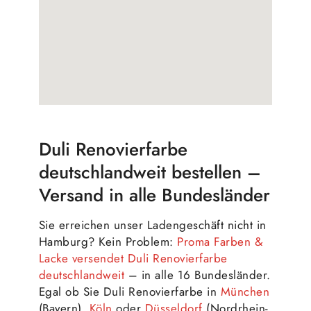
Duli Renovierfarbe
deutschlandweit bestellen –
Versand in alle Bundesländer
Sie erreichen unser Ladengeschäft nicht in
Hamburg? Kein Problem:
Proma Farben &
Lacke versendet Duli Renovierfarbe
deutschlandweit
– in alle 16 Bundesländer.
Egal ob Sie Duli Renovierfarbe in
München
(Bayern),
Köln
oder
Düsseldorf
(Nordrhein-