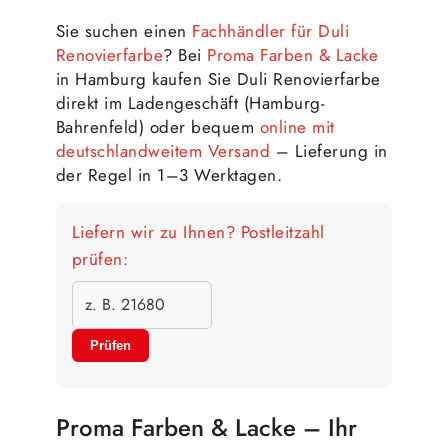
Sie suchen einen
Fachhändler für Duli
Renovierfarbe
? Bei
Proma Farben & Lacke
in Hamburg kaufen Sie Duli Renovierfarbe
direkt im Ladengeschäft (Hamburg-
Bahrenfeld) oder bequem
online mit
deutschlandweitem Versand
– Lieferung in
der Regel in 1–3 Werktagen.
Liefern wir zu Ihnen? Postleitzahl
prüfen:
Prüfen
Proma Farben & Lacke – Ihr