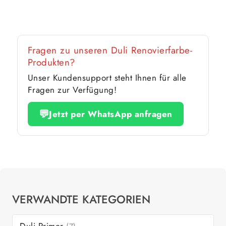
Fragen zu unseren Duli Renovierfarbe-
Produkten?
Unser Kundensupport steht Ihnen für alle
Fragen zur Verfügung!
💬
Jetzt per WhatsApp anfragen
VERWANDTE KATEGORIEN