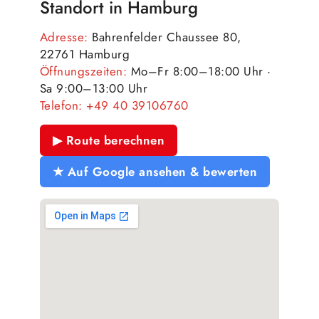
Standort in Hamburg
Adresse:
Bahrenfelder Chaussee 80,
22761 Hamburg
Öffnungszeiten:
Mo–Fr 8:00–18:00 Uhr ·
Sa 9:00–13:00 Uhr
Telefon:
+49 40 39106760
▶ Route berechnen
★ Auf Google ansehen & bewerten