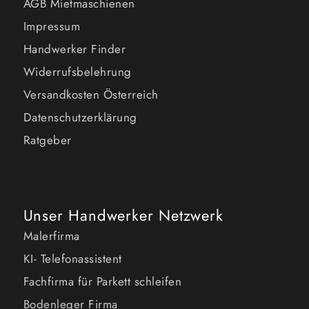
AGB Mietmaschienen
Impressum
Handwerker Finder
Widerrufsbelehrung
Versandkosten Österreich
Datenschutzerklärung
Ratgeber
Unser Handwerker Netzwerk
Malerfirma
KI- Telefonassistent
Fachfirma für Parkett schleifen
Bodenleger Firma