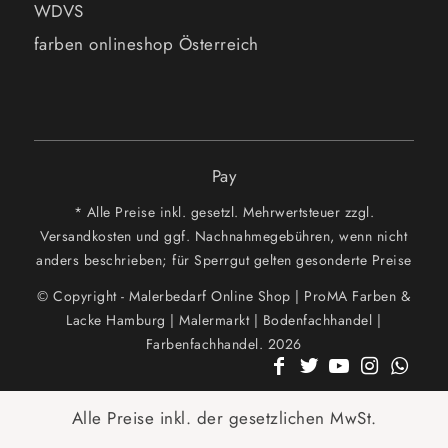
WDVS
farben onlineshop Österreich
Pay
* Alle Preise inkl. gesetzl. Mehrwertsteuer zzgl.
Versandkosten und ggf. Nachnahmegebühren, wenn nicht
anders beschrieben; für Sperrgut gelten gesonderte Preise
© Copyright - Malerbedarf Online Shop | ProMA Farben &
Lacke Hamburg | Malermarkt | Bodenfachhandel |
Farbenfachhandel. 2026
Alle Preise inkl. der gesetzlichen MwSt.