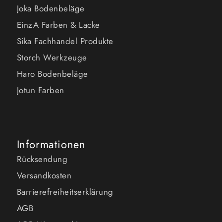
Joka Bodenbeläge
EinzA Farben & Lacke
Sika Fachhandel Produkte
Storch Werkzeuge
Haro Bodenbeläge
Jotun Farben
Informationen
Rücksendung
Versandkosten
Barrierefreiheitserklärung
AGB