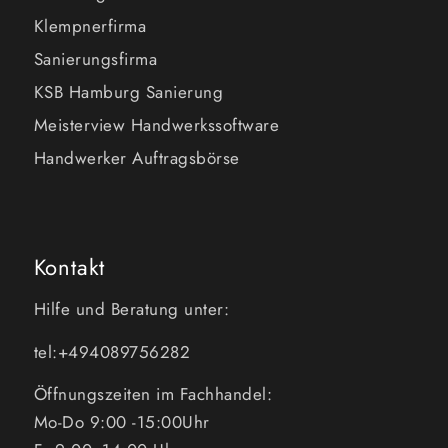
Klempnerfirma
Sanierungsfirma
KSB Hamburg Sanierung
Meisterview Handwerkssoftware
Handwerker Auftragsbörse
Kontakt
Hilfe und Beratung unter:
tel:+494089756282
Öffnungszeiten im Fachhandel:
Mo-Do 9:00 -15:00Uhr