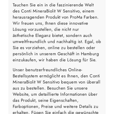
Tauchen Sie ein in die faszinierende Welt
des Conti MineraBiolit W Sensitivo, einem
herausragenden Produkt von ProMa Farben.
Wir freuen uns, Ihnen diese innovative
Lösung vorzustellen, die nicht nur
ästhetische Eleganz bietet, sondern auch
umweltfreundlich und nachhaltig ist. Egal, ob
Sie es vorziehen, online zu bestellen oder
persönlich in unserem Geschäft in Hamburg
einzukaufen, wir haben die Lösung für Sie.
Unser benutzerfreundliches Online-
Bestellsystem ermöglicht es Ihnen, den Conti
MineraBiolit W Sensitivo bequem von überall
aus zu bestellen. Besuchen Sie unsere
Website, um detaillierte Informationen über
das Produkt, seine Eigenschaften,
Farboptionen, Preise und weitere Details zu
erhalten. Fügen Sie einfach die gewünschte