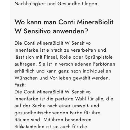
Nachhaltigkeit und Gesundheit legen.
Wo kann man Conti MineraBiolit
W Sensitivo anwenden?
Die Conti MineraBiolit W Sensitivo
Innenfarbe ist einfach zu verarbeiten und
lässt sich mit Pinsel, Rolle oder Sprühpistole
auftragen. Sie ist in verschiedenen Farbtönen
erhältlich und kann ganz nach individuellen
Wünschen und Vorlieben gewählt werden.
Fazit:
Die Conti MineraBiolit W Sensitivo
Innenfarbe ist die perfekte Wahl für alle, die
auf der Suche nach einer umwelt- und
gesundheitsschonenden Farbe für ihre
Räume sind. Mit ihren besonderen
Silikatanteilen ist sie auch für die