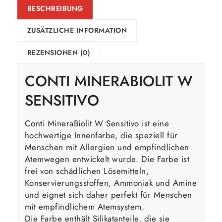
BESCHREIBUNG
ZUSÄTZLICHE INFORMATION
REZENSIONEN (0)
CONTI MINERABIOLIT W
SENSITIVO
Conti MineraBiolit W Sensitivo ist eine
hochwertige Innenfarbe, die speziell für
Menschen mit Allergien und empfindlichen
Atemwegen entwickelt wurde. Die Farbe ist
frei von schädlichen Lösemitteln,
Konservierungsstoffen, Ammoniak und Amine
und eignet sich daher perfekt für Menschen
mit empfindlichem Atemsystem.
Die Farbe enthält Silikatanteile, die sie