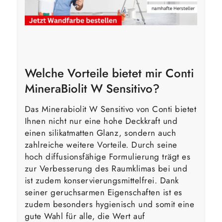
Welche Vorteile bietet mir Conti
MineraBiolit W Sensitivo?
Das Minerabiolit W Sensitivo von Conti bietet
Ihnen nicht nur eine hohe Deckkraft und
einen silikatmatten Glanz, sondern auch
zahlreiche weitere Vorteile. Durch seine
hoch diffusionsfähige Formulierung trägt es
zur Verbesserung des Raumklimas bei und
ist zudem konservierungsmittelfrei. Dank
seiner geruchsarmen Eigenschaften ist es
zudem besonders hygienisch und somit eine
gute Wahl für alle, die Wert auf