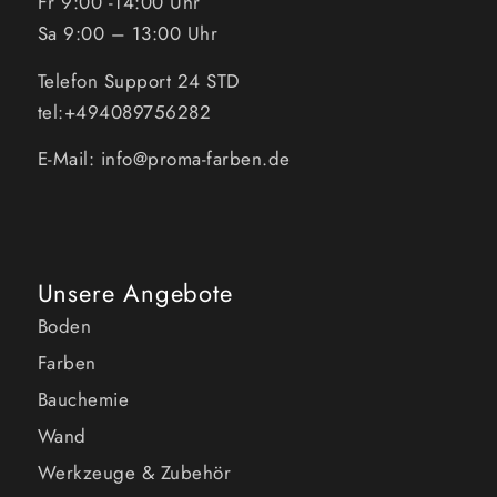
Fr 9:00 -14:00 Uhr
Sa 9:00 – 13:00 Uhr
Telefon Support 24 STD
tel:+494089756282
E-Mail: info@proma-farben.de
Unsere Angebote
Boden
Farben
Bauchemie
Wand
Werkzeuge & Zubehör