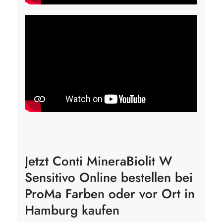
Jetzt Conti MineraBiolit W
Sensitivo Online bestellen bei
ProMa Farben oder vor Ort in
Hamburg kaufen