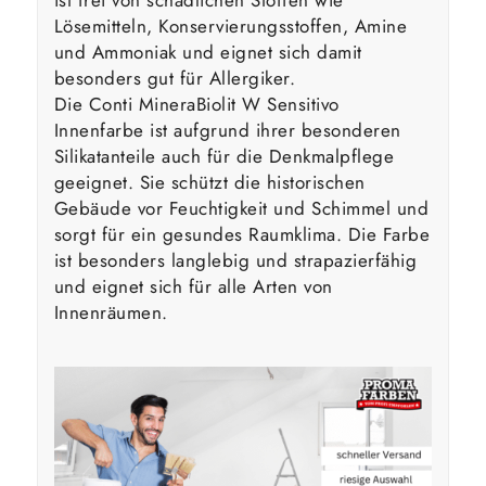
Lösemitteln, Konservierungsstoffen, Amine
und Ammoniak und eignet sich damit
besonders gut für Allergiker.
Die Conti MineraBiolit W Sensitivo
Innenfarbe ist aufgrund ihrer besonderen
Silikatanteile auch für die Denkmalpflege
geeignet. Sie schützt die historischen
Gebäude vor Feuchtigkeit und Schimmel und
sorgt für ein gesundes Raumklima. Die Farbe
ist besonders langlebig und strapazierfähig
und eignet sich für alle Arten von
Innenräumen.