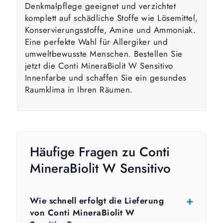
Denkmalpflege geeignet und verzichtet
komplett auf schädliche Stoffe wie Lösemittel,
Konservierungsstoffe, Amine und Ammoniak.
Eine perfekte Wahl für Allergiker und
umweltbewusste Menschen. Bestellen Sie
jetzt die Conti MineraBiolit W Sensitivo
Innenfarbe und schaffen Sie ein gesundes
Raumklima in Ihren Räumen.
Häufige Fragen zu Conti
MineraBiolit W Sensitivo
Wie schnell erfolgt die Lieferung
von Conti MineraBiolit W