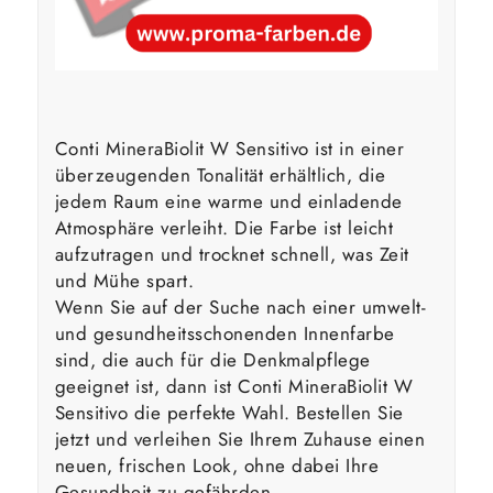
Conti MineraBiolit W Sensitivo ist in einer
überzeugenden Tonalität erhältlich, die
jedem Raum eine warme und einladende
Atmosphäre verleiht. Die Farbe ist leicht
aufzutragen und trocknet schnell, was Zeit
und Mühe spart.
Wenn Sie auf der Suche nach einer umwelt-
und gesundheitsschonenden Innenfarbe
sind, die auch für die Denkmalpflege
geeignet ist, dann ist Conti MineraBiolit W
Sensitivo die perfekte Wahl. Bestellen Sie
jetzt und verleihen Sie Ihrem Zuhause einen
neuen, frischen Look, ohne dabei Ihre
Gesundheit zu gefährden.