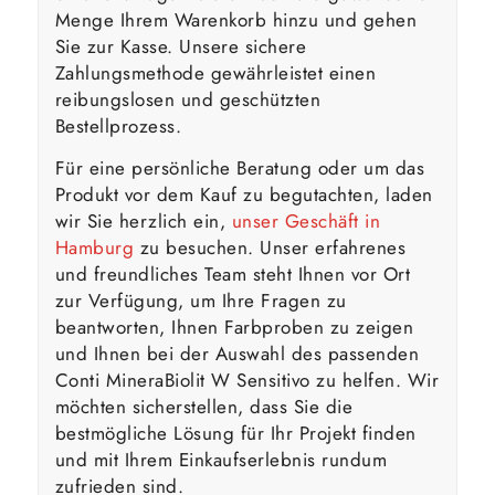
Menge Ihrem Warenkorb hinzu und gehen
Sie zur Kasse. Unsere sichere
Zahlungsmethode gewährleistet einen
reibungslosen und geschützten
Bestellprozess.
Für eine persönliche Beratung oder um das
Produkt vor dem Kauf zu begutachten, laden
wir Sie herzlich ein,
unser Geschäft in
Hamburg
zu besuchen. Unser erfahrenes
und freundliches Team steht Ihnen vor Ort
zur Verfügung, um Ihre Fragen zu
beantworten, Ihnen Farbproben zu zeigen
und Ihnen bei der Auswahl des passenden
Conti MineraBiolit W Sensitivo zu helfen. Wir
möchten sicherstellen, dass Sie die
bestmögliche Lösung für Ihr Projekt finden
und mit Ihrem Einkaufserlebnis rundum
zufrieden sind.