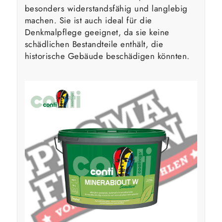
besonders widerstandsfähig und langlebig
machen. Sie ist auch ideal für die
Denkmalpflege geeignet, da sie keine
schädlichen Bestandteile enthält, die
historische Gebäude beschädigen könnten.