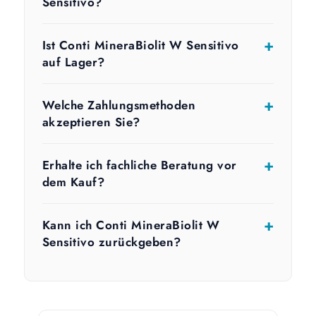
Sensitivo?
Ist Conti MineraBiolit W Sensitivo
auf Lager?
Welche Zahlungsmethoden
akzeptieren Sie?
Erhalte ich fachliche Beratung vor
dem Kauf?
Kann ich Conti MineraBiolit W
Sensitivo zurückgeben?