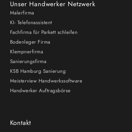
Unser Handwerker Netzwerk
Malerfirma
KI- Telefonassistent
Fachfirma für Parkett schleifen
Bodenleger Firma
Klempnerfirma
Sanierungsfirma
KSB Hamburg Sanierung
Meisterview Handwerkssoftware
Handwerker Auftragsbörse
Kontakt