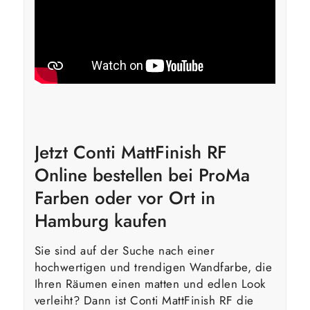
Jetzt Conti MattFinish RF
Online bestellen bei ProMa
Farben oder vor Ort in
Hamburg kaufen
Sie sind auf der Suche nach einer
hochwertigen und trendigen Wandfarbe, die
Ihren Räumen einen matten und edlen Look
verleiht? Dann ist Conti MattFinish RF die