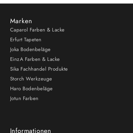
Marken
Caparol Farben & Lacke
Erfurt Tapeten
Joka Bodenbeläge
EinzA Farben & Lacke
Sika Fachhandel Produkte
Storch Werkzeuge
Haro Bodenbeläge
Jotun Farben
Informationen