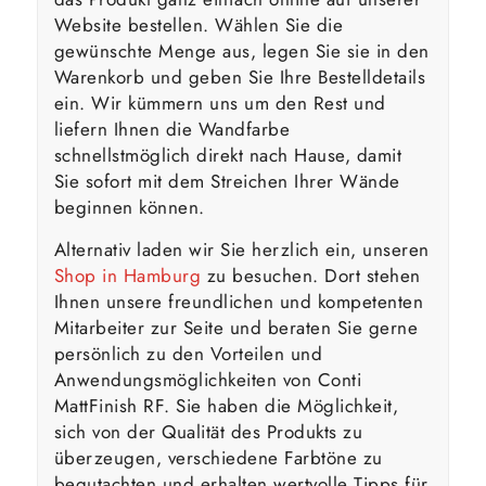
Website bestellen. Wählen Sie die
gewünschte Menge aus, legen Sie sie in den
Warenkorb und geben Sie Ihre Bestelldetails
ein. Wir kümmern uns um den Rest und
liefern Ihnen die Wandfarbe
schnellstmöglich direkt nach Hause, damit
Sie sofort mit dem Streichen Ihrer Wände
beginnen können.
Alternativ laden wir Sie herzlich ein, unseren
Shop in Hamburg
zu besuchen. Dort stehen
Ihnen unsere freundlichen und kompetenten
Mitarbeiter zur Seite und beraten Sie gerne
persönlich zu den Vorteilen und
Anwendungsmöglichkeiten von Conti
MattFinish RF. Sie haben die Möglichkeit,
sich von der Qualität des Produkts zu
überzeugen, verschiedene Farbtöne zu
begutachten und erhalten wertvolle Tipps für