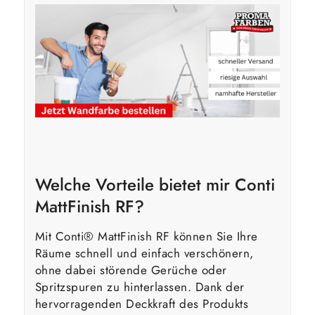
Welche Vorteile bietet mir Conti
MattFinish RF?
Mit Conti® MattFinish RF können Sie Ihre
Räume schnell und einfach verschönern,
ohne dabei störende Gerüche oder
Spritzspuren zu hinterlassen. Dank der
hervorragenden Deckkraft des Produkts