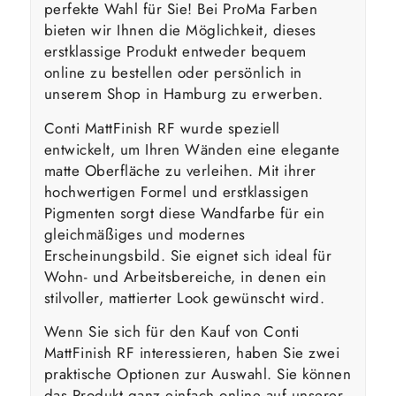
perfekte Wahl für Sie! Bei ProMa Farben
bieten wir Ihnen die Möglichkeit, dieses
erstklassige Produkt entweder bequem
online zu bestellen oder persönlich in
unserem Shop in Hamburg zu erwerben.
Conti MattFinish RF wurde speziell
entwickelt, um Ihren Wänden eine elegante
matte Oberfläche zu verleihen. Mit ihrer
hochwertigen Formel und erstklassigen
Pigmenten sorgt diese Wandfarbe für ein
gleichmäßiges und modernes
Erscheinungsbild. Sie eignet sich ideal für
Wohn- und Arbeitsbereiche, in denen ein
stilvoller, mattierter Look gewünscht wird.
Wenn Sie sich für den Kauf von Conti
MattFinish RF interessieren, haben Sie zwei
praktische Optionen zur Auswahl. Sie können
das Produkt ganz einfach online auf unserer