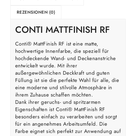
REZENSIONEN (0)
CONTI MATTFINISH RF
Conti® MattFinish RF ist eine matte,
hochwertige Innenfarbe, die speziell für
hochdeckende Wand- und Deckenanstriche
entwickelt wurde. Mit ihrer
außergewöhnlichen Deckkraft und guten
Füllung ist sie die perfekte Wahl für alle, die
eine moderne und stilvolle Atmosphäre in
ihrem Zuhause schaffen möchten.
Dank ihrer geruchs- und spritzarmen
Eigenschaften ist Conti® MattFinish RF
besonders einfach zu verarbeiten und sorgt
für ein angenehmes Arbeitsumfeld. Die
Farbe eignet sich perfekt zur Anwendung auf