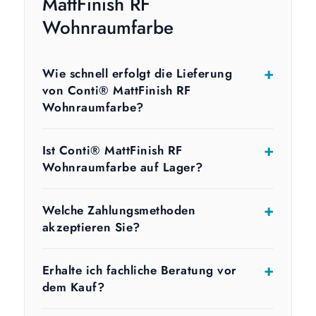
MattFinish RF
Wohnraumfarbe
Wie schnell erfolgt die Lieferung
von Conti® MattFinish RF
Wohnraumfarbe?
Ist Conti® MattFinish RF
Wohnraumfarbe auf Lager?
Welche Zahlungsmethoden
akzeptieren Sie?
Erhalte ich fachliche Beratung vor
dem Kauf?