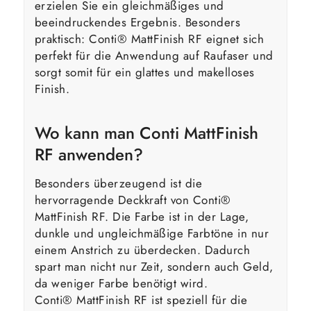
erzielen Sie ein gleichmäßiges und
beeindruckendes Ergebnis. Besonders
praktisch: Conti® MattFinish RF eignet sich
perfekt für die Anwendung auf Raufaser und
sorgt somit für ein glattes und makelloses
Finish.
Wo kann man Conti MattFinish
RF anwenden?
Besonders überzeugend ist die
hervorragende Deckkraft von Conti®
MattFinish RF. Die Farbe ist in der Lage,
dunkle und ungleichmäßige Farbtöne in nur
einem Anstrich zu überdecken. Dadurch
spart man nicht nur Zeit, sondern auch Geld,
da weniger Farbe benötigt wird.
Conti® MattFinish RF ist speziell für die