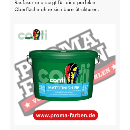
Raufaser und sorgt für eine perfekte
Oberfläche ohne sichtbare Strukturen.