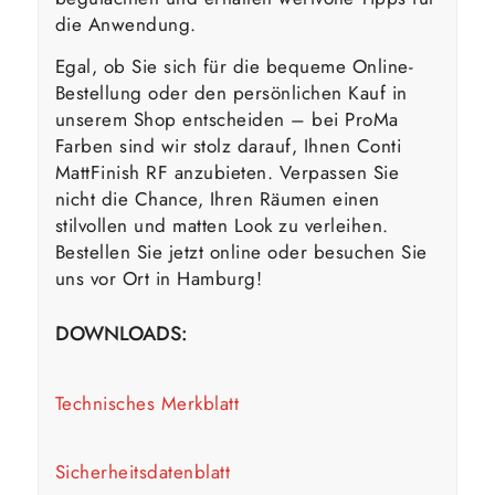
die Anwendung.
Egal, ob Sie sich für die bequeme Online-
Bestellung oder den persönlichen Kauf in
unserem Shop entscheiden – bei ProMa
Farben sind wir stolz darauf, Ihnen Conti
MattFinish RF anzubieten. Verpassen Sie
nicht die Chance, Ihren Räumen einen
stilvollen und matten Look zu verleihen.
Bestellen Sie jetzt online oder besuchen Sie
uns vor Ort in Hamburg!
DOWNLOADS:
Technisches Merkblatt
Sicherheitsdatenblatt