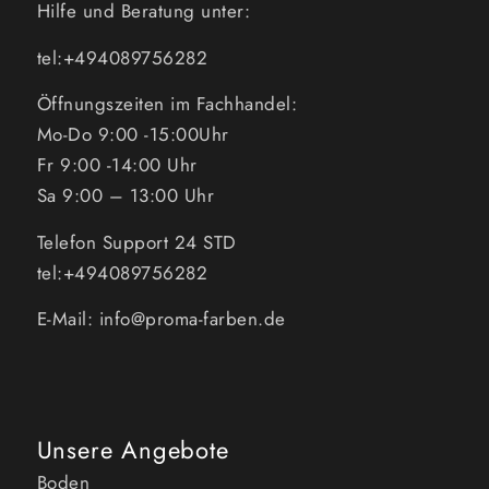
Hilfe und Beratung unter:
tel:+494089756282
Öffnungszeiten im Fachhandel:
Mo-Do 9:00 -15:00Uhr
Fr 9:00 -14:00 Uhr
Sa 9:00 – 13:00 Uhr
Telefon Support 24 STD
tel:+494089756282
E-Mail: info@proma-farben.de
Unsere Angebote
Boden