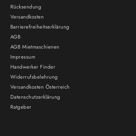
Rücksendung
Versandkosten
Barrierefreiheitserklärung
AGB
AGB Mietmaschienen
Impressum
Handwerker Finder
Widerrufsbelehrung
Versandkosten Österreich
Datenschutzerklärung
Ratgeber