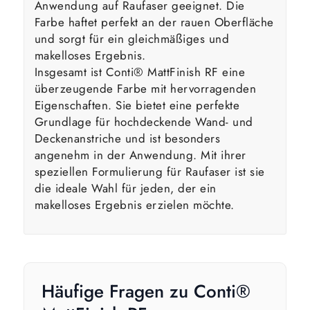
Anwendung auf Raufaser geeignet. Die
Farbe haftet perfekt an der rauen Oberfläche
und sorgt für ein gleichmäßiges und
makelloses Ergebnis.
Insgesamt ist Conti® MattFinish RF eine
überzeugende Farbe mit hervorragenden
Eigenschaften. Sie bietet eine perfekte
Grundlage für hochdeckende Wand- und
Deckenanstriche und ist besonders
angenehm in der Anwendung. Mit ihrer
speziellen Formulierung für Raufaser ist sie
die ideale Wahl für jeden, der ein
makelloses Ergebnis erzielen möchte.
Häufige Fragen zu Conti®