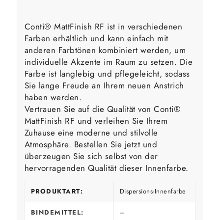
Conti® MattFinish RF ist in verschiedenen
Farben erhältlich und kann einfach mit
anderen Farbtönen kombiniert werden, um
individuelle Akzente im Raum zu setzen. Die
Farbe ist langlebig und pflegeleicht, sodass
Sie lange Freude an Ihrem neuen Anstrich
haben werden.
Vertrauen Sie auf die Qualität von Conti®
MattFinish RF und verleihen Sie Ihrem
Zuhause eine moderne und stilvolle
Atmosphäre. Bestellen Sie jetzt und
überzeugen Sie sich selbst von der
hervorragenden Qualität dieser Innenfarbe.
PRODUKTART:
Dispersions-Innenfarbe
BINDEMITTEL:
–