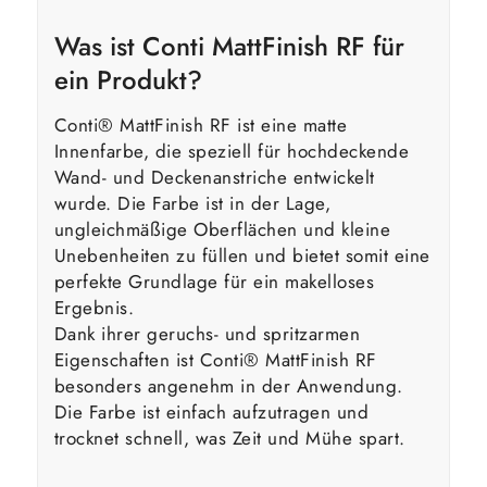
Was ist Conti MattFinish RF für
ein Produkt?
Conti® MattFinish RF ist eine matte
Innenfarbe, die speziell für hochdeckende
Wand- und Deckenanstriche entwickelt
wurde. Die Farbe ist in der Lage,
ungleichmäßige Oberflächen und kleine
Unebenheiten zu füllen und bietet somit eine
perfekte Grundlage für ein makelloses
Ergebnis.
Dank ihrer geruchs- und spritzarmen
Eigenschaften ist Conti® MattFinish RF
besonders angenehm in der Anwendung.
Die Farbe ist einfach aufzutragen und
trocknet schnell, was Zeit und Mühe spart.