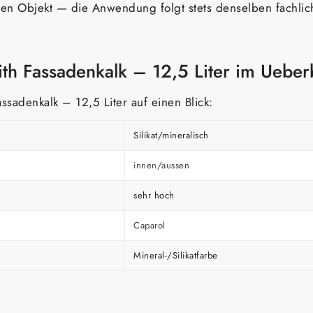
en Objekt — die Anwendung folgt stets denselben fachlich
ith Fassadenkalk – 12,5 Liter im Ueber
ssadenkalk – 12,5 Liter auf einen Blick:
Silikat/mineralisch
innen/aussen
sehr hoch
Caparol
Mineral-/Silikatfarbe