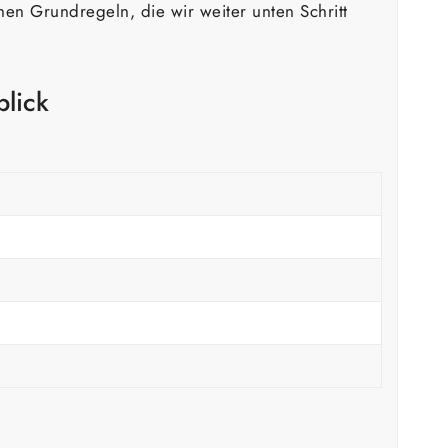
en Grundregeln, die wir weiter unten Schritt
blick