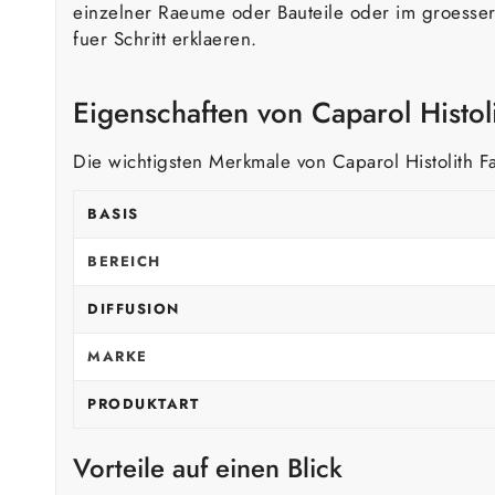
einzelner Raeume oder Bauteile oder im groesser
fuer Schritt erklaeren.
Eigenschaften von Caparol Histol
Die wichtigsten Merkmale von Caparol Histolith Fa
BASIS
BEREICH
DIFFUSION
MARKE
PRODUKTART
Vorteile auf einen Blick