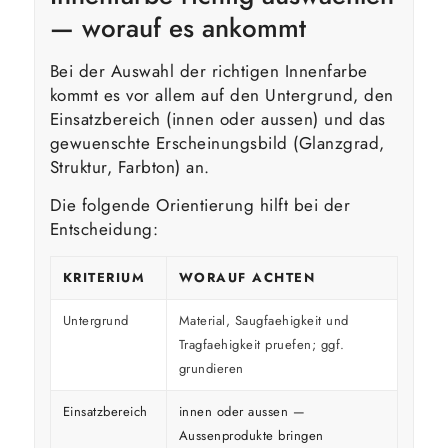
— worauf es ankommt
Bei der Auswahl der richtigen Innenfarbe
kommt es vor allem auf den Untergrund, den
Einsatzbereich (innen oder aussen) und das
gewuenschte Erscheinungsbild (Glanzgrad,
Struktur, Farbton) an.
Die folgende Orientierung hilft bei der
Entscheidung:
KRITERIUM
WORAUF ACHTEN
Untergrund
Material, Saugfaehigkeit und
Tragfaehigkeit pruefen; ggf.
grundieren
Einsatzbereich
innen oder aussen —
Aussenprodukte bringen