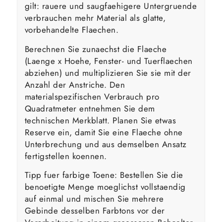
gilt: rauere und saugfaehigere Untergruende
verbrauchen mehr Material als glatte,
vorbehandelte Flaechen.
Berechnen Sie zunaechst die Flaeche
(Laenge x Hoehe, Fenster- und Tuerflaechen
abziehen) und multiplizieren Sie sie mit der
Anzahl der Anstriche. Den
materialspezifischen Verbrauch pro
Quadratmeter entnehmen Sie dem
technischen Merkblatt. Planen Sie etwas
Reserve ein, damit Sie eine Flaeche ohne
Unterbrechung und aus demselben Ansatz
fertigstellen koennen.
Tipp fuer farbige Toene: Bestellen Sie die
benoetigte Menge moeglichst vollstaendig
auf einmal und mischen Sie mehrere
Gebinde desselben Farbtons vor der