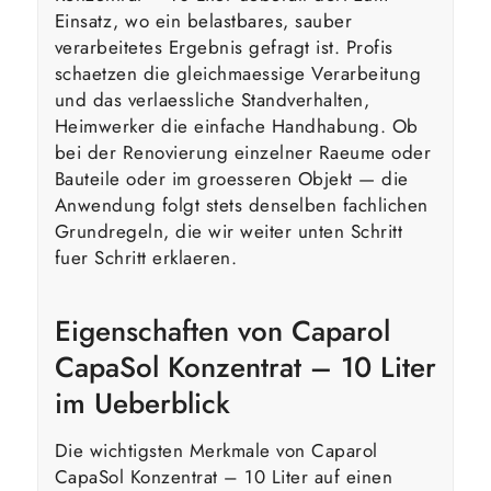
Einsatz, wo ein belastbares, sauber
verarbeitetes Ergebnis gefragt ist. Profis
schaetzen die gleichmaessige Verarbeitung
und das verlaessliche Standverhalten,
Heimwerker die einfache Handhabung. Ob
bei der Renovierung einzelner Raeume oder
Bauteile oder im groesseren Objekt — die
Anwendung folgt stets denselben fachlichen
Grundregeln, die wir weiter unten Schritt
fuer Schritt erklaeren.
Eigenschaften von Caparol
CapaSol Konzentrat – 10 Liter
im Ueberblick
Die wichtigsten Merkmale von Caparol
CapaSol Konzentrat – 10 Liter auf einen