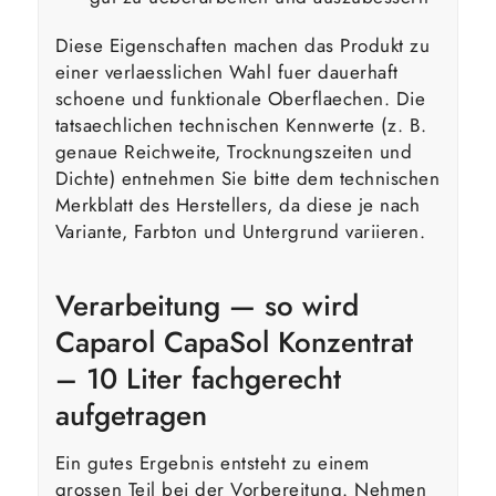
Diese Eigenschaften machen das Produkt zu
einer verlaesslichen Wahl fuer dauerhaft
schoene und funktionale Oberflaechen. Die
tatsaechlichen technischen Kennwerte (z. B.
genaue Reichweite, Trocknungszeiten und
Dichte) entnehmen Sie bitte dem technischen
Merkblatt des Herstellers, da diese je nach
Variante, Farbton und Untergrund variieren.
Verarbeitung — so wird
Caparol CapaSol Konzentrat
– 10 Liter fachgerecht
aufgetragen
Ein gutes Ergebnis entsteht zu einem
grossen Teil bei der Vorbereitung. Nehmen