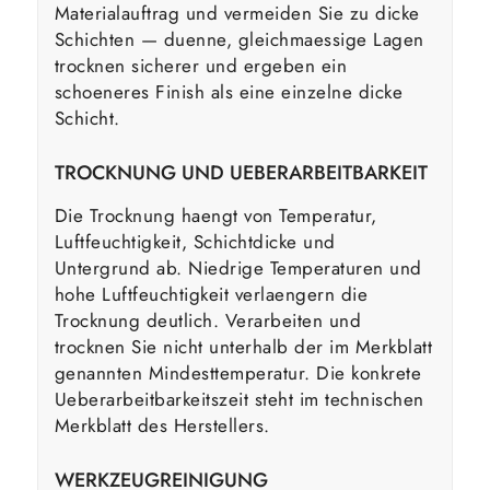
Materialauftrag und vermeiden Sie zu dicke
Schichten — duenne, gleichmaessige Lagen
trocknen sicherer und ergeben ein
schoeneres Finish als eine einzelne dicke
Schicht.
TROCKNUNG UND UEBERARBEITBARKEIT
Die Trocknung haengt von Temperatur,
Luftfeuchtigkeit, Schichtdicke und
Untergrund ab. Niedrige Temperaturen und
hohe Luftfeuchtigkeit verlaengern die
Trocknung deutlich. Verarbeiten und
trocknen Sie nicht unterhalb der im Merkblatt
genannten Mindesttemperatur. Die konkrete
Ueberarbeitbarkeitszeit steht im technischen
Merkblatt des Herstellers.
WERKZEUGREINIGUNG