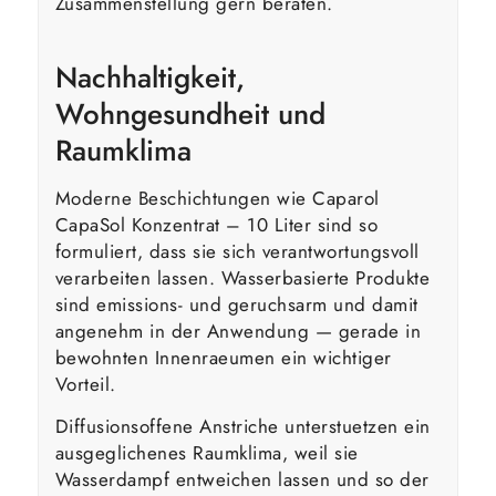
Zusammenstellung gern beraten.
Nachhaltigkeit,
Wohngesundheit und
Raumklima
Moderne Beschichtungen wie Caparol
CapaSol Konzentrat – 10 Liter sind so
formuliert, dass sie sich verantwortungsvoll
verarbeiten lassen. Wasserbasierte Produkte
sind emissions- und geruchsarm und damit
angenehm in der Anwendung — gerade in
bewohnten Innenraeumen ein wichtiger
Vorteil.
Diffusionsoffene Anstriche unterstuetzen ein
ausgeglichenes Raumklima, weil sie
Wasserdampf entweichen lassen und so der