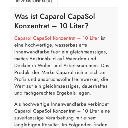
REZENSIONEN (0)
Was ist
Caparol
CapaSol
Konzentrat – 10 Liter?
Caparol CapaSol Konzentrat – 10 Liter
ist
eine hochwertige, wasserbasierte
Innenwandfarbe fuer ein gleichmaessiges,
mattes Anstrichbild auf Waenden und
Decken in Wohn- und Arbeitsraeumen. Das
Produkt der Marke Caparol richtet sich an
Profis und anspruchsvolle Heimwerker, die
Wert auf ein gleichmaessiges, dauerhaftes
und fachgerechtes Ergebnis legen.
Als hochwertige Innenwandfarbe verbindet
Caparol CapaSol Konzentrat – 10 Liter eine
zuverlaessige Verarbeitung mit einem
langlebigen Resultat. Im Folgenden finden