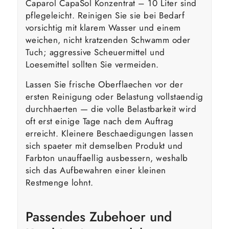
Caparol CapaSol Konzentrat – 10 Liter sind
pflegeleicht. Reinigen Sie sie bei Bedarf
vorsichtig mit klarem Wasser und einem
weichen, nicht kratzenden Schwamm oder
Tuch; aggressive Scheuermittel und
Loesemittel sollten Sie vermeiden.
Lassen Sie frische Oberflaechen vor der
ersten Reinigung oder Belastung vollstaendig
durchhaerten — die volle Belastbarkeit wird
oft erst einige Tage nach dem Auftrag
erreicht. Kleinere Beschaedigungen lassen
sich spaeter mit demselben Produkt und
Farbton unauffaellig ausbessern, weshalb
sich das Aufbewahren einer kleinen
Restmenge lohnt.
Passendes Zubehoer und