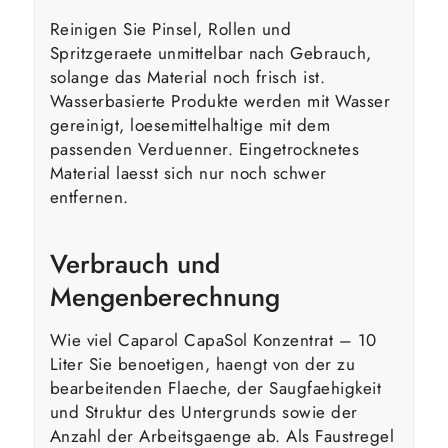
Reinigen Sie Pinsel, Rollen und
Spritzgeraete unmittelbar nach Gebrauch,
solange das Material noch frisch ist.
Wasserbasierte Produkte werden mit Wasser
gereinigt, loesemittelhaltige mit dem
passenden Verduenner. Eingetrocknetes
Material laesst sich nur noch schwer
entfernen.
Verbrauch und
Mengenberechnung
Wie viel Caparol CapaSol Konzentrat – 10
Liter Sie benoetigen, haengt von der zu
bearbeitenden Flaeche, der Saugfaehigkeit
und Struktur des Untergrunds sowie der
Anzahl der Arbeitsgaenge ab. Als Faustregel