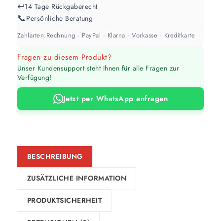
↩️
14 Tage Rückgaberecht
📞
Persönliche Beratung
Zahlarten:
Rechnung · PayPal · Klarna · Vorkasse · Kreditkarte
Fragen zu diesem Produkt?
Unser Kundensupport steht Ihnen für alle Fragen zur
Verfügung!
Jetzt per WhatsApp anfragen
BESCHREIBUNG
ZUSÄTZLICHE INFORMATION
PRODUKTSICHERHEIT