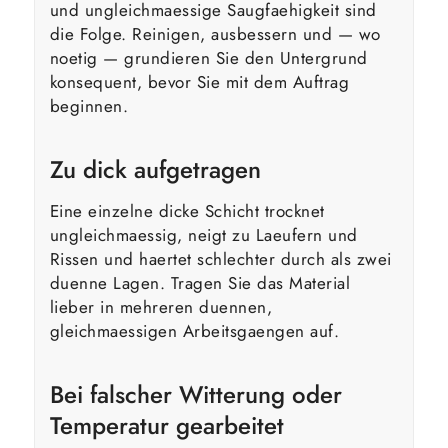
und ungleichmaessige Saugfaehigkeit sind
die Folge. Reinigen, ausbessern und — wo
noetig — grundieren Sie den Untergrund
konsequent, bevor Sie mit dem Auftrag
beginnen.
Zu dick aufgetragen
Eine einzelne dicke Schicht trocknet
ungleichmaessig, neigt zu Laeufern und
Rissen und haertet schlechter durch als zwei
duenne Lagen. Tragen Sie das Material
lieber in mehreren duennen,
gleichmaessigen Arbeitsgaengen auf.
Bei falscher Witterung oder
Temperatur gearbeitet