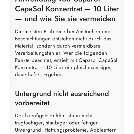
CapaSol Konzentrat – 10 Liter
— und wie Sie sie vermeiden
Die meisten Probleme bei Anstrichen und
Beschichtungen entstehen nicht durch das
Material, sondern durch vermeidbare
Verarbeitungsfehler. Wer die folgenden
Punkte beachtet, erzielt mit Caparol CapaSol
Konzentrat – 10 Liter ein gleichmaessiges,
dauerhaftes Ergebnis.
Untergrund nicht ausreichend
vorbereitet
Der haeufigste Fehler ist ein nicht
tragfaehiger, staubiger oder fettiger
Untergrund. Haftungsprobleme, Abblaettern