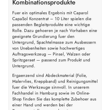
Kombinationsprodukte
Fuer ein optimales Ergebnis mit Caparol
CapaSol Konzentrat – 10 Liter spielen die
passenden Begleitprodukte eine wichtige
Rolle. Dazu gehoeren je nach Vorhaben eine
geeignete Grundierung fuer den
Untergrund, Spachtelmasse zum Ausbessern
von Unebenheiten sowie hochwertiges
Auftragswerkzeug — Pinsel, Walzen oder
Spritzgeraet — passend zum Produkt und
Untergrund.
Ergaenzend sind Abdeckmaterial (Folie,
Malervlies, Kreppband) und Reinigungsmittel
fuer die Werkzeuge sinnvoll. In unserem
Fachhandel in Hamburg sowie im Online-
Shop finden Sie das komplette Zubehoer aus
einer Hand und werden bei der