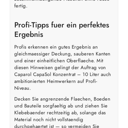
fertig.
Profi-Tipps fuer ein perfektes
Ergebnis
Profis erkennen ein gutes Ergebnis an
gleichmaessiger Deckung, sauberen Kanten
und einer einheitlichen Oberflaeche. Mit
diesen Hinweisen gelingt der Auftrag von
Caparol CapaSol Konzentrat – 10 Liter auch
ambitionierten Heimwerkern auf Profi-
Niveau.
Decken Sie angrenzende Flaechen, Boeden
und Bauteile sorgfaeltig ab und ziehen Sie
Klebebaender rechtzeitig ab, solange das
Material noch nicht vollstaendig
durchgehaertet ist — so vermeiden Sie