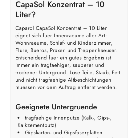
CapaSol Konzentrat – 10
Liter?
Caparol CapaSol Konzentrat – 10 Liter
eignet sich fuer Innenraeume aller Art:
Wohnraeume, Schlaf- und Kinderzimmer,
Flure, Bueros, Praxen und Treppenhaeuser.
Entscheidend fuer ein gutes Ergebnis ist
immer ein tragfaehiger, sauberer und
trockener Untergrund. Lose Teile, Staub, Fett
und nicht tragfaehige Altbeschichtungen
muessen vor dem Auftrag entfernt werden.
Geeignete Untergruende
tragfaehige Innenputze (Kalk-, Gips-,
Kalkzementputz)
Gipskarton- und Gipsfaserplatten