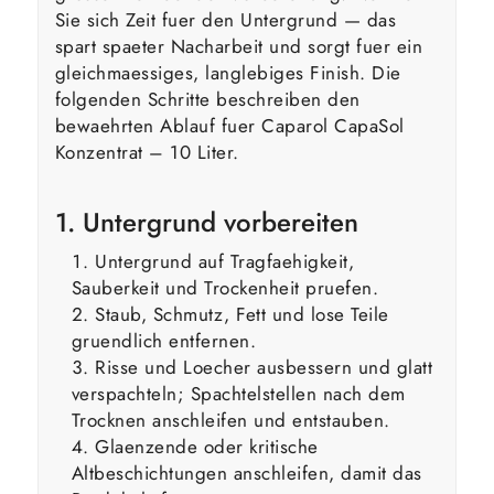
Sie sich Zeit fuer den Untergrund — das
spart spaeter Nacharbeit und sorgt fuer ein
gleichmaessiges, langlebiges Finish. Die
folgenden Schritte beschreiben den
bewaehrten Ablauf fuer Caparol CapaSol
Konzentrat – 10 Liter.
1. Untergrund vorbereiten
Untergrund auf Tragfaehigkeit,
Sauberkeit und Trockenheit pruefen.
Staub, Schmutz, Fett und lose Teile
gruendlich entfernen.
Risse und Loecher ausbessern und glatt
verspachteln; Spachtelstellen nach dem
Trocknen anschleifen und entstauben.
Glaenzende oder kritische
Altbeschichtungen anschleifen, damit das