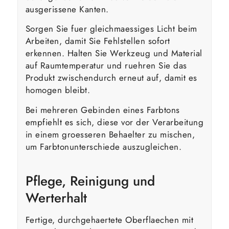
ausgerissene Kanten.
Sorgen Sie fuer gleichmaessiges Licht beim
Arbeiten, damit Sie Fehlstellen sofort
erkennen. Halten Sie Werkzeug und Material
auf Raumtemperatur und ruehren Sie das
Produkt zwischendurch erneut auf, damit es
homogen bleibt.
Bei mehreren Gebinden eines Farbtons
empfiehlt es sich, diese vor der Verarbeitung
in einem groesseren Behaelter zu mischen,
um Farbtonunterschiede auszugleichen.
Pflege, Reinigung und
Werterhalt
Fertige, durchgehaertete Oberflaechen mit