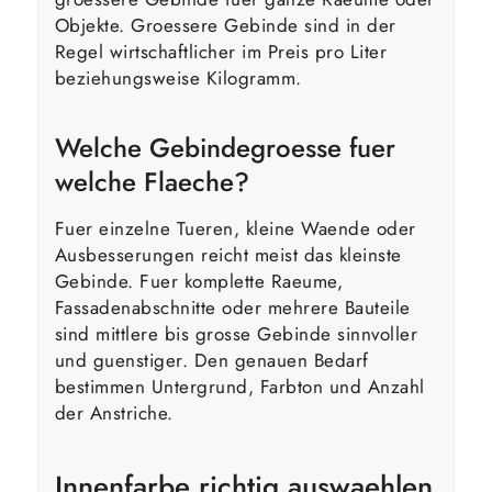
Objekte. Groessere Gebinde sind in der
Regel wirtschaftlicher im Preis pro Liter
beziehungsweise Kilogramm.
Welche Gebindegroesse fuer
welche Flaeche?
Fuer einzelne Tueren, kleine Waende oder
Ausbesserungen reicht meist das kleinste
Gebinde. Fuer komplette Raeume,
Fassadenabschnitte oder mehrere Bauteile
sind mittlere bis grosse Gebinde sinnvoller
und guenstiger. Den genauen Bedarf
bestimmen Untergrund, Farbton und Anzahl
der Anstriche.
Innenfarbe richtig auswaehlen