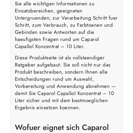
Sie alle wichtigen Informationen zu
Einsatzbereichen, geeigneten
Untergruenden, zur Verarbeitung Schritt fuer
Schritt, zum Verbrauch, zu Farbtoenen und
Gebinden sowie Antworten auf die
haeufigsten Fragen rund um Caparol
CapaSol Konzentrat – 10 Liter.
Diese Produktseite ist als vollstaendiger
Ratgeber aufgebaut: Sie soll nicht nur das
Produkt beschreiben, sondern Ihnen alle
Entscheidungen rund um Auswahl,
Vorbereitung und Anwendung abnehmen —
damit Sie Caparol CapaSol Konzentrat – 10
Liter sicher und mit dem bestmoeglichen
Ergebnis einsetzen koennen.
Wofuer eignet sich Caparol