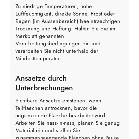
Zu niedrige Temperaturen, hohe
Luftfeuchtigkeit, direkte Sonne, Frost oder
Regen (im Aussenbereich) beeintraechtigen
Trocknung und Haftung. Halten Sie die im
Merkblatt genannten
Verarbeitungsbedingungen ein und
verarbeiten Sie nicht unterhalb der
Mindesttemperatur.
Ansaetze durch
Unterbrechungen
Sichtbare Ansaetze entstehen, wenn
Teilflaechen antrocknen, bevor die
angrenzende Flaeche bearbeitet wird.
Arbeiten Sie nass-in-nass, planen Sie genug
Material ein und stellen Sie
zusammenhaengende Flaechen ohne Pause