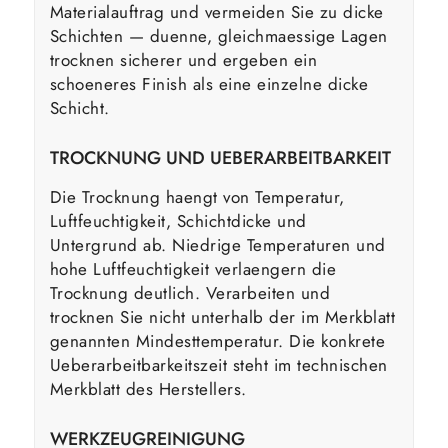
Materialauftrag und vermeiden Sie zu dicke
Schichten — duenne, gleichmaessige Lagen
trocknen sicherer und ergeben ein
schoeneres Finish als eine einzelne dicke
Schicht.
TROCKNUNG UND UEBERARBEITBARKEIT
Die Trocknung haengt von Temperatur,
Luftfeuchtigkeit, Schichtdicke und
Untergrund ab. Niedrige Temperaturen und
hohe Luftfeuchtigkeit verlaengern die
Trocknung deutlich. Verarbeiten und
trocknen Sie nicht unterhalb der im Merkblatt
genannten Mindesttemperatur. Die konkrete
Ueberarbeitbarkeitszeit steht im technischen
Merkblatt des Herstellers.
WERKZEUGREINIGUNG