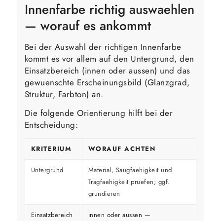
Innenfarbe richtig auswaehlen
— worauf es ankommt
Bei der Auswahl der richtigen Innenfarbe
kommt es vor allem auf den Untergrund, den
Einsatzbereich (innen oder aussen) und das
gewuenschte Erscheinungsbild (Glanzgrad,
Struktur, Farbton) an.
Die folgende Orientierung hilft bei der
Entscheidung:
KRITERIUM
WORAUF ACHTEN
Untergrund
Material, Saugfaehigkeit und
Tragfaehigkeit pruefen; ggf.
grundieren
Einsatzbereich
innen oder aussen —