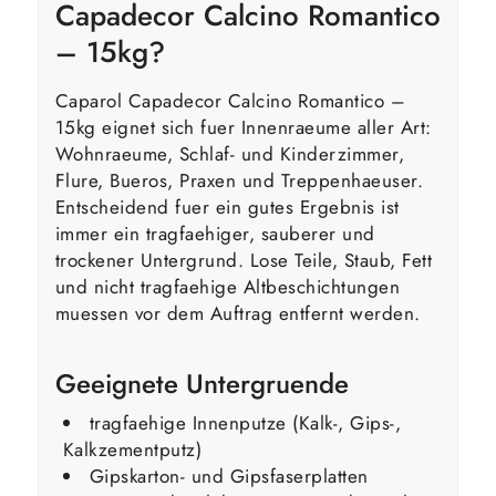
Capadecor Calcino Romantico
– 15kg?
Caparol Capadecor Calcino Romantico –
15kg eignet sich fuer Innenraeume aller Art:
Wohnraeume, Schlaf- und Kinderzimmer,
Flure, Bueros, Praxen und Treppenhaeuser.
Entscheidend fuer ein gutes Ergebnis ist
immer ein tragfaehiger, sauberer und
trockener Untergrund. Lose Teile, Staub, Fett
und nicht tragfaehige Altbeschichtungen
muessen vor dem Auftrag entfernt werden.
Geeignete Untergruende
tragfaehige Innenputze (Kalk-, Gips-,
Kalkzementputz)
Gipskarton- und Gipsfaserplatten