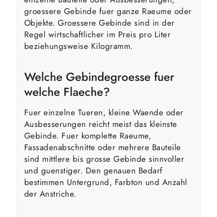
groessere Gebinde fuer ganze Raeume oder
Objekte. Groessere Gebinde sind in der
Regel wirtschaftlicher im Preis pro Liter
beziehungsweise Kilogramm.
Welche Gebindegroesse fuer
welche Flaeche?
Fuer einzelne Tueren, kleine Waende oder
Ausbesserungen reicht meist das kleinste
Gebinde. Fuer komplette Raeume,
Fassadenabschnitte oder mehrere Bauteile
sind mittlere bis grosse Gebinde sinnvoller
und guenstiger. Den genauen Bedarf
bestimmen Untergrund, Farbton und Anzahl
der Anstriche.