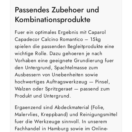
Passendes Zubehoer und
Kombinationsprodukte
Fuer ein optimales Ergebnis mit Caparol
Capadecor Calcino Romantico – 15kg
spielen die passenden Begleitprodukte eine
wichtige Rolle. Dazu gehoeren je nach
Vorhaben eine geeignete Grundierung fuer
den Untergrund, Spachtelmasse zum
Ausbessern von Unebenheiten sowie
hochwertiges Auftragswerkzeug — Pinsel,
Walzen oder Spritzgeraet — passend zum
Produkt und Untergrund.
Ergaenzend sind Abdeckmaterial (Folie,
Malervlies, Kreppband) und Reinigungsmittel
fuer die Werkzeuge sinnvoll. In unserem
Fachhandel in Hamburg sowie im Online-