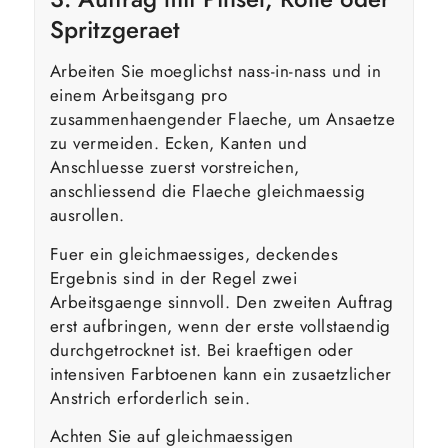
Spritzgeraet
Arbeiten Sie moeglichst nass-in-nass und in
einem Arbeitsgang pro
zusammenhaengender Flaeche, um Ansaetze
zu vermeiden. Ecken, Kanten und
Anschluesse zuerst vorstreichen,
anschliessend die Flaeche gleichmaessig
ausrollen.
Fuer ein gleichmaessiges, deckendes
Ergebnis sind in der Regel zwei
Arbeitsgaenge sinnvoll. Den zweiten Auftrag
erst aufbringen, wenn der erste vollstaendig
durchgetrocknet ist. Bei kraeftigen oder
intensiven Farbtoenen kann ein zusaetzlicher
Anstrich erforderlich sein.
Achten Sie auf gleichmaessigen