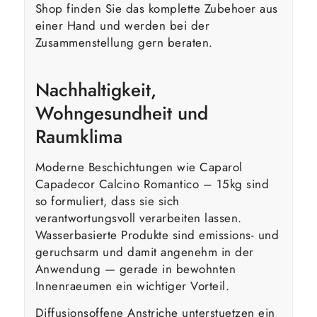
Shop finden Sie das komplette Zubehoer aus
einer Hand und werden bei der
Zusammenstellung gern beraten.
Nachhaltigkeit,
Wohngesundheit und
Raumklima
Moderne Beschichtungen wie Caparol
Capadecor Calcino Romantico – 15kg sind
so formuliert, dass sie sich
verantwortungsvoll verarbeiten lassen.
Wasserbasierte Produkte sind emissions- und
geruchsarm und damit angenehm in der
Anwendung — gerade in bewohnten
Innenraeumen ein wichtiger Vorteil.
Diffusionsoffene Anstriche unterstuetzen ein