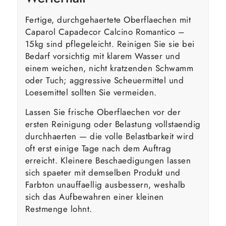
Fertige, durchgehaertete Oberflaechen mit
Caparol Capadecor Calcino Romantico –
15kg sind pflegeleicht. Reinigen Sie sie bei
Bedarf vorsichtig mit klarem Wasser und
einem weichen, nicht kratzenden Schwamm
oder Tuch; aggressive Scheuermittel und
Loesemittel sollten Sie vermeiden.
Lassen Sie frische Oberflaechen vor der
ersten Reinigung oder Belastung vollstaendig
durchhaerten — die volle Belastbarkeit wird
oft erst einige Tage nach dem Auftrag
erreicht. Kleinere Beschaedigungen lassen
sich spaeter mit demselben Produkt und
Farbton unauffaellig ausbessern, weshalb
sich das Aufbewahren einer kleinen
Restmenge lohnt.