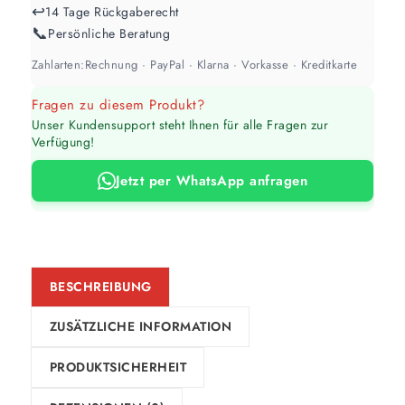
↩️
14 Tage Rückgaberecht
📞
Persönliche Beratung
Zahlarten:
Rechnung · PayPal · Klarna · Vorkasse · Kreditkarte
Fragen zu diesem Produkt?
Unser Kundensupport steht Ihnen für alle Fragen zur
Verfügung!
Jetzt per WhatsApp anfragen
BESCHREIBUNG
ZUSÄTZLICHE INFORMATION
PRODUKTSICHERHEIT