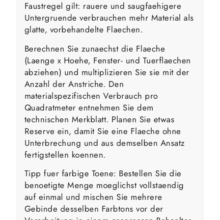
Faustregel gilt: rauere und saugfaehigere
Untergruende verbrauchen mehr Material als
glatte, vorbehandelte Flaechen.
Berechnen Sie zunaechst die Flaeche
(Laenge x Hoehe, Fenster- und Tuerflaechen
abziehen) und multiplizieren Sie sie mit der
Anzahl der Anstriche. Den
materialspezifischen Verbrauch pro
Quadratmeter entnehmen Sie dem
technischen Merkblatt. Planen Sie etwas
Reserve ein, damit Sie eine Flaeche ohne
Unterbrechung und aus demselben Ansatz
fertigstellen koennen.
Tipp fuer farbige Toene: Bestellen Sie die
benoetigte Menge moeglichst vollstaendig
auf einmal und mischen Sie mehrere
Gebinde desselben Farbtons vor der