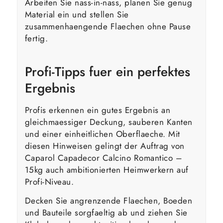
Arbeiten Sie nass-in-nass, planen Sie genug
Material ein und stellen Sie
zusammenhaengende Flaechen ohne Pause
fertig.
Profi-Tipps fuer ein perfektes
Ergebnis
Profis erkennen ein gutes Ergebnis an
gleichmaessiger Deckung, sauberen Kanten
und einer einheitlichen Oberflaeche. Mit
diesen Hinweisen gelingt der Auftrag von
Caparol Capadecor Calcino Romantico –
15kg auch ambitionierten Heimwerkern auf
Profi-Niveau.
Decken Sie angrenzende Flaechen, Boeden
und Bauteile sorgfaeltig ab und ziehen Sie