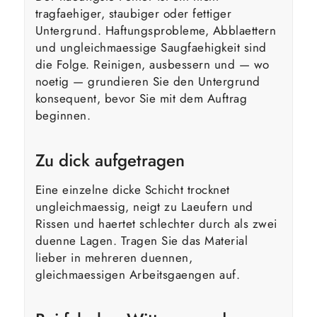
tragfaehiger, staubiger oder fettiger
Untergrund. Haftungsprobleme, Abblaettern
und ungleichmaessige Saugfaehigkeit sind
die Folge. Reinigen, ausbessern und — wo
noetig — grundieren Sie den Untergrund
konsequent, bevor Sie mit dem Auftrag
beginnen.
Zu dick aufgetragen
Eine einzelne dicke Schicht trocknet
ungleichmaessig, neigt zu Laeufern und
Rissen und haertet schlechter durch als zwei
duenne Lagen. Tragen Sie das Material
lieber in mehreren duennen,
gleichmaessigen Arbeitsgaengen auf.