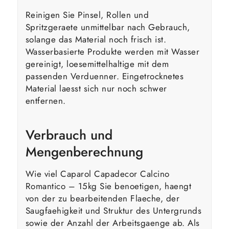
Reinigen Sie Pinsel, Rollen und
Spritzgeraete unmittelbar nach Gebrauch,
solange das Material noch frisch ist.
Wasserbasierte Produkte werden mit Wasser
gereinigt, loesemittelhaltige mit dem
passenden Verduenner. Eingetrocknetes
Material laesst sich nur noch schwer
entfernen.
Verbrauch und
Mengenberechnung
Wie viel Caparol Capadecor Calcino
Romantico – 15kg Sie benoetigen, haengt
von der zu bearbeitenden Flaeche, der
Saugfaehigkeit und Struktur des Untergrunds
sowie der Anzahl der Arbeitsgaenge ab. Als