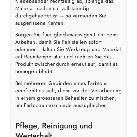
Klebebaender rechtzeitig ab, solange das
Material noch nicht vollstaendig
durchgehaertet ist — so vermeiden Sie
ausgerissene Kanten.
Sorgen Sie fuer gleichmaessiges Licht beim
Arbeiten, damit Sie Fehlstellen sofort
erkennen. Halten Sie Werkzeug und Material
auf Raumtemperatur und ruehren Sie das
Produkt zwischendurch erneut auf, damit es
homogen bleibt.
Bei mehreren Gebinden eines Farbtons
empfiehlt es sich, diese vor der Verarbeitung
in einem groesseren Behaelter zu mischen,
um Farbtonunterschiede auszugleichen.
Pflege, Reinigung und
Werterhalt