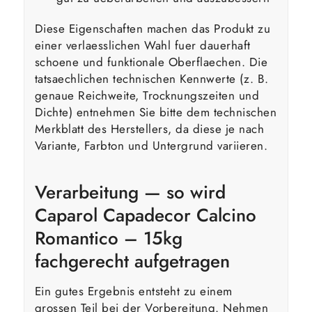
Diese Eigenschaften machen das Produkt zu
einer verlaesslichen Wahl fuer dauerhaft
schoene und funktionale Oberflaechen. Die
tatsaechlichen technischen Kennwerte (z. B.
genaue Reichweite, Trocknungszeiten und
Dichte) entnehmen Sie bitte dem technischen
Merkblatt des Herstellers, da diese je nach
Variante, Farbton und Untergrund variieren.
Verarbeitung — so wird
Caparol Capadecor Calcino
Romantico – 15kg
fachgerecht aufgetragen
Ein gutes Ergebnis entsteht zu einem
grossen Teil bei der Vorbereitung. Nehmen