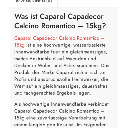
REZENSIONEN (0)
Was ist
Caparol
Capadecor
Calcino Romantico – 15kg?
Caparol Capadecor Calcino Romantico –
15kg
ist eine hochwertige, wasserbasierte
Innenwandfarbe fuer ein gleichmaessiges,
mattes Anstrichbild auf Waenden und
Decken in Wohn- und Arbeitsraeumen. Das
Produkt der Marke Caparol richtet sich an
Profis und anspruchsvolle Heimwerker, die
Wert auf ein gleichmaessiges, dauerhaftes
und fachgerechtes Ergebnis legen.
Als hochwertige Innenwandfarbe verbindet
Caparol Capadecor Calcino Romantico –
15kg eine zuverlaessige Verarbeitung mit
einem langlebigen Resultat. Im Folgenden