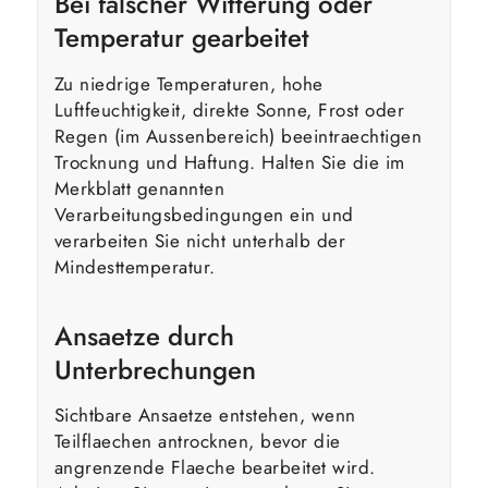
Bei falscher Witterung oder
Temperatur gearbeitet
Zu niedrige Temperaturen, hohe
Luftfeuchtigkeit, direkte Sonne, Frost oder
Regen (im Aussenbereich) beeintraechtigen
Trocknung und Haftung. Halten Sie die im
Merkblatt genannten
Verarbeitungsbedingungen ein und
verarbeiten Sie nicht unterhalb der
Mindesttemperatur.
Ansaetze durch
Unterbrechungen
Sichtbare Ansaetze entstehen, wenn
Teilflaechen antrocknen, bevor die
angrenzende Flaeche bearbeitet wird.