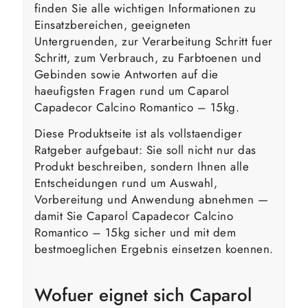
finden Sie alle wichtigen Informationen zu
Einsatzbereichen, geeigneten
Untergruenden, zur Verarbeitung Schritt fuer
Schritt, zum Verbrauch, zu Farbtoenen und
Gebinden sowie Antworten auf die
haeufigsten Fragen rund um Caparol
Capadecor Calcino Romantico – 15kg.
Diese Produktseite ist als vollstaendiger
Ratgeber aufgebaut: Sie soll nicht nur das
Produkt beschreiben, sondern Ihnen alle
Entscheidungen rund um Auswahl,
Vorbereitung und Anwendung abnehmen —
damit Sie Caparol Capadecor Calcino
Romantico – 15kg sicher und mit dem
bestmoeglichen Ergebnis einsetzen koennen.
Wofuer eignet sich Caparol