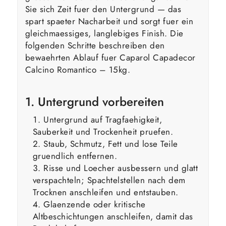
Sie sich Zeit fuer den Untergrund — das
spart spaeter Nacharbeit und sorgt fuer ein
gleichmaessiges, langlebiges Finish. Die
folgenden Schritte beschreiben den
bewaehrten Ablauf fuer Caparol Capadecor
Calcino Romantico – 15kg.
1. Untergrund vorbereiten
Untergrund auf Tragfaehigkeit,
Sauberkeit und Trockenheit pruefen.
Staub, Schmutz, Fett und lose Teile
gruendlich entfernen.
Risse und Loecher ausbessern und glatt
verspachteln; Spachtelstellen nach dem
Trocknen anschleifen und entstauben.
Glaenzende oder kritische
Altbeschichtungen anschleifen, damit das