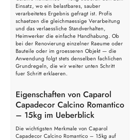
Einsatz, wo ein belastbares, sauber
verarbeitetes Ergebnis gefragt ist. Profis
schaetzen die gleichmaessige Verarbeitung
und das verlaessliche Standverhalten,
Heimwerker die einfache Handhabung. Ob
bei der Renovierung einzelner Raeume oder
Bauteile oder im groesseren Objekt — die
Anwendung folgt stets denselben fachlichen
Grundregeln, die wir weiter unten Schritt
fuer Schritt erklaeren.
Eigenschaften von Caparol
Capadecor Calcino Romantico
– 15kg im Ueberblick
Die wichtigsten Merkmale von Caparol
Capadecor Calcino Romantico – 15kg auf