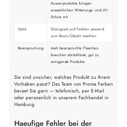
Aussenprodukte bringen
zusaetzlichen Witterungs- und UV-
Schutz mit
Optik
Glanzgrad und Farbton passend
zum Raum/Objekt waehlen
Beanspruchung
stark beanspruchte Flaechen
brauchen abriebfeste, gut zu
reinigende Produkte
Sie sind unsicher, welches Produkt zu Ihrem
Vorhaben passt? Das Team von Proma Farben
beraet Sie gern — telefonisch, per E-Mail
oder persoenlich in unserem Fachhandel in
Hamburg.
Haeufige Fehler bei der