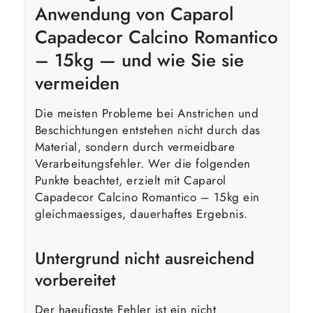
Anwendung von Caparol
Capadecor Calcino Romantico
– 15kg — und wie Sie sie
vermeiden
Die meisten Probleme bei Anstrichen und
Beschichtungen entstehen nicht durch das
Material, sondern durch vermeidbare
Verarbeitungsfehler. Wer die folgenden
Punkte beachtet, erzielt mit Caparol
Capadecor Calcino Romantico – 15kg ein
gleichmaessiges, dauerhaftes Ergebnis.
Untergrund nicht ausreichend
vorbereitet
Der haeufigste Fehler ist ein nicht