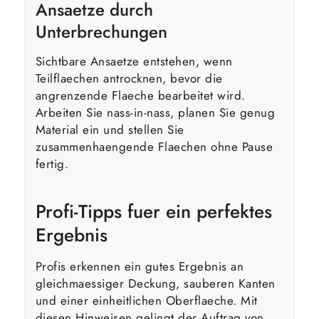
Ansaetze durch
Unterbrechungen
Sichtbare Ansaetze entstehen, wenn
Teilflaechen antrocknen, bevor die
angrenzende Flaeche bearbeitet wird.
Arbeiten Sie nass-in-nass, planen Sie genug
Material ein und stellen Sie
zusammenhaengende Flaechen ohne Pause
fertig.
Profi-Tipps fuer ein perfektes
Ergebnis
Profis erkennen ein gutes Ergebnis an
gleichmaessiger Deckung, sauberen Kanten
und einer einheitlichen Oberflaeche. Mit
diesen Hinweisen gelingt der Auftrag von