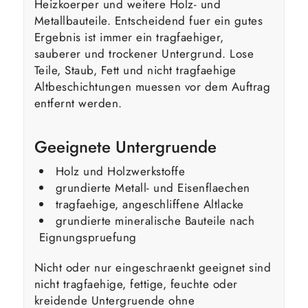
Heizkoerper und weitere Holz- und
Metallbauteile. Entscheidend fuer ein gutes
Ergebnis ist immer ein tragfaehiger,
sauberer und trockener Untergrund. Lose
Teile, Staub, Fett und nicht tragfaehige
Altbeschichtungen muessen vor dem Auftrag
entfernt werden.
Geeignete Untergruende
Holz und Holzwerkstoffe
grundierte Metall- und Eisenflaechen
tragfaehige, angeschliffene Altlacke
grundierte mineralische Bauteile nach
Eignungspruefung
Nicht oder nur eingeschraenkt geeignet sind
nicht tragfaehige, fettige, feuchte oder
kreidende Untergruende ohne