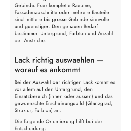
Gebinde. Fuer komplette Raeume,
Fassadenabschnitte oder mehrere Bauteile
sind mittlere bis grosse Gebinde sinnvoller
und guenstiger. Den genauen Bedarf
bestimmen Untergrund, Farbton und Anzahl
der Anstriche.
Lack richtig auswaehlen —
worauf es ankommt
Bei der Auswahl der richtigen Lack kommt es
vor allem auf den Untergrund, den
Einsatzbereich (innen oder aussen) und das
gewuenschte Erscheinungsbild (Glanzgrad,
Struktur, Farbton) an.
Die folgende Orientierung hilft bei der
Entscheidung: