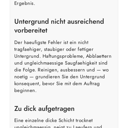
Ergebnis.
Untergrund nicht ausreichend
vorbereitet
Der haeufigste Fehler ist ein nicht
tragfaehiger, staubiger oder fettiger
Untergrund. Haftungsprobleme, Abblaettern
und ungleichmaessige Saugfaehigkeit sind
die Folge. Reinigen, ausbessern und — wo
noetig — grundieren Sie den Untergrund
konsequent, bevor Sie mit dem Auftrag
beginnen.
Zu dick aufgetragen
Eine einzelne dicke Schicht trocknet
ungleichmaessig, neigt zu Laeufern und