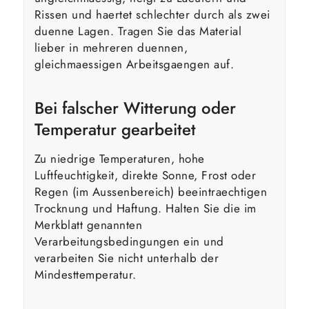
Rissen und haertet schlechter durch als zwei
duenne Lagen. Tragen Sie das Material
lieber in mehreren duennen,
gleichmaessigen Arbeitsgaengen auf.
Bei falscher Witterung oder
Temperatur gearbeitet
Zu niedrige Temperaturen, hohe
Luftfeuchtigkeit, direkte Sonne, Frost oder
Regen (im Aussenbereich) beeintraechtigen
Trocknung und Haftung. Halten Sie die im
Merkblatt genannten
Verarbeitungsbedingungen ein und
verarbeiten Sie nicht unterhalb der
Mindesttemperatur.