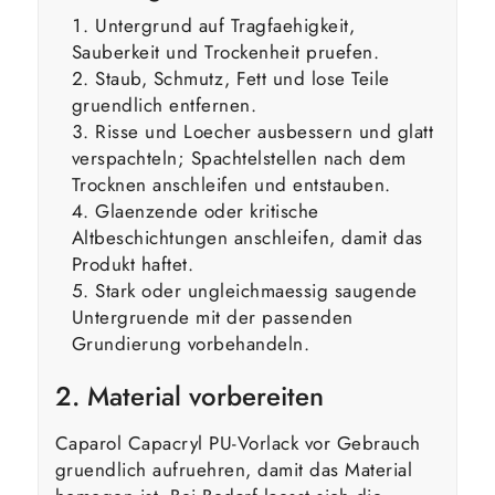
Untergrund auf Tragfaehigkeit,
Sauberkeit und Trockenheit pruefen.
Staub, Schmutz, Fett und lose Teile
gruendlich entfernen.
Risse und Loecher ausbessern und glatt
verspachteln; Spachtelstellen nach dem
Trocknen anschleifen und entstauben.
Glaenzende oder kritische
Altbeschichtungen anschleifen, damit das
Produkt haftet.
Stark oder ungleichmaessig saugende
Untergruende mit der passenden
Grundierung vorbehandeln.
2. Material vorbereiten
Caparol Capacryl PU-Vorlack vor Gebrauch
gruendlich aufruehren, damit das Material