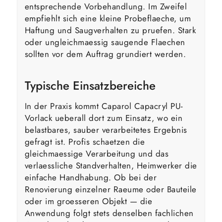
entsprechende Vorbehandlung. Im Zweifel
empfiehlt sich eine kleine Probeflaeche, um
Haftung und Saugverhalten zu pruefen. Stark
oder ungleichmaessig saugende Flaechen
sollten vor dem Auftrag grundiert werden.
Typische Einsatzbereiche
In der Praxis kommt Caparol Capacryl PU-
Vorlack ueberall dort zum Einsatz, wo ein
belastbares, sauber verarbeitetes Ergebnis
gefragt ist. Profis schaetzen die
gleichmaessige Verarbeitung und das
verlaessliche Standverhalten, Heimwerker die
einfache Handhabung. Ob bei der
Renovierung einzelner Raeume oder Bauteile
oder im groesseren Objekt — die
Anwendung folgt stets denselben fachlichen