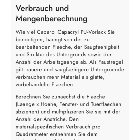
Verbrauch und
Mengenberechnung
Wie viel Caparol Capacryl PU-Vorlack Sie
benoetigen, haengt von der zu
bearbeitenden Flaeche, der Saugfaehigkeit
und Struktur des Untergrunds sowie der
Anzahl der Arbeitsgaenge ab. Als Faustregel
gilt: rauere und saugfaehigere Untergruende
verbrauchen mehr Material als glatte,
vorbehandelte Flaechen.
Berechnen Sie zunaechst die Flaeche
(Laenge x Hoehe, Fenster- und Tuerflaechen
abziehen) und multiplizieren Sie sie mit der
Anzahl der Anstriche. Den
materialspezifischen Verbrauch pro
Quadratmeter entnehmen Sie dem