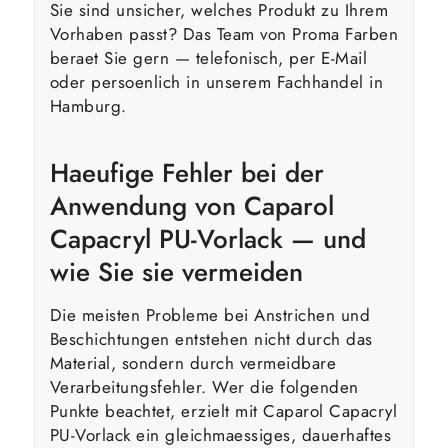
Sie sind unsicher, welches Produkt zu Ihrem
Vorhaben passt? Das Team von Proma Farben
beraet Sie gern — telefonisch, per E-Mail
oder persoenlich in unserem Fachhandel in
Hamburg.
Haeufige Fehler bei der
Anwendung von Caparol
Capacryl PU-Vorlack — und
wie Sie sie vermeiden
Die meisten Probleme bei Anstrichen und
Beschichtungen entstehen nicht durch das
Material, sondern durch vermeidbare
Verarbeitungsfehler. Wer die folgenden
Punkte beachtet, erzielt mit Caparol Capacryl
PU-Vorlack ein gleichmaessiges, dauerhaftes