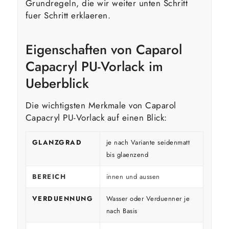
Grundregeln, die wir weiter unten Schritt
fuer Schritt erklaeren.
Eigenschaften von Caparol
Capacryl PU-Vorlack im
Ueberblick
Die wichtigsten Merkmale von Caparol
Capacryl PU-Vorlack auf einen Blick:
GLANZGRAD
je nach Variante seidenmatt
bis glaenzend
BEREICH
innen und aussen
VERDUENNUNG
Wasser oder Verduenner je
nach Basis