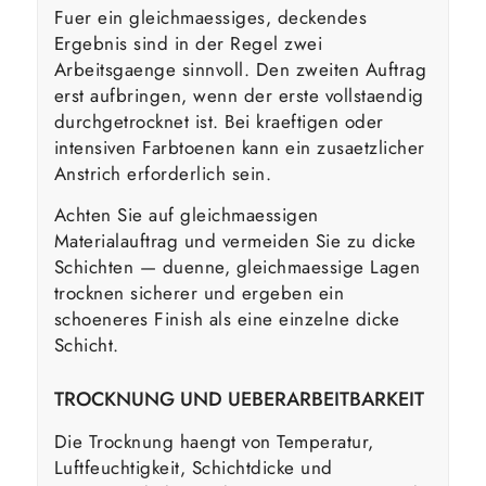
Fuer ein gleichmaessiges, deckendes
Ergebnis sind in der Regel zwei
Arbeitsgaenge sinnvoll. Den zweiten Auftrag
erst aufbringen, wenn der erste vollstaendig
durchgetrocknet ist. Bei kraeftigen oder
intensiven Farbtoenen kann ein zusaetzlicher
Anstrich erforderlich sein.
Achten Sie auf gleichmaessigen
Materialauftrag und vermeiden Sie zu dicke
Schichten — duenne, gleichmaessige Lagen
trocknen sicherer und ergeben ein
schoeneres Finish als eine einzelne dicke
Schicht.
TROCKNUNG UND UEBERARBEITBARKEIT
Die Trocknung haengt von Temperatur,
Luftfeuchtigkeit, Schichtdicke und