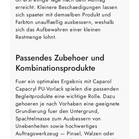
erreicht. Kleinere Beschaedigungen lassen
sich spaeter mit demselben Produkt und
Farbton unauffaellig ausbessern, weshalb
sich das Aufbewahren einer kleinen
Restmenge lohnt.
Passendes Zubehoer und
Kombinationsprodukte
Fuer ein optimales Ergebnis mit Caparol
Capacryl PU-Vorlack spielen die passenden
Begleitprodukte eine wichtige Rolle. Dazu
gehoeren je nach Vorhaben eine geeignete
Grundierung fuer den Untergrund,
Spachtelmasse zum Ausbessern von
Unebenheiten sowie hochwertiges
Auftragswerkzeug — Pinsel, Walzen oder