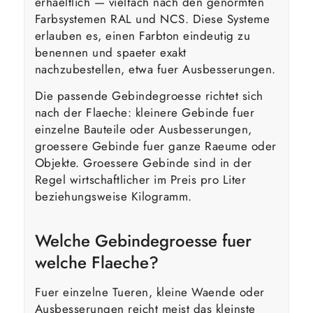
erhaeltlich — vielfach nach den genormten
Farbsystemen RAL und NCS. Diese Systeme
erlauben es, einen Farbton eindeutig zu
benennen und spaeter exakt
nachzubestellen, etwa fuer Ausbesserungen.
Die passende Gebindegroesse richtet sich
nach der Flaeche: kleinere Gebinde fuer
einzelne Bauteile oder Ausbesserungen,
groessere Gebinde fuer ganze Raeume oder
Objekte. Groessere Gebinde sind in der
Regel wirtschaftlicher im Preis pro Liter
beziehungsweise Kilogramm.
Welche Gebindegroesse fuer
welche Flaeche?
Fuer einzelne Tueren, kleine Waende oder
Ausbesserungen reicht meist das kleinste