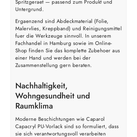
Spritzgeraet — passend zum Produkt und
Untergrund.
Ergaenzend sind Abdeckmaterial (Folie,
Malervlies, Kreppband) und Reinigungsmittel
fuer die Werkzeuge sinnvoll. In unserem
Fachhandel in Hamburg sowie im Online-
Shop finden Sie das komplette Zubehoer aus
einer Hand und werden bei der
Zusammenstellung gern beraten.
Nachhaltigkeit,
Wohngesundheit und
Raumklima
Moderne Beschichtungen wie Caparol
Capacryl PU-Vorlack sind so formuliert, dass
sie sich verantwortungsvoll verarbeiten