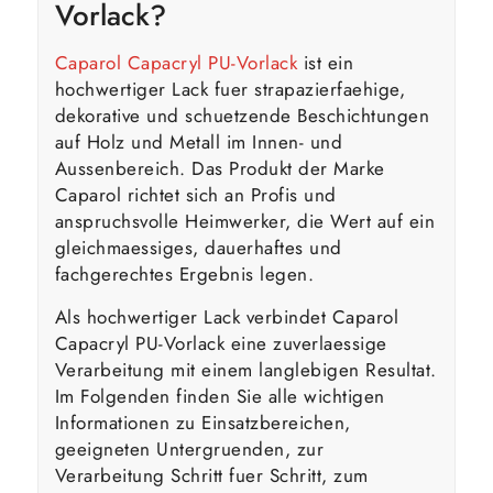
Vorlack?
Caparol Capacryl PU-Vorlack
ist ein
hochwertiger Lack fuer strapazierfaehige,
dekorative und schuetzende Beschichtungen
auf Holz und Metall im Innen- und
Aussenbereich. Das Produkt der Marke
Caparol richtet sich an Profis und
anspruchsvolle Heimwerker, die Wert auf ein
gleichmaessiges, dauerhaftes und
fachgerechtes Ergebnis legen.
Als hochwertiger Lack verbindet Caparol
Capacryl PU-Vorlack eine zuverlaessige
Verarbeitung mit einem langlebigen Resultat.
Im Folgenden finden Sie alle wichtigen
Informationen zu Einsatzbereichen,
geeigneten Untergruenden, zur
Verarbeitung Schritt fuer Schritt, zum