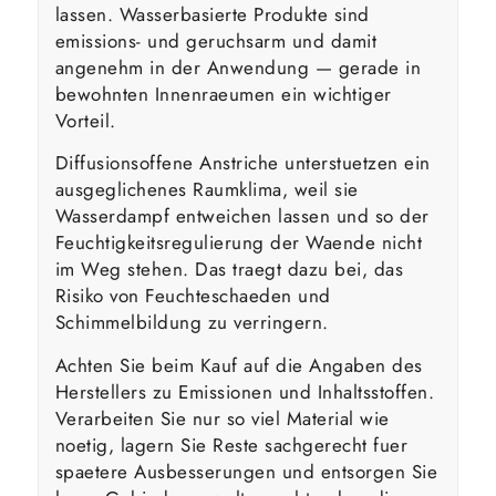
lassen. Wasserbasierte Produkte sind
emissions- und geruchsarm und damit
angenehm in der Anwendung — gerade in
bewohnten Innenraeumen ein wichtiger
Vorteil.
Diffusionsoffene Anstriche unterstuetzen ein
ausgeglichenes Raumklima, weil sie
Wasserdampf entweichen lassen und so der
Feuchtigkeitsregulierung der Waende nicht
im Weg stehen. Das traegt dazu bei, das
Risiko von Feuchteschaeden und
Schimmelbildung zu verringern.
Achten Sie beim Kauf auf die Angaben des
Herstellers zu Emissionen und Inhaltsstoffen.
Verarbeiten Sie nur so viel Material wie
noetig, lagern Sie Reste sachgerecht fuer
spaetere Ausbesserungen und entsorgen Sie