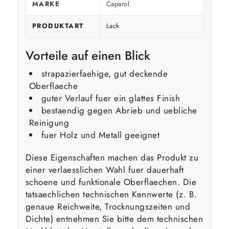
MARKE
Caparol
PRODUKTART
Lack
Vorteile auf einen Blick
strapazierfaehige, gut deckende
Oberflaeche
guter Verlauf fuer ein glattes Finish
bestaendig gegen Abrieb und uebliche
Reinigung
fuer Holz und Metall geeignet
Diese Eigenschaften machen das Produkt zu
einer verlaesslichen Wahl fuer dauerhaft
schoene und funktionale Oberflaechen. Die
tatsaechlichen technischen Kennwerte (z. B.
genaue Reichweite, Trocknungszeiten und
Dichte) entnehmen Sie bitte dem technischen