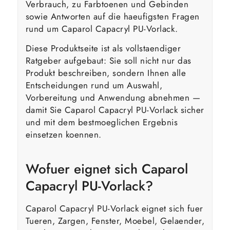
Verbrauch, zu Farbtoenen und Gebinden
sowie Antworten auf die haeufigsten Fragen
rund um Caparol Capacryl PU-Vorlack.
Diese Produktseite ist als vollstaendiger
Ratgeber aufgebaut: Sie soll nicht nur das
Produkt beschreiben, sondern Ihnen alle
Entscheidungen rund um Auswahl,
Vorbereitung und Anwendung abnehmen —
damit Sie Caparol Capacryl PU-Vorlack sicher
und mit dem bestmoeglichen Ergebnis
einsetzen koennen.
Wofuer eignet sich Caparol
Capacryl PU-Vorlack?
Caparol Capacryl PU-Vorlack eignet sich fuer
Tueren, Zargen, Fenster, Moebel, Gelaender,