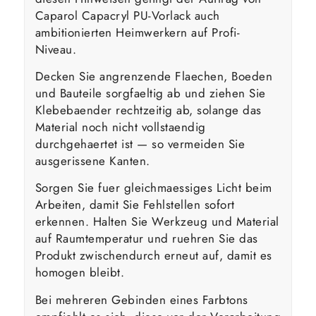
Caparol Capacryl PU-Vorlack auch
ambitionierten Heimwerkern auf Profi-
Niveau.
Decken Sie angrenzende Flaechen, Boeden
und Bauteile sorgfaeltig ab und ziehen Sie
Klebebaender rechtzeitig ab, solange das
Material noch nicht vollstaendig
durchgehaertet ist — so vermeiden Sie
ausgerissene Kanten.
Sorgen Sie fuer gleichmaessiges Licht beim
Arbeiten, damit Sie Fehlstellen sofort
erkennen. Halten Sie Werkzeug und Material
auf Raumtemperatur und ruehren Sie das
Produkt zwischendurch erneut auf, damit es
homogen bleibt.
Bei mehreren Gebinden eines Farbtons