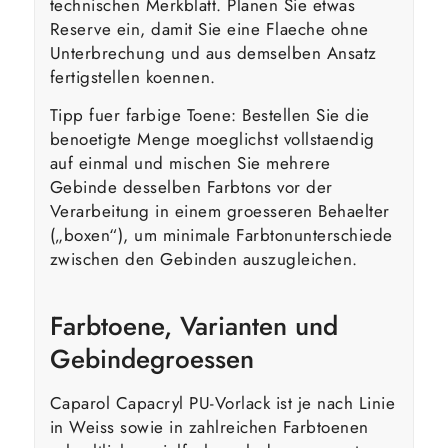
technischen Merkblatt. Planen Sie etwas
Reserve ein, damit Sie eine Flaeche ohne
Unterbrechung und aus demselben Ansatz
fertigstellen koennen.
Tipp fuer farbige Toene: Bestellen Sie die
benoetigte Menge moeglichst vollstaendig
auf einmal und mischen Sie mehrere
Gebinde desselben Farbtons vor der
Verarbeitung in einem groesseren Behaelter
(„boxen“), um minimale Farbtonunterschiede
zwischen den Gebinden auszugleichen.
Farbtoene, Varianten und
Gebindegroessen
Caparol Capacryl PU-Vorlack ist je nach Linie
in Weiss sowie in zahlreichen Farbtoenen