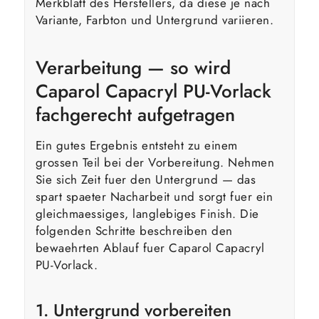
Merkblatt des Herstellers, da diese je nach
Variante, Farbton und Untergrund variieren.
Verarbeitung — so wird
Caparol Capacryl PU-Vorlack
fachgerecht aufgetragen
Ein gutes Ergebnis entsteht zu einem
grossen Teil bei der Vorbereitung. Nehmen
Sie sich Zeit fuer den Untergrund — das
spart spaeter Nacharbeit und sorgt fuer ein
gleichmaessiges, langlebiges Finish. Die
folgenden Schritte beschreiben den
bewaehrten Ablauf fuer Caparol Capacryl
PU-Vorlack.
1. Untergrund vorbereiten