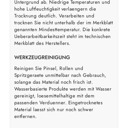
Untergrund ab. Niedrige Temperaturen und
hohe Luftfeuchtigkeit verlaengern die
Trocknung deutlich. Verarbeiten und
trocknen Sie nicht unterhalb der im Merkblatt
genannten Mindesttemperatur. Die konkrete
Ueberarbeitbarkeitszeit steht im technischen
Merkblatt des Herstellers.
WERKZEUGREINIGUNG
Reinigen Sie Pinsel, Rollen und
Spritzgeraete unmittelbar nach Gebrauch,
solange das Material noch frisch ist.
Wasserbasierte Produkte werden mit Wasser
gereinigt, loesemittelhaltige mit dem
passenden Verduenner. Eingetrocknetes
Material laesst sich nur noch schwer
entfernen.